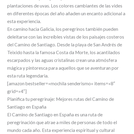
plantaciones de uvas. Los colores cambiantes de las vides
en diferentes épocas del año añaden un encanto adicional a
esta experiencia.
En camino hacia Galicia, los peregrinos también pueden
deleitarse con las increíbles vistas de los paisajes costeros
del Camino de Santiago. Desde la playa de San Andrés de
Teixido hasta la famosa Costa da Morte, los acantilados
escarpados y las aguas cristalinas crean una atmósfera
mágica y pintoresca para aquellos que se aventuran por
esta ruta legendaria.
[amazon bestseller=»mochila senderismo» items=»8″
grid=»4″]
Planifica tu peregrinaje: Mejores rutas del Camino de
Santiago en España
El Camino de Santiago en España es una ruta de
peregrinación que atrae a miles de personas de todo el
mundo cada año. Esta experiencia espiritual y cultural