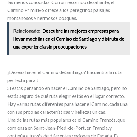
las menos conocidas. Con un recorrido desafiante, el
Camino Primitivo ofrece a los peregrinos paisajes
montañosos y hermosos bosques.
Relacionado:
Descubre las mejores empresas para
llevar mochilas en el Camino de Santiago y disfruta de
una experiencia sin preocupaciones
¿Deseas hacer el Camino de Santiago? Encuentra la ruta
perfecta para ti
Si estás pensando en hacer el Camino de Santiago, pero no
estás seguro de qué ruta elegir, estás en el lugar correcto.
Hay varias rutas diferentes para hacer el Camino, cada una
con sus propias características y bellezas únicas.
Una de las rutas más populares es el Camino Francés, que
comienza en Saint-Jean-Pied-de-Port, en Francia, y
continúa a través de diferentes regiones de España. Es