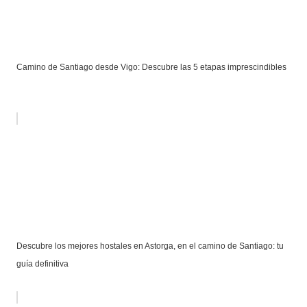
Camino de Santiago desde Vigo: Descubre las 5 etapas imprescindibles
Descubre los mejores hostales en Astorga, en el camino de Santiago: tu
guía definitiva