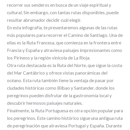
recorrer sus senderos en busca de un viaje espiritual y
cultural. Sin embargo, con tantas rutas disponibles, puede
resultar abrumador decidir cuál elegir.
En esta infografía, te presentaremos algunas de las rutas
más populares para recorrer el Camino de Santiago. Una de
ellas es la Ruta Francesa, que comienza en la frontera entre
Francia y España y atraviesa paisajes impresionantes como
los Pirineos y la región vinícola de La Rioja.
Otra ruta destacada es la Ruta del Norte, que sigue la costa
del Mar Cantábrico y ofrece vistas panorámicas del
océano. Esta ruta también tiene la ventaja de pasar por
ciudades históricas como Bilbao y Santander, donde los
peregrinos pueden disfrutar de la gastronomía local y
descubrir hermosos paisajes naturales.
Finalmente, la Ruta Portuguesa es otra opción popular para
los peregrinos. Este camino histórico sigue una antigua ruta
de peregrinación que atraviesa Portugal y España. Durante