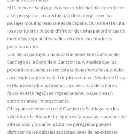
El Camino de Santiago es una experiencia única que ofrece
a los peregrinos la oportunidad de sumergirse en los
paisajes más impresionantes de España. Durante esta ruta,
los aventureros pueden disfrutar de vistas panorámicas de
montañas imponentes, valles verdes y encantadores
pueblos rurales.
Uno de los paisajes más sobresalientes en el Camino de
Santiago es la Cordillera Cantábrica. A medida que los
peregrinos se adentran en esta cadena montañosa, pueden
apreciar la majestuosidad de picos como el Monte de Oiz y
el Monte de Urkiola. Además, la diversidad de la flora y
fauna en esta región es impresionante, lo que crea un
entorno natural impresionante.
Otro punto destacado en el Camino de Santiago son los
viñedos de La Rioja. Esta región es famosa por sus vinos de
alta calidad y durante la ruta, los peregrinos pueden
disfrutar de los paisajes espectaculares de las extensas