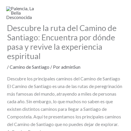
Ir
al
contenido
Descubre la ruta del Camino de
Santiago: Encuentra por dónde
pasa y revive la experiencia
espiritual
/
Camino de Santiago
/ Por
adminSun
Descubre los principales caminos del Camino de Santiago
El Camino de Santiago es una de las rutas de peregrinación
más famosas del mundo, atrayendo a miles de personas
cada año. Sin embargo, lo que muchos no saben es que
existen distintos caminos para llegar a Santiago de
Compostela. Aquí te presentamos los principales caminos
del Camino de Santiago que no puedes dejar de explorar.