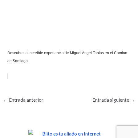
Descubre la increíble experiencia de Miguel Angel Tobias en el Camino
de Santiago
←
Entrada anterior
Entrada siguiente
→