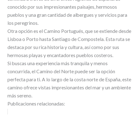
conocido por sus impresionantes paisajes, hermosos
pueblos y una gran cantidad de albergues y servicios para
los peregrinos.
Otra opción es el Camino Portugués, que se extiende desde
Lisboa o Porto hasta Santiago de Compostela. Esta ruta se
destaca por su rica historia y cultura, así como por sus
hermosas playas y encantadores pueblos costeros.
Si buscas una experiencia más tranquila y menos
concurrida, el Camino del Norte puede ser la opción
perfecta para ti. A lo largo de la costa norte de España, este
camino ofrece vistas impresionantes del mar y un ambiente
más sereno.
Publicaciones relacionadas: