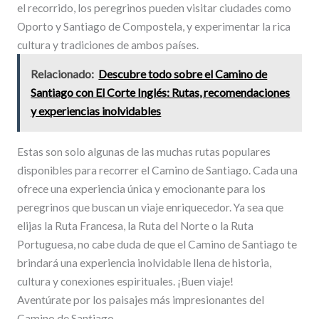
el recorrido, los peregrinos pueden visitar ciudades como
Oporto y Santiago de Compostela, y experimentar la rica
cultura y tradiciones de ambos países.
Relacionado:
Descubre todo sobre el Camino de
Santiago con El Corte Inglés: Rutas, recomendaciones
y experiencias inolvidables
Estas son solo algunas de las muchas rutas populares
disponibles para recorrer el Camino de Santiago. Cada una
ofrece una experiencia única y emocionante para los
peregrinos que buscan un viaje enriquecedor. Ya sea que
elijas la Ruta Francesa, la Ruta del Norte o la Ruta
Portuguesa, no cabe duda de que el Camino de Santiago te
brindará una experiencia inolvidable llena de historia,
cultura y conexiones espirituales. ¡Buen viaje!
Aventúrate por los paisajes más impresionantes del
Camino de Santiago