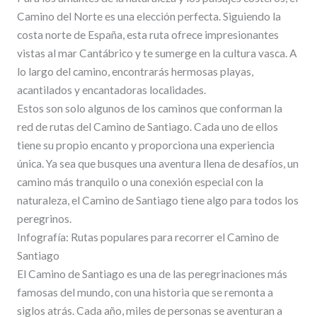
Camino del Norte es una elección perfecta. Siguiendo la
costa norte de España, esta ruta ofrece impresionantes
vistas al mar Cantábrico y te sumerge en la cultura vasca. A
lo largo del camino, encontrarás hermosas playas,
acantilados y encantadoras localidades.
Estos son solo algunos de los caminos que conforman la
red de rutas del Camino de Santiago. Cada uno de ellos
tiene su propio encanto y proporciona una experiencia
única. Ya sea que busques una aventura llena de desafíos, un
camino más tranquilo o una conexión especial con la
naturaleza, el Camino de Santiago tiene algo para todos los
peregrinos.
Infografía: Rutas populares para recorrer el Camino de
Santiago
El Camino de Santiago es una de las peregrinaciones más
famosas del mundo, con una historia que se remonta a
siglos atrás. Cada año, miles de personas se aventuran a