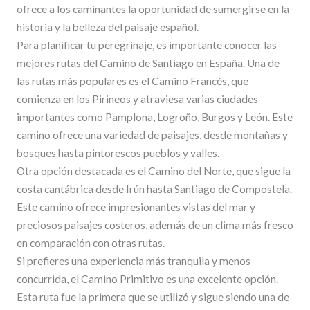
ofrece a los caminantes la oportunidad de sumergirse en la
historia y la belleza del paisaje español.
Para planificar tu peregrinaje, es importante conocer las
mejores rutas del Camino de Santiago en España. Una de
las rutas más populares es el Camino Francés, que
comienza en los Pirineos y atraviesa varias ciudades
importantes como Pamplona, Logroño, Burgos y León. Este
camino ofrece una variedad de paisajes, desde montañas y
bosques hasta pintorescos pueblos y valles.
Otra opción destacada es el Camino del Norte, que sigue la
costa cantábrica desde Irún hasta Santiago de Compostela.
Este camino ofrece impresionantes vistas del mar y
preciosos paisajes costeros, además de un clima más fresco
en comparación con otras rutas.
Si prefieres una experiencia más tranquila y menos
concurrida, el Camino Primitivo es una excelente opción.
Esta ruta fue la primera que se utilizó y sigue siendo una de