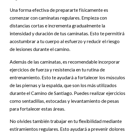
Una forma efectiva de prepararte físicamente es
comenzar con caminatas regulares. Empieza con
distancias cortas e incrementa gradualmente la
intensidad y duración de tus caminatas. Esto te permitirá
acostumbrar a tu cuerpo al esfuerzo y reducir el riesgo
de lesiones durante el camino.
Además de las caminatas, es recomendable incorporar
ejercicios de fuerza y resistencia en tu rutina de
entrenamiento. Esto te ayudará a fortalecer los músculos
de las piernas y la espalda, que son los más utilizados
durante el Camino de Santiago. Puedes realizar ejercicios
como sentadillas, estocadas y levantamiento de pesas
para fortalecer estas áreas.
No olvides también trabajar en tu flexibilidad mediante
estiramientos regulares. Esto ayudará a prevenir dolores