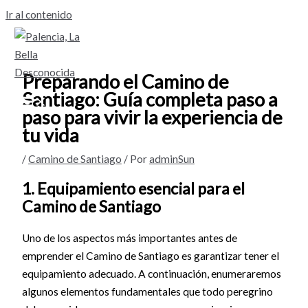
Ir al contenido
Preparando el Camino de
Santiago: Guía completa paso a
paso para vivir la experiencia de
tu vida
/
Camino de Santiago
/ Por
adminSun
1. Equipamiento esencial para el
Camino de Santiago
Uno de los aspectos más importantes antes de
emprender el Camino de Santiago es garantizar tener el
equipamiento adecuado. A continuación, enumeraremos
algunos elementos fundamentales que todo peregrino