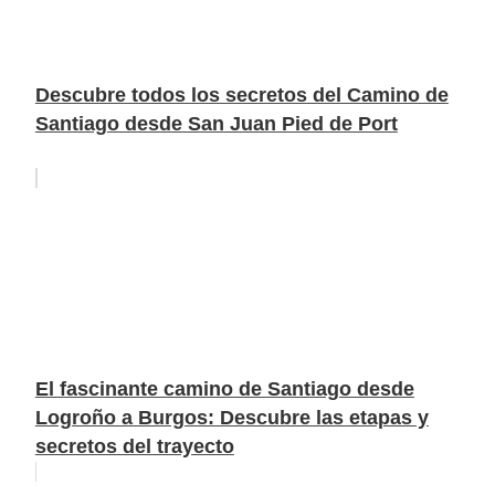
Descubre todos los secretos del Camino de
Santiago desde San Juan Pied de Port
El fascinante camino de Santiago desde
Logroño a Burgos: Descubre las etapas y
secretos del trayecto