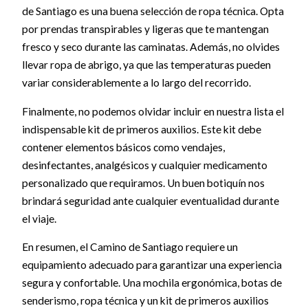
de Santiago es una buena selección de ropa técnica. Opta
por prendas transpirables y ligeras que te mantengan
fresco y seco durante las caminatas. Además, no olvides
llevar ropa de abrigo, ya que las temperaturas pueden
variar considerablemente a lo largo del recorrido.
Finalmente, no podemos olvidar incluir en nuestra lista el
indispensable kit de primeros auxilios. Este kit debe
contener elementos básicos como vendajes,
desinfectantes, analgésicos y cualquier medicamento
personalizado que requiramos. Un buen botiquín nos
brindará seguridad ante cualquier eventualidad durante
el viaje.
En resumen, el Camino de Santiago requiere un
equipamiento adecuado para garantizar una experiencia
segura y confortable. Una mochila ergonómica, botas de
senderismo, ropa técnica y un kit de primeros auxilios