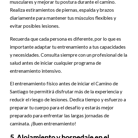
musculares y mejorar tu postura durante el camino.
Realiza estiramientos de piernas, espalda y brazos
diariamente para mantener tus músculos flexibles y
evitar posibles lesiones.
Recuerda que cada persona es diferente, por lo que es
importante adaptar tu entrenamiento a tus capacidades
y necesidades. Consulta siempre con un profesional de la
salud antes de iniciar cualquier programa de
entrenamiento intensivo.
El entrenamiento físico antes de iniciar el Camino de
Santiago te permitirá disfrutar más de la experiencia y
reducir el riesgo de lesiones. Dedica tiempo y esfuerzo a
preparar tu cuerpo para el desafío y estarás mejor
preparado para enfrentar las largas jornadas de
caminata. ¡Buen entrenamiento!
5. Alojamiento y hospedaje en el