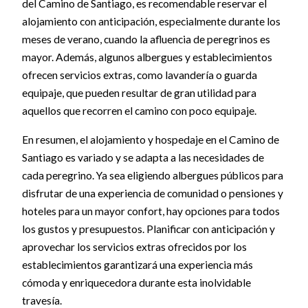
del Camino de Santiago, es recomendable reservar el
alojamiento con anticipación, especialmente durante los
meses de verano, cuando la afluencia de peregrinos es
mayor. Además, algunos albergues y establecimientos
ofrecen servicios extras, como lavandería o guarda
equipaje, que pueden resultar de gran utilidad para
aquellos que recorren el camino con poco equipaje.
En resumen, el alojamiento y hospedaje en el Camino de
Santiago es variado y se adapta a las necesidades de
cada peregrino. Ya sea eligiendo albergues públicos para
disfrutar de una experiencia de comunidad o pensiones y
hoteles para un mayor confort, hay opciones para todos
los gustos y presupuestos. Planificar con anticipación y
aprovechar los servicios extras ofrecidos por los
establecimientos garantizará una experiencia más
cómoda y enriquecedora durante esta inolvidable
travesía.