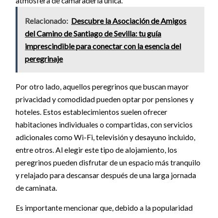
atmósfera de camaradería única.
Relacionado:
Descubre la Asociación de Amigos
del Camino de Santiago de Sevilla: tu guía
imprescindible para conectar con la esencia del
peregrinaje
Por otro lado, aquellos peregrinos que buscan mayor
privacidad y comodidad pueden optar por pensiones y
hoteles. Estos establecimientos suelen ofrecer
habitaciones individuales o compartidas, con servicios
adicionales como Wi-Fi, televisión y desayuno incluido,
entre otros. Al elegir este tipo de alojamiento, los
peregrinos pueden disfrutar de un espacio más tranquilo
y relajado para descansar después de una larga jornada
de caminata.
Es importante mencionar que, debido a la popularidad