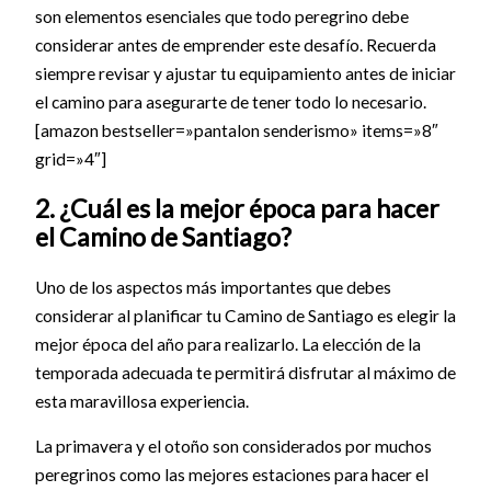
son elementos esenciales que todo peregrino debe
considerar antes de emprender este desafío. Recuerda
siempre revisar y ajustar tu equipamiento antes de iniciar
el camino para asegurarte de tener todo lo necesario.
[amazon bestseller=»pantalon senderismo» items=»8″
grid=»4″]
2. ¿Cuál es la mejor época para hacer
el Camino de Santiago?
Uno de los aspectos más importantes que debes
considerar al planificar tu Camino de Santiago es elegir la
mejor época del año para realizarlo. La elección de la
temporada adecuada te permitirá disfrutar al máximo de
esta maravillosa experiencia.
La primavera y el otoño son considerados por muchos
peregrinos como las mejores estaciones para hacer el