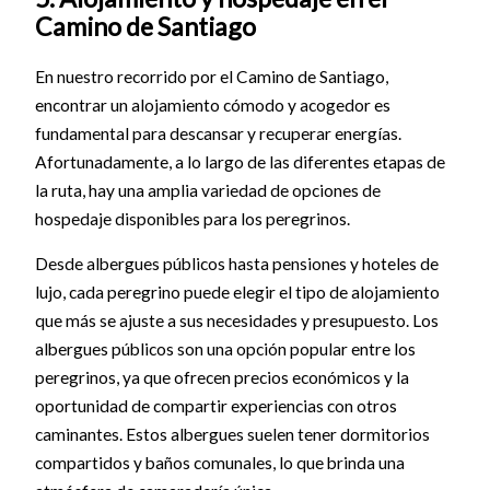
Camino de Santiago
En nuestro recorrido por el Camino de Santiago,
encontrar un alojamiento cómodo y acogedor es
fundamental para descansar y recuperar energías.
Afortunadamente, a lo largo de las diferentes etapas de
la ruta, hay una amplia variedad de opciones de
hospedaje disponibles para los peregrinos.
Desde albergues públicos hasta pensiones y hoteles de
lujo, cada peregrino puede elegir el tipo de alojamiento
que más se ajuste a sus necesidades y presupuesto. Los
albergues públicos son una opción popular entre los
peregrinos, ya que ofrecen precios económicos y la
oportunidad de compartir experiencias con otros
caminantes. Estos albergues suelen tener dormitorios
compartidos y baños comunales, lo que brinda una