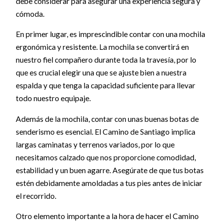
debe considerar para asegurar una experiencia segura y
cómoda.
En primer lugar, es imprescindible contar con una mochila
ergonómica y resistente. La mochila se convertirá en
nuestro fiel compañero durante toda la travesía, por lo
que es crucial elegir una que se ajuste bien a nuestra
espalda y que tenga la capacidad suficiente para llevar
todo nuestro equipaje.
Además de la mochila, contar con unas buenas botas de
senderismo es esencial. El Camino de Santiago implica
largas caminatas y terrenos variados, por lo que
necesitamos calzado que nos proporcione comodidad,
estabilidad y un buen agarre. Asegúrate de que tus botas
estén debidamente amoldadas a tus pies antes de iniciar
el recorrido.
Otro elemento importante a la hora de hacer el Camino