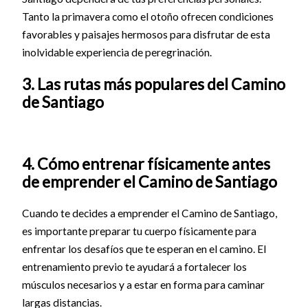
Tanto la primavera como el otoño ofrecen condiciones
favorables y paisajes hermosos para disfrutar de esta
inolvidable experiencia de peregrinación.
3. Las rutas más populares del Camino
de Santiago
4. Cómo entrenar físicamente antes
de emprender el Camino de Santiago
Cuando te decides a emprender el Camino de Santiago,
es importante preparar tu cuerpo físicamente para
enfrentar los desafíos que te esperan en el camino. El
entrenamiento previo te ayudará a fortalecer los
músculos necesarios y a estar en forma para caminar
largas distancias.