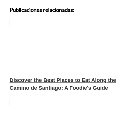
Publicaciones relacionadas:
Discover the Best Places to Eat Along the
Camino de Santiago: A Foodie's Guide