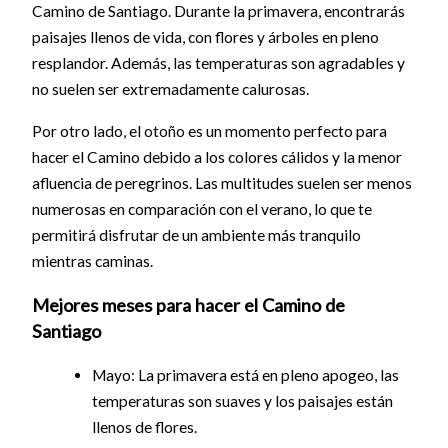
Camino de Santiago. Durante la primavera, encontrarás
paisajes llenos de vida, con flores y árboles en pleno
resplandor. Además, las temperaturas son agradables y
no suelen ser extremadamente calurosas.
Por otro lado, el otoño es un momento perfecto para
hacer el Camino debido a los colores cálidos y la menor
afluencia de peregrinos. Las multitudes suelen ser menos
numerosas en comparación con el verano, lo que te
permitirá disfrutar de un ambiente más tranquilo
mientras caminas.
Mejores meses para hacer el Camino de
Santiago
Mayo: La primavera está en pleno apogeo, las
temperaturas son suaves y los paisajes están
llenos de flores.