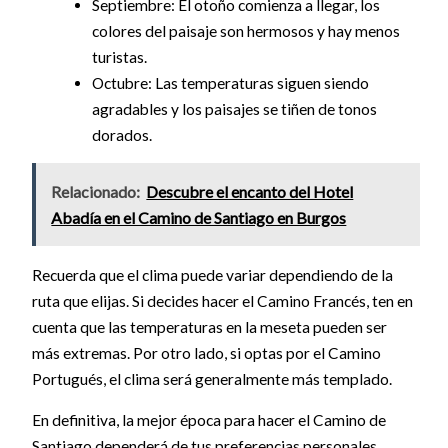
Septiembre: El otoño comienza a llegar, los
colores del paisaje son hermosos y hay menos
turistas.
Octubre: Las temperaturas siguen siendo
agradables y los paisajes se tiñen de tonos
dorados.
Relacionado:
Descubre el encanto del Hotel
Abadía en el Camino de Santiago en Burgos
Recuerda que el clima puede variar dependiendo de la
ruta que elijas. Si decides hacer el Camino Francés, ten en
cuenta que las temperaturas en la meseta pueden ser
más extremas. Por otro lado, si optas por el Camino
Portugués, el clima será generalmente más templado.
En definitiva, la mejor época para hacer el Camino de
Santiago dependerá de tus preferencias personales.