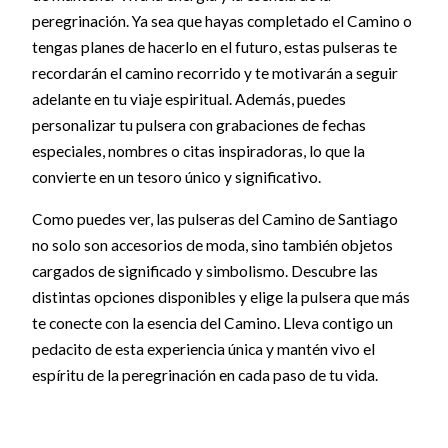
peregrinación. Ya sea que hayas completado el Camino o
tengas planes de hacerlo en el futuro, estas pulseras te
recordarán el camino recorrido y te motivarán a seguir
adelante en tu viaje espiritual. Además, puedes
personalizar tu pulsera con grabaciones de fechas
especiales, nombres o citas inspiradoras, lo que la
convierte en un tesoro único y significativo.
Como puedes ver, las pulseras del Camino de Santiago
no solo son accesorios de moda, sino también objetos
cargados de significado y simbolismo. Descubre las
distintas opciones disponibles y elige la pulsera que más
te conecte con la esencia del Camino. Lleva contigo un
pedacito de esta experiencia única y mantén vivo el
espíritu de la peregrinación en cada paso de tu vida.