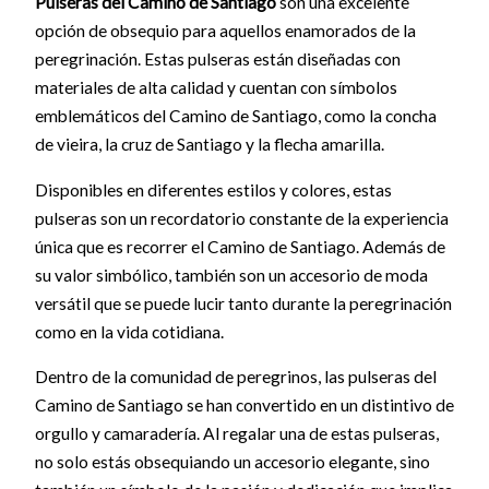
Pulseras del Camino de Santiago
son una excelente
opción de obsequio para aquellos enamorados de la
peregrinación. Estas pulseras están diseñadas con
materiales de alta calidad y cuentan con símbolos
emblemáticos del Camino de Santiago, como la concha
de vieira, la cruz de Santiago y la flecha amarilla.
Disponibles en diferentes estilos y colores, estas
pulseras son un recordatorio constante de la experiencia
única que es recorrer el Camino de Santiago. Además de
su valor simbólico, también son un accesorio de moda
versátil que se puede lucir tanto durante la peregrinación
como en la vida cotidiana.
Dentro de la comunidad de peregrinos, las pulseras del
Camino de Santiago se han convertido en un distintivo de
orgullo y camaradería. Al regalar una de estas pulseras,
no solo estás obsequiando un accesorio elegante, sino