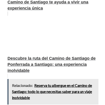
Camino de Santiago te ayuda a vivir una
experiencia única
Descubre la ruta del Camino de Santiago de
Ponferrada a Santiago: una experiencia
inolvidable
Relacionado:
Reserva tu albergue en el Camino de
Santiago: todo lo que necesitas saber para un viaje
inolvidable