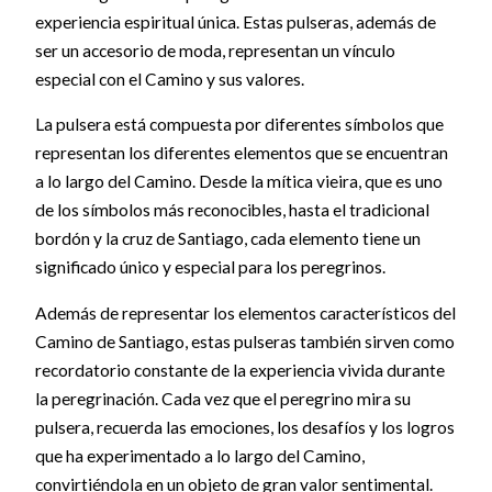
experiencia espiritual única. Estas pulseras, además de
ser un accesorio de moda, representan un vínculo
especial con el Camino y sus valores.
La pulsera está compuesta por diferentes símbolos que
representan los diferentes elementos que se encuentran
a lo largo del Camino. Desde la mítica vieira, que es uno
de los símbolos más reconocibles, hasta el tradicional
bordón y la cruz de Santiago, cada elemento tiene un
significado único y especial para los peregrinos.
Además de representar los elementos característicos del
Camino de Santiago, estas pulseras también sirven como
recordatorio constante de la experiencia vivida durante
la peregrinación. Cada vez que el peregrino mira su
pulsera, recuerda las emociones, los desafíos y los logros
que ha experimentado a lo largo del Camino,
convirtiéndola en un objeto de gran valor sentimental.