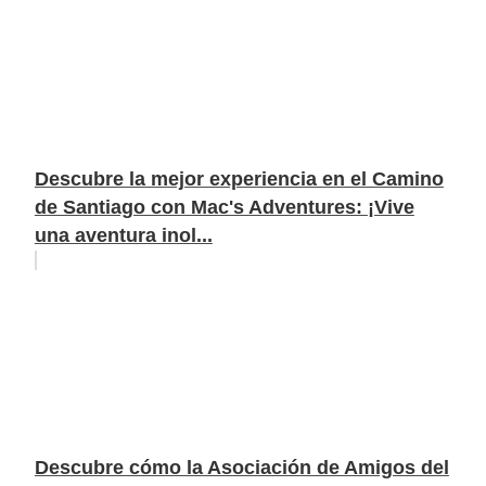
Descubre la mejor experiencia en el Camino
de Santiago con Mac's Adventures: ¡Vive
una aventura inol...
Descubre cómo la Asociación de Amigos del