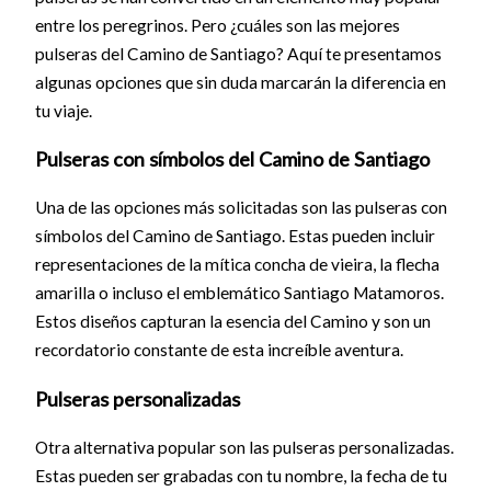
entre los peregrinos. Pero ¿cuáles son las mejores
pulseras del Camino de Santiago? Aquí te presentamos
algunas opciones que sin duda marcarán la diferencia en
tu viaje.
Pulseras con símbolos del Camino de Santiago
Una de las opciones más solicitadas son las pulseras con
símbolos del Camino de Santiago. Estas pueden incluir
representaciones de la mítica concha de vieira, la flecha
amarilla o incluso el emblemático Santiago Matamoros.
Estos diseños capturan la esencia del Camino y son un
recordatorio constante de esta increíble aventura.
Pulseras personalizadas
Otra alternativa popular son las pulseras personalizadas.
Estas pueden ser grabadas con tu nombre, la fecha de tu