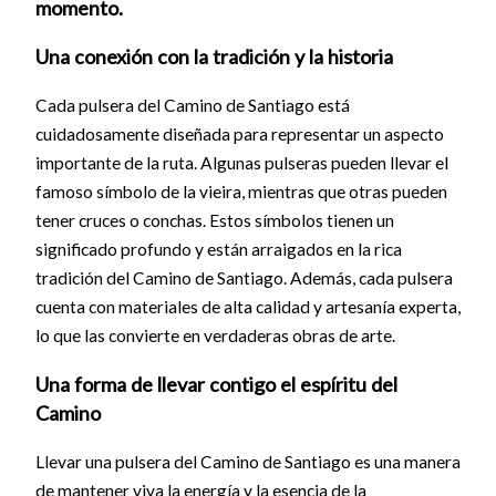
momento.
Una conexión con la tradición y la historia
Cada pulsera del Camino de Santiago está
cuidadosamente diseñada para representar un aspecto
importante de la ruta. Algunas pulseras pueden llevar el
famoso símbolo de la vieira, mientras que otras pueden
tener cruces o conchas. Estos símbolos tienen un
significado profundo y están arraigados en la rica
tradición del Camino de Santiago. Además, cada pulsera
cuenta con materiales de alta calidad y artesanía experta,
lo que las convierte en verdaderas obras de arte.
Una forma de llevar contigo el espíritu del
Camino
Llevar una pulsera del Camino de Santiago es una manera
de mantener viva la energía y la esencia de la