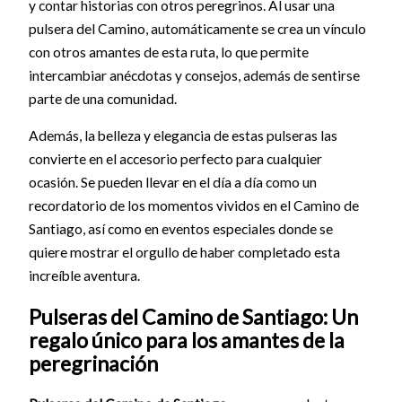
y contar historias con otros peregrinos. Al usar una
pulsera del Camino, automáticamente se crea un vínculo
con otros amantes de esta ruta, lo que permite
intercambiar anécdotas y consejos, además de sentirse
parte de una comunidad.
Además, la belleza y elegancia de estas pulseras las
convierte en el accesorio perfecto para cualquier
ocasión. Se pueden llevar en el día a día como un
recordatorio de los momentos vividos en el Camino de
Santiago, así como en eventos especiales donde se
quiere mostrar el orgullo de haber completado esta
increíble aventura.
Pulseras del Camino de Santiago: Un
regalo único para los amantes de la
peregrinación