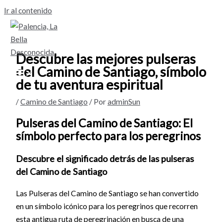
Ir al contenido
Descubre las mejores pulseras
del Camino de Santiago, símbolo
de tu aventura espiritual
/
Camino de Santiago
/ Por
adminSun
Pulseras del Camino de Santiago: El
símbolo perfecto para los peregrinos
Descubre el significado detrás de las pulseras
del Camino de Santiago
Las Pulseras del Camino de Santiago se han convertido
en un símbolo icónico para los peregrinos que recorren
esta antigua ruta de peregrinación en busca de una