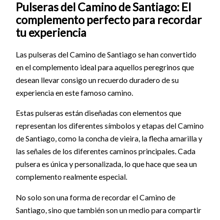
Pulseras del Camino de Santiago: El
complemento perfecto para recordar
tu experiencia
Las pulseras del Camino de Santiago se han convertido
en el complemento ideal para aquellos peregrinos que
desean llevar consigo un recuerdo duradero de su
experiencia en este famoso camino.
Estas pulseras están diseñadas con elementos que
representan los diferentes símbolos y etapas del Camino
de Santiago, como la concha de vieira, la flecha amarilla y
las señales de los diferentes caminos principales. Cada
pulsera es única y personalizada, lo que hace que sea un
complemento realmente especial.
No solo son una forma de recordar el Camino de
Santiago, sino que también son un medio para compartir