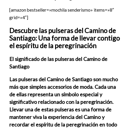
[amazon bestseller=»mochila senderismo» items=»8″
grid=»4″]
Descubre las pulseras del Camino de
Santiago: Una forma de llevar contigo
el espíritu de la peregrinación
El significado de las pulseras del Camino de
Santiago
Las pulseras del Camino de Santiago son mucho
más que simples accesorios de moda. Cada una
de ellas representa un símbolo especial y
significativo relacionado con la peregrinación.
Llevar una de estas pulseras es una forma de
mantener viva la experiencia del Camino y
recordar el espíritu de la peregrinación en todo