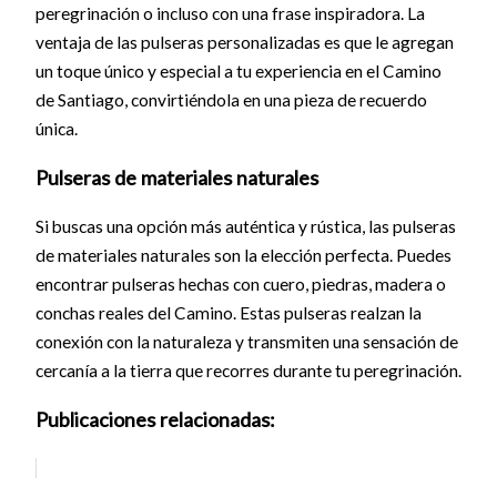
peregrinación o incluso con una frase inspiradora. La
ventaja de las pulseras personalizadas es que le agregan
un toque único y especial a tu experiencia en el Camino
de Santiago, convirtiéndola en una pieza de recuerdo
única.
Pulseras de materiales naturales
Si buscas una opción más auténtica y rústica, las pulseras
de materiales naturales son la elección perfecta. Puedes
encontrar pulseras hechas con cuero, piedras, madera o
conchas reales del Camino. Estas pulseras realzan la
conexión con la naturaleza y transmiten una sensación de
cercanía a la tierra que recorres durante tu peregrinación.
Publicaciones relacionadas: