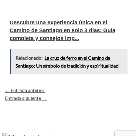
Descubre una experiencia única en el
Camino de Santiago en solo 3 días: Guía
completa y consejos imp...
Relacionado:
La cruz de ferro en el Camino de
Santiago: Un símbolo de tradición y espiritualidad
←
Entrada anterior
Entrada siguiente
→