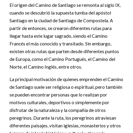
El origen del Camino de Santiago se remonta al siglo IX,
cuando se descubrió la supuesta tumba del apóstol
Santiago en la ciudad de Santiago de Compostela. A
partir de entonces, se crearon diferentes rutas para
llegar hasta este lugar sagrado, siendo el Camino
Francés el más conocido y transitado. Sin embargo,
existen otras rutas que parten desde diferentes puntos
de Europa, como el Camino Portugués, el Camino del
Norte, el Camino Inglés, entre otros.
La principal motivación de quienes emprenden el Camino
de Santiago suele ser religiosa o espiritual, pero también
se pueden encontrar personas que lo realizan por
motivos culturales, deportivos o simplemente por
disfrutar de la naturaleza y la compañía de otros
peregrinos. Durante la ruta, los peregrinos atraviesan
diferentes paisajes, visitan iglesias, monasterios y otros