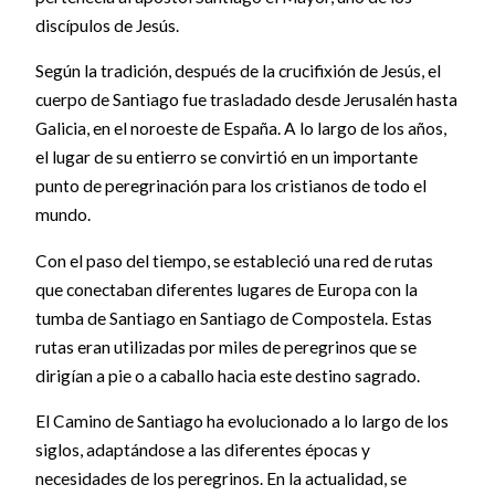
discípulos de Jesús.
Según la tradición, después de la crucifixión de Jesús, el
cuerpo de Santiago fue trasladado desde Jerusalén hasta
Galicia, en el noroeste de España. A lo largo de los años,
el lugar de su entierro se convirtió en un importante
punto de peregrinación para los cristianos de todo el
mundo.
Con el paso del tiempo, se estableció una red de rutas
que conectaban diferentes lugares de Europa con la
tumba de Santiago en Santiago de Compostela. Estas
rutas eran utilizadas por miles de peregrinos que se
dirigían a pie o a caballo hacia este destino sagrado.
El Camino de Santiago ha evolucionado a lo largo de los
siglos, adaptándose a las diferentes épocas y
necesidades de los peregrinos. En la actualidad, se