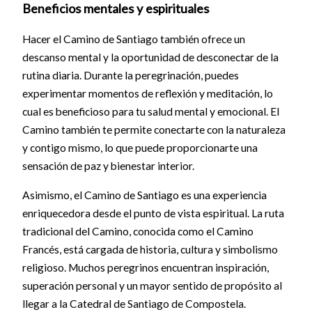
Beneficios mentales y espirituales
Hacer el Camino de Santiago también ofrece un
descanso mental y la oportunidad de desconectar de la
rutina diaria. Durante la peregrinación, puedes
experimentar momentos de reflexión y meditación, lo
cual es beneficioso para tu salud mental y emocional. El
Camino también te permite conectarte con la naturaleza
y contigo mismo, lo que puede proporcionarte una
sensación de paz y bienestar interior.
Asimismo, el Camino de Santiago es una experiencia
enriquecedora desde el punto de vista espiritual. La ruta
tradicional del Camino, conocida como el Camino
Francés, está cargada de historia, cultura y simbolismo
religioso. Muchos peregrinos encuentran inspiración,
superación personal y un mayor sentido de propósito al
llegar a la Catedral de Santiago de Compostela.