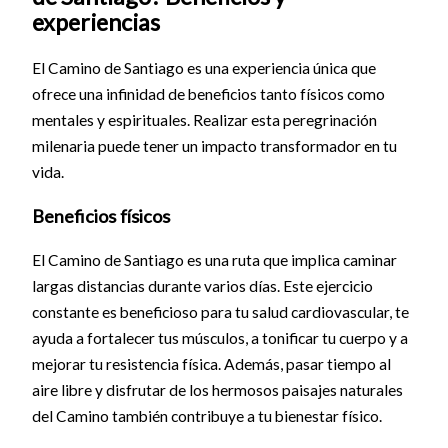
experiencias
El Camino de Santiago es una experiencia única que
ofrece una infinidad de beneficios tanto físicos como
mentales y espirituales. Realizar esta peregrinación
milenaria puede tener un impacto transformador en tu
vida.
Beneficios físicos
El Camino de Santiago es una ruta que implica caminar
largas distancias durante varios días. Este ejercicio
constante es beneficioso para tu salud cardiovascular, te
ayuda a fortalecer tus músculos, a tonificar tu cuerpo y a
mejorar tu resistencia física. Además, pasar tiempo al
aire libre y disfrutar de los hermosos paisajes naturales
del Camino también contribuye a tu bienestar físico.