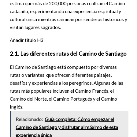
estima que más de 200,000 personas realizan el Camino
cada año, experimentando una experiencia espiritual y
cultural única mientras caminan por senderos históricos y
visitan lugares sagrados.
Añadir título H3:
2.1. Las diferentes rutas del Camino de Santiago
El Camino de Santiago está compuesto por diversas
rutas o variantes, que ofrecen diferentes paisajes,
desafíos y experiencias a los peregrinos. Algunas de las
rutas más populares incluyen el Camino Francés, el
Camino del Norte, el Camino Portugués y el Camino
Inglés.
Relacionado:
Guía completa: Cómo empezar el
Camino de Santiago y disfrutar al máximo de esta
experiencia única