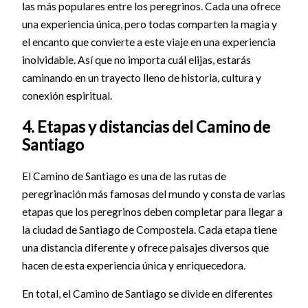
las más populares entre los peregrinos. Cada una ofrece
una experiencia única, pero todas comparten la magia y
el encanto que convierte a este viaje en una experiencia
inolvidable. Así que no importa cuál elijas, estarás
caminando en un trayecto lleno de historia, cultura y
conexión espiritual.
4. Etapas y distancias del Camino de
Santiago
El Camino de Santiago es una de las rutas de
peregrinación más famosas del mundo y consta de varias
etapas que los peregrinos deben completar para llegar a
la ciudad de Santiago de Compostela. Cada etapa tiene
una distancia diferente y ofrece paisajes diversos que
hacen de esta experiencia única y enriquecedora.
En total, el Camino de Santiago se divide en diferentes