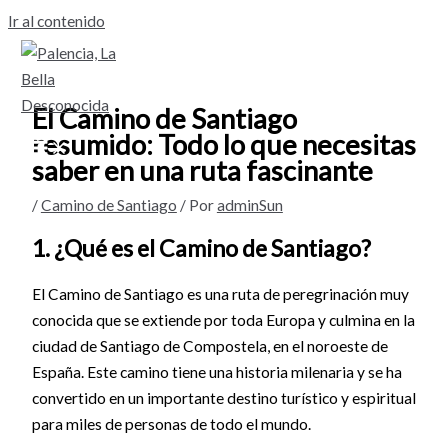
Ir al contenido
El Camino de Santiago
resumido: Todo lo que necesitas
saber en una ruta fascinante
/
Camino de Santiago
/ Por
adminSun
1. ¿Qué es el Camino de Santiago?
El Camino de Santiago es una ruta de peregrinación muy
conocida que se extiende por toda Europa y culmina en la
ciudad de Santiago de Compostela, en el noroeste de
España. Este camino tiene una historia milenaria y se ha
convertido en un importante destino turístico y espiritual
para miles de personas de todo el mundo.