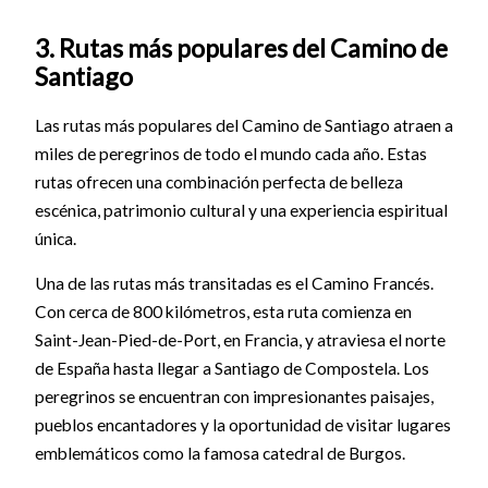
3. Rutas más populares del Camino de
Santiago
Las rutas más populares del Camino de Santiago atraen a
miles de peregrinos de todo el mundo cada año. Estas
rutas ofrecen una combinación perfecta de belleza
escénica, patrimonio cultural y una experiencia espiritual
única.
Una de las rutas más transitadas es el Camino Francés.
Con cerca de 800 kilómetros, esta ruta comienza en
Saint-Jean-Pied-de-Port, en Francia, y atraviesa el norte
de España hasta llegar a Santiago de Compostela. Los
peregrinos se encuentran con impresionantes paisajes,
pueblos encantadores y la oportunidad de visitar lugares
emblemáticos como la famosa catedral de Burgos.