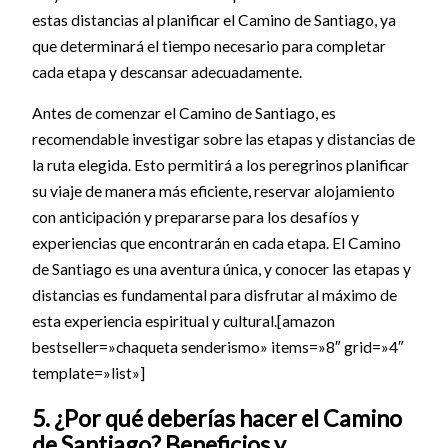
estas distancias al planificar el Camino de Santiago, ya
que determinará el tiempo necesario para completar
cada etapa y descansar adecuadamente.
Antes de comenzar el Camino de Santiago, es
recomendable investigar sobre las etapas y distancias de
la ruta elegida. Esto permitirá a los peregrinos planificar
su viaje de manera más eficiente, reservar alojamiento
con anticipación y prepararse para los desafíos y
experiencias que encontrarán en cada etapa. El Camino
de Santiago es una aventura única, y conocer las etapas y
distancias es fundamental para disfrutar al máximo de
esta experiencia espiritual y cultural.[amazon
bestseller=»chaqueta senderismo» items=»8″ grid=»4″
template=»list»]
5. ¿Por qué deberías hacer el Camino
de Santiago? Beneficios y