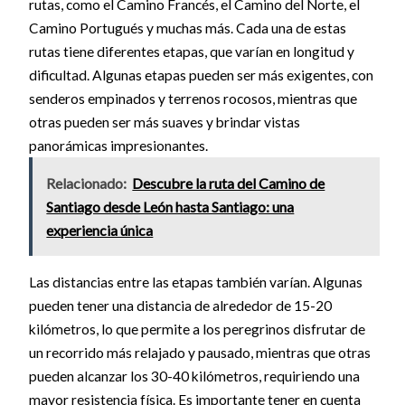
rutas, como el Camino Francés, el Camino del Norte, el
Camino Portugués y muchas más. Cada una de estas
rutas tiene diferentes etapas, que varían en longitud y
dificultad. Algunas etapas pueden ser más exigentes, con
senderos empinados y terrenos rocosos, mientras que
otras pueden ser más suaves y brindar vistas
panorámicas impresionantes.
Relacionado:
Descubre la ruta del Camino de
Santiago desde León hasta Santiago: una
experiencia única
Las distancias entre las etapas también varían. Algunas
pueden tener una distancia de alrededor de 15-20
kilómetros, lo que permite a los peregrinos disfrutar de
un recorrido más relajado y pausado, mientras que otras
pueden alcanzar los 30-40 kilómetros, requiriendo una
mayor resistencia física. Es importante tener en cuenta