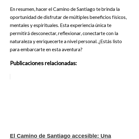
En resumen, hacer el Camino de Santiago te brinda la
oportunidad de disfrutar de múltiples beneficios físicos,
mentales y espirituales. Esta experiencia única te
permitirá desconectar, reflexionar, conectarte con la
naturaleza y enriquecerte a nivel personal. ¿Estás listo
para embarcarte en esta aventura?
Publicaciones relacionadas:
El Camino de Santiago accesible: Una