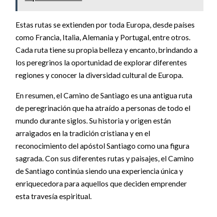
Estas rutas se extienden por toda Europa, desde países
como Francia, Italia, Alemania y Portugal, entre otros.
Cada ruta tiene su propia belleza y encanto, brindando a
los peregrinos la oportunidad de explorar diferentes
regiones y conocer la diversidad cultural de Europa.
En resumen, el Camino de Santiago es una antigua ruta
de peregrinación que ha atraído a personas de todo el
mundo durante siglos. Su historia y origen están
arraigados en la tradición cristiana y en el
reconocimiento del apóstol Santiago como una figura
sagrada. Con sus diferentes rutas y paisajes, el Camino
de Santiago continúa siendo una experiencia única y
enriquecedora para aquellos que deciden emprender
esta travesía espiritual.