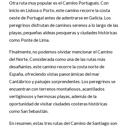
Otra ruta muy popular es el Camino Portugués. Con
inicio en Lisboa o Porto, este camino recorre la costa
oeste de Portugal antes de adentrarse en Galicia. Los
peregrinos disfrutan de caminos serenos a lo largo de las
playas, pequeñas aldeas pesqueras y ciudades históricas
como Ponte de Lima.
Finalmente, no podemos olvidar mencionar el Camino
del Norte. Considerada como una de las rutas más
desafiantes, este camino recorre la costa norte de
España, ofreciendo vistas panorámicas del mar
Cantábrico y paisajes sorprendentes. Los peregrinos se
encuentran con terrenos montañosos, acantilados
vertiginosos y hermosas playas, además de la
oportunidad de visitar ciudades costeras históricas
como San Sebastián.
En resumen, estas tres rutas del Camino de Santiago son