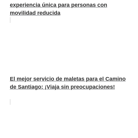
experiencia única para personas con
movilidad reducida
El mejor servicio de maletas para el Camino
de Santiago: ¡Viaja sin preocupaciones!