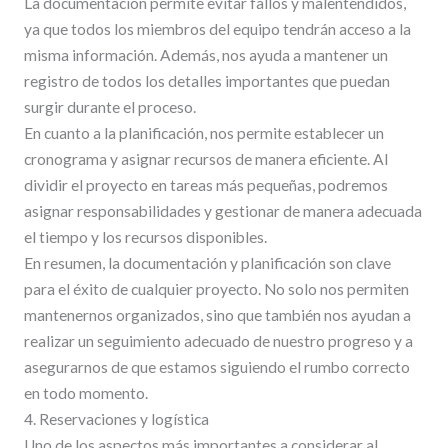
La documentación permite evitar fallos y malentendidos,
ya que todos los miembros del equipo tendrán acceso a la
misma información. Además, nos ayuda a mantener un
registro de todos los detalles importantes que puedan
surgir durante el proceso.
En cuanto a la planificación, nos permite establecer un
cronograma y asignar recursos de manera eficiente. Al
dividir el proyecto en tareas más pequeñas, podremos
asignar responsabilidades y gestionar de manera adecuada
el tiempo y los recursos disponibles.
En resumen, la documentación y planificación son clave
para el éxito de cualquier proyecto. No solo nos permiten
mantenernos organizados, sino que también nos ayudan a
realizar un seguimiento adecuado de nuestro progreso y a
asegurarnos de que estamos siguiendo el rumbo correcto
en todo momento.
4. Reservaciones y logística
Uno de los aspectos más importantes a considerar al