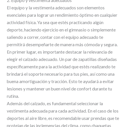
2. Equipo y vestimenta adecuados
El equipo y la vestimenta adecuados son elementos
esenciales para lograr un rendimiento óptimo en cualquier
actividad física. Ya sea que estés practicando algún
deporte, haciendo ejercicio en el gimnasio o simplemente
saliendo a correr, contar con el equipo adecuado te
permitirá desempeñarte de manera más cómoda y segura.
En primer lugar, es importante destacar la relevancia de
elegir el calzado adecuado. Un par de zapatillas diseñadas
específicamente para la actividad que estés realizando te
brindará el soporte necesario para tus pies, así como una
buena amortiguación y tracción. Esto te ayudará a evitar
lesiones y mantener un buen nivel de confort durante tu
rutina.
Además del calzado, es fundamental seleccionar la
vestimenta adecuada para cada actividad. En el caso de los
deportes al aire libre, es recomendable usar prendas que te
protejan de las inclemencias del clima, como chaquetas