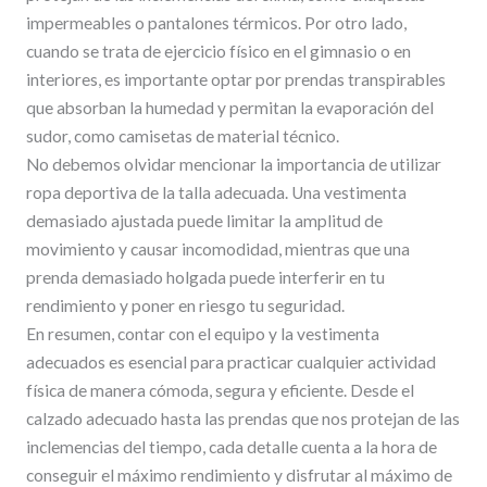
impermeables o pantalones térmicos. Por otro lado,
cuando se trata de ejercicio físico en el gimnasio o en
interiores, es importante optar por prendas transpirables
que absorban la humedad y permitan la evaporación del
sudor, como camisetas de material técnico.
No debemos olvidar mencionar la importancia de utilizar
ropa deportiva de la talla adecuada. Una vestimenta
demasiado ajustada puede limitar la amplitud de
movimiento y causar incomodidad, mientras que una
prenda demasiado holgada puede interferir en tu
rendimiento y poner en riesgo tu seguridad.
En resumen, contar con el equipo y la vestimenta
adecuados es esencial para practicar cualquier actividad
física de manera cómoda, segura y eficiente. Desde el
calzado adecuado hasta las prendas que nos protejan de las
inclemencias del tiempo, cada detalle cuenta a la hora de
conseguir el máximo rendimiento y disfrutar al máximo de