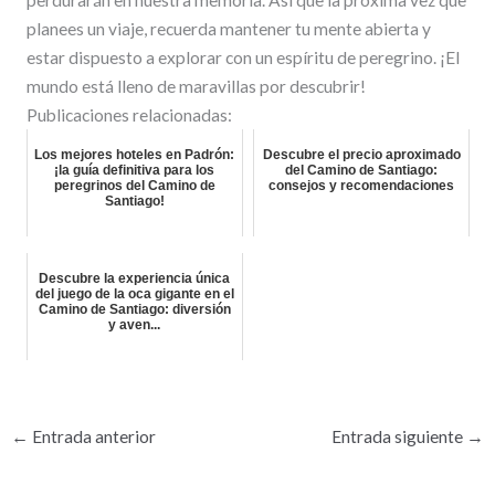
planees un viaje, recuerda mantener tu mente abierta y
estar dispuesto a explorar con un espíritu de peregrino. ¡El
mundo está lleno de maravillas por descubrir!
Publicaciones relacionadas:
Los mejores hoteles en Padrón:
Descubre el precio aproximado
¡la guía definitiva para los
del Camino de Santiago:
peregrinos del Camino de
consejos y recomendaciones
Santiago!
Descubre la experiencia única
del juego de la oca gigante en el
Camino de Santiago: diversión
y aven...
←
Entrada anterior
Entrada siguiente
→