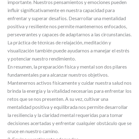
importante. Nuestros pensamientos y emociones pueden
influir significativamente en nuestra capacidad para
enfrentar y superar desafíos. Desarrollar una mentalidad
positiva y resiliente nos permite mantenernos enfocados,
perseverantes y capaces de adaptarnos a las circunstancias.
La práctica de técnicas de relajación, meditación y
visualización también puede ayudarnos a manejar el estrés
y potenciar nuestro rendimiento.
En resumen, la preparación física y mental son dos pilares
fundamentales para alcanzar nuestros objetivos.
Mantenernos activos físicamente y cuidar nuestra salud nos
brinda la energía y la vitalidad necesarias para enfrentar los
retos que se nos presenten. A su vez, cultivar una
mentalidad positiva y equilibrada nos permite desarrollar
la resiliencia y la claridad mental requeridas para tomar
decisiones acertadas y enfrentar cualquier obstáculo que se
cruce en nuestro camino.