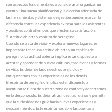
son aspectos fundamentales a considerar al organizar un
evento. Una buena planificación y la elección adecuada de
las herramientas y sistemas de gestión pueden marcar la
diferencia entre una experiencia exitosa para los asistentes
y posibles contratiempos que afecten su satisfacción.
5. Actitud abierta y espíritu de peregrino
Cuando se trata de viajar y explorar nuevos lugares, es
importante tener una actitud abierta y un espíritu de
peregrino. La actitud abierta implica estar dispuesto a
aceptar y aprender de nuevas culturas, tradiciones y formas
de vida. Es dejar de lado nuestros prejuicios y
enriquecernos con las experiencias de los demás.
El espíritu de peregrino implica estar dispuesto a
aventurarse fuera de nuestra zona de confort y adentrarnos
en lo desconocido. Es dejar atrás nuestras rutinas y permitir
que la curiosidad nos guíe hacia nuevas experiencias y
descubrimientos. Este espíritu nos abre las puertas a