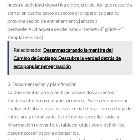
nuestra actividad deportiva o de ejercicio. Así que recuerda
tomar en cuenta estos aspectos al prepararte para tu
próxima sesión de entrenamiento.[amazon
bestseller=»chaqueta senderismo» items=»8″ grid=»4″
template=»list»]
Relacionado:
Desenmascarando la mentira del
Camino de Santiago: Descubre la verdad detrás de
esta popular peregrinación
3. Documentación y planificación
La documentación y planificación son dos aspectos
fundamentales en cualquier proyecto. Antes de comenzar
cualquier trabajo o tarea, es esencial contar con una hoja de
ruta clara y organizada. Esto implica recopilar toda la
información relevante, establecer objetivos y definir los
pasos necesarios para alcanzarlos.