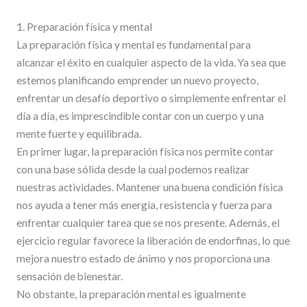
1. Preparación física y mental
La preparación física y mental es fundamental para
alcanzar el éxito en cualquier aspecto de la vida. Ya sea que
estemos planificando emprender un nuevo proyecto,
enfrentar un desafío deportivo o simplemente enfrentar el
día a día, es imprescindible contar con un cuerpo y una
mente fuerte y equilibrada.
En primer lugar, la preparación física nos permite contar
con una base sólida desde la cual podemos realizar
nuestras actividades. Mantener una buena condición física
nos ayuda a tener más energía, resistencia y fuerza para
enfrentar cualquier tarea que se nos presente. Además, el
ejercicio regular favorece la liberación de endorfinas, lo que
mejora nuestro estado de ánimo y nos proporciona una
sensación de bienestar.
No obstante, la preparación mental es igualmente