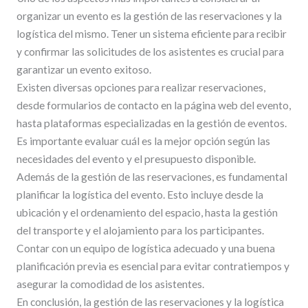
organizar un evento es la gestión de las reservaciones y la
logística del mismo. Tener un sistema eficiente para recibir
y confirmar las solicitudes de los asistentes es crucial para
garantizar un evento exitoso.
Existen diversas opciones para realizar reservaciones,
desde formularios de contacto en la página web del evento,
hasta plataformas especializadas en la gestión de eventos.
Es importante evaluar cuál es la mejor opción según las
necesidades del evento y el presupuesto disponible.
Además de la gestión de las reservaciones, es fundamental
planificar la logística del evento. Esto incluye desde la
ubicación y el ordenamiento del espacio, hasta la gestión
del transporte y el alojamiento para los participantes.
Contar con un equipo de logística adecuado y una buena
planificación previa es esencial para evitar contratiempos y
asegurar la comodidad de los asistentes.
En conclusión, la gestión de las reservaciones y la logística