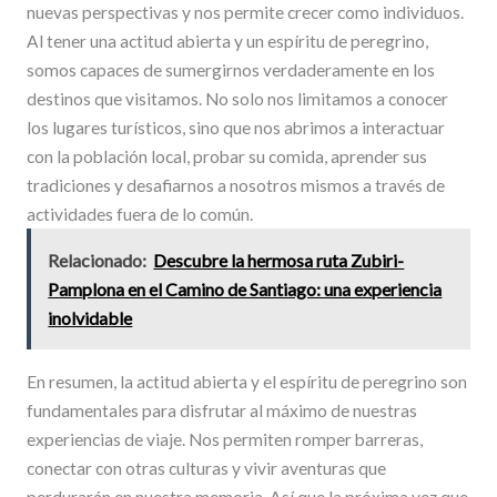
nuevas perspectivas y nos permite crecer como individuos.
Al tener una actitud abierta y un espíritu de peregrino,
somos capaces de sumergirnos verdaderamente en los
destinos que visitamos. No solo nos limitamos a conocer
los lugares turísticos, sino que nos abrimos a interactuar
con la población local, probar su comida, aprender sus
tradiciones y desafiarnos a nosotros mismos a través de
actividades fuera de lo común.
Relacionado:
Descubre la hermosa ruta Zubiri-
Pamplona en el Camino de Santiago: una experiencia
inolvidable
En resumen, la actitud abierta y el espíritu de peregrino son
fundamentales para disfrutar al máximo de nuestras
experiencias de viaje. Nos permiten romper barreras,
conectar con otras culturas y vivir aventuras que
perdurarán en nuestra memoria. Así que la próxima vez que