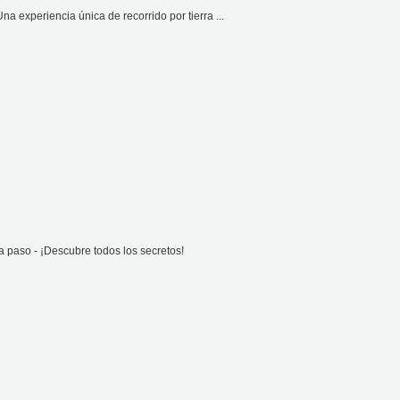
 experiencia única de recorrido por tierra ...
 paso - ¡Descubre todos los secretos!