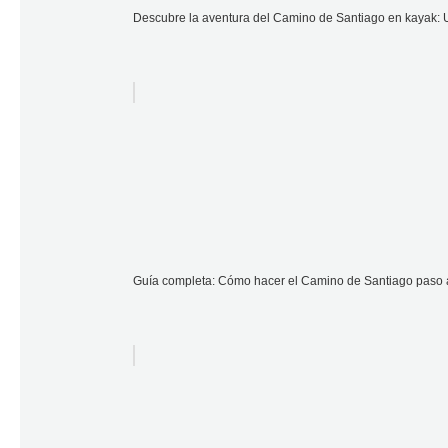
Descubre la aventura del Camino de Santiago en kayak: Una
Guía completa: Cómo hacer el Camino de Santiago paso a