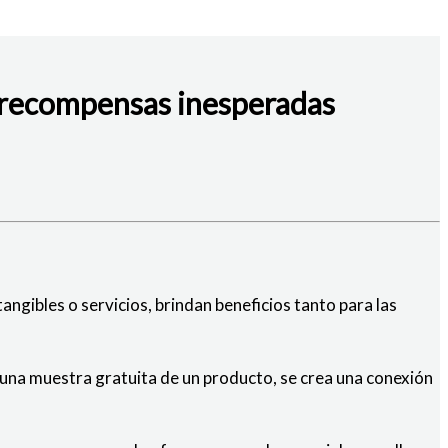
s recompensas inesperadas
ngibles o servicios, brindan beneficios tanto para las
o una muestra gratuita de un producto, se crea una conexión