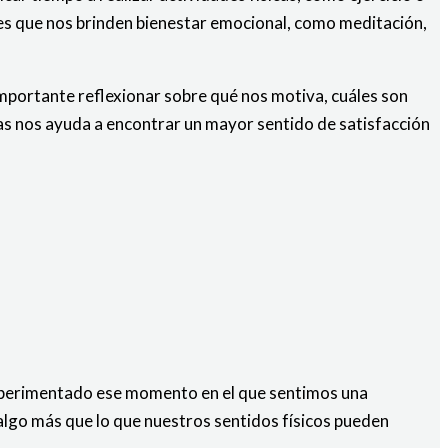
es que nos brinden bienestar emocional, como meditación,
importante reflexionar sobre qué nos motiva, cuáles son
as nos ayuda a encontrar un mayor sentido de satisfacción
 experimentado ese momento en el que sentimos una
go más que lo que nuestros sentidos físicos pueden