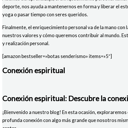
deporte, nos ayuda a mantenernos en forma y liberar el es
yoga o pasar tiempo con seres queridos.
Finalmente, el enriquecimiento personal va de la mano con l
nuestros valores y cómo queremos contribuir al mundo. Esta
y realización personal.
[amazon bestseller=»botas senderismo» items=»5″]
Conexión espiritual
Conexión espiritual: Descubre la conexi
¡Bienvenido a nuestro blog! En esta ocasión, exploraremos
profunda conexión con algo más grande que nosotros mismo