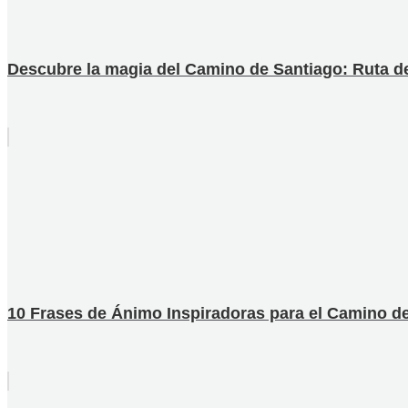
Descubre la magia del Camino de Santiago: Ruta d
10 Frases de Ánimo Inspiradoras para el Camino de