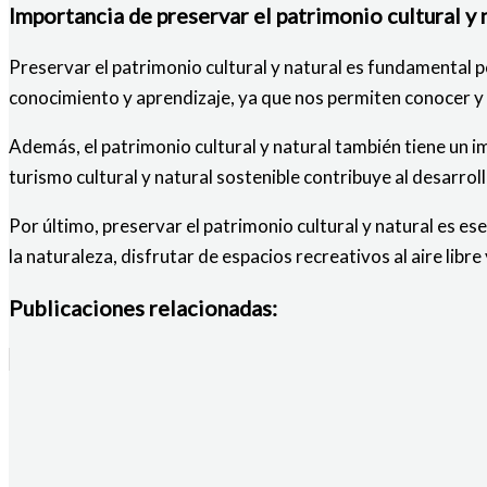
Importancia de preservar el patrimonio cultural y 
Preservar el patrimonio cultural y natural es fundamental
conocimiento y aprendizaje, ya que nos permiten conocer y
Además, el patrimonio cultural y natural también tiene un 
turismo cultural y natural sostenible contribuye al desarro
Por último, preservar el patrimonio cultural y natural es es
la naturaleza, disfrutar de espacios recreativos al aire libr
Publicaciones relacionadas: