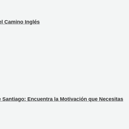
el Camino Inglés
 Santiago: Encuentra la Motivación que Necesitas