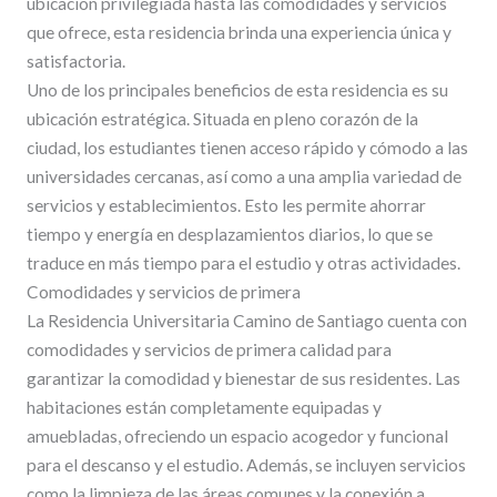
ubicación privilegiada hasta las comodidades y servicios
que ofrece, esta residencia brinda una experiencia única y
satisfactoria.
Uno de los principales beneficios de esta residencia es su
ubicación estratégica. Situada en pleno corazón de la
ciudad, los estudiantes tienen acceso rápido y cómodo a las
universidades cercanas, así como a una amplia variedad de
servicios y establecimientos. Esto les permite ahorrar
tiempo y energía en desplazamientos diarios, lo que se
traduce en más tiempo para el estudio y otras actividades.
Comodidades y servicios de primera
La Residencia Universitaria Camino de Santiago cuenta con
comodidades y servicios de primera calidad para
garantizar la comodidad y bienestar de sus residentes. Las
habitaciones están completamente equipadas y
amuebladas, ofreciendo un espacio acogedor y funcional
para el descanso y el estudio. Además, se incluyen servicios
como la limpieza de las áreas comunes y la conexión a