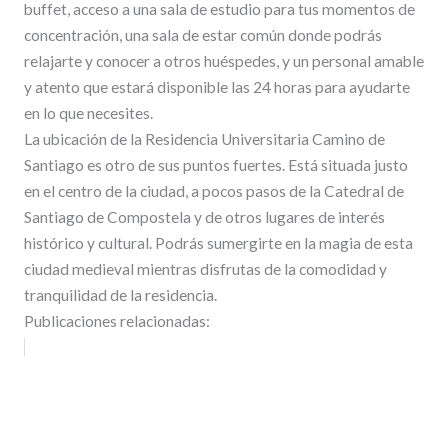
buffet, acceso a una sala de estudio para tus momentos de
concentración, una sala de estar común donde podrás
relajarte y conocer a otros huéspedes, y un personal amable
y atento que estará disponible las 24 horas para ayudarte
en lo que necesites.
La ubicación de la Residencia Universitaria Camino de
Santiago es otro de sus puntos fuertes. Está situada justo
en el centro de la ciudad, a pocos pasos de la Catedral de
Santiago de Compostela y de otros lugares de interés
histórico y cultural. Podrás sumergirte en la magia de esta
ciudad medieval mientras disfrutas de la comodidad y
tranquilidad de la residencia.
Publicaciones relacionadas: