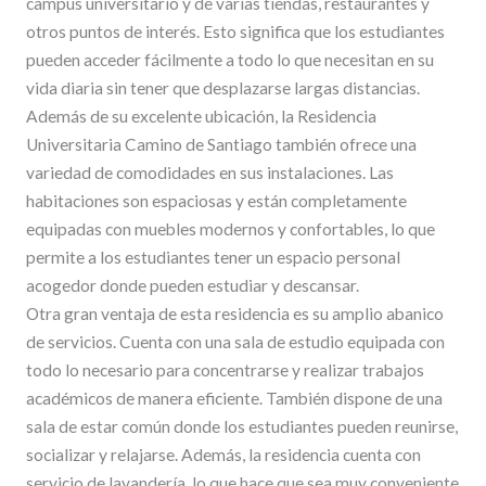
campus universitario y de varias tiendas, restaurantes y
otros puntos de interés. Esto significa que los estudiantes
pueden acceder fácilmente a todo lo que necesitan en su
vida diaria sin tener que desplazarse largas distancias.
Además de su excelente ubicación, la Residencia
Universitaria Camino de Santiago también ofrece una
variedad de comodidades en sus instalaciones. Las
habitaciones son espaciosas y están completamente
equipadas con muebles modernos y confortables, lo que
permite a los estudiantes tener un espacio personal
acogedor donde pueden estudiar y descansar.
Otra gran ventaja de esta residencia es su amplio abanico
de servicios. Cuenta con una sala de estudio equipada con
todo lo necesario para concentrarse y realizar trabajos
académicos de manera eficiente. También dispone de una
sala de estar común donde los estudiantes pueden reunirse,
socializar y relajarse. Además, la residencia cuenta con
servicio de lavandería, lo que hace que sea muy conveniente