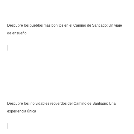
Descubre los pueblos más bonitos en el Camino de Santiago: Un viaje
de ensueño
Descubre los inolvidables recuerdos del Camino de Santiago: Una
experiencia única