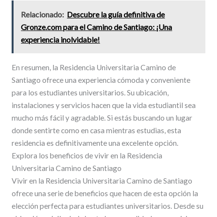
Relacionado:
Descubre la guía definitiva de
Gronze.com para el Camino de Santiago: ¡Una
experiencia inolvidable!
En resumen, la Residencia Universitaria Camino de
Santiago ofrece una experiencia cómoda y conveniente
para los estudiantes universitarios. Su ubicación,
instalaciones y servicios hacen que la vida estudiantil sea
mucho más fácil y agradable. Si estás buscando un lugar
donde sentirte como en casa mientras estudias, esta
residencia es definitivamente una excelente opción.
Explora los beneficios de vivir en la Residencia
Universitaria Camino de Santiago
Vivir en la Residencia Universitaria Camino de Santiago
ofrece una serie de beneficios que hacen de esta opción la
elección perfecta para estudiantes universitarios. Desde su