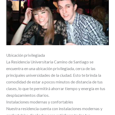
Ubicación privilegiada
La Residencia Universitaria Camino de Santiago se
encuentra en una ubicación privilegiada, cerca de las
principales universidades de la ciudad. Esto te brinda la
comodidad de estar a pocos minutos de distancia de tus
clases, lo que te permitirá ahorrar tiempo y energía en tus
desplazamientos diarios.
Instalaciones modernas y confortables
Nuestra residencia cuenta con instalaciones modernas y