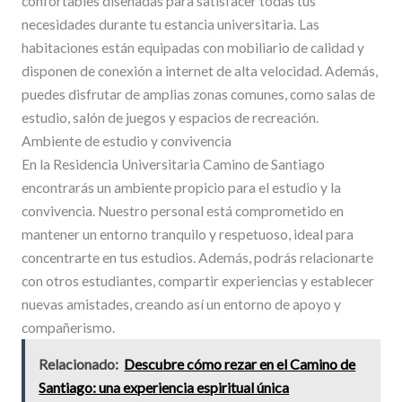
confortables diseñadas para satisfacer todas tus
necesidades durante tu estancia universitaria. Las
habitaciones están equipadas con mobiliario de calidad y
disponen de conexión a internet de alta velocidad. Además,
puedes disfrutar de amplias zonas comunes, como salas de
estudio, salón de juegos y espacios de recreación.
Ambiente de estudio y convivencia
En la Residencia Universitaria Camino de Santiago
encontrarás un ambiente propicio para el estudio y la
convivencia. Nuestro personal está comprometido en
mantener un entorno tranquilo y respetuoso, ideal para
concentrarte en tus estudios. Además, podrás relacionarte
con otros estudiantes, compartir experiencias y establecer
nuevas amistades, creando así un entorno de apoyo y
compañerismo.
Relacionado:
Descubre cómo rezar en el Camino de
Santiago: una experiencia espiritual única