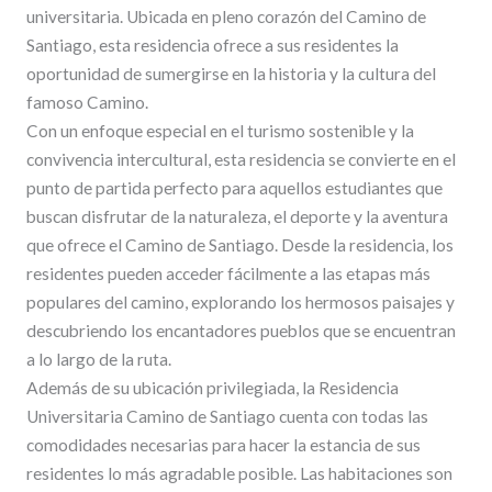
universitaria. Ubicada en pleno corazón del Camino de
Santiago, esta residencia ofrece a sus residentes la
oportunidad de sumergirse en la historia y la cultura del
famoso Camino.
Con un enfoque especial en el turismo sostenible y la
convivencia intercultural, esta residencia se convierte en el
punto de partida perfecto para aquellos estudiantes que
buscan disfrutar de la naturaleza, el deporte y la aventura
que ofrece el Camino de Santiago. Desde la residencia, los
residentes pueden acceder fácilmente a las etapas más
populares del camino, explorando los hermosos paisajes y
descubriendo los encantadores pueblos que se encuentran
a lo largo de la ruta.
Además de su ubicación privilegiada, la Residencia
Universitaria Camino de Santiago cuenta con todas las
comodidades necesarias para hacer la estancia de sus
residentes lo más agradable posible. Las habitaciones son