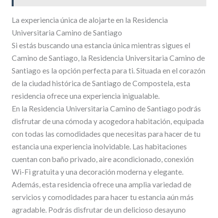
La experiencia única de alojarte en la Residencia
Universitaria Camino de Santiago
Si estás buscando una estancia única mientras sigues el
Camino de Santiago, la Residencia Universitaria Camino de
Santiago es la opción perfecta para ti. Situada en el corazón
de la ciudad histórica de Santiago de Compostela, esta
residencia ofrece una experiencia inigualable.
En la Residencia Universitaria Camino de Santiago podrás
disfrutar de una cómoda y acogedora habitación, equipada
con todas las comodidades que necesitas para hacer de tu
estancia una experiencia inolvidable. Las habitaciones
cuentan con baño privado, aire acondicionado, conexión
Wi-Fi gratuita y una decoración moderna y elegante.
Además, esta residencia ofrece una amplia variedad de
servicios y comodidades para hacer tu estancia aún más
agradable. Podrás disfrutar de un delicioso desayuno