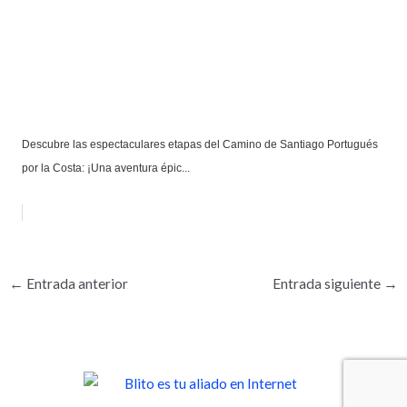
Descubre las espectaculares etapas del Camino de Santiago Portugués
por la Costa: ¡Una aventura épic...
←
Entrada anterior
Entrada siguiente
→