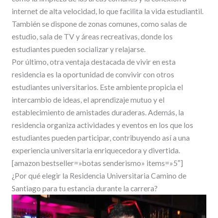
internet de alta velocidad, lo que facilita la vida estudiantil.
También se dispone de zonas comunes, como salas de
estudio, sala de TV y áreas recreativas, donde los
estudiantes pueden socializar y relajarse.
Por último, otra ventaja destacada de vivir en esta
residencia es la oportunidad de convivir con otros
estudiantes universitarios. Este ambiente propicia el
intercambio de ideas, el aprendizaje mutuo y el
establecimiento de amistades duraderas. Además, la
residencia organiza actividades y eventos en los que los
estudiantes pueden participar, contribuyendo así a una
experiencia universitaria enriquecedora y divertida.
[amazon bestseller=»botas senderismo» items=»5″]
¿Por qué elegir la Residencia Universitaria Camino de
Santiago para tu estancia durante la carrera?