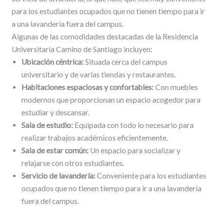
para los estudiantes ocupados que no tienen tiempo para ir
a una lavandería fuera del campus.
Algunas de las comodidades destacadas de la Residencia
Universitaria Camino de Santiago incluyen:
Ubicación céntrica:
Situada cerca del campus
universitario y de varias tiendas y restaurantes.
Habitaciones espaciosas y confortables:
Con muebles
modernos que proporcionan un espacio acogedor para
estudiar y descansar.
Sala de estudio:
Equipada con todo lo necesario para
realizar trabajos académicos eficientemente.
Sala de estar común:
Un espacio para socializar y
relajarse con otros estudiantes.
Servicio de lavandería:
Conveniente para los estudiantes
ocupados que no tienen tiempo para ir a una lavandería
fuera del campus.