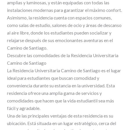
amplias y luminosas, y están equipadas con todas las
instalaciones modernas para garantizar el máximo confort.
Asimismo, la residencia cuenta con espacios comunes,
como salas de estudio, salones de ocio y áreas de descanso
al aire libre, donde los estudiantes pueden socializar y
relajarse después de sus emocionantes aventuras en el
Camino de Santiago.
Descubre las comodidades de la Residencia Universitaria
Camino de Santiago
La Residencia Universitaria Camino de Santiago es el lugar
ideal para estudiantes que buscan comodidad y
conveniencia durante su estancia en la universidad. Esta
residencia ofrece una amplia gama de servicios y
comodidades que hacen que la vida estudiantil sea más
fácil y agradable.
Una de las principales ventajas de esta residencia es su
ubicación. Está situada en un lugar estratégico, cerca del