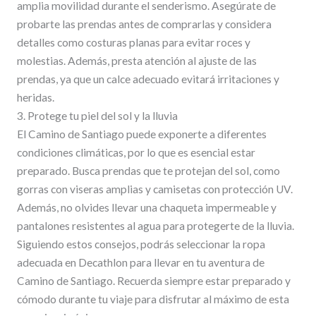
amplia movilidad durante el senderismo. Asegúrate de
probarte las prendas antes de comprarlas y considera
detalles como costuras planas para evitar roces y
molestias. Además, presta atención al ajuste de las
prendas, ya que un calce adecuado evitará irritaciones y
heridas.
3. Protege tu piel del sol y la lluvia
El Camino de Santiago puede exponerte a diferentes
condiciones climáticas, por lo que es esencial estar
preparado. Busca prendas que te protejan del sol, como
gorras con viseras amplias y camisetas con protección UV.
Además, no olvides llevar una chaqueta impermeable y
pantalones resistentes al agua para protegerte de la lluvia.
Siguiendo estos consejos, podrás seleccionar la ropa
adecuada en Decathlon para llevar en tu aventura de
Camino de Santiago. Recuerda siempre estar preparado y
cómodo durante tu viaje para disfrutar al máximo de esta