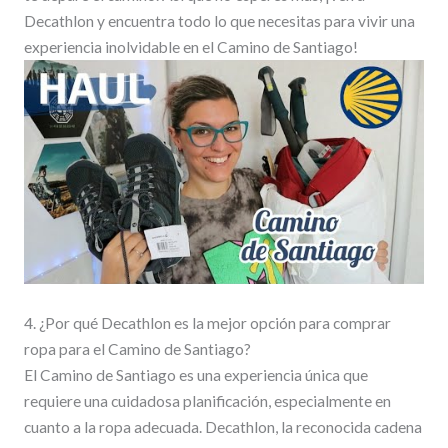
Decathlon y encuentra todo lo que necesitas para vivir una
experiencia inolvidable en el Camino de Santiago!
4. ¿Por qué Decathlon es la mejor opción para comprar
ropa para el Camino de Santiago?
El Camino de Santiago es una experiencia única que
requiere una cuidadosa planificación, especialmente en
cuanto a la ropa adecuada. Decathlon, la reconocida cadena