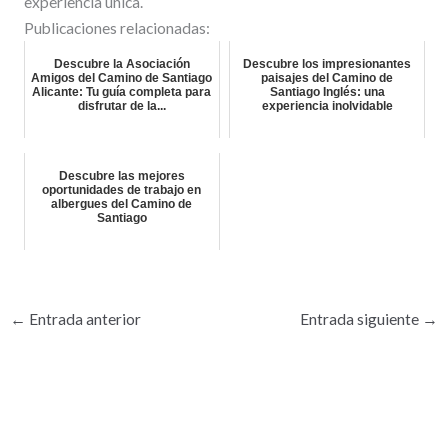
experiencia única.
Publicaciones relacionadas:
Descubre la Asociación
Descubre los impresionantes
Amigos del Camino de Santiago
paisajes del Camino de
Alicante: Tu guía completa para
Santiago Inglés: una
disfrutar de la...
experiencia inolvidable
Descubre las mejores
oportunidades de trabajo en
albergues del Camino de
Santiago
←
Entrada anterior
Entrada siguiente
→