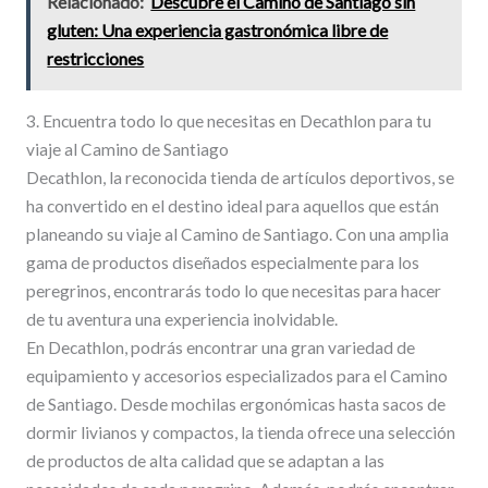
Relacionado:
Descubre el Camino de Santiago sin
gluten: Una experiencia gastronómica libre de
restricciones
3. Encuentra todo lo que necesitas en Decathlon para tu
viaje al Camino de Santiago
Decathlon, la reconocida tienda de artículos deportivos, se
ha convertido en el destino ideal para aquellos que están
planeando su viaje al Camino de Santiago. Con una amplia
gama de productos diseñados especialmente para los
peregrinos, encontrarás todo lo que necesitas para hacer
de tu aventura una experiencia inolvidable.
En Decathlon, podrás encontrar una gran variedad de
equipamiento y accesorios especializados para el Camino
de Santiago. Desde mochilas ergonómicas hasta sacos de
dormir livianos y compactos, la tienda ofrece una selección
de productos de alta calidad que se adaptan a las