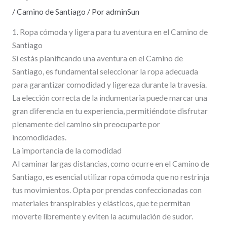
/
Camino de Santiago
/ Por
adminSun
1. Ropa cómoda y ligera para tu aventura en el Camino de
Santiago
Si estás planificando una aventura en el Camino de
Santiago, es fundamental seleccionar la ropa adecuada
para garantizar comodidad y ligereza durante la travesía.
La elección correcta de la indumentaria puede marcar una
gran diferencia en tu experiencia, permitiéndote disfrutar
plenamente del camino sin preocuparte por
incomodidades.
La importancia de la comodidad
Al caminar largas distancias, como ocurre en el Camino de
Santiago, es esencial utilizar ropa cómoda que no restrinja
tus movimientos. Opta por prendas confeccionadas con
materiales transpirables y elásticos, que te permitan
moverte libremente y eviten la acumulación de sudor.