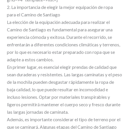
2. La importancia de elegir la mejor equipación de ropa
para el Camino de Santiago
La elección de la equipación adecuada para realizar el
Camino de Santiago es fundamental para asegurar una
experiencia cómoda y exitosa. Durante el recorrido, se
enfrentarán a diferentes condiciones climáticas y terrenos,
por lo que es necesario estar preparado con ropa que se
adapte a estos cambios.
En primer lugar, es esencial elegir prendas de calidad que
sean duraderas y resistentes. Las largas caminatas y el peso
de la mochila pueden desgastar rápidamente la ropa de
baja calidad, lo que puede resultar en incomodidad e
incluso lesiones. Optar por materiales transpirables y
ligeros permitirá mantener el cuerpo seco y fresco durante
las largas jornadas de caminata.
Además, es importante considerar el tipo de terreno por el
que se caminará. Algunas etapas del Camino de Santiago