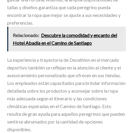
tallas y diseños garantiza que cada peregrino pueda
encontrar la ropa que mejor se ajuste a sus necesidades y
preferencias.
Relacionado:
Descubre la comodidad y encanto del
Hotel Abadía en el Camino de Santiago
La experiencia y trayectoria de Decathlon en el mercado
deportivo también se reflejan en la atención al cliente y el
asesoramiento personalizado que ofrecen en sus tiendas.
Los empleados están capacitados para brindar información
detallada sobre los productos y aconsejar sobre la ropa
más adecuada según el itinerario y las condiciones
climáticas esperadas en el Camino de Santiago. Esto
resulta de gran ayuda para aquellos peregrinos que pueden
sentirse abrumados por la cantidad de opciones
disponibles.