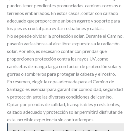
pueden tener pendientes pronunciadas, caminos rocosos o
terrenos embarrados. En estos casos, contar con calzado
adecuado que proporcione un buen agarre y soporte para
los pies es crucial para evitar resbalones y caídas.
No se puede olvidar la protección solar. Durante el Camino,
pasarán varias horas al aire libre, expuestos a la radiación
solar. Por ello, es necesario contar con prendas que
proporcionen protección contra los rayos UV, como
camisetas de manga larga con factor de protección solar y
gorras o sombreros para proteger la cabeza y el rostro.
En resumen, elegir la ropa adecuada para el Camino de
Santiago es esencial para garantizar comodidad, seguridad
y protección ante las diversas condiciones del camino.
Optar por prendas de calidad, transpirables y resistentes,
calzado adecuado y protección solar permitirá disfrutar de
esta increíble experiencia sin contratiempos.