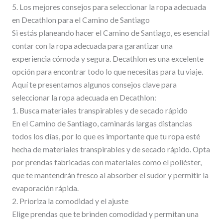
5. Los mejores consejos para seleccionar la ropa adecuada
en Decathlon para el Camino de Santiago
Si estás planeando hacer el Camino de Santiago, es esencial
contar con la ropa adecuada para garantizar una
experiencia cómoda y segura. Decathlon es una excelente
opción para encontrar todo lo que necesitas para tu viaje.
Aquí te presentamos algunos consejos clave para
seleccionar la ropa adecuada en Decathlon:
1. Busca materiales transpirables y de secado rápido
En el Camino de Santiago, caminarás largas distancias
todos los días, por lo que es importante que tu ropa esté
hecha de materiales transpirables y de secado rápido. Opta
por prendas fabricadas con materiales como el poliéster,
que te mantendrán fresco al absorber el sudor y permitir la
evaporación rápida.
2. Prioriza la comodidad y el ajuste
Elige prendas que te brinden comodidad y permitan una