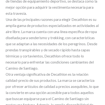
de tiendas de equipamiento deportivo, se destaca como la
mejor opción para adquirir la vestimenta necesaria para
esta travesía.
Una de las principales razones para elegir Decathlon es su
amplia gama de productos especializados en actividades al
aire libre. La marca cuenta con una línea específica de ropa
diseñada para senderismo y trekking, con características
que se adaptan a las necesidades de los peregrinos. Desde
prendas transpirables y de secado rápido hasta capas
térmicas y cortavientos, Decathlon ofrece todo lo
necesario para enfrentar las condiciones cambiantes del
Camino de Santiago.
Otra ventaja significativa de Decathlon es la relación
calidad-precio de sus productos. La marca se caracteriza
por ofrecer artículos de calidad a precios asequibles, lo que
la convierte en una opción accesible para todos aquellos
que buscan equiparse para el Camino de Santiago sin
gastar una fortuna. Además, la amplia disponibilidad de