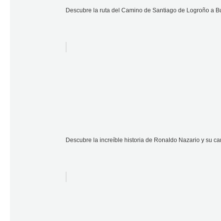
Descubre la ruta del Camino de Santiago de Logroño a Bur
Descubre la increíble historia de Ronaldo Nazario y su ca