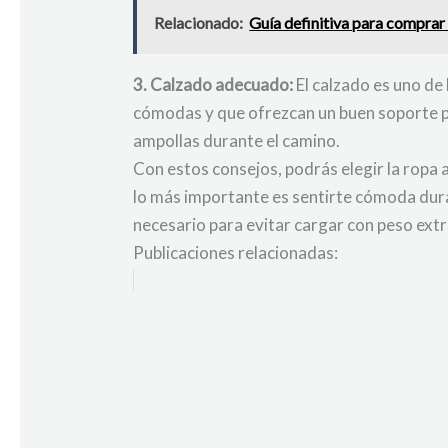
Relacionado:
Guía definitiva para comprar
3. Calzado adecuado:
El calzado es uno de
cómodas y que ofrezcan un buen soporte p
ampollas durante el camino.
Con estos consejos, podrás elegir la ropa
lo más importante es sentirte cómoda duran
necesario para evitar cargar con peso ext
Publicaciones relacionadas: