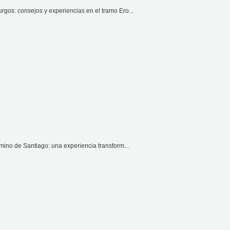
gos: consejos y experiencias en el tramo Ero...
mino de Santiago: una experiencia transform...