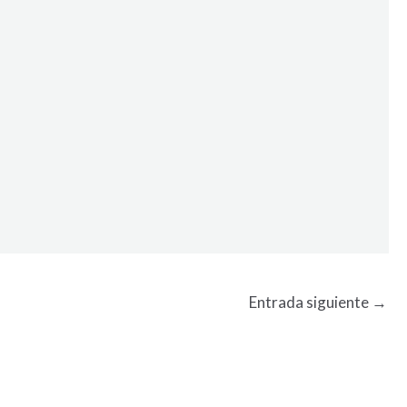
Entrada siguiente
→