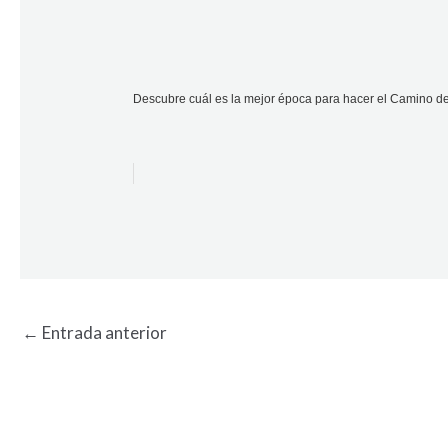
Descubre cuál es la mejor época para hacer el Camino de 
←
Entrada anterior