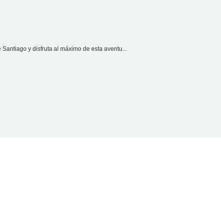
Santiago y disfruta al máximo de esta aventu...