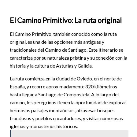
El Camino Primitivo: La ruta original
El Camino Primitivo, también conocido como la ruta
original, es una de las opciones más antiguas y
tradicionales del Camino de Santiago. Este itinerario se
caracteriza por su naturaleza prístina y su conexión con la
historia y la cultura de Asturias y Galicia.
La ruta comienza en la ciudad de Oviedo, en el norte de
España, y recorre aproximadamente 320 kilómetros
hasta llegar a Santiago de Compostela. A lo largo del
camino, los peregrinos tienen la oportunidad de explorar
hermosos paisajes montañosos, atravesar bosques
frondosos y pueblos encantadores, y visitar numerosas
iglesias y monasterios históricos.