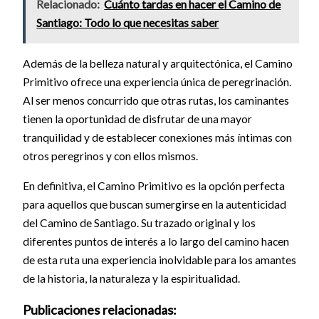
Relacionado:
Cuánto tardas en hacer el Camino de
Santiago: Todo lo que necesitas saber
Además de la belleza natural y arquitectónica, el Camino
Primitivo ofrece una experiencia única de peregrinación.
Al ser menos concurrido que otras rutas, los caminantes
tienen la oportunidad de disfrutar de una mayor
tranquilidad y de establecer conexiones más íntimas con
otros peregrinos y con ellos mismos.
En definitiva, el Camino Primitivo es la opción perfecta
para aquellos que buscan sumergirse en la autenticidad
del Camino de Santiago. Su trazado original y los
diferentes puntos de interés a lo largo del camino hacen
de esta ruta una experiencia inolvidable para los amantes
de la historia, la naturaleza y la espiritualidad.
Publicaciones relacionadas: