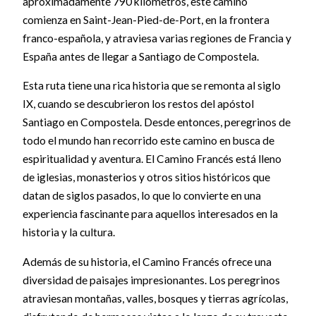
aproximadamente 790 kilómetros, este camino
comienza en Saint-Jean-Pied-de-Port, en la frontera
franco-española, y atraviesa varias regiones de Francia y
España antes de llegar a Santiago de Compostela.
Esta ruta tiene una rica historia que se remonta al siglo
IX, cuando se descubrieron los restos del apóstol
Santiago en Compostela. Desde entonces, peregrinos de
todo el mundo han recorrido este camino en busca de
espiritualidad y aventura. El Camino Francés está lleno
de iglesias, monasterios y otros sitios históricos que
datan de siglos pasados, lo que lo convierte en una
experiencia fascinante para aquellos interesados en la
historia y la cultura.
Además de su historia, el Camino Francés ofrece una
diversidad de paisajes impresionantes. Los peregrinos
atraviesan montañas, valles, bosques y tierras agrícolas,