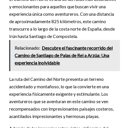
y emocionantes para aquellos que buscan vivir una
experiencia única como aventureros. Con una distancia
de aproximadamente 825 kilómetros, este camino
transcurre a lo largo de la costa norte de España, desde
Irún hasta Santiago de Compostela.
Relacionado:
Descubre el fascinante recorrido del
Camino de Santiago de Palas de Rei a Arzúa: Una
experiencia inolvidable
La ruta del Camino del Norte presenta un terreno
accidentado y montañoso, lo que la convierte en una
experiencia físicamente exigente y estimulante. Los
aventureros que se aventuran en este camino se ven
recompensados con impresionantes paisajes costeros,
acantilados impresionantes y hermosas playas.