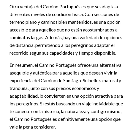
Otra ventaja del Camino Portugués es que se adapta a
diferentes niveles de condición física. Con secciones de
terreno plano y caminos bien mantenidos, es una opción
accesible para aquellos que no están acostumbrados a
caminatas largas. Además, hay una variedad de opciones
de distancia, permitiendo a los peregrinos adaptar el
recorrido según sus capacidades y tiempo disponible.
En resumen, el Camino Portugués ofrece una alternativa
asequible y auténtica para aquellos que desean vivir la
experiencia del Camino de Santiago. Su belleza natural y
tranquila, junto con sus precios económicos y
adaptabilidad, lo convierten en una opción atractiva para
los peregrinos. Si estás buscando un viaje inolvidable que
te conecte con la historia, la naturaleza y contigo mismo,
el Camino Portugués es definitivamente una opción que
vale la pena considerar.