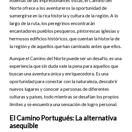
Además de las impresionantes vistas, el Camino del
Norte ofrece a los aventureros la oportunidad de
sumergirse en la rica historia y cultura de la región. A lo
largo de la ruta, los peregrinos encontrarán
encantadores pueblos pesqueros, pintorescas iglesias y
hermosos edificios históricos, que cuentan la historia de
la región y de aquellos que han caminado antes que ellos.
Aunque el Camino del Norte puede ser un desafío, es una
experiencia que sin duda vale la pena para aquellos que
buscan una aventura única y enriquecedora. Es una
oportunidad para conectar con la naturaleza, descubrir
nuevos lugares y conocer a personas de diferentes
culturas y países, todo mientras se desafían los propios
límites y se encuentra una sensación de logro personal.
El Camino Portugués: La alternativa
asequible