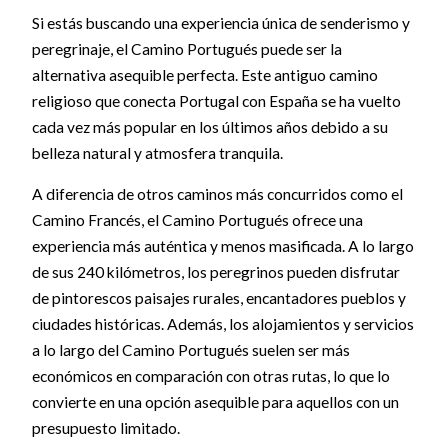
Si estás buscando una experiencia única de senderismo y
peregrinaje, el Camino Portugués puede ser la
alternativa asequible perfecta. Este antiguo camino
religioso que conecta Portugal con España se ha vuelto
cada vez más popular en los últimos años debido a su
belleza natural y atmosfera tranquila.
A diferencia de otros caminos más concurridos como el
Camino Francés, el Camino Portugués ofrece una
experiencia más auténtica y menos masificada. A lo largo
de sus 240 kilómetros, los peregrinos pueden disfrutar
de pintorescos paisajes rurales, encantadores pueblos y
ciudades históricas. Además, los alojamientos y servicios
a lo largo del Camino Portugués suelen ser más
económicos en comparación con otras rutas, lo que lo
convierte en una opción asequible para aquellos con un
presupuesto limitado.