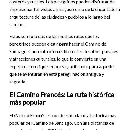
costeros y rurales. Los peregrinos pueden disfrutar de
impresionantes vistas al mar, así como de la encantadora
arquitectura de las ciudades y pueblos a lo largo del
camino.
Estas son solo dos de las muchas rutas que los
peregrinos pueden elegir para hacer el Camino de
Santiago. Cada ruta ofrece diferentes desafíos, paisajes
y atracciones culturales, lo que lo convierte en una
experiencia enriquecedora y gratificante para aquellos
que se aventuran en esta peregrinación antigua y
sagrada.
El Camino Francés: La ruta histórica
más popular
El Camino Francés es considerado la ruta histórica más
popular del Camino de Santiago. Con una distancia de