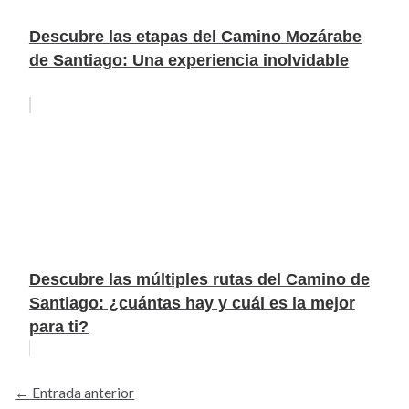
Descubre las etapas del Camino Mozárabe
de Santiago: Una experiencia inolvidable
Descubre las múltiples rutas del Camino de
Santiago: ¿cuántas hay y cuál es la mejor
para ti?
←
Entrada anterior