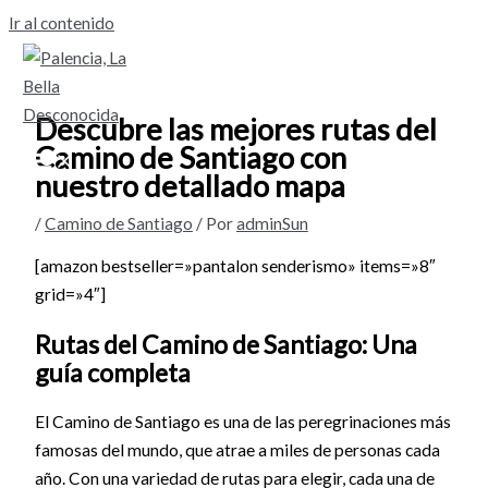
Ir al contenido
Descubre las mejores rutas del
Camino de Santiago con
nuestro detallado mapa
/
Camino de Santiago
/ Por
adminSun
[amazon bestseller=»pantalon senderismo» items=»8″
grid=»4″]
Rutas del Camino de Santiago: Una
guía completa
El Camino de Santiago es una de las peregrinaciones más
famosas del mundo, que atrae a miles de personas cada
año. Con una variedad de rutas para elegir, cada una de