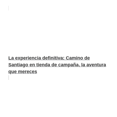
La experiencia definitiva: Camino de
Santiago en tienda de campaña, la aventura
que mereces