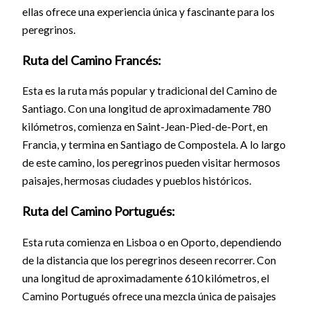
ellas ofrece una experiencia única y fascinante para los
peregrinos.
Ruta del Camino Francés:
Esta es la ruta más popular y tradicional del Camino de
Santiago. Con una longitud de aproximadamente 780
kilómetros, comienza en Saint-Jean-Pied-de-Port, en
Francia, y termina en Santiago de Compostela. A lo largo
de este camino, los peregrinos pueden visitar hermosos
paisajes, hermosas ciudades y pueblos históricos.
Ruta del Camino Portugués:
Esta ruta comienza en Lisboa o en Oporto, dependiendo
de la distancia que los peregrinos deseen recorrer. Con
una longitud de aproximadamente 610 kilómetros, el
Camino Portugués ofrece una mezcla única de paisajes