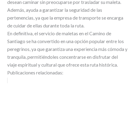
desean caminar sin preocuparse por trasladar su maleta.
Además, ayuda a garantizar la seguridad de las
pertenencias, ya que la empresa de transporte se encarga
de cuidar de ellas durante toda la ruta.
En definitiva, el servicio de maletas en el Camino de
Santiago se ha convertido en una opción popular entre los
peregrinos, ya que garantiza una experiencia más cómoda y
tranquila, permitiéndoles concentrarse en disfrutar del
viaje espiritual y cultural que ofrece esta ruta histórica.
Publicaciones relacionadas: