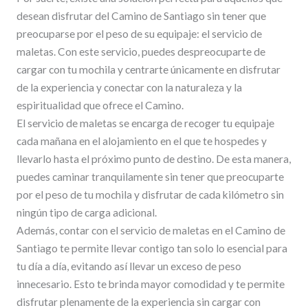
desean disfrutar del Camino de Santiago sin tener que
preocuparse por el peso de su equipaje: el servicio de
maletas. Con este servicio, puedes despreocuparte de
cargar con tu mochila y centrarte únicamente en disfrutar
de la experiencia y conectar con la naturaleza y la
espiritualidad que ofrece el Camino.
El servicio de maletas se encarga de recoger tu equipaje
cada mañana en el alojamiento en el que te hospedes y
llevarlo hasta el próximo punto de destino. De esta manera,
puedes caminar tranquilamente sin tener que preocuparte
por el peso de tu mochila y disfrutar de cada kilómetro sin
ningún tipo de carga adicional.
Además, contar con el servicio de maletas en el Camino de
Santiago te permite llevar contigo tan solo lo esencial para
tu día a día, evitando así llevar un exceso de peso
innecesario. Esto te brinda mayor comodidad y te permite
disfrutar plenamente de la experiencia sin cargar con