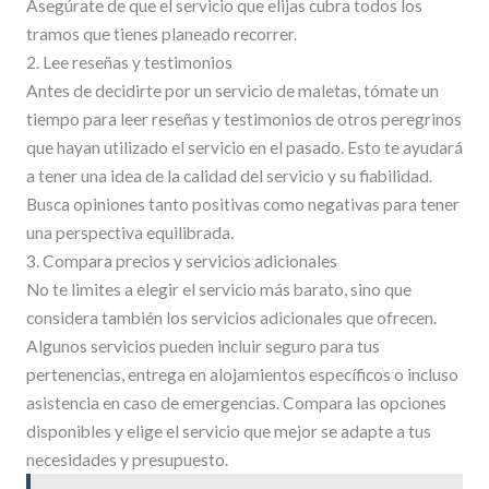
Asegúrate de que el servicio que elijas cubra todos los
tramos que tienes planeado recorrer.
2. Lee reseñas y testimonios
Antes de decidirte por un servicio de maletas, tómate un
tiempo para leer reseñas y testimonios de otros peregrinos
que hayan utilizado el servicio en el pasado. Esto te ayudará
a tener una idea de la calidad del servicio y su fiabilidad.
Busca opiniones tanto positivas como negativas para tener
una perspectiva equilibrada.
3. Compara precios y servicios adicionales
No te limites a elegir el servicio más barato, sino que
considera también los servicios adicionales que ofrecen.
Algunos servicios pueden incluir seguro para tus
pertenencias, entrega en alojamientos específicos o incluso
asistencia en caso de emergencias. Compara las opciones
disponibles y elige el servicio que mejor se adapte a tus
necesidades y presupuesto.