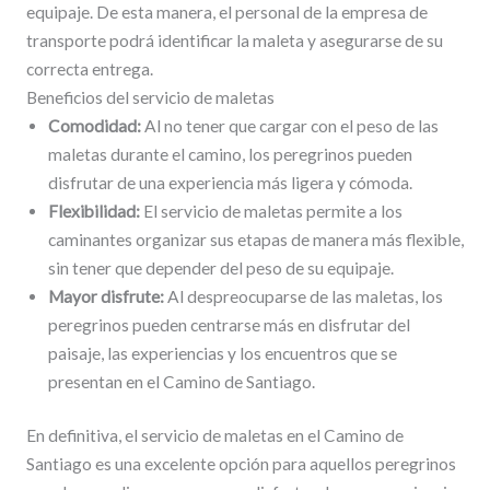
equipaje. De esta manera, el personal de la empresa de
transporte podrá identificar la maleta y asegurarse de su
correcta entrega.
Beneficios del servicio de maletas
Comodidad:
Al no tener que cargar con el peso de las
maletas durante el camino, los peregrinos pueden
disfrutar de una experiencia más ligera y cómoda.
Flexibilidad:
El servicio de maletas permite a los
caminantes organizar sus etapas de manera más flexible,
sin tener que depender del peso de su equipaje.
Mayor disfrute:
Al despreocuparse de las maletas, los
peregrinos pueden centrarse más en disfrutar del
paisaje, las experiencias y los encuentros que se
presentan en el Camino de Santiago.
En definitiva, el servicio de maletas en el Camino de
Santiago es una excelente opción para aquellos peregrinos