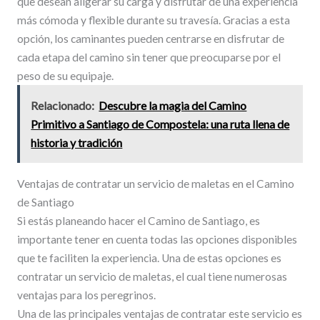
que desean aligerar su carga y disfrutar de una experiencia
más cómoda y flexible durante su travesía. Gracias a esta
opción, los caminantes pueden centrarse en disfrutar de
cada etapa del camino sin tener que preocuparse por el
peso de su equipaje.
Relacionado:
Descubre la magia del Camino
Primitivo a Santiago de Compostela: una ruta llena de
historia y tradición
Ventajas de contratar un servicio de maletas en el Camino
de Santiago
Si estás planeando hacer el Camino de Santiago, es
importante tener en cuenta todas las opciones disponibles
que te faciliten la experiencia. Una de estas opciones es
contratar un servicio de maletas, el cual tiene numerosas
ventajas para los peregrinos.
Una de las principales ventajas de contratar este servicio es