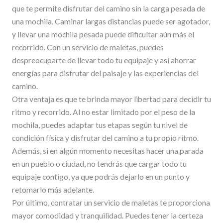
que te permite disfrutar del camino sin la carga pesada de
una mochila. Caminar largas distancias puede ser agotador,
y llevar una mochila pesada puede dificultar aún más el
recorrido. Con un servicio de maletas, puedes
despreocuparte de llevar todo tu equipaje y así ahorrar
energías para disfrutar del paisaje y las experiencias del
camino.
Otra ventaja es que te brinda mayor libertad para decidir tu
ritmo y recorrido. Al no estar limitado por el peso de la
mochila, puedes adaptar tus etapas según tu nivel de
condición física y disfrutar del camino a tu propio ritmo.
Además, si en algún momento necesitas hacer una parada
en un pueblo o ciudad, no tendrás que cargar todo tu
equipaje contigo, ya que podrás dejarlo en un punto y
retomarlo más adelante.
Por último, contratar un servicio de maletas te proporciona
mayor comodidad y tranquilidad. Puedes tener la certeza