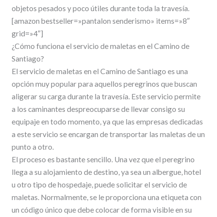
objetos pesados y poco útiles durante toda la travesía.
[amazon bestseller=»pantalon senderismo» items=»8″
grid=»4″]
¿Cómo funciona el servicio de maletas en el Camino de
Santiago?
El servicio de maletas en el Camino de Santiago es una
opción muy popular para aquellos peregrinos que buscan
aligerar su carga durante la travesía. Este servicio permite
a los caminantes despreocuparse de llevar consigo su
equipaje en todo momento, ya que las empresas dedicadas
a este servicio se encargan de transportar las maletas de un
punto a otro.
El proceso es bastante sencillo. Una vez que el peregrino
llega a su alojamiento de destino, ya sea un albergue, hotel
u otro tipo de hospedaje, puede solicitar el servicio de
maletas. Normalmente, se le proporciona una etiqueta con
un código único que debe colocar de forma visible en su