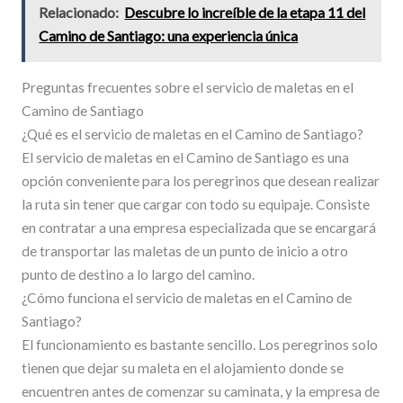
Relacionado:
Descubre lo increíble de la etapa 11 del
Camino de Santiago: una experiencia única
Preguntas frecuentes sobre el servicio de maletas en el
Camino de Santiago
¿Qué es el servicio de maletas en el Camino de Santiago?
El servicio de maletas en el Camino de Santiago es una
opción conveniente para los peregrinos que desean realizar
la ruta sin tener que cargar con todo su equipaje. Consiste
en contratar a una empresa especializada que se encargará
de transportar las maletas de un punto de inicio a otro
punto de destino a lo largo del camino.
¿Cómo funciona el servicio de maletas en el Camino de
Santiago?
El funcionamiento es bastante sencillo. Los peregrinos solo
tienen que dejar su maleta en el alojamiento donde se
encuentren antes de comenzar su caminata, y la empresa de