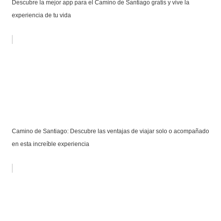
Descubre la mejor app para el Camino de Santiago gratis y vive la
experiencia de tu vida
Camino de Santiago: Descubre las ventajas de viajar solo o acompañado
en esta increíble experiencia