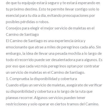
de que tu equipaje estará seguro y te estará esperando en
tu próximo destino. Esto te permite llevar contigo solo lo
esencial para tu día a día, evitando preocupaciones por
posibles pérdidas o robos.
Consejos para elegir el mejor servicio de maletas en el
Camino de Santiago
El Camino de Santiago es una experiencia única y
emocionante que atrae a miles de peregrinos cada año. Sin
embargo, la idea de llevar una pesada mochila a lo largo de
todo el recorrido puede ser desalentadora para algunos. Es
por eso que cada vez más peregrinos optan por contratar
un servicio de maletas en el Camino de Santiago.
1. Comprueba la disponibilidad y cobertura
Cuando elijas un servicio de maletas, asegúrate de verificar
su disponibilidad y cobertura a lo largo de la ruta que
planeas recorrer. Algunos servicios pueden tener
restricciones y solo operar en ciertos tramos del Camino.