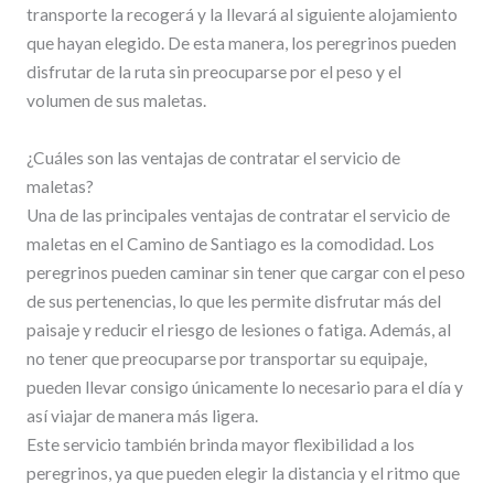
transporte la recogerá y la llevará al siguiente alojamiento
que hayan elegido. De esta manera, los peregrinos pueden
disfrutar de la ruta sin preocuparse por el peso y el
volumen de sus maletas.
¿Cuáles son las ventajas de contratar el servicio de
maletas?
Una de las principales ventajas de contratar el servicio de
maletas en el Camino de Santiago es la comodidad. Los
peregrinos pueden caminar sin tener que cargar con el peso
de sus pertenencias, lo que les permite disfrutar más del
paisaje y reducir el riesgo de lesiones o fatiga. Además, al
no tener que preocuparse por transportar su equipaje,
pueden llevar consigo únicamente lo necesario para el día y
así viajar de manera más ligera.
Este servicio también brinda mayor flexibilidad a los
peregrinos, ya que pueden elegir la distancia y el ritmo que