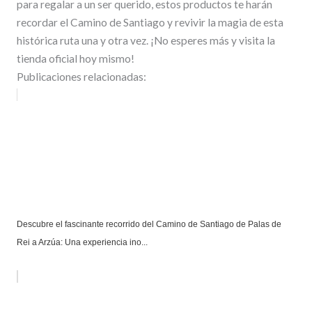
para regalar a un ser querido, estos productos te harán
recordar el Camino de Santiago y revivir la magia de esta
histórica ruta una y otra vez. ¡No esperes más y visita la
tienda oficial hoy mismo!
Publicaciones relacionadas:
Descubre el fascinante recorrido del Camino de Santiago de Palas de
Rei a Arzúa: Una experiencia ino...