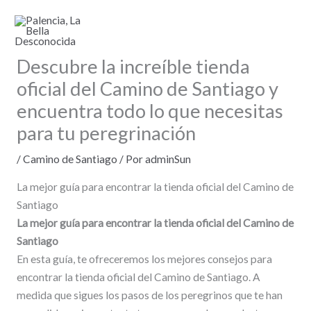
Ir
al
contenido
Descubre la increíble tienda
oficial del Camino de Santiago y
encuentra todo lo que necesitas
para tu peregrinación
/
Camino de Santiago
/ Por
adminSun
La mejor guía para encontrar la tienda oficial del Camino de
Santiago
La mejor guía para encontrar la tienda oficial del Camino de
Santiago
En esta guía, te ofreceremos los mejores consejos para
encontrar la tienda oficial del Camino de Santiago. A
medida que sigues los pasos de los peregrinos que te han