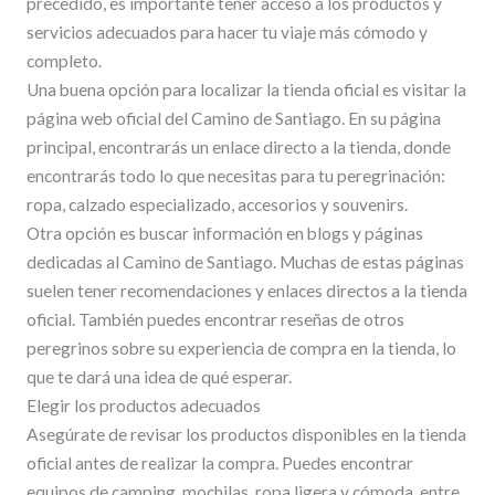
precedido, es importante tener acceso a los productos y
servicios adecuados para hacer tu viaje más cómodo y
completo.
Una buena opción para localizar la tienda oficial es visitar la
página web oficial del Camino de Santiago. En su página
principal, encontrarás un enlace directo a la tienda, donde
encontrarás todo lo que necesitas para tu peregrinación:
ropa, calzado especializado, accesorios y souvenirs.
Otra opción es buscar información en blogs y páginas
dedicadas al Camino de Santiago. Muchas de estas páginas
suelen tener recomendaciones y enlaces directos a la tienda
oficial. También puedes encontrar reseñas de otros
peregrinos sobre su experiencia de compra en la tienda, lo
que te dará una idea de qué esperar.
Elegir los productos adecuados
Asegúrate de revisar los productos disponibles en la tienda
oficial antes de realizar la compra. Puedes encontrar
equipos de camping, mochilas, ropa ligera y cómoda, entre