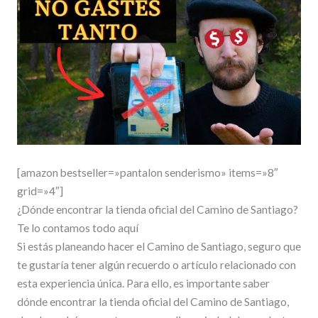
[amazon bestseller=»pantalon senderismo» items=»8″
grid=»4″]
¿Dónde encontrar la tienda oficial del Camino de Santiago?
Te lo contamos todo aquí
Si estás planeando hacer el Camino de Santiago, seguro que
te gustaría tener algún recuerdo o artículo relacionado con
esta experiencia única. Para ello, es importante saber
dónde encontrar la tienda oficial del Camino de Santiago,