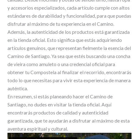
y accesorios especializados, cada artículo cumple con altos
estándares de durabilidad y funcionalidad, para que puedas
disfrutar al máximo de tu experiencia en el Camino.
Además, la autenticidad de los productos está garantizada
en la tienda oficial. Esto significa que estás adquiriendo
artículos genuinos, que representan fielmente la esencia del
Camino de Santiago. Ya sea que estés buscando una concha
de vieira como amuleto o una credencial oficial para
obtener tu Compostela al finalizar el recorrido, encontrarás
todo lo que necesitas para vivir esta experiencia de manera
auténtica.
En resumen, si estás planeando hacer el Camino de
Santiago, no dudes en visitar la tienda oficial. Aquí
encontrarás productos de calidad y autenticidad
garantizada, que te ayudarán a disfrutar al máximo de esta
aventura espiritual y cultural.