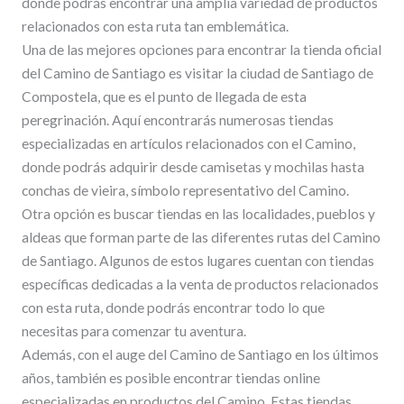
donde podrás encontrar una amplia variedad de productos
relacionados con esta ruta tan emblemática.
Una de las mejores opciones para encontrar la tienda oficial
del Camino de Santiago es visitar la ciudad de Santiago de
Compostela, que es el punto de llegada de esta
peregrinación. Aquí encontrarás numerosas tiendas
especializadas en artículos relacionados con el Camino,
donde podrás adquirir desde camisetas y mochilas hasta
conchas de vieira, símbolo representativo del Camino.
Otra opción es buscar tiendas en las localidades, pueblos y
aldeas que forman parte de las diferentes rutas del Camino
de Santiago. Algunos de estos lugares cuentan con tiendas
específicas dedicadas a la venta de productos relacionados
con esta ruta, donde podrás encontrar todo lo que
necesitas para comenzar tu aventura.
Además, con el auge del Camino de Santiago en los últimos
años, también es posible encontrar tiendas online
especializadas en productos del Camino. Estas tiendas