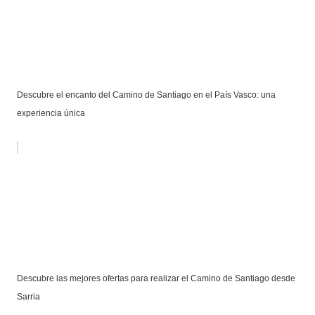
Descubre el encanto del Camino de Santiago en el País Vasco: una
experiencia única
Descubre las mejores ofertas para realizar el Camino de Santiago desde
Sarria