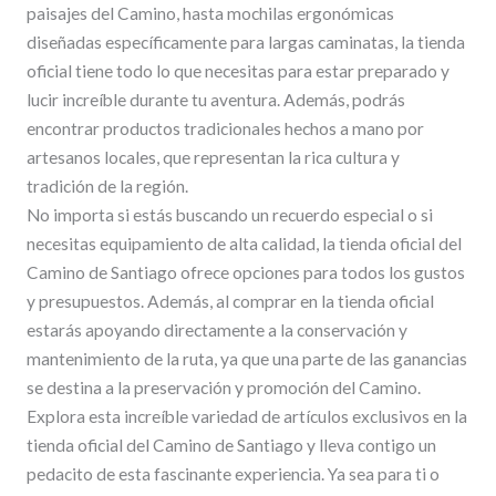
paisajes del Camino, hasta mochilas ergonómicas
diseñadas específicamente para largas caminatas, la tienda
oficial tiene todo lo que necesitas para estar preparado y
lucir increíble durante tu aventura. Además, podrás
encontrar productos tradicionales hechos a mano por
artesanos locales, que representan la rica cultura y
tradición de la región.
No importa si estás buscando un recuerdo especial o si
necesitas equipamiento de alta calidad, la tienda oficial del
Camino de Santiago ofrece opciones para todos los gustos
y presupuestos. Además, al comprar en la tienda oficial
estarás apoyando directamente a la conservación y
mantenimiento de la ruta, ya que una parte de las ganancias
se destina a la preservación y promoción del Camino.
Explora esta increíble variedad de artículos exclusivos en la
tienda oficial del Camino de Santiago y lleva contigo un
pedacito de esta fascinante experiencia. Ya sea para ti o