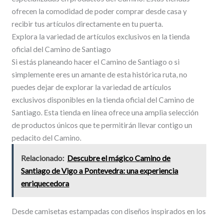
ofrecen la comodidad de poder comprar desde casa y
recibir tus artículos directamente en tu puerta.
Explora la variedad de artículos exclusivos en la tienda
oficial del Camino de Santiago
Si estás planeando hacer el Camino de Santiago o si
simplemente eres un amante de esta histórica ruta, no
puedes dejar de explorar la variedad de artículos
exclusivos disponibles en la tienda oficial del Camino de
Santiago. Esta tienda en línea ofrece una amplia selección
de productos únicos que te permitirán llevar contigo un
pedacito del Camino.
Relacionado:
Descubre el mágico Camino de
Santiago de Vigo a Pontevedra: una experiencia
enriquecedora
Desde camisetas estampadas con diseños inspirados en los