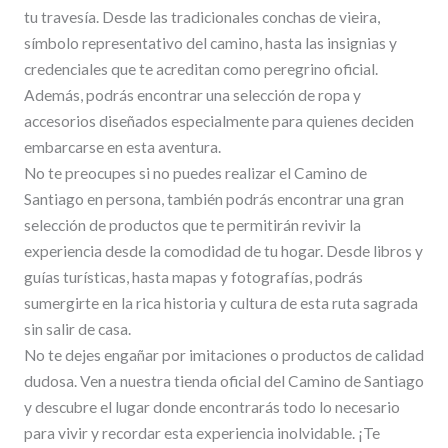
tu travesía. Desde las tradicionales conchas de vieira,
símbolo representativo del camino, hasta las insignias y
credenciales que te acreditan como peregrino oficial.
Además, podrás encontrar una selección de ropa y
accesorios diseñados especialmente para quienes deciden
embarcarse en esta aventura.
No te preocupes si no puedes realizar el Camino de
Santiago en persona, también podrás encontrar una gran
selección de productos que te permitirán revivir la
experiencia desde la comodidad de tu hogar. Desde libros y
guías turísticas, hasta mapas y fotografías, podrás
sumergirte en la rica historia y cultura de esta ruta sagrada
sin salir de casa.
No te dejes engañar por imitaciones o productos de calidad
dudosa. Ven a nuestra tienda oficial del Camino de Santiago
y descubre el lugar donde encontrarás todo lo necesario
para vivir y recordar esta experiencia inolvidable. ¡Te