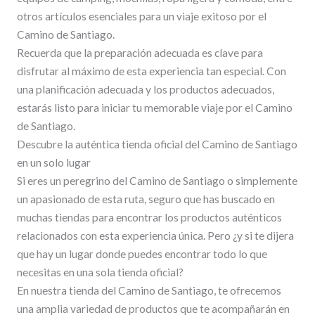
otros artículos esenciales para un viaje exitoso por el
Camino de Santiago.
Recuerda que la preparación adecuada es clave para
disfrutar al máximo de esta experiencia tan especial. Con
una planificación adecuada y los productos adecuados,
estarás listo para iniciar tu memorable viaje por el Camino
de Santiago.
Descubre la auténtica tienda oficial del Camino de Santiago
en un solo lugar
Si eres un peregrino del Camino de Santiago o simplemente
un apasionado de esta ruta, seguro que has buscado en
muchas tiendas para encontrar los productos auténticos
relacionados con esta experiencia única. Pero ¿y si te dijera
que hay un lugar donde puedes encontrar todo lo que
necesitas en una sola tienda oficial?
En nuestra tienda del Camino de Santiago, te ofrecemos
una amplia variedad de productos que te acompañarán en