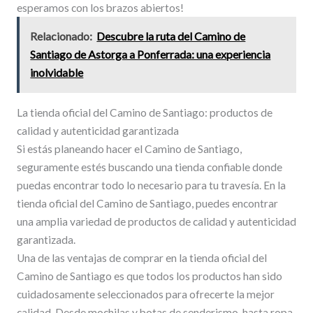
esperamos con los brazos abiertos!
Relacionado:
Descubre la ruta del Camino de
Santiago de Astorga a Ponferrada: una experiencia
inolvidable
La tienda oficial del Camino de Santiago: productos de
calidad y autenticidad garantizada
Si estás planeando hacer el Camino de Santiago,
seguramente estés buscando una tienda confiable donde
puedas encontrar todo lo necesario para tu travesía. En la
tienda oficial del Camino de Santiago, puedes encontrar
una amplia variedad de productos de calidad y autenticidad
garantizada.
Una de las ventajas de comprar en la tienda oficial del
Camino de Santiago es que todos los productos han sido
cuidadosamente seleccionados para ofrecerte la mejor
calidad. Desde mochilas y botas de senderismo, hasta ropa