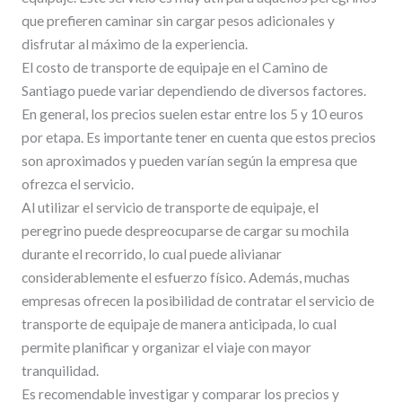
que prefieren caminar sin cargar pesos adicionales y
disfrutar al máximo de la experiencia.
El costo de transporte de equipaje en el Camino de
Santiago puede variar dependiendo de diversos factores.
En general, los precios suelen estar entre los 5 y 10 euros
por etapa. Es importante tener en cuenta que estos precios
son aproximados y pueden varían según la empresa que
ofrezca el servicio.
Al utilizar el servicio de transporte de equipaje, el
peregrino puede despreocuparse de cargar su mochila
durante el recorrido, lo cual puede alivianar
considerablemente el esfuerzo físico. Además, muchas
empresas ofrecen la posibilidad de contratar el servicio de
transporte de equipaje de manera anticipada, lo cual
permite planificar y organizar el viaje con mayor
tranquilidad.
Es recomendable investigar y comparar los precios y