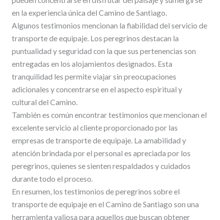
en la experiencia única del Camino de Santiago.
Algunos testimonios mencionan la fiabilidad del servicio de
transporte de equipaje. Los peregrinos destacan la
puntualidad y seguridad con la que sus pertenencias son
entregadas en los alojamientos designados. Esta
tranquilidad les permite viajar sin preocupaciones
adicionales y concentrarse en el aspecto espiritual y
cultural del Camino.
También es común encontrar testimonios que mencionan el
excelente servicio al cliente proporcionado por las
empresas de transporte de equipaje. La amabilidad y
atención brindada por el personal es apreciada por los
peregrinos, quienes se sienten respaldados y cuidados
durante todo el proceso.
En resumen, los testimonios de peregrinos sobre el
transporte de equipaje en el Camino de Santiago son una
herramienta valiosa para aquellos que buscan obtener