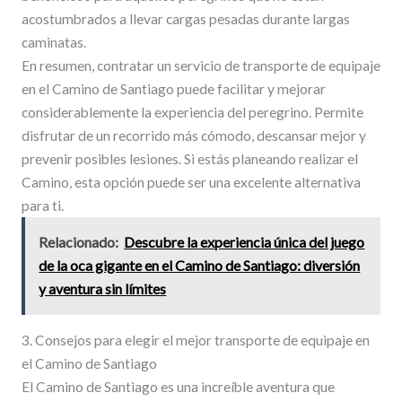
acostumbrados a llevar cargas pesadas durante largas
caminatas.
En resumen, contratar un servicio de transporte de equipaje
en el Camino de Santiago puede facilitar y mejorar
considerablemente la experiencia del peregrino. Permite
disfrutar de un recorrido más cómodo, descansar mejor y
prevenir posibles lesiones. Si estás planeando realizar el
Camino, esta opción puede ser una excelente alternativa
para ti.
Relacionado:
Descubre la experiencia única del juego
de la oca gigante en el Camino de Santiago: diversión
y aventura sin límites
3. Consejos para elegir el mejor transporte de equipaje en
el Camino de Santiago
El Camino de Santiago es una increíble aventura que