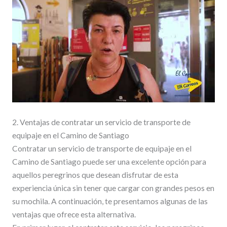
2. Ventajas de contratar un servicio de transporte de
equipaje en el Camino de Santiago
Contratar un servicio de transporte de equipaje en el
Camino de Santiago puede ser una excelente opción para
aquellos peregrinos que desean disfrutar de esta
experiencia única sin tener que cargar con grandes pesos en
su mochila. A continuación, te presentamos algunas de las
ventajas que ofrece esta alternativa.