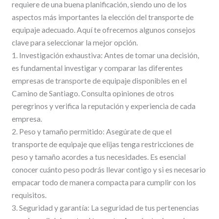
requiere de una buena planificación, siendo uno de los
aspectos más importantes la elección del transporte de
equipaje adecuado. Aquí te ofrecemos algunos consejos
clave para seleccionar la mejor opción.
1. Investigación exhaustiva: Antes de tomar una decisión,
es fundamental investigar y comparar las diferentes
empresas de transporte de equipaje disponibles en el
Camino de Santiago. Consulta opiniones de otros
peregrinos y verifica la reputación y experiencia de cada
empresa.
2. Peso y tamaño permitido: Asegúrate de que el
transporte de equipaje que elijas tenga restricciones de
peso y tamaño acordes a tus necesidades. Es esencial
conocer cuánto peso podrás llevar contigo y si es necesario
empacar todo de manera compacta para cumplir con los
requisitos.
3. Seguridad y garantía: La seguridad de tus pertenencias