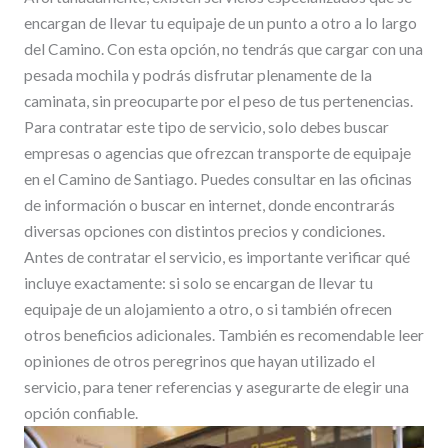
encargan de llevar tu equipaje de un punto a otro a lo largo
del Camino. Con esta opción, no tendrás que cargar con una
pesada mochila y podrás disfrutar plenamente de la
caminata, sin preocuparte por el peso de tus pertenencias.
Para contratar este tipo de servicio, solo debes buscar
empresas o agencias que ofrezcan transporte de equipaje
en el Camino de Santiago. Puedes consultar en las oficinas
de información o buscar en internet, donde encontrarás
diversas opciones con distintos precios y condiciones.
Antes de contratar el servicio, es importante verificar qué
incluye exactamente: si solo se encargan de llevar tu
equipaje de un alojamiento a otro, o si también ofrecen
otros beneficios adicionales. También es recomendable leer
opiniones de otros peregrinos que hayan utilizado el
servicio, para tener referencias y asegurarte de elegir una
opción confiable.