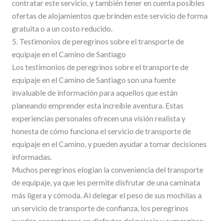
contratar este servicio, y también tener en cuenta posibles
ofertas de alojamientos que brinden este servicio de forma
gratuita o a un costo reducido.
5. Testimonios de peregrinos sobre el transporte de
equipaje en el Camino de Santiago
Los testimonios de peregrinos sobre el transporte de
equipaje en el Camino de Santiago son una fuente
invaluable de información para aquellos que están
planeando emprender esta increíble aventura. Estas
experiencias personales ofrecen una visión realista y
honesta de cómo funciona el servicio de transporte de
equipaje en el Camino, y pueden ayudar a tomar decisiones
informadas.
Muchos peregrinos elogian la conveniencia del transporte
de equipaje, ya que les permite disfrutar de una caminata
más ligera y cómoda. Al delegar el peso de sus mochilas a
un servicio de transporte de confianza, los peregrinos
pueden concentrarse en disfrutar del paisaje y sumergirse