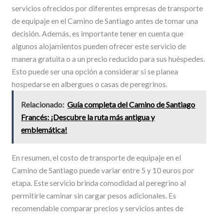
servicios ofrecidos por diferentes empresas de transporte
de equipaje en el Camino de Santiago antes de tomar una
decisión. Además, es importante tener en cuenta que
algunos alojamientos pueden ofrecer este servicio de
manera gratuita o a un precio reducido para sus huéspedes.
Esto puede ser una opción a considerar si se planea
hospedarse en albergues o casas de peregrinos.
Relacionado:
Guía completa del Camino de Santiago
Francés: ¡Descubre la ruta más antigua y
emblemática!
En resumen, el costo de transporte de equipaje en el
Camino de Santiago puede variar entre 5 y 10 euros por
etapa. Este servicio brinda comodidad al peregrino al
permitirle caminar sin cargar pesos adicionales. Es
recomendable comparar precios y servicios antes de