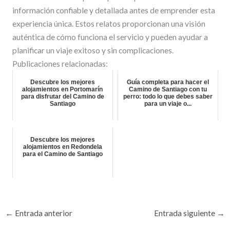
información confiable y detallada antes de emprender esta
experiencia única. Estos relatos proporcionan una visión
auténtica de cómo funciona el servicio y pueden ayudar a
planificar un viaje exitoso y sin complicaciones.
Publicaciones relacionadas:
Descubre los mejores
Guía completa para hacer el
alojamientos en Portomarín
Camino de Santiago con tu
para disfrutar del Camino de
perro: todo lo que debes saber
Santiago
para un viaje o...
Descubre los mejores
alojamientos en Redondela
para el Camino de Santiago
←
Entrada anterior
Entrada siguiente
→