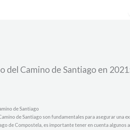
o del Camino de Santiago en 2021:
Camino de Santiago
 Camino de Santiago son fundamentales para asegurar una exp
iago de Compostela, es importante tener en cuenta algunos a