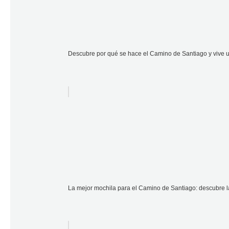
Descubre por qué se hace el Camino de Santiago y vive 
La mejor mochila para el Camino de Santiago: descubre l