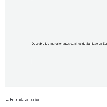
Descubre los impresionantes caminos de Santiago en Espa
←
Entrada anterior