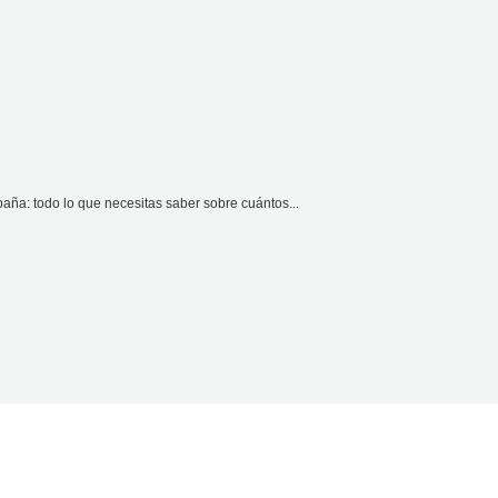
ña: todo lo que necesitas saber sobre cuántos...