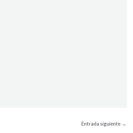
Entrada siguiente
→