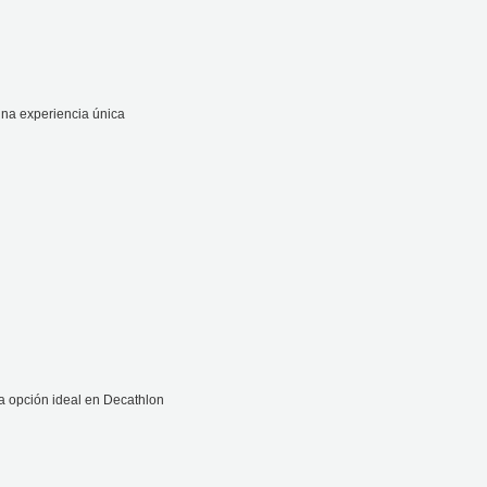
una experiencia única
a opción ideal en Decathlon