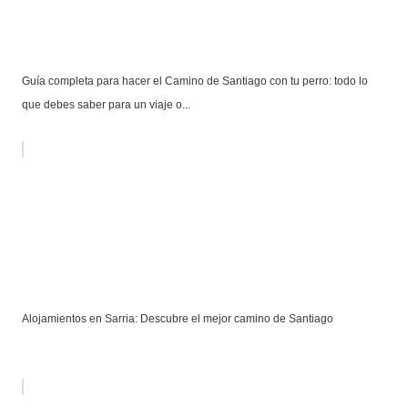
Guía completa para hacer el Camino de Santiago con tu perro: todo lo
que debes saber para un viaje o...
Alojamientos en Sarria: Descubre el mejor camino de Santiago