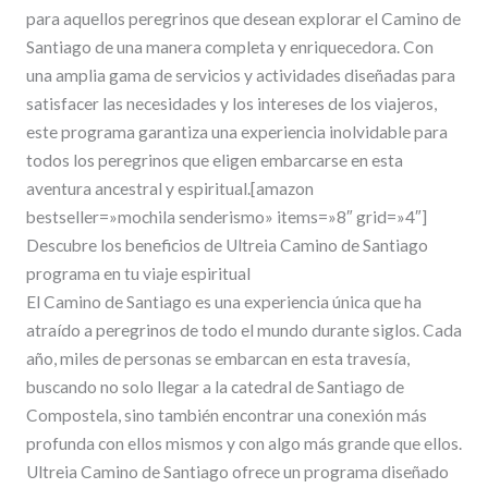
para aquellos peregrinos que desean explorar el Camino de
Santiago de una manera completa y enriquecedora. Con
una amplia gama de servicios y actividades diseñadas para
satisfacer las necesidades y los intereses de los viajeros,
este programa garantiza una experiencia inolvidable para
todos los peregrinos que eligen embarcarse en esta
aventura ancestral y espiritual.[amazon
bestseller=»mochila senderismo» items=»8″ grid=»4″]
Descubre los beneficios de Ultreia Camino de Santiago
programa en tu viaje espiritual
El Camino de Santiago es una experiencia única que ha
atraído a peregrinos de todo el mundo durante siglos. Cada
año, miles de personas se embarcan en esta travesía,
buscando no solo llegar a la catedral de Santiago de
Compostela, sino también encontrar una conexión más
profunda con ellos mismos y con algo más grande que ellos.
Ultreia Camino de Santiago ofrece un programa diseñado