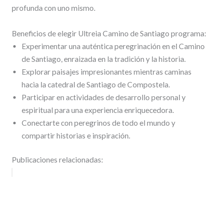
profunda con uno mismo.
Beneficios de elegir Ultreia Camino de Santiago programa:
Experimentar una auténtica peregrinación en el Camino
de Santiago, enraizada en la tradición y la historia.
Explorar paisajes impresionantes mientras caminas
hacia la catedral de Santiago de Compostela.
Participar en actividades de desarrollo personal y
espiritual para una experiencia enriquecedora.
Conectarte con peregrinos de todo el mundo y
compartir historias e inspiración.
Publicaciones relacionadas: