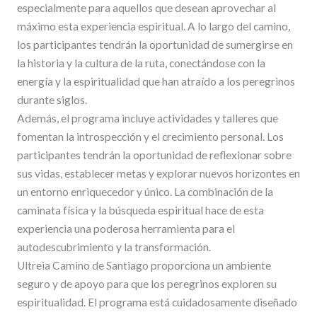
especialmente para aquellos que desean aprovechar al
máximo esta experiencia espiritual. A lo largo del camino,
los participantes tendrán la oportunidad de sumergirse en
la historia y la cultura de la ruta, conectándose con la
energía y la espiritualidad que han atraído a los peregrinos
durante siglos.
Además, el programa incluye actividades y talleres que
fomentan la introspección y el crecimiento personal. Los
participantes tendrán la oportunidad de reflexionar sobre
sus vidas, establecer metas y explorar nuevos horizontes en
un entorno enriquecedor y único. La combinación de la
caminata física y la búsqueda espiritual hace de esta
experiencia una poderosa herramienta para el
autodescubrimiento y la transformación.
Ultreia Camino de Santiago proporciona un ambiente
seguro y de apoyo para que los peregrinos exploren su
espiritualidad. El programa está cuidadosamente diseñado