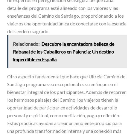
de expertos en peregrinación se asegura de que cada
detalle del programa esté alineado con los valores y las
enseñanzas del Camino de Santiago, proporcionando a los
viajeros una oportunidad única de conectarse con la esencia
del sendero sagrado.
Relacionado:
Descubre la encantadora belleza de
Rabanal de los Caballeros en Palencia: Un destino
imperdible en España
Otro aspecto fundamental que hace que Ultreia Camino de
Santiago programa sea excepcional es su enfoque en el
bienestar integral de los participantes. Además de recorrer
los hermosos paisajes del Camino, los viajeros tienen la
oportunidad de participar en actividades de desarrollo
personal y espiritual, como meditación, yoga y reflexión.
Estas prácticas ayudan a crear un ambiente propicio para
una profunda transformación interna y una conexión más