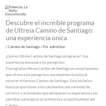
Ir
al
contenido
Descubre el increíble programa
de Ultreia Camino de Santiago:
una experiencia única
/
Camino de Santiago
/ Por
adminSun
¿Qué es Ultreia Camino de Santiago programa? Una
experiencia única para los peregrinos
El programa Ultreia Camino de Santiago es una propuesta
que ofrece a los peregrinos una experiencia única al
recorrer el famoso Camino de Santiago. Esta iniciativa
busca proporcionar a los caminantes una variedad de
servicios y actividades que enriquecen su experiencia y les
permiten sumergirse en la historia y la espiritualidad del
Camino.