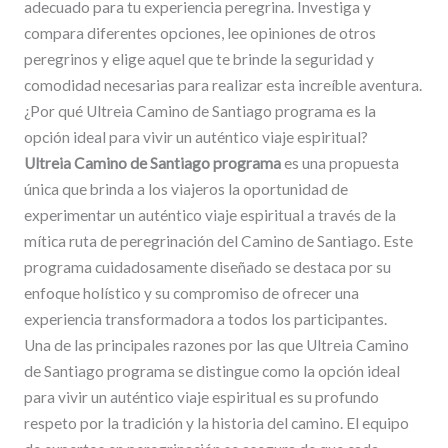
adecuado para tu experiencia peregrina. Investiga y
compara diferentes opciones, lee opiniones de otros
peregrinos y elige aquel que te brinde la seguridad y
comodidad necesarias para realizar esta increíble aventura.
¿Por qué Ultreia Camino de Santiago programa es la
opción ideal para vivir un auténtico viaje espiritual?
Ultreia Camino de Santiago programa
es una propuesta
única que brinda a los viajeros la oportunidad de
experimentar un auténtico viaje espiritual a través de la
mítica ruta de peregrinación del Camino de Santiago. Este
programa cuidadosamente diseñado se destaca por su
enfoque holístico y su compromiso de ofrecer una
experiencia transformadora a todos los participantes.
Una de las principales razones por las que Ultreia Camino
de Santiago programa se distingue como la opción ideal
para vivir un auténtico viaje espiritual es su profundo
respeto por la tradición y la historia del camino. El equipo