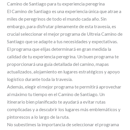
Camino de Santiago para tu experiencia peregrina
El Camino de Santiago es una experiencia única que atrae a
miles de peregrinos de todo el mundo cada año. Sin
embargo, para disfrutar plenamente de esta travesía, es
crucial seleccionar el mejor programa de Ultreia Camino de
Santiago que se adapte a tus necesidades y expectativas.
El programa que elijas determinará en gran medida la
calidad de tu experiencia peregrina. Un buen programa te
proporcionará una guía detallada del camino, mapas
actualizados, alojamiento en lugares estratégicos y apoyo
logístico durante toda la travesía.
Además, elegir el mejor programa te permitirá aprovechar
al máximo tu tiempo en el Camino de Santiago. Un
itinerario bien planificado te ayudará a evitar rutas
complicadas y a descubrir los lugares más emblemáticos y
pintorescos a lo largo de la ruta.
No subestimes la importancia de seleccionar el programa