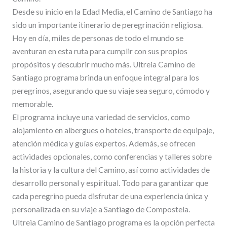
Desde su inicio en la Edad Media, el Camino de Santiago ha
sido un importante itinerario de peregrinación religiosa.
Hoy en día, miles de personas de todo el mundo se
aventuran en esta ruta para cumplir con sus propios
propósitos y descubrir mucho más. Ultreia Camino de
Santiago programa brinda un enfoque integral para los
peregrinos, asegurando que su viaje sea seguro, cómodo y
memorable.
El programa incluye una variedad de servicios, como
alojamiento en albergues o hoteles, transporte de equipaje,
atención médica y guías expertos. Además, se ofrecen
actividades opcionales, como conferencias y talleres sobre
la historia y la cultura del Camino, así como actividades de
desarrollo personal y espiritual. Todo para garantizar que
cada peregrino pueda disfrutar de una experiencia única y
personalizada en su viaje a Santiago de Compostela.
Ultreia Camino de Santiago programa es la opción perfecta