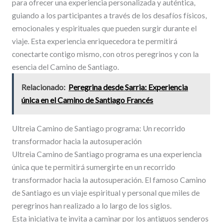
para ofrecer una experiencia personalizada y auténtica,
guiando a los participantes a través de los desafíos físicos,
emocionales y espirituales que pueden surgir durante el
viaje. Esta experiencia enriquecedora te permitirá
conectarte contigo mismo, con otros peregrinos y con la
esencia del Camino de Santiago.
Relacionado:
Peregrina desde Sarria: Experiencia
única en el Camino de Santiago Francés
Ultreia Camino de Santiago programa: Un recorrido
transformador hacia la autosuperación
Ultreia Camino de Santiago programa es una experiencia
única que te permitirá sumergirte en un recorrido
transformador hacia la autosuperación. El famoso Camino
de Santiago es un viaje espiritual y personal que miles de
peregrinos han realizado a lo largo de los siglos.
Esta iniciativa te invita a caminar por los antiguos senderos