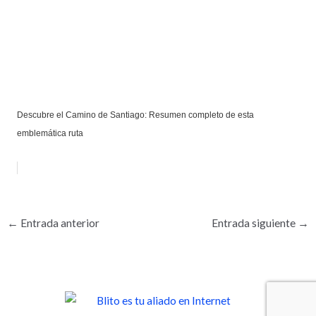
Descubre el Camino de Santiago: Resumen completo de esta
emblemática ruta
←
Entrada anterior
Entrada siguiente
→