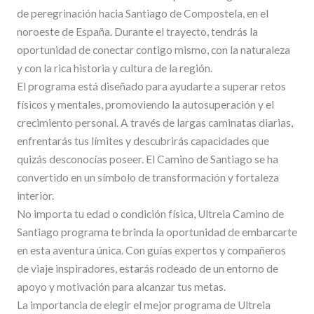
de peregrinación hacia Santiago de Compostela, en el
noroeste de España. Durante el trayecto, tendrás la
oportunidad de conectar contigo mismo, con la naturaleza
y con la rica historia y cultura de la región.
El programa está diseñado para ayudarte a superar retos
físicos y mentales, promoviendo la autosuperación y el
crecimiento personal. A través de largas caminatas diarias,
enfrentarás tus límites y descubrirás capacidades que
quizás desconocías poseer. El Camino de Santiago se ha
convertido en un símbolo de transformación y fortaleza
interior.
No importa tu edad o condición física, Ultreia Camino de
Santiago programa te brinda la oportunidad de embarcarte
en esta aventura única. Con guías expertos y compañeros
de viaje inspiradores, estarás rodeado de un entorno de
apoyo y motivación para alcanzar tus metas.
La importancia de elegir el mejor programa de Ultreia