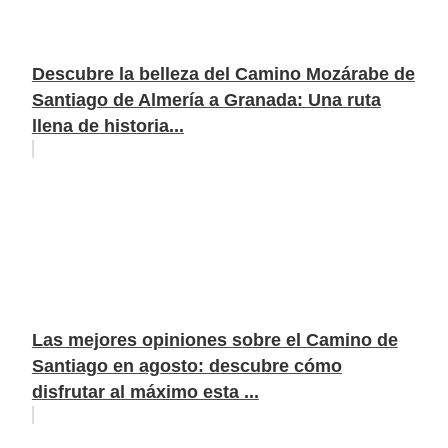
Descubre la belleza del Camino Mozárabe de
Santiago de Almería a Granada: Una ruta
llena de historia...
Las mejores opiniones sobre el Camino de
Santiago en agosto: descubre cómo
disfrutar al máximo esta ...