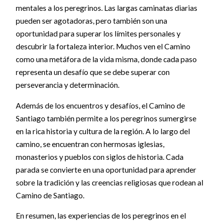
mentales a los peregrinos. Las largas caminatas diarias
pueden ser agotadoras, pero también son una
oportunidad para superar los límites personales y
descubrir la fortaleza interior. Muchos ven el Camino
como una metáfora de la vida misma, donde cada paso
representa un desafío que se debe superar con
perseverancia y determinación.
Además de los encuentros y desafíos, el Camino de
Santiago también permite a los peregrinos sumergirse
en la rica historia y cultura de la región. A lo largo del
camino, se encuentran con hermosas iglesias,
monasterios y pueblos con siglos de historia. Cada
parada se convierte en una oportunidad para aprender
sobre la tradición y las creencias religiosas que rodean al
Camino de Santiago.
En resumen, las experiencias de los peregrinos en el