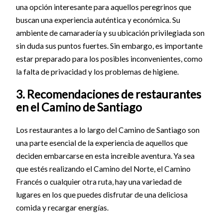
una opción interesante para aquellos peregrinos que
buscan una experiencia auténtica y económica. Su
ambiente de camaradería y su ubicación privilegiada son
sin duda sus puntos fuertes. Sin embargo, es importante
estar preparado para los posibles inconvenientes, como
la falta de privacidad y los problemas de higiene.
3. Recomendaciones de restaurantes
en el Camino de Santiago
Los restaurantes a lo largo del Camino de Santiago son
una parte esencial de la experiencia de aquellos que
deciden embarcarse en esta increíble aventura. Ya sea
que estés realizando el Camino del Norte, el Camino
Francés o cualquier otra ruta, hay una variedad de
lugares en los que puedes disfrutar de una deliciosa
comida y recargar energías.