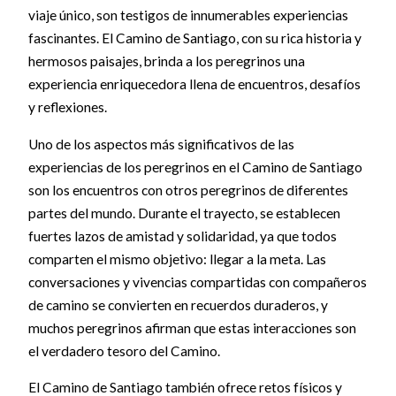
viaje único, son testigos de innumerables experiencias
fascinantes. El Camino de Santiago, con su rica historia y
hermosos paisajes, brinda a los peregrinos una
experiencia enriquecedora llena de encuentros, desafíos
y reflexiones.
Uno de los aspectos más significativos de las
experiencias de los peregrinos en el Camino de Santiago
son los encuentros con otros peregrinos de diferentes
partes del mundo. Durante el trayecto, se establecen
fuertes lazos de amistad y solidaridad, ya que todos
comparten el mismo objetivo: llegar a la meta. Las
conversaciones y vivencias compartidas con compañeros
de camino se convierten en recuerdos duraderos, y
muchos peregrinos afirman que estas interacciones son
el verdadero tesoro del Camino.
El Camino de Santiago también ofrece retos físicos y