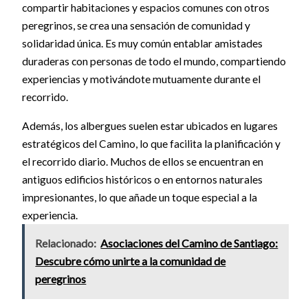
compartir habitaciones y espacios comunes con otros
peregrinos, se crea una sensación de comunidad y
solidaridad única. Es muy común entablar amistades
duraderas con personas de todo el mundo, compartiendo
experiencias y motivándote mutuamente durante el
recorrido.
Además, los albergues suelen estar ubicados en lugares
estratégicos del Camino, lo que facilita la planificación y
el recorrido diario. Muchos de ellos se encuentran en
antiguos edificios históricos o en entornos naturales
impresionantes, lo que añade un toque especial a la
experiencia.
Relacionado:
Asociaciones del Camino de Santiago:
Descubre cómo unirte a la comunidad de
peregrinos