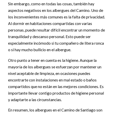
Sin embargo, como en todas las cosas, también hay
aspectos negativos en los albergues del Camino. Uno de
los inconvenientes más comunes es la falta de privacidad.
Al dormir en habitaciones compartidas con varias
personas, puede resultar difícil encontrar un momento de
tranquilidad y descanso personal. Esto puede ser
especialmente incómodo si tu compañero de litera ronca
o si hay mucho bullicio en el albergue.
Otro punto a tener en cuenta es la higiene. Aunque la
mayoría de los albergues se esfuerzan por mantener un
nivel aceptable de limpieza, en ocasiones puedes
encontrarte con instalaciones en mal estado o baños
compartidos que no están en las mejores condiciones. Es
importante llevar contigo productos de higiene personal
y adaptarte a las circunstancias.
En resumen, los albergues en el Camino de Santiago son