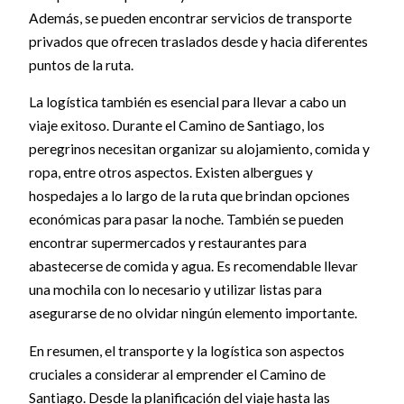
Además, se pueden encontrar servicios de transporte
privados que ofrecen traslados desde y hacia diferentes
puntos de la ruta.
La logística también es esencial para llevar a cabo un
viaje exitoso. Durante el Camino de Santiago, los
peregrinos necesitan organizar su alojamiento, comida y
ropa, entre otros aspectos. Existen albergues y
hospedajes a lo largo de la ruta que brindan opciones
económicas para pasar la noche. También se pueden
encontrar supermercados y restaurantes para
abastecerse de comida y agua. Es recomendable llevar
una mochila con lo necesario y utilizar listas para
asegurarse de no olvidar ningún elemento importante.
En resumen, el transporte y la logística son aspectos
cruciales a considerar al emprender el Camino de
Santiago. Desde la planificación del viaje hasta las