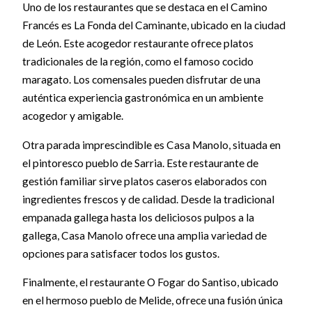
Uno de los restaurantes que se destaca en el Camino
Francés es La Fonda del Caminante, ubicado en la ciudad
de León. Este acogedor restaurante ofrece platos
tradicionales de la región, como el famoso cocido
maragato. Los comensales pueden disfrutar de una
auténtica experiencia gastronómica en un ambiente
acogedor y amigable.
Otra parada imprescindible es Casa Manolo, situada en
el pintoresco pueblo de Sarria. Este restaurante de
gestión familiar sirve platos caseros elaborados con
ingredientes frescos y de calidad. Desde la tradicional
empanada gallega hasta los deliciosos pulpos a la
gallega, Casa Manolo ofrece una amplia variedad de
opciones para satisfacer todos los gustos.
Finalmente, el restaurante O Fogar do Santiso, ubicado
en el hermoso pueblo de Melide, ofrece una fusión única