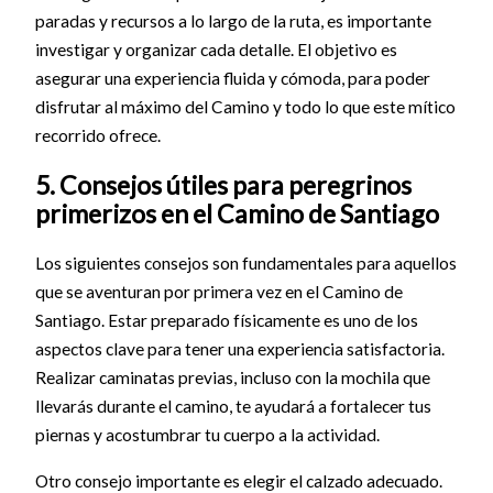
paradas y recursos a lo largo de la ruta, es importante
investigar y organizar cada detalle. El objetivo es
asegurar una experiencia fluida y cómoda, para poder
disfrutar al máximo del Camino y todo lo que este mítico
recorrido ofrece.
5. Consejos útiles para peregrinos
primerizos en el Camino de Santiago
Los siguientes consejos son fundamentales para aquellos
que se aventuran por primera vez en el Camino de
Santiago. Estar preparado físicamente es uno de los
aspectos clave para tener una experiencia satisfactoria.
Realizar caminatas previas, incluso con la mochila que
llevarás durante el camino, te ayudará a fortalecer tus
piernas y acostumbrar tu cuerpo a la actividad.
Otro consejo importante es elegir el calzado adecuado.