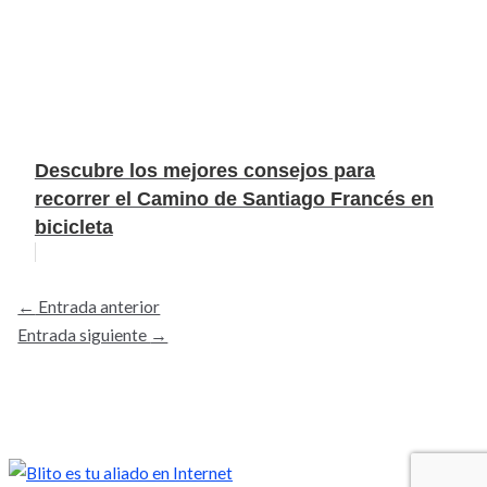
Descubre los mejores consejos para
recorrer el Camino de Santiago Francés en
bicicleta
←
Entrada anterior
Entrada siguiente
→