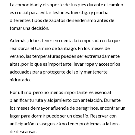
La comodidad y el soporte de tus pies durante el camino
es crucial para evitar lesiones. Investiga y prueba
diferentes tipos de zapatos de senderismo antes de
tomar una decisión.
Además, debes tener en cuenta la temporada en la que
realizarás el Camino de Santiago. En los meses de
verano, las temperaturas pueden ser extremadamente
altas, por lo que es importante llevar ropa y accesorios
adecuados para protegerte del sol y mantenerte
hidratado.
Por último, pero no menos importante, es esencial
planificar tu ruta y alojamiento con antelación. Durante
los meses de mayor afluencia de peregrinos, encontrar un
lugar para dormir puede ser un desafío. Reservar con
anticipación te asegurará no tener problemas a la hora
de descansar.