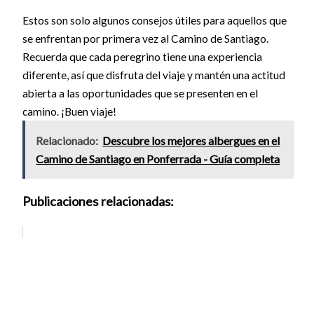
Estos son solo algunos consejos útiles para aquellos que
se enfrentan por primera vez al Camino de Santiago.
Recuerda que cada peregrino tiene una experiencia
diferente, así que disfruta del viaje y mantén una actitud
abierta a las oportunidades que se presenten en el
camino. ¡Buen viaje!
Relacionado:
Descubre los mejores albergues en el
Camino de Santiago en Ponferrada - Guía completa
Publicaciones relacionadas: