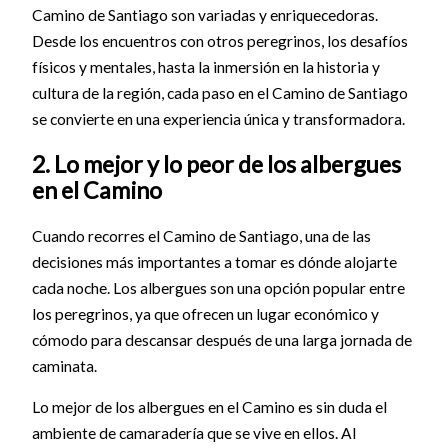
Camino de Santiago son variadas y enriquecedoras.
Desde los encuentros con otros peregrinos, los desafíos
físicos y mentales, hasta la inmersión en la historia y
cultura de la región, cada paso en el Camino de Santiago
se convierte en una experiencia única y transformadora.
2. Lo mejor y lo peor de los albergues
en el Camino
Cuando recorres el Camino de Santiago, una de las
decisiones más importantes a tomar es dónde alojarte
cada noche. Los albergues son una opción popular entre
los peregrinos, ya que ofrecen un lugar económico y
cómodo para descansar después de una larga jornada de
caminata.
Lo mejor de los albergues en el Camino es sin duda el
ambiente de camaradería que se vive en ellos. Al