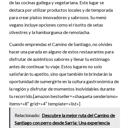
de las cocinas gallega y vegetariana. Este lugar se
destaca por utilizar productos locales y de temporada
para crear platos innovadores y sabrosos. Su menú
vegano incluye opciones como el risotto de setas
silvestres y la hamburguesa de remolacha.
Cuando emprendas el Camino de Santiago, no olvides
hacer una parada en alguno de estos restaurantes para
disfrutar de auténticos sabores y llenar tu estómago
antes de continuar tu viaje. Estos lugares no solo
satisfarán tu apetito, sino que también te brindarán la
oportunidad de sumergirte en la cultura gastronómica de
la región y disfrutar de momentos inolvidables durante
tu recorrido.[amazon bestseller=»chaqueta senderismo»
items=»8″ grid=»4″ template=»list»]
Relacionado:
Descubre la mejor ruta del Camino de
Santiago con perro desde Sarria: Una experiencia