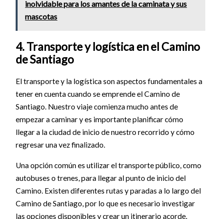
inolvidable para los amantes de la caminata y sus
mascotas
4. Transporte y logística en el Camino
de Santiago
El transporte y la logística son aspectos fundamentales a
tener en cuenta cuando se emprende el Camino de
Santiago. Nuestro viaje comienza mucho antes de
empezar a caminar y es importante planificar cómo
llegar a la ciudad de inicio de nuestro recorrido y cómo
regresar una vez finalizado.
Una opción común es utilizar el transporte público, como
autobuses o trenes, para llegar al punto de inicio del
Camino. Existen diferentes rutas y paradas a lo largo del
Camino de Santiago, por lo que es necesario investigar
las opciones disponibles y crear un itinerario acorde.