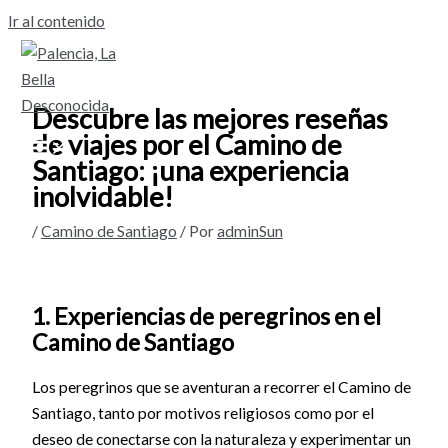
Ir al contenido
Descubre las mejores reseñas
de viajes por el Camino de
Santiago: ¡una experiencia
inolvidable!
/
Camino de Santiago
/ Por
adminSun
1. Experiencias de peregrinos en el
Camino de Santiago
Los peregrinos que se aventuran a recorrer el Camino de
Santiago, tanto por motivos religiosos como por el
deseo de conectarse con la naturaleza y experimentar un