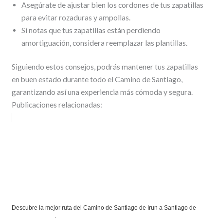
Asegúrate de ajustar bien los cordones de tus zapatillas
para evitar rozaduras y ampollas.
Si notas que tus zapatillas están perdiendo
amortiguación, considera reemplazar las plantillas.
Siguiendo estos consejos, podrás mantener tus zapatillas
en buen estado durante todo el Camino de Santiago,
garantizando así una experiencia más cómoda y segura.
Publicaciones relacionadas:
Descubre la mejor ruta del Camino de Santiago de Irun a Santiago de