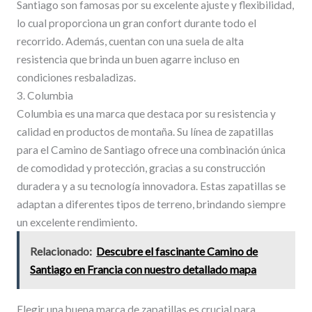
Santiago son famosas por su excelente ajuste y flexibilidad,
lo cual proporciona un gran confort durante todo el
recorrido. Además, cuentan con una suela de alta
resistencia que brinda un buen agarre incluso en
condiciones resbaladizas.
3. Columbia
Columbia es una marca que destaca por su resistencia y
calidad en productos de montaña. Su línea de zapatillas
para el Camino de Santiago ofrece una combinación única
de comodidad y protección, gracias a su construcción
duradera y a su tecnología innovadora. Estas zapatillas se
adaptan a diferentes tipos de terreno, brindando siempre
un excelente rendimiento.
Relacionado:
Descubre el fascinante Camino de
Santiago en Francia con nuestro detallado mapa
Elegir una buena marca de zapatillas es crucial para