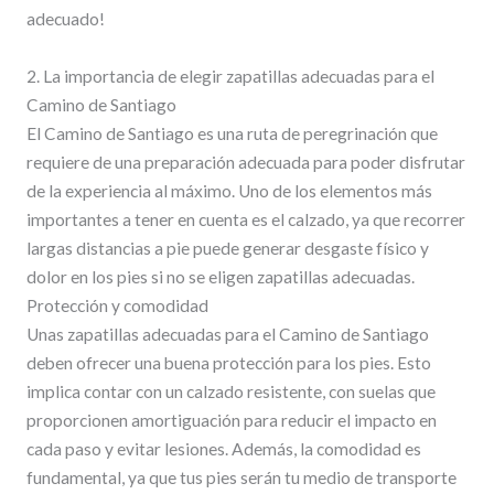
adecuado!
2. La importancia de elegir zapatillas adecuadas para el
Camino de Santiago
El Camino de Santiago es una ruta de peregrinación que
requiere de una preparación adecuada para poder disfrutar
de la experiencia al máximo. Uno de los elementos más
importantes a tener en cuenta es el calzado, ya que recorrer
largas distancias a pie puede generar desgaste físico y
dolor en los pies si no se eligen zapatillas adecuadas.
Protección y comodidad
Unas zapatillas adecuadas para el Camino de Santiago
deben ofrecer una buena protección para los pies. Esto
implica contar con un calzado resistente, con suelas que
proporcionen amortiguación para reducir el impacto en
cada paso y evitar lesiones. Además, la comodidad es
fundamental, ya que tus pies serán tu medio de transporte