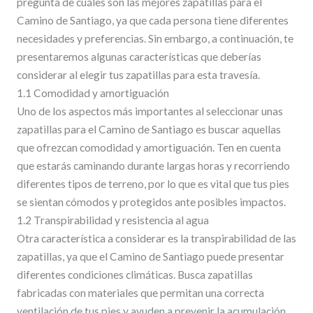
pregunta de cuáles son las mejores zapatillas para el
Camino de Santiago, ya que cada persona tiene diferentes
necesidades y preferencias. Sin embargo, a continuación, te
presentaremos algunas características que deberías
considerar al elegir tus zapatillas para esta travesía.
1.1 Comodidad y amortiguación
Uno de los aspectos más importantes al seleccionar unas
zapatillas para el Camino de Santiago es buscar aquellas
que ofrezcan comodidad y amortiguación. Ten en cuenta
que estarás caminando durante largas horas y recorriendo
diferentes tipos de terreno, por lo que es vital que tus pies
se sientan cómodos y protegidos ante posibles impactos.
1.2 Transpirabilidad y resistencia al agua
Otra característica a considerar es la transpirabilidad de las
zapatillas, ya que el Camino de Santiago puede presentar
diferentes condiciones climáticas. Busca zapatillas
fabricadas con materiales que permitan una correcta
ventilación de tus pies y ayuden a prevenir la acumulación