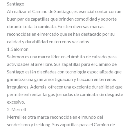
Santiago
Al realizar el Camino de Santiago, es esencial contar con un
buen par de zapatillas que brinden comodidad y soporte
durante toda la caminata. Existen diversas marcas
reconocidas en el mercado que se han destacado por su
calidad y durabilidad en terrenos variados.
1. Salomon
Salomon es una marca líder en el ámbito de calzado para
actividades al aire libre. Sus zapatillas para el Camino de
Santiago están diseñadas con tecnología especializada que
garantiza una gran amortiguación y tracción en terrenos
irregulares. Además, ofrecen una excelente durabilidad que
permite enfrentar largas jornadas de caminata sin desgaste
excesivo.
2. Merrell
Merrell es otra marca reconocida en el mundo del
senderismo y trekking. Sus zapatillas para el Camino de