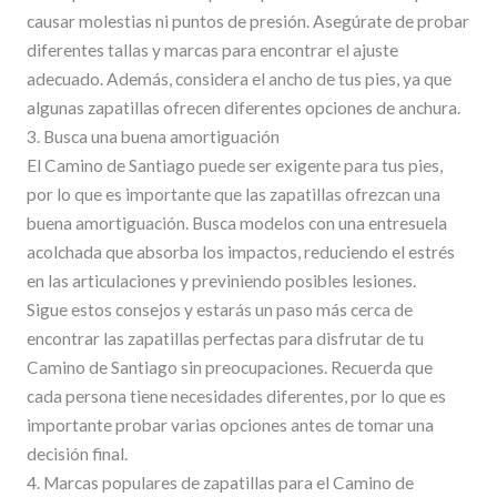
causar molestias ni puntos de presión. Asegúrate de probar
diferentes tallas y marcas para encontrar el ajuste
adecuado. Además, considera el ancho de tus pies, ya que
algunas zapatillas ofrecen diferentes opciones de anchura.
3. Busca una buena amortiguación
El Camino de Santiago puede ser exigente para tus pies,
por lo que es importante que las zapatillas ofrezcan una
buena amortiguación. Busca modelos con una entresuela
acolchada que absorba los impactos, reduciendo el estrés
en las articulaciones y previniendo posibles lesiones.
Sigue estos consejos y estarás un paso más cerca de
encontrar las zapatillas perfectas para disfrutar de tu
Camino de Santiago sin preocupaciones. Recuerda que
cada persona tiene necesidades diferentes, por lo que es
importante probar varias opciones antes de tomar una
decisión final.
4. Marcas populares de zapatillas para el Camino de