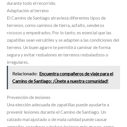
durante todo el recorrido.
Adaptación al terreno
El Camino de Santiago atraviesa diferentes tipos de
terrenos, como caminos de tierra, asfalto, senderos
rocosos y empedrados. Por lo tanto, es esencial que las
zapatillas sean versátiles y se adapten a las condiciones del
terreno. Un buen agarre te permitirá caminar de forma
segura y evitar resbalones en terrenos resbaladizos o
irregulares.
Relacionado:
Encuentra compañeros de viaje para el
Camino de Santiago: ¡Únete a nuestra comunidad!
Prevención de lesiones
Una elección adecuada de zapatillas puede ayudarte a
prevenir lesiones durante el Camino de Santiago. Un
calzado mal ajustado o de mala calidad puede causar
ampollas, rozaduras e incluso lesiones más graves, como