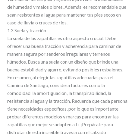
de humedad y malos olores. Además, es recomendable que
sean resistentes al agua para mantener tus pies secos en
caso de lluvia o cruces de ríos.
1.3 Suela y tracción
La suela de las zapatillas es otro aspecto crucial. Debe
ofrecer una buena tracción y adherencia para caminar de
manera segura por senderos irregulares y terrenos
húmedos. Busca una suela con un diseño que brinde una
buena estabilidad y agarre, evitando posibles resbalones.
En resumen, al elegir las zapatillas adecuadas para el
Camino de Santiago, considera factores como la
comodidad, la amortiguación, la transpirabilidad, la
resistencia al agua y la tracción. Recuerda que cada persona
tiene necesidades específicas, por lo que es importante
probar diferentes modelos y marcas para encontrar las
zapatillas que mejor se adapten a ti. ¡Prepárate para
disfrutar de esta increíble travesía con el calzado