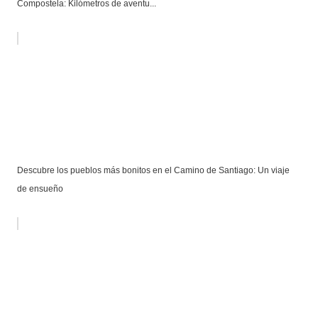
Compostela: Kilómetros de aventu...
Descubre los pueblos más bonitos en el Camino de Santiago: Un viaje
de ensueño