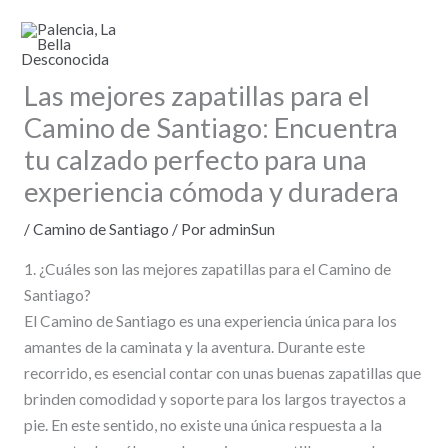
Ir
al
contenido
Las mejores zapatillas para el
Camino de Santiago: Encuentra
tu calzado perfecto para una
experiencia cómoda y duradera
/
Camino de Santiago
/ Por
adminSun
1. ¿Cuáles son las mejores zapatillas para el Camino de
Santiago?
El Camino de Santiago es una experiencia única para los
amantes de la caminata y la aventura. Durante este
recorrido, es esencial contar con unas buenas zapatillas que
brinden comodidad y soporte para los largos trayectos a
pie. En este sentido, no existe una única respuesta a la