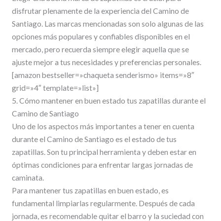
disfrutar plenamente de la experiencia del Camino de
Santiago. Las marcas mencionadas son solo algunas de las
opciones más populares y confiables disponibles en el
mercado, pero recuerda siempre elegir aquella que se
ajuste mejor a tus necesidades y preferencias personales.
[amazon bestseller=»chaqueta senderismo» items=»8″
grid=»4″ template=»list»]
5. Cómo mantener en buen estado tus zapatillas durante el
Camino de Santiago
Uno de los aspectos más importantes a tener en cuenta
durante el Camino de Santiago es el estado de tus
zapatillas. Son tu principal herramienta y deben estar en
óptimas condiciones para enfrentar largas jornadas de
caminata.
Para mantener tus zapatillas en buen estado, es
fundamental limpiarlas regularmente. Después de cada
jornada, es recomendable quitar el barro y la suciedad con