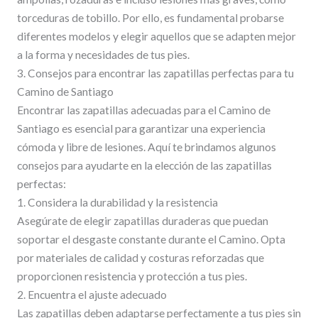
torceduras de tobillo. Por ello, es fundamental probarse
diferentes modelos y elegir aquellos que se adapten mejor
a la forma y necesidades de tus pies.
3. Consejos para encontrar las zapatillas perfectas para tu
Camino de Santiago
Encontrar las zapatillas adecuadas para el Camino de
Santiago es esencial para garantizar una experiencia
cómoda y libre de lesiones. Aquí te brindamos algunos
consejos para ayudarte en la elección de las zapatillas
perfectas:
1. Considera la durabilidad y la resistencia
Asegúrate de elegir zapatillas duraderas que puedan
soportar el desgaste constante durante el Camino. Opta
por materiales de calidad y costuras reforzadas que
proporcionen resistencia y protección a tus pies.
2. Encuentra el ajuste adecuado
Las zapatillas deben adaptarse perfectamente a tus pies sin