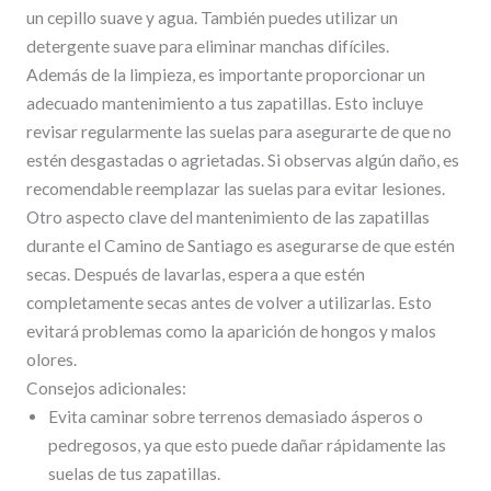
un cepillo suave y agua. También puedes utilizar un
detergente suave para eliminar manchas difíciles.
Además de la limpieza, es importante proporcionar un
adecuado mantenimiento a tus zapatillas. Esto incluye
revisar regularmente las suelas para asegurarte de que no
estén desgastadas o agrietadas. Si observas algún daño, es
recomendable reemplazar las suelas para evitar lesiones.
Otro aspecto clave del mantenimiento de las zapatillas
durante el Camino de Santiago es asegurarse de que estén
secas. Después de lavarlas, espera a que estén
completamente secas antes de volver a utilizarlas. Esto
evitará problemas como la aparición de hongos y malos
olores.
Consejos adicionales:
Evita caminar sobre terrenos demasiado ásperos o
pedregosos, ya que esto puede dañar rápidamente las
suelas de tus zapatillas.