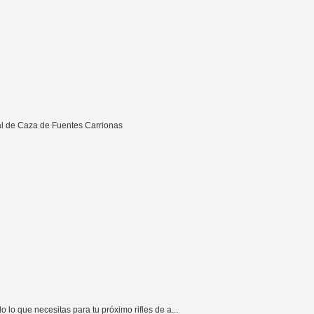
al de Caza de Fuentes Carrionas
lo que necesitas para tu próximo rifles de a...