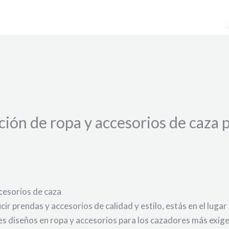
ción de ropa y accesorios de caza 
cesorios de caza
cir prendas y accesorios de calidad y estilo, estás en el lugar
s diseños en ropa y accesorios para los cazadores más exig