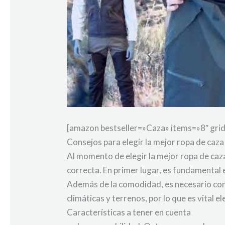
[amazon bestseller=»Caza» items=»8″ gri
Consejos para elegir la mejor ropa de caza
Al momento de elegir la mejor ropa de caz
correcta. En primer lugar, es fundamental
Además de la comodidad, es necesario cons
climáticas y terrenos, por lo que es vital 
Características a tener en cuenta