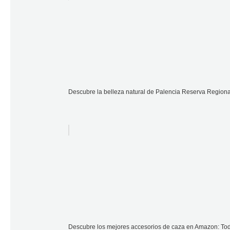
Descubre la belleza natural de Palencia Reserva Region
Descubre los mejores accesorios de caza en Amazon: Todo 