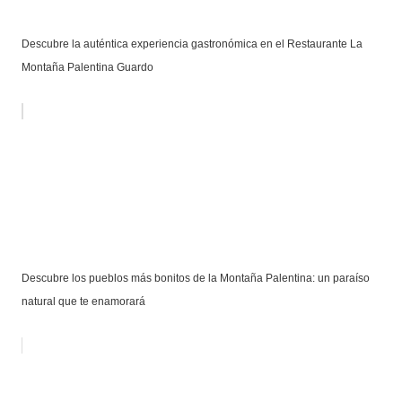
Descubre la auténtica experiencia gastronómica en el Restaurante La
Montaña Palentina Guardo
Descubre los pueblos más bonitos de la Montaña Palentina: un paraíso
natural que te enamorará