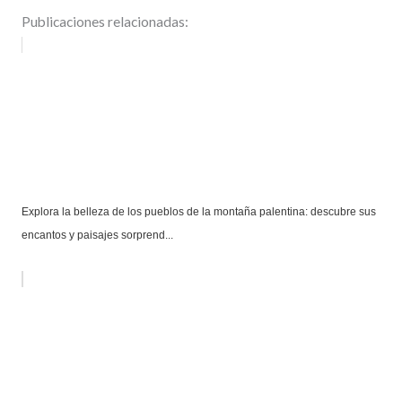
Publicaciones relacionadas:
Explora la belleza de los pueblos de la montaña palentina: descubre sus
encantos y paisajes sorprend...