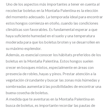
Uno de los aspectos más importantes a tener en cuenta al
recolectar boletus en la Montaña Palentina es la elección
del momento adecuado. La temporada ideal para encontrar
estos hongos comienza en otoño, cuando las condiciones
climáticas son favorables. Es fundamental esperar a que
haya suficiente humedad en el suelo y una temperatura
moderada para que los boletus broten y se desarrollen en
su máximo esplendor.
Además, es esencial conocer los hábitats preferidos de los
boletus en la Montaña Palentina. Estos hongos suelen
crecer en bosques mixtos, especialmente en áreas con
presencia de robles, hayas y pinos. Prestar atención a la
vegetación circundante y buscar las zonas más húmedas y
sombreadas aumentará las posibilidades de encontrar una
buena cosecha de boletus.
A medida que te aventuras en la Montaña Palentina en
busca de boletus, es importante recordar las pautas de