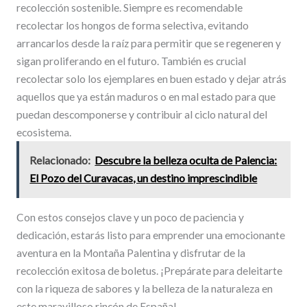
recolección sostenible. Siempre es recomendable
recolectar los hongos de forma selectiva, evitando
arrancarlos desde la raíz para permitir que se regeneren y
sigan proliferando en el futuro. También es crucial
recolectar solo los ejemplares en buen estado y dejar atrás
aquellos que ya están maduros o en mal estado para que
puedan descomponerse y contribuir al ciclo natural del
ecosistema.
Relacionado:
Descubre la belleza oculta de Palencia:
El Pozo del Curavacas, un destino imprescindible
Con estos consejos clave y un poco de paciencia y
dedicación, estarás listo para emprender una emocionante
aventura en la Montaña Palentina y disfrutar de la
recolección exitosa de boletus. ¡Prepárate para deleitarte
con la riqueza de sabores y la belleza de la naturaleza en
este maravilloso rincón de España!