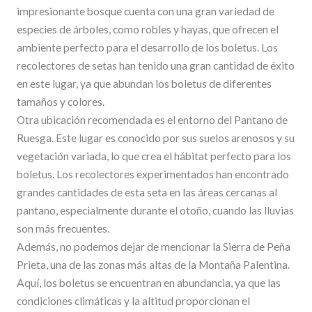
impresionante bosque cuenta con una gran variedad de
especies de árboles, como robles y hayas, que ofrecen el
ambiente perfecto para el desarrollo de los boletus. Los
recolectores de setas han tenido una gran cantidad de éxito
en este lugar, ya que abundan los boletus de diferentes
tamaños y colores.
Otra ubicación recomendada es el entorno del Pantano de
Ruesga. Este lugar es conocido por sus suelos arenosos y su
vegetación variada, lo que crea el hábitat perfecto para los
boletus. Los recolectores experimentados han encontrado
grandes cantidades de esta seta en las áreas cercanas al
pantano, especialmente durante el otoño, cuando las lluvias
son más frecuentes.
Además, no podemos dejar de mencionar la Sierra de Peña
Prieta, una de las zonas más altas de la Montaña Palentina.
Aquí, los boletus se encuentran en abundancia, ya que las
condiciones climáticas y la altitud proporcionan el