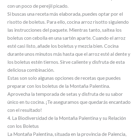
con un poco de perejil picado.
Si buscas una receta más elaborada, puedes optar por el
risotto de boletus. Para ello, cocina arroz risotto siguiendo
las instrucciones del paquete. Mientras tanto, saltea los
boletus con cebolla en una sartén aparte. Cuando el arroz
esté casi listo, añade los boletus y mezcla bien. Cocina
durante unos minutos más hasta que el arroz esté al dente y
los boletus estén tiernos. Sirve caliente y disfruta de esta
deliciosa combinación.
Estas son solo algunas opciones de recetas que puedes
preparar con los boletus de la Montaña Palentina.
Aprovecha la temporada de setas y disfruta de su sabor
único en tu cocina. ¡Te aseguramos que quedarás encantado
con el resultado!
4. La Biodiversidad de la Montaña Palentina y su Relación
con los Boletus
La Montaña Palentina, situada en la provincia de Palencia,