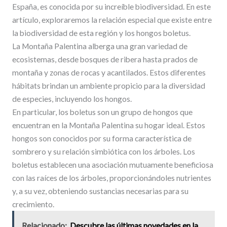
España, es conocida por su increíble biodiversidad. En este
artículo, exploraremos la relación especial que existe entre
la biodiversidad de esta región y los hongos boletus.
La Montaña Palentina alberga una gran variedad de
ecosistemas, desde bosques de ribera hasta prados de
montaña y zonas de rocas y acantilados. Estos diferentes
hábitats brindan un ambiente propicio para la diversidad
de especies, incluyendo los hongos.
En particular, los boletus son un grupo de hongos que
encuentran en la Montaña Palentina su hogar ideal. Estos
hongos son conocidos por su forma característica de
sombrero y su relación simbiótica con los árboles. Los
boletus establecen una asociación mutuamente beneficiosa
con las raíces de los árboles, proporcionándoles nutrientes
y, a su vez, obteniendo sustancias necesarias para su
crecimiento.
Relacionado:
Descubre las últimas novedades en la