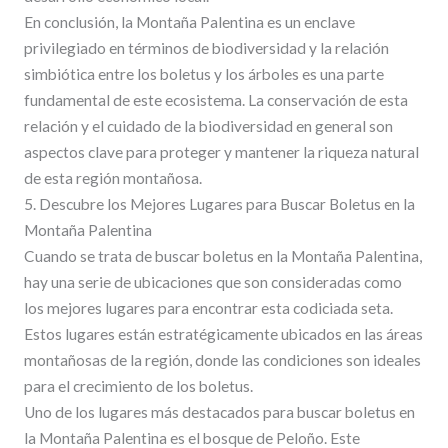
En conclusión, la Montaña Palentina es un enclave
privilegiado en términos de biodiversidad y la relación
simbiótica entre los boletus y los árboles es una parte
fundamental de este ecosistema. La conservación de esta
relación y el cuidado de la biodiversidad en general son
aspectos clave para proteger y mantener la riqueza natural
de esta región montañosa.
5. Descubre los Mejores Lugares para Buscar Boletus en la
Montaña Palentina
Cuando se trata de buscar boletus en la Montaña Palentina,
hay una serie de ubicaciones que son consideradas como
los mejores lugares para encontrar esta codiciada seta.
Estos lugares están estratégicamente ubicados en las áreas
montañosas de la región, donde las condiciones son ideales
para el crecimiento de los boletus.
Uno de los lugares más destacados para buscar boletus en
la Montaña Palentina es el bosque de Peloño. Este