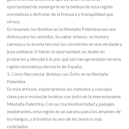
oportunidad de sumergirte en la belleza de esta región
montañosa y disfrutar de la frescura y tranquilidad que
ofrece.
En resumen, los Boletus en la Montaña Palentina son una
delicia para los sentidos. Su sabor intenso, su textura
carnosa y su aroma terroso los convierten en una verdadera
joya culinaria. Si tienes la oportunidad, no dudes en
probarlos y descubrirás por qué son tan apreciados en esta
región montañosa del norte de España.
2. Cómo Recolectar Boletus con Éxito en la Montaña
Palentina
En este artículo, exploraremos los métodos y consejos
clave para recolectar boletus con éxito en la impresionante
Montaña Palentina. Con su rica biodiversidad y paisajes
exuberantes, esta región es un paraíso para los amantes de
los hongos, y el boletus es uno de los tesoros más
codiciados.