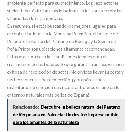
ambiente perfecto para su crecimiento. Los recolectores
suelen tener éxito buscando boletus en las zonas sombrías
y húmedas de esta montaña.
En resumen, si estás buscando los mejores lugares para
encontrar boletus en la Montaña Palentina, el bosque de
Peloño, el entorno del Pantano de Ruesga y la Sierra de
Peña Prieta son ubicaciones altamente recomendadas.
Estas áreas ofrecen las condiciones ideales para el
crecimiento de los boletus, lo que garantiza una experiencia
exitosa de recolección de setas. No olvides llevar tu cesta y
tus herramientas de recolección, ¡y prepárate para
disfrutar de la emoción de encontrar boletus en uno de los
entornos naturales más bellos de España!
Relacionado:
Descubre la belleza natural del Pantano
de Requejada en Palencia: Un destino imprescindible
para los amantes de la naturaleza