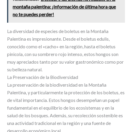
montaña palentina: ¡Información de última hora que
no te puedes perder!
La diversidad de especies de boletus en la Montaña
Palentina es impresionante. Desde el boletus edulis,
conocido como el «cacho» en la región, hasta el boletus
pinicola, con su sombrero rojo intenso, estos hongos son
muy apreciados tanto por su valor gastronómico como por
su belleza natural.
La Preservación de la Biodiversidad
La preservación de la biodiversidad en la Montaña
Palentina, y particularmente la protección de los boletus, es
de vital importancia. Estos hongos desempeñan un papel
fundamental en el equilibrio de los ecosistemas y en la
salud de los bosques. Además, su recolección sostenible es
una actividad tradicional en la región y una fuente de
desarrollo económico local.