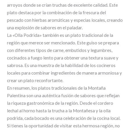
arroyos donde se crían truchas de excelente calidad. Este
plato destaca por la combinación de la frescura del
pescado con hierbas aromáticas y especias locales, creando
una explosión de sabores en el paladar.
La «Olla Podrida» también es un plato tradicional de la
región que merece ser mencionado. Este guiso se prepara
con diferentes tipos de carne, embutidos y legumbres,
cocinados a fuego lento para obtener una textura suave y
sabrosa. Es una muestra de la habilidad de los cocineros
locales para combinar ingredientes de manera armoniosa y
crear un plato reconfortante.
En resumen, los platos tradicionales de la Montaña
Palentina son una auténtica fusión de sabores que reflejan
la riqueza gastronómica de la región. Desde el cordero
lechal al horno hasta la trucha a la Montañesa y la olla
podrida, cada bocado es una celebración de la cocina local.
Si tienes la oportunidad de visitar esta hermosa región, no