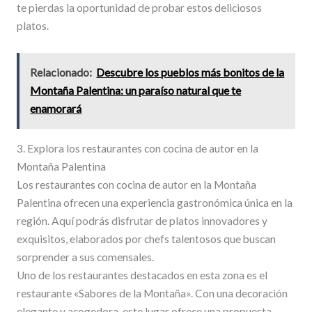
te pierdas la oportunidad de probar estos deliciosos
platos.
Relacionado:
Descubre los pueblos más bonitos de la
Montaña Palentina: un paraíso natural que te
enamorará
3. Explora los restaurantes con cocina de autor en la
Montaña Palentina
Los restaurantes con cocina de autor en la Montaña
Palentina ofrecen una experiencia gastronómica única en la
región. Aquí podrás disfrutar de platos innovadores y
exquisitos, elaborados por chefs talentosos que buscan
sorprender a sus comensales.
Uno de los restaurantes destacados en esta zona es el
restaurante «Sabores de la Montaña». Con una decoración
elegante y acogedora, este lugar ofrece una propuesta