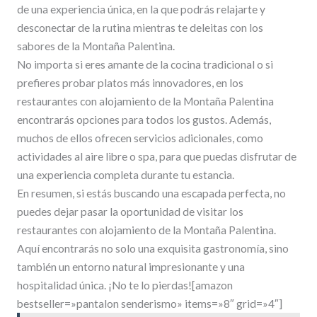
de una experiencia única, en la que podrás relajarte y
desconectar de la rutina mientras te deleitas con los
sabores de la Montaña Palentina.
No importa si eres amante de la cocina tradicional o si
prefieres probar platos más innovadores, en los
restaurantes con alojamiento de la Montaña Palentina
encontrarás opciones para todos los gustos. Además,
muchos de ellos ofrecen servicios adicionales, como
actividades al aire libre o spa, para que puedas disfrutar de
una experiencia completa durante tu estancia.
En resumen, si estás buscando una escapada perfecta, no
puedes dejar pasar la oportunidad de visitar los
restaurantes con alojamiento de la Montaña Palentina.
Aquí encontrarás no solo una exquisita gastronomía, sino
también un entorno natural impresionante y una
hospitalidad única. ¡No te lo pierdas![amazon
bestseller=»pantalon senderismo» items=»8″ grid=»4″]