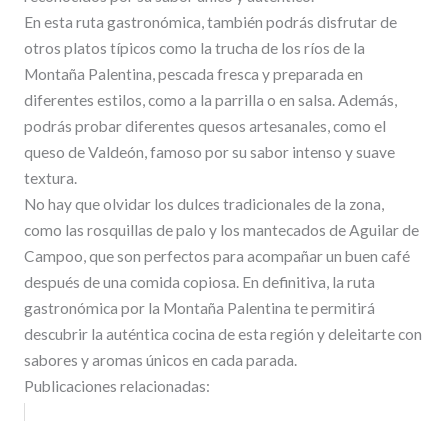
En esta ruta gastronómica, también podrás disfrutar de
otros platos típicos como la trucha de los ríos de la
Montaña Palentina, pescada fresca y preparada en
diferentes estilos, como a la parrilla o en salsa. Además,
podrás probar diferentes quesos artesanales, como el
queso de Valdeón, famoso por su sabor intenso y suave
textura.
No hay que olvidar los dulces tradicionales de la zona,
como las rosquillas de palo y los mantecados de Aguilar de
Campoo, que son perfectos para acompañar un buen café
después de una comida copiosa. En definitiva, la ruta
gastronómica por la Montaña Palentina te permitirá
descubrir la auténtica cocina de esta región y deleitarte con
sabores y aromas únicos en cada parada.
Publicaciones relacionadas: