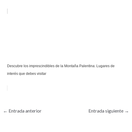
Descubre los imprescindibles de la Montaña Palentina: Lugares de
interés que debes visitar
←
Entrada anterior
Entrada siguiente
→