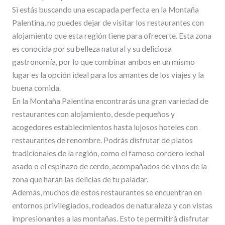
Si estás buscando una escapada perfecta en la Montaña
Palentina, no puedes dejar de visitar los restaurantes con
alojamiento que esta región tiene para ofrecerte. Esta zona
es conocida por su belleza natural y su deliciosa
gastronomía, por lo que combinar ambos en un mismo
lugar es la opción ideal para los amantes de los viajes y la
buena comida.
En la Montaña Palentina encontrarás una gran variedad de
restaurantes con alojamiento, desde pequeños y
acogedores establecimientos hasta lujosos hoteles con
restaurantes de renombre. Podrás disfrutar de platos
tradicionales de la región, como el famoso cordero lechal
asado o el espinazo de cerdo, acompañados de vinos de la
zona que harán las delicias de tu paladar.
Además, muchos de estos restaurantes se encuentran en
entornos privilegiados, rodeados de naturaleza y con vistas
impresionantes a las montañas. Esto te permitirá disfrutar