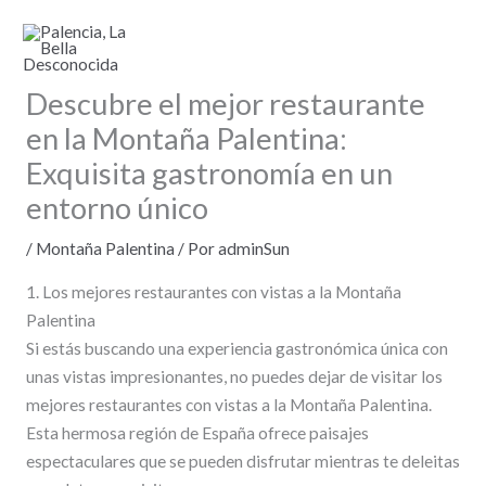
Ir
al
contenido
Descubre el mejor restaurante
en la Montaña Palentina:
Exquisita gastronomía en un
entorno único
/
Montaña Palentina
/ Por
adminSun
1. Los mejores restaurantes con vistas a la Montaña
Palentina
Si estás buscando una experiencia gastronómica única con
unas vistas impresionantes, no puedes dejar de visitar los
mejores restaurantes con vistas a la Montaña Palentina.
Esta hermosa región de España ofrece paisajes
espectaculares que se pueden disfrutar mientras te deleitas