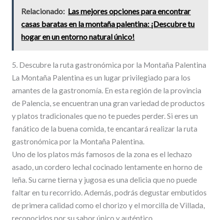
Relacionado:
Las mejores opciones para encontrar
casas baratas en la montaña palentina: ¡Descubre tu
hogar en un entorno natural único!
5. Descubre la ruta gastronómica por la Montaña Palentina
La Montaña Palentina es un lugar privilegiado para los
amantes de la gastronomía. En esta región de la provincia
de Palencia, se encuentran una gran variedad de productos
y platos tradicionales que no te puedes perder. Si eres un
fanático de la buena comida, te encantará realizar la ruta
gastronómica por la Montaña Palentina.
Uno de los platos más famosos de la zona es el lechazo
asado, un cordero lechal cocinado lentamente en horno de
leña. Su carne tierna y jugosa es una delicia que no puede
faltar en tu recorrido. Además, podrás degustar embutidos
de primera calidad como el chorizo y el morcilla de Villada,
reconocidos por su sabor único y auténtico.