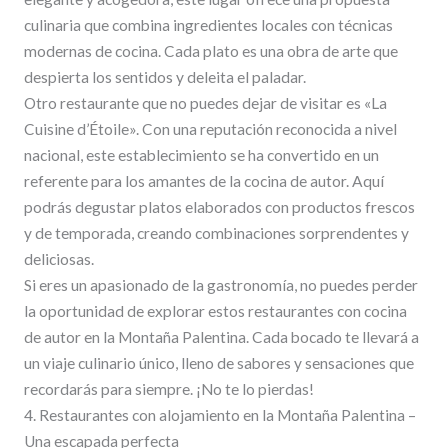
culinaria que combina ingredientes locales con técnicas
modernas de cocina. Cada plato es una obra de arte que
despierta los sentidos y deleita el paladar.
Otro restaurante que no puedes dejar de visitar es «La
Cuisine d’Étoile». Con una reputación reconocida a nivel
nacional, este establecimiento se ha convertido en un
referente para los amantes de la cocina de autor. Aquí
podrás degustar platos elaborados con productos frescos
y de temporada, creando combinaciones sorprendentes y
deliciosas.
Si eres un apasionado de la gastronomía, no puedes perder
la oportunidad de explorar estos restaurantes con cocina
de autor en la Montaña Palentina. Cada bocado te llevará a
un viaje culinario único, lleno de sabores y sensaciones que
recordarás para siempre. ¡No te lo pierdas!
4. Restaurantes con alojamiento en la Montaña Palentina –
Una escapada perfecta