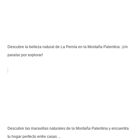
Descubre la belleza natural de La Pernía en la Montaña Palentina: ¡Un
paraíso por explorar!
Descubre las maravillas naturales de la Montaña Palentina y encuentra
tu hogar perfecto entre casas ...