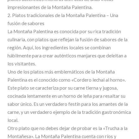
impresionantes de la Montaña Palentina.
2. Platos tradicionales de la Montaña Palentina – Una
fusión de sabores
La Montaña Palentina es conocida por su rica tradición
culinaria, con platos que reflejan la fusión de sabores de la
región. Aquí, los ingredientes locales se combinan
hábilmente para crear auténticos manjares que deleitan a
los visitantes.
Uno de los platos más emblemáticos de la Montaña
Palentina es el conocido como «Cordero lechal al horno».
Este plato se caracteriza por su carne tierna y jugosa,
cocinada lentamente en un horno de leña para resaltar su
sabor único. Es un verdadero festín para los amantes de la
carne, y un verdadero ejemplo de la tradición gastronómica
local.
Otro plato que no debes dejar de probar es la «Trucha a la
Montañesa». La Montaña Palentina cuenta con ríos y