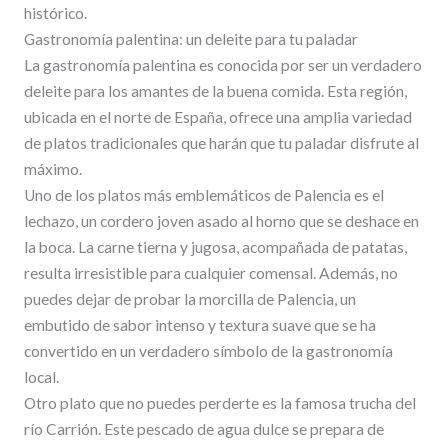
histórico.
Gastronomía palentina: un deleite para tu paladar
La gastronomía palentina es conocida por ser un verdadero
deleite para los amantes de la buena comida. Esta región,
ubicada en el norte de España, ofrece una amplia variedad
de platos tradicionales que harán que tu paladar disfrute al
máximo.
Uno de los platos más emblemáticos de Palencia es el
lechazo, un cordero joven asado al horno que se deshace en
la boca. La carne tierna y jugosa, acompañada de patatas,
resulta irresistible para cualquier comensal. Además, no
puedes dejar de probar la morcilla de Palencia, un
embutido de sabor intenso y textura suave que se ha
convertido en un verdadero símbolo de la gastronomía
local.
Otro plato que no puedes perderte es la famosa trucha del
río Carrión. Este pescado de agua dulce se prepara de