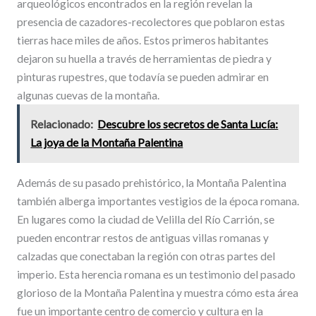
arqueológicos encontrados en la región revelan la
presencia de cazadores-recolectores que poblaron estas
tierras hace miles de años. Estos primeros habitantes
dejaron su huella a través de herramientas de piedra y
pinturas rupestres, que todavía se pueden admirar en
algunas cuevas de la montaña.
Relacionado:
Descubre los secretos de Santa Lucía:
La joya de la Montaña Palentina
Además de su pasado prehistórico, la Montaña Palentina
también alberga importantes vestigios de la época romana.
En lugares como la ciudad de Velilla del Río Carrión, se
pueden encontrar restos de antiguas villas romanas y
calzadas que conectaban la región con otras partes del
imperio. Esta herencia romana es un testimonio del pasado
glorioso de la Montaña Palentina y muestra cómo esta área
fue un importante centro de comercio y cultura en la