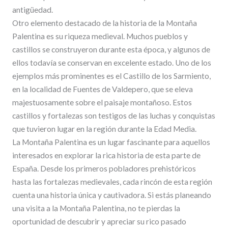
antigüedad.
Otro elemento destacado de la historia de la Montaña
Palentina es su riqueza medieval. Muchos pueblos y
castillos se construyeron durante esta época, y algunos de
ellos todavía se conservan en excelente estado. Uno de los
ejemplos más prominentes es el Castillo de los Sarmiento,
en la localidad de Fuentes de Valdepero, que se eleva
majestuosamente sobre el paisaje montañoso. Estos
castillos y fortalezas son testigos de las luchas y conquistas
que tuvieron lugar en la región durante la Edad Media.
La Montaña Palentina es un lugar fascinante para aquellos
interesados en explorar la rica historia de esta parte de
España. Desde los primeros pobladores prehistóricos
hasta las fortalezas medievales, cada rincón de esta región
cuenta una historia única y cautivadora. Si estás planeando
una visita a la Montaña Palentina, no te pierdas la
oportunidad de descubrir y apreciar su rico pasado