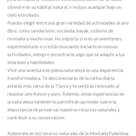
silvestre en su hábitat natural, e incluso acampar bajo un
cielo estrellado.
Puedes elegir entre una gran variedad de actividades al aire
libre, como senderismo, escalada, kayak, ciclismo de
montaña y mucho más. No importa si eres un aventurero
experimentado o si estás buscando iniciarte en nuevas
actividades, siempre encontrarás algo que se adapte a tus
intereses y habilidades.
Vivir una aventura en plena naturaleza es una experiencia
transformadora. Te desconectarás de la rutina diaria,
estarás más cerca de la Tierra y te sentirás renovado al
respirar aire fresco y puro. Además, estas experiencias en
la naturaleza también te permitirán aprender sobre la
importancia de preservar nuestros recursos naturales y
contribuir a su conservación.
Adéntrate en los tesoros naturales de la Montaña Palentina