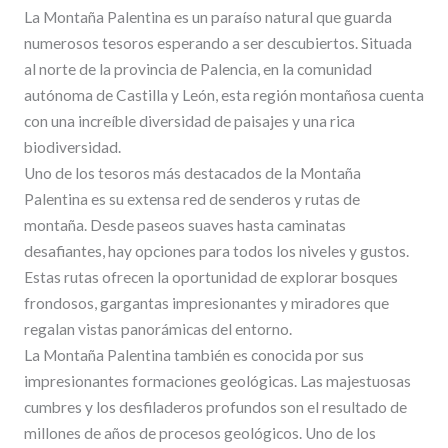
La Montaña Palentina es un paraíso natural que guarda
numerosos tesoros esperando a ser descubiertos. Situada
al norte de la provincia de Palencia, en la comunidad
autónoma de Castilla y León, esta región montañosa cuenta
con una increíble diversidad de paisajes y una rica
biodiversidad.
Uno de los tesoros más destacados de la Montaña
Palentina es su extensa red de senderos y rutas de
montaña. Desde paseos suaves hasta caminatas
desafiantes, hay opciones para todos los niveles y gustos.
Estas rutas ofrecen la oportunidad de explorar bosques
frondosos, gargantas impresionantes y miradores que
regalan vistas panorámicas del entorno.
La Montaña Palentina también es conocida por sus
impresionantes formaciones geológicas. Las majestuosas
cumbres y los desfiladeros profundos son el resultado de
millones de años de procesos geológicos. Uno de los