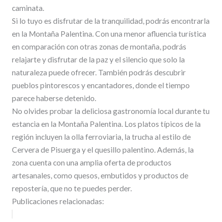
caminata.
Si lo tuyo es disfrutar de la tranquilidad, podrás encontrarla
en la Montaña Palentina. Con una menor afluencia turística
en comparación con otras zonas de montaña, podrás
relajarte y disfrutar de la paz y el silencio que solo la
naturaleza puede ofrecer. También podrás descubrir
pueblos pintorescos y encantadores, donde el tiempo
parece haberse detenido.
No olvides probar la deliciosa gastronomía local durante tu
estancia en la Montaña Palentina. Los platos típicos de la
región incluyen la olla ferroviaria, la trucha al estilo de
Cervera de Pisuerga y el quesillo palentino. Además, la
zona cuenta con una amplia oferta de productos
artesanales, como quesos, embutidos y productos de
repostería, que no te puedes perder.
Publicaciones relacionadas: