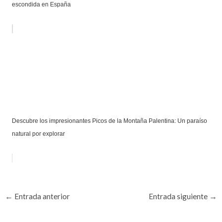
escondida en España
Descubre los impresionantes Picos de la Montaña Palentina: Un paraíso
natural por explorar
←
Entrada anterior
Entrada siguiente
→