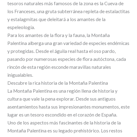
tesoros naturales más famosos de la zona es la Cueva de
los Franceses, una gruta subterránea repleta de estalactitas
y estalagmitas que deleitará a los amantes de la
espeleología.
Para los amantes de la flora y la fauna, la Montaña
Palentina alberga una gran variedad de especies endémicas
y protegidas. Desde el águila real hasta el oso pardo,
pasando por numerosas especies de flora autóctona, cada
rincón de esta región esconde maravillas naturales
inigualables.
Descubre la rica historia de la Montaña Palentina
La Montaña Palentina es una región llena de historia y
cultura que vale la pena explorar. Desde sus antiguos
asentamientos hasta sus impresionantes monumentos, este
lugar es un tesoro escondido en el corazón de España.
Uno de los aspectos más fascinantes de la historia de la
Montaña Palentina es su legado prehistórico. Los restos