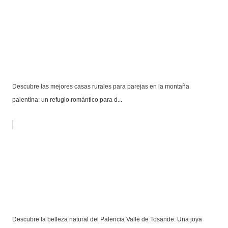
Descubre las mejores casas rurales para parejas en la montaña
palentina: un refugio romántico para d...
Descubre la belleza natural del Palencia Valle de Tosande: Una joya