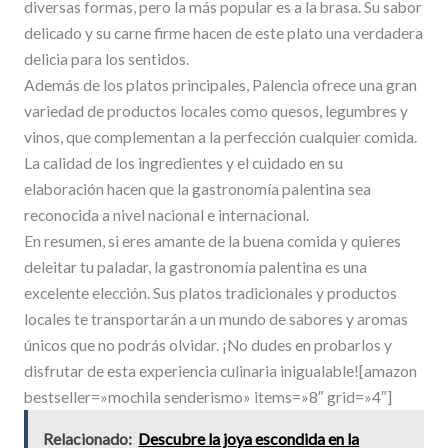
diversas formas, pero la más popular es a la brasa. Su sabor
delicado y su carne firme hacen de este plato una verdadera
delicia para los sentidos.
Además de los platos principales, Palencia ofrece una gran
variedad de productos locales como quesos, legumbres y
vinos, que complementan a la perfección cualquier comida.
La calidad de los ingredientes y el cuidado en su
elaboración hacen que la gastronomía palentina sea
reconocida a nivel nacional e internacional.
En resumen, si eres amante de la buena comida y quieres
deleitar tu paladar, la gastronomía palentina es una
excelente elección. Sus platos tradicionales y productos
locales te transportarán a un mundo de sabores y aromas
únicos que no podrás olvidar. ¡No dudes en probarlos y
disfrutar de esta experiencia culinaria inigualable![amazon
bestseller=»mochila senderismo» items=»8″ grid=»4″]
Relacionado:
Descubre la joya escondida en la