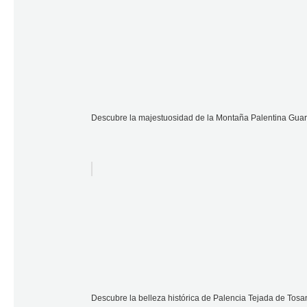
Descubre la majestuosidad de la Montaña Palentina Guard
Descubre la belleza histórica de Palencia Tejada de Tos