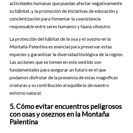
actividades humanas que puedan afectar negativamente
su hábitat, y la promoción de iniciativas de educación y
concientización para fomentar la coexistencia
responsable entre seres humanos y fauna silvestre.
La protección del hábitat de la osa y el osezno en la
Montaña Palentina es esencial para preservar estas
especies y garantizar la diversidad biológica de la región.
Las acciones que se tomen en este sentido son
fundamentales para asegurar un futuro en el que
podamos disfrutar de la presencia de estas magníficas
criaturas y su contribución al equilibrio de nuestro
entorno natural.
5. Cómo evitar encuentros peligrosos
con osas y oseznos en la Montaña
Palentina