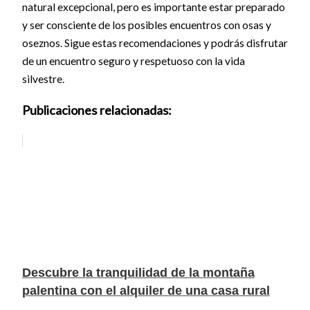
natural excepcional, pero es importante estar preparado
y ser consciente de los posibles encuentros con osas y
oseznos. Sigue estas recomendaciones y podrás disfrutar
de un encuentro seguro y respetuoso con la vida
silvestre.
Publicaciones relacionadas:
Descubre la tranquilidad de la montaña
palentina con el alquiler de una casa rural