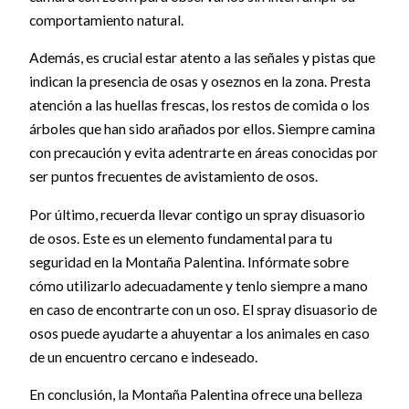
comportamiento natural.
Además, es crucial estar atento a las señales y pistas que
indican la presencia de osas y oseznos en la zona. Presta
atención a las huellas frescas, los restos de comida o los
árboles que han sido arañados por ellos. Siempre camina
con precaución y evita adentrarte en áreas conocidas por
ser puntos frecuentes de avistamiento de osos.
Por último, recuerda llevar contigo un spray disuasorio
de osos. Este es un elemento fundamental para tu
seguridad en la Montaña Palentina. Infórmate sobre
cómo utilizarlo adecuadamente y tenlo siempre a mano
en caso de encontrarte con un oso. El spray disuasorio de
osos puede ayudarte a ahuyentar a los animales en caso
de un encuentro cercano e indeseado.
En conclusión, la Montaña Palentina ofrece una belleza