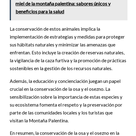
miel de la montaña palentina: sabores únicos y
beneficios para la salud
La conservación de estos animales implica la
implementación de estrategias y medidas para proteger
sus hábitats naturales y minimizar las amenazas que
enfrentan. Esto incluye la creación de reservas naturales,
la vigilancia de la caza furtiva y la promoción de prácticas
sostenibles en la gestión de los recursos naturales.
Además, la educación y concienciación juegan un papel
crucial en la conservación de la osa y el osezno. La
sensibilización sobre la importancia de estas especies y
su ecosistema fomenta el respeto y la preservación por
parte de las comunidades locales y los turistas que
visitan la Montaña Palentina.
En resumen, la conservación de la osa y el osezno en la