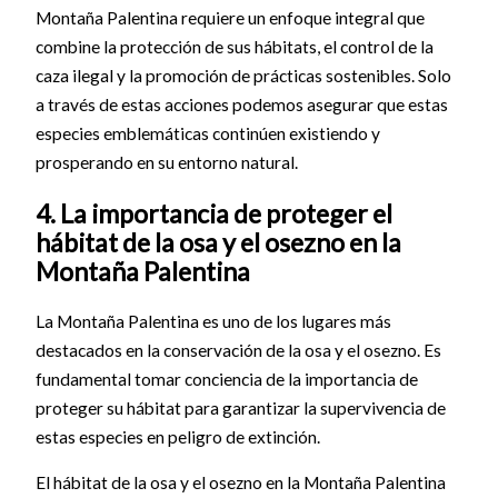
Montaña Palentina requiere un enfoque integral que
combine la protección de sus hábitats, el control de la
caza ilegal y la promoción de prácticas sostenibles. Solo
a través de estas acciones podemos asegurar que estas
especies emblemáticas continúen existiendo y
prosperando en su entorno natural.
4. La importancia de proteger el
hábitat de la osa y el osezno en la
Montaña Palentina
La Montaña Palentina es uno de los lugares más
destacados en la conservación de la osa y el osezno. Es
fundamental tomar conciencia de la importancia de
proteger su hábitat para garantizar la supervivencia de
estas especies en peligro de extinción.
El hábitat de la osa y el osezno en la Montaña Palentina