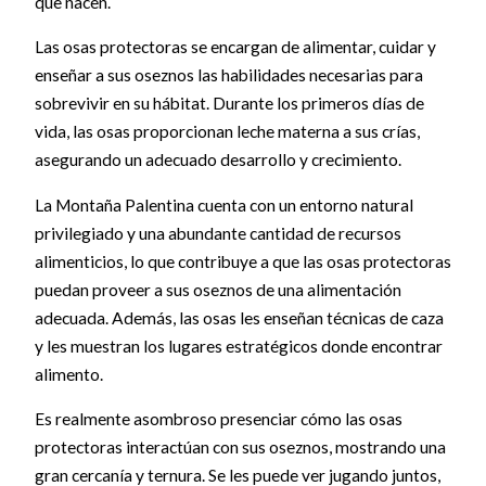
que nacen.
Las osas protectoras se encargan de alimentar, cuidar y
enseñar a sus oseznos las habilidades necesarias para
sobrevivir en su hábitat. Durante los primeros días de
vida, las osas proporcionan leche materna a sus crías,
asegurando un adecuado desarrollo y crecimiento.
La Montaña Palentina cuenta con un entorno natural
privilegiado y una abundante cantidad de recursos
alimenticios, lo que contribuye a que las osas protectoras
puedan proveer a sus oseznos de una alimentación
adecuada. Además, las osas les enseñan técnicas de caza
y les muestran los lugares estratégicos donde encontrar
alimento.
Es realmente asombroso presenciar cómo las osas
protectoras interactúan con sus oseznos, mostrando una
gran cercanía y ternura. Se les puede ver jugando juntos,