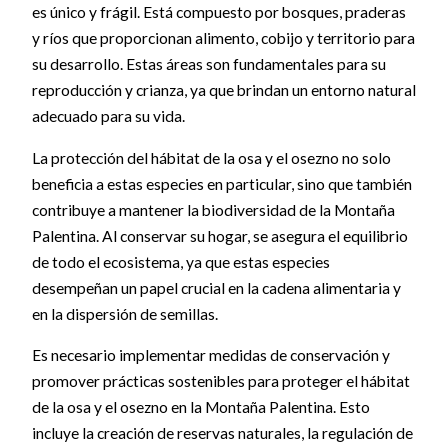
es único y frágil. Está compuesto por bosques, praderas
y ríos que proporcionan alimento, cobijo y territorio para
su desarrollo. Estas áreas son fundamentales para su
reproducción y crianza, ya que brindan un entorno natural
adecuado para su vida.
La protección del hábitat de la osa y el osezno no solo
beneficia a estas especies en particular, sino que también
contribuye a mantener la biodiversidad de la Montaña
Palentina. Al conservar su hogar, se asegura el equilibrio
de todo el ecosistema, ya que estas especies
desempeñan un papel crucial en la cadena alimentaria y
en la dispersión de semillas.
Es necesario implementar medidas de conservación y
promover prácticas sostenibles para proteger el hábitat
de la osa y el osezno en la Montaña Palentina. Esto
incluye la creación de reservas naturales, la regulación de