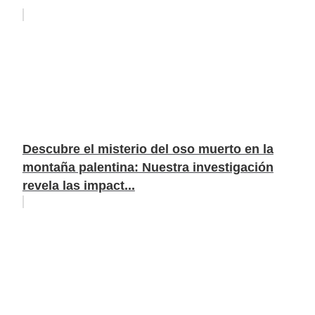
Descubre el misterio del oso muerto en la
montaña palentina: Nuestra investigación
revela las impact...