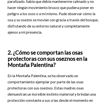
paralizado. Sabía que debía mantenerme calmado y no
hacer ningún movimiento brusco que pudiera poner en
peligro a los osos o a mí mismo. Pude observar cómo la
osa y su osezno se movían con gracia a través del bosque,
disfrutando de su entorno natural y completamente
ajenos a mi presencia.
2. ¿Cómo se comportan las osas
protectoras con sus oseznos en la
Montaña Palentina?
En la Montaña Palentina, se ha observado un
comportamiento ejemplar por parte de las osas
protectoras con sus oseznos. Estas madres osas
demuestran un increíble instinto maternal y brindan una
protección constante a sus crías desde el momento en