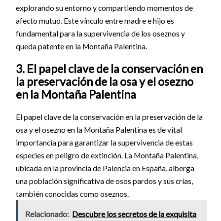
explorando su entorno y compartiendo momentos de
afecto mutuo. Este vínculo entre madre e hijo es
fundamental para la supervivencia de los oseznos y
queda patente en la Montaña Palentina.
3. El papel clave de la conservación en
la preservación de la osa y el osezno
en la Montaña Palentina
El papel clave de la conservación en la preservación de la
osa y el osezno en la Montaña Palentina es de vital
importancia para garantizar la supervivencia de estas
especies en peligro de extinción. La Montaña Palentina,
ubicada en la provincia de Palencia en España, alberga
una población significativa de osos pardos y sus crías,
también conocidas como oseznos.
Relacionado:
Descubre los secretos de la exquisita