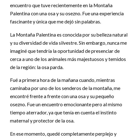
encuentro que tuve recientemente en la Montaña
Palentina con una osa y su osezno. Fue una experiencia
fascinante y única que me dejó sin palabras.
La Montaña Palentina es conocida por su belleza natural
y su diversidad de vida silvestre. Sin embargo, nunca me
imaginé que tendría la oportunidad de presenciar de
cerca a uno de los animales más majestuosos y temidos
de la región: la osa parda.
Fué a primera hora de la mañana cuando, mientras
caminaba por uno de los senderos de la montaña, me
encontré frente a frente con una osa y su pequeño
osezno. Fue un encuentro emocionante pero al mismo
tiempo aterrador, ya que tenía en cuenta el instinto
maternal y protector de la osa.
En ese momento, quedé completamente perplejo y