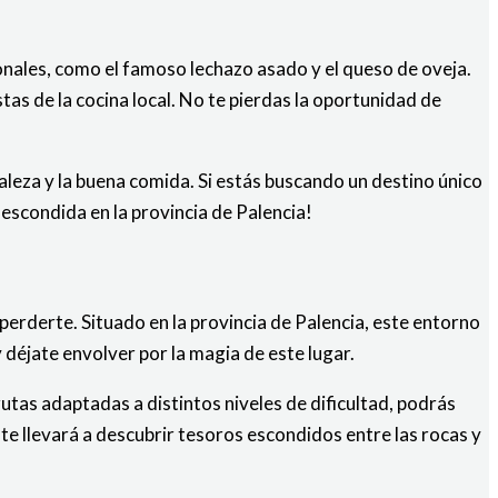
ionales, como el famoso lechazo asado y el queso de oveja.
as de la cocina local. No te pierdas la oportunidad de
raleza y la buena comida. Si estás buscando un destino único
 escondida en la provincia de Palencia!
 perderte. Situado en la provincia de Palencia, este entorno
déjate envolver por la magia de este lugar.
tas adaptadas a distintos niveles de dificultad, podrás
te llevará a descubrir tesoros escondidos entre las rocas y