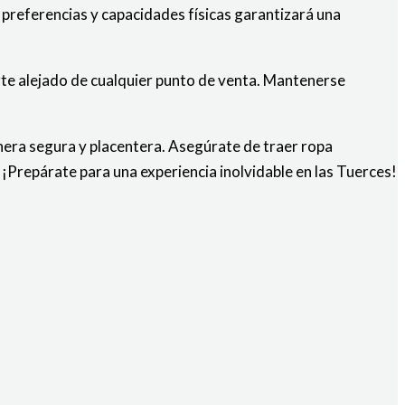
s preferencias y capacidades físicas garantizará una
rte alejado de cualquier punto de venta. Mantenerse
manera segura y placentera. Asegúrate de traer ropa
 ¡Prepárate para una experiencia inolvidable en las Tuerces!