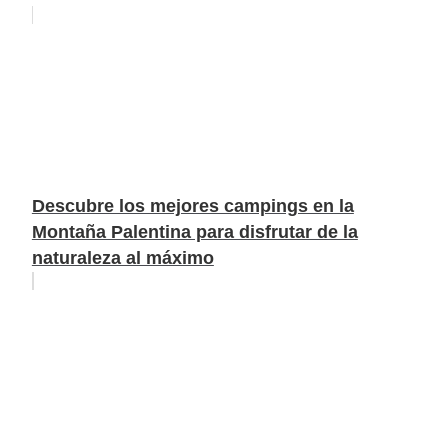
Descubre los mejores campings en la
Montaña Palentina para disfrutar de la
naturaleza al máximo