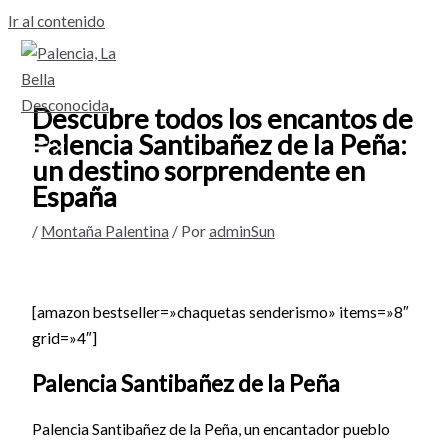
Ir al contenido
Descubre todos los encantos de
Palencia Santibañez de la Peña:
un destino sorprendente en
España
/
Montaña Palentina
/ Por
adminSun
[amazon bestseller=»chaquetas senderismo» items=»8″
grid=»4″]
Palencia Santibañez de la Peña
Palencia Santibañez de la Peña, un encantador pueblo