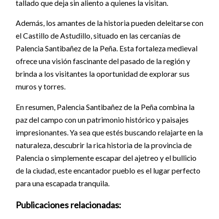
tallado que deja sin aliento a quienes la visitan.
Además, los amantes de la historia pueden deleitarse con
el Castillo de Astudillo, situado en las cercanías de
Palencia Santibañez de la Peña. Esta fortaleza medieval
ofrece una visión fascinante del pasado de la región y
brinda a los visitantes la oportunidad de explorar sus
muros y torres.
En resumen, Palencia Santibañez de la Peña combina la
paz del campo con un patrimonio histórico y paisajes
impresionantes. Ya sea que estés buscando relajarte en la
naturaleza, descubrir la rica historia de la provincia de
Palencia o simplemente escapar del ajetreo y el bullicio
de la ciudad, este encantador pueblo es el lugar perfecto
para una escapada tranquila.
Publicaciones relacionadas: