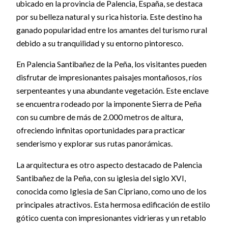
ubicado en la provincia de Palencia, España, se destaca
por su belleza natural y su rica historia. Este destino ha
ganado popularidad entre los amantes del turismo rural
debido a su tranquilidad y su entorno pintoresco.
En Palencia Santibañez de la Peña, los visitantes pueden
disfrutar de impresionantes paisajes montañosos, ríos
serpenteantes y una abundante vegetación. Este enclave
se encuentra rodeado por la imponente Sierra de Peña
con su cumbre de más de 2.000 metros de altura,
ofreciendo infinitas oportunidades para practicar
senderismo y explorar sus rutas panorámicas.
La arquitectura es otro aspecto destacado de Palencia
Santibañez de la Peña, con su iglesia del siglo XVI,
conocida como Iglesia de San Cipriano, como uno de los
principales atractivos. Esta hermosa edificación de estilo
gótico cuenta con impresionantes vidrieras y un retablo