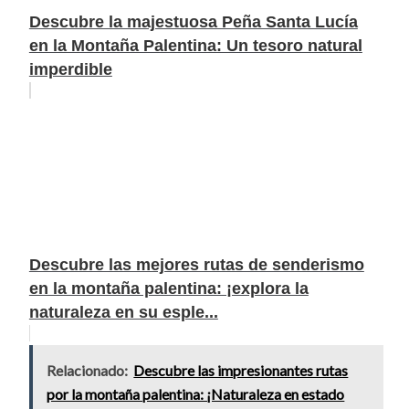
Descubre la majestuosa Peña Santa Lucía
en la Montaña Palentina: Un tesoro natural
imperdible
Descubre las mejores rutas de senderismo
en la montaña palentina: ¡explora la
naturaleza en su esple...
Relacionado:
Descubre las impresionantes rutas
por la montaña palentina: ¡Naturaleza en estado