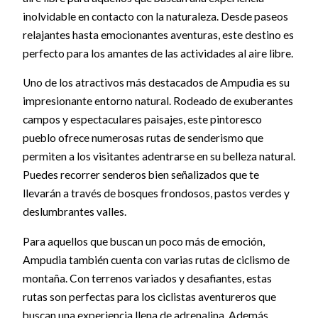
inolvidable en contacto con la naturaleza. Desde paseos
relajantes hasta emocionantes aventuras, este destino es
perfecto para los amantes de las actividades al aire libre.
Uno de los atractivos más destacados de Ampudia es su
impresionante entorno natural. Rodeado de exuberantes
campos y espectaculares paisajes, este pintoresco
pueblo ofrece numerosas rutas de senderismo que
permiten a los visitantes adentrarse en su belleza natural.
Puedes recorrer senderos bien señalizados que te
llevarán a través de bosques frondosos, pastos verdes y
deslumbrantes valles.
Para aquellos que buscan un poco más de emoción,
Ampudia también cuenta con varias rutas de ciclismo de
montaña. Con terrenos variados y desafiantes, estas
rutas son perfectas para los ciclistas aventureros que
buscan una experiencia llena de adrenalina. Además,