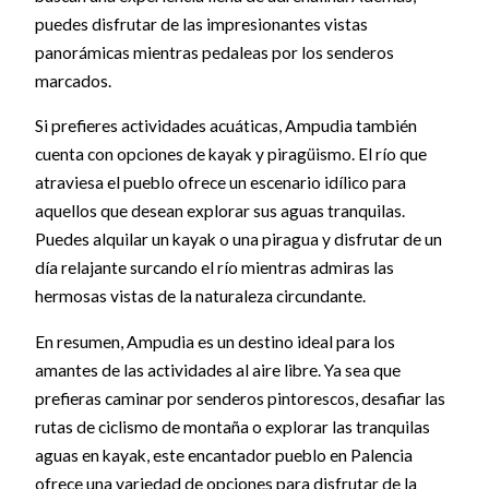
puedes disfrutar de las impresionantes vistas
panorámicas mientras pedaleas por los senderos
marcados.
Si prefieres actividades acuáticas, Ampudia también
cuenta con opciones de kayak y piragüismo. El río que
atraviesa el pueblo ofrece un escenario idílico para
aquellos que desean explorar sus aguas tranquilas.
Puedes alquilar un kayak o una piragua y disfrutar de un
día relajante surcando el río mientras admiras las
hermosas vistas de la naturaleza circundante.
En resumen, Ampudia es un destino ideal para los
amantes de las actividades al aire libre. Ya sea que
prefieras caminar por senderos pintorescos, desafiar las
rutas de ciclismo de montaña o explorar las tranquilas
aguas en kayak, este encantador pueblo en Palencia
ofrece una variedad de opciones para disfrutar de la