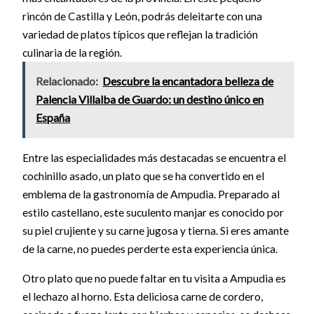
rincón de Castilla y León, podrás deleitarte con una
variedad de platos típicos que reflejan la tradición
culinaria de la región.
Relacionado:
Descubre la encantadora belleza de
Palencia Villalba de Guardo: un destino único en
España
Entre las especialidades más destacadas se encuentra el
cochinillo asado, un plato que se ha convertido en el
emblema de la gastronomía de Ampudia. Preparado al
estilo castellano, este suculento manjar es conocido por
su piel crujiente y su carne jugosa y tierna. Si eres amante
de la carne, no puedes perderte esta experiencia única.
Otro plato que no puede faltar en tu visita a Ampudia es
el lechazo al horno. Esta deliciosa carne de cordero,