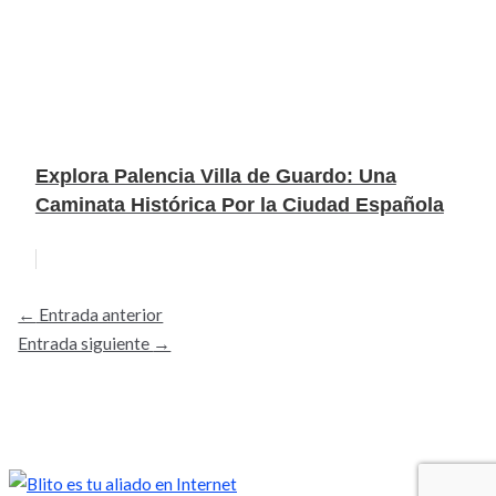
Explora Palencia Villa de Guardo: Una
Caminata Histórica Por la Ciudad Española
←
Entrada anterior
Entrada siguiente
→