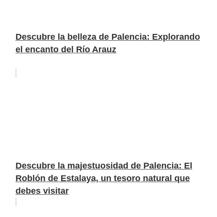
Descubre la belleza de Palencia: Explorando
el encanto del Río Arauz
Descubre la majestuosidad de Palencia: El
Roblón de Estalaya, un tesoro natural que
debes visitar