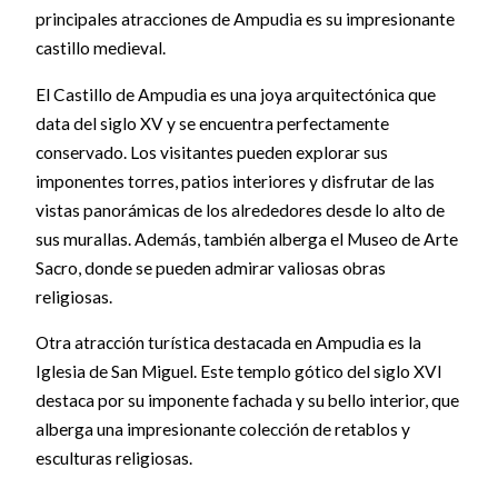
principales atracciones de Ampudia es su impresionante
castillo medieval.
El Castillo de Ampudia es una joya arquitectónica que
data del siglo XV y se encuentra perfectamente
conservado. Los visitantes pueden explorar sus
imponentes torres, patios interiores y disfrutar de las
vistas panorámicas de los alrededores desde lo alto de
sus murallas. Además, también alberga el Museo de Arte
Sacro, donde se pueden admirar valiosas obras
religiosas.
Otra atracción turística destacada en Ampudia es la
Iglesia de San Miguel. Este templo gótico del siglo XVI
destaca por su imponente fachada y su bello interior, que
alberga una impresionante colección de retablos y
esculturas religiosas.