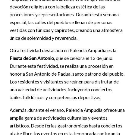
devoción religiosa con la belleza estética de las
procesiones y representaciones. Durante esta semana
especial, las calles del pueblo se llenan de personas
vestidas con túnicas y capirotes, creando una atmósfera
única de solemnidad y reverencia.
Otra festividad destacada en Palencia Ampudia es la
Fiesta de San Antonio
, que se celebra el 13 de junio.
Durante esta festividad, se realiza una procesión en
honor a San Antonio de Padua, santo patrono del pueblo.
Los residentes y visitantes se reúnen para disfrutar de
una variedad de actividades, incluyendo conciertos,
bailes folklóricos y competencias deportivas.
Además, durante el verano, Palencia Ampudia ofrece una
amplia gama de actividades culturales y eventos
artísticos. Desde ferias gastronómicas hasta conciertos
al aire libre, los eventos en esta temporada capturan la