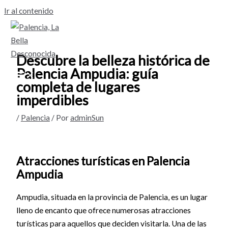
Ir al contenido
Descubre la belleza histórica de
Palencia Ampudia: guía
completa de lugares
imperdibles
/
Palencia
/ Por
adminSun
Atracciones turísticas en Palencia
Ampudia
Ampudia, situada en la provincia de Palencia, es un lugar
lleno de encanto que ofrece numerosas atracciones
turísticas para aquellos que deciden visitarla. Una de las