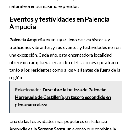
naturaleza en su máximo esplendor.
Eventos y festividades en Palencia
Ampudia
Palencia Ampudia
es un lugar lleno de rica historia y
tradiciones vibrantes, y sus eventos y festividades no son
una excepción. Cada año, esta encantadora localidad
ofrece una amplia variedad de celebraciones que atraen
tanto a los residentes como a los visitantes de fuera de la
región.
Relacionado:
Descubre la belleza de Palencia:
Herreruela de Castillería, un tesoro escondido en
plena naturaleza
Una de las festividades más populares en Palencia
Ampudia es la
Semana Santa
, un evento que combina la