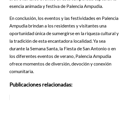
esencia animada y festiva de Palencia Ampudia.
En conclusión, los eventos y las festividades en Palencia
Ampudia brindan a los residentes y visitantes una
oportunidad única de sumergirse en la riqueza cultural y
la tradición de esta encantadora localidad. Ya sea
durante la Semana Santa, la Fiesta de San Antonio o en
los diferentes eventos de verano, Palencia Ampudia
ofrece momentos de diversión, devoción y conexión
comunitaria.
Publicaciones relacionadas: