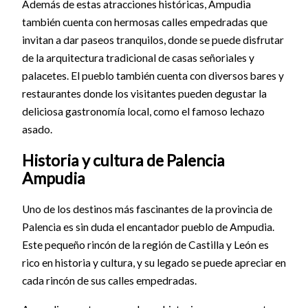
Además de estas atracciones históricas, Ampudia
también cuenta con hermosas calles empedradas que
invitan a dar paseos tranquilos, donde se puede disfrutar
de la arquitectura tradicional de casas señoriales y
palacetes. El pueblo también cuenta con diversos bares y
restaurantes donde los visitantes pueden degustar la
deliciosa gastronomía local, como el famoso lechazo
asado.
Historia y cultura de Palencia
Ampudia
Uno de los destinos más fascinantes de la provincia de
Palencia es sin duda el encantador pueblo de Ampudia.
Este pequeño rincón de la región de Castilla y León es
rico en historia y cultura, y su legado se puede apreciar en
cada rincón de sus calles empedradas.