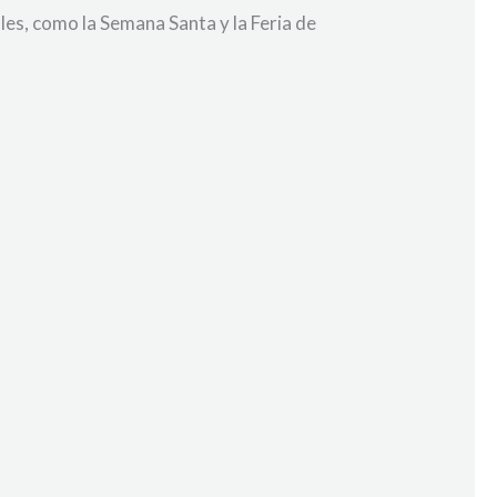
les, como la Semana Santa y la Feria de