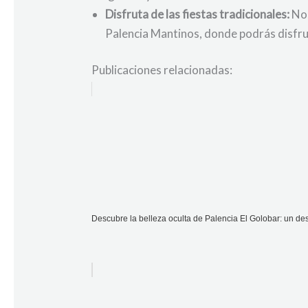
Disfruta de las fiestas tradicionales:
No 
Palencia Mantinos, donde podrás disfrut
Publicaciones relacionadas:
Descubre la belleza oculta de Palencia El Golobar: un des