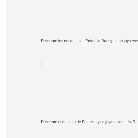
Descubre los encantos de Palencia Ruesga: una joya es
Descubre el encanto de Palencia y su joya escondida: R