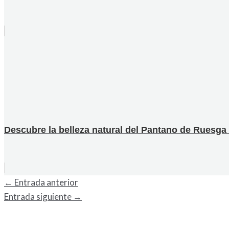
Descubre la belleza natural del Pantano de Ruesga
←
Entrada anterior
Entrada siguiente
→