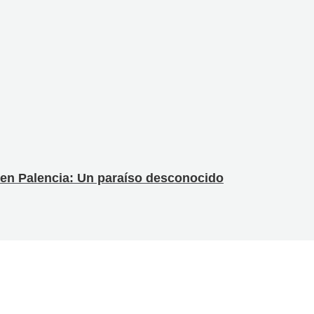
 en Palencia: Un paraíso desconocido