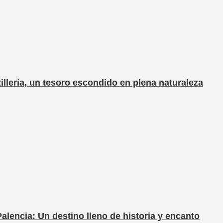
illería, un tesoro escondido en plena naturaleza
alencia: Un destino lleno de historia y encanto