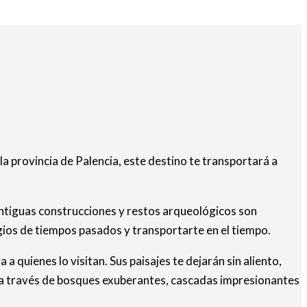
la provincia de Palencia, este destino te transportará a
 antiguas construcciones y restos arqueológicos son
gios de tiempos pasados y transportarte en el tiempo.
a quienes lo visitan. Sus paisajes te dejarán sin aliento,
án a través de bosques exuberantes, cascadas impresionantes