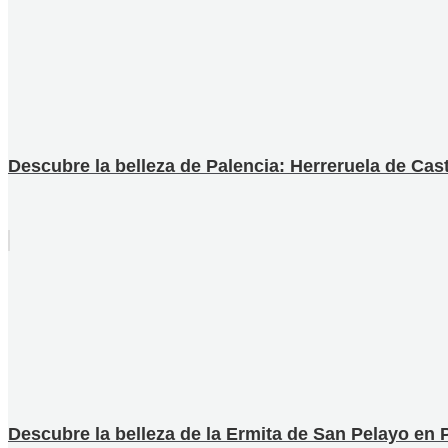
Descubre la belleza de Palencia: Herreruela de Cast
Descubre la belleza de la Ermita de San Pelayo en P