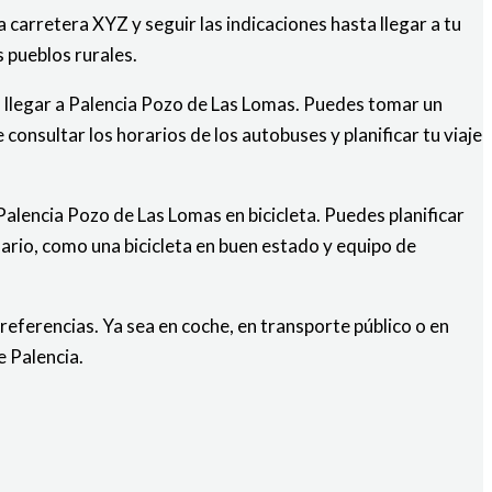
carretera XYZ y seguir las indicaciones hasta llegar a tu
 pueblos rurales.
ra llegar a Palencia Pozo de Las Lomas. Puedes tomar un
consultar los horarios de los autobuses y planificar tu viaje
a Palencia Pozo de Las Lomas en bicicleta. Puedes planificar
sario, como una bicicleta en buen estado y equipo de
eferencias. Ya sea en coche, en transporte público o en
e Palencia.