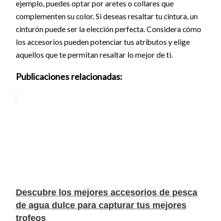
ejemplo, puedes optar por aretes o collares que
complementen su color. Si deseas resaltar tu cintura, un
cinturón puede ser la elección perfecta. Considera cómo
los accesorios pueden potenciar tus atributos y elige
aquellos que te permitan resaltar lo mejor de ti.
Publicaciones relacionadas:
Descubre los mejores accesorios de pesca
de agua dulce para capturar tus mejores
trofeos