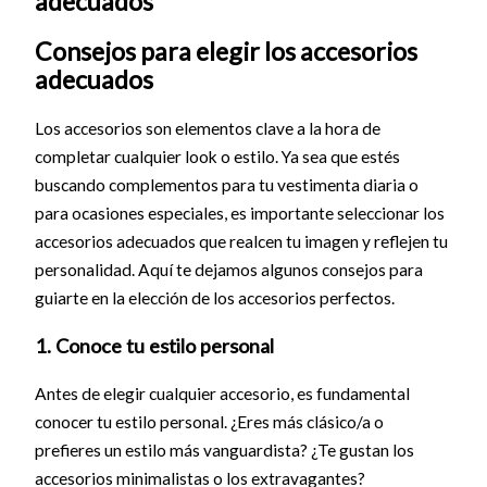
adecuados
Consejos para elegir los accesorios
adecuados
Los accesorios son elementos clave a la hora de
completar cualquier look o estilo. Ya sea que estés
buscando complementos para tu vestimenta diaria o
para ocasiones especiales, es importante seleccionar los
accesorios adecuados que realcen tu imagen y reflejen tu
personalidad. Aquí te dejamos algunos consejos para
guiarte en la elección de los accesorios perfectos.
1. Conoce tu estilo personal
Antes de elegir cualquier accesorio, es fundamental
conocer tu estilo personal. ¿Eres más clásico/a o
prefieres un estilo más vanguardista? ¿Te gustan los
accesorios minimalistas o los extravagantes?