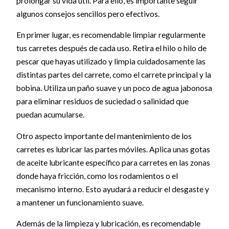
prolongar su vida útil. Para ello, es importante seguir
algunos consejos sencillos pero efectivos.
En primer lugar, es recomendable limpiar regularmente
tus carretes después de cada uso. Retira el hilo o hilo de
pescar que hayas utilizado y limpia cuidadosamente las
distintas partes del carrete, como el carrete principal y la
bobina. Utiliza un paño suave y un poco de agua jabonosa
para eliminar residuos de suciedad o salinidad que
puedan acumularse.
Otro aspecto importante del mantenimiento de los
carretes es lubricar las partes móviles. Aplica unas gotas
de aceite lubricante específico para carretes en las zonas
donde haya fricción, como los rodamientos o el
mecanismo interno. Esto ayudará a reducir el desgaste y
a mantener un funcionamiento suave.
Además de la limpieza y lubricación, es recomendable