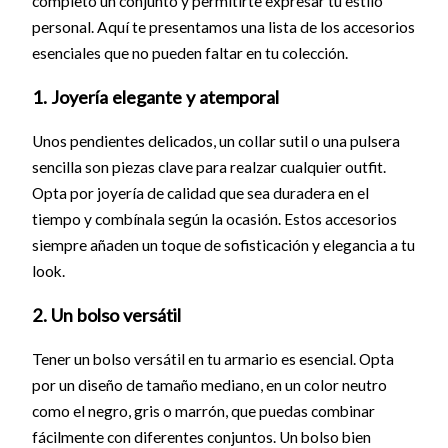
completo un conjunto y permitirte expresar tu estilo
personal. Aquí te presentamos una lista de los accesorios
esenciales que no pueden faltar en tu colección.
1. Joyería elegante y atemporal
Unos pendientes delicados, un collar sutil o una pulsera
sencilla son piezas clave para realzar cualquier outfit.
Opta por joyería de calidad que sea duradera en el
tiempo y combínala según la ocasión. Estos accesorios
siempre añaden un toque de sofisticación y elegancia a tu
look.
2. Un bolso versátil
Tener un bolso versátil en tu armario es esencial. Opta
por un diseño de tamaño mediano, en un color neutro
como el negro, gris o marrón, que puedas combinar
fácilmente con diferentes conjuntos. Un bolso bien