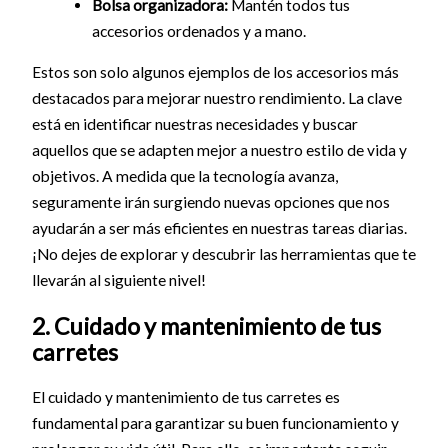
Bolsa organizadora:
Mantén todos tus
accesorios ordenados y a mano.
Estos son solo algunos ejemplos de los accesorios más
destacados para mejorar nuestro rendimiento. La clave
está en identificar nuestras necesidades y buscar
aquellos que se adapten mejor a nuestro estilo de vida y
objetivos. A medida que la tecnología avanza,
seguramente irán surgiendo nuevas opciones que nos
ayudarán a ser más eficientes en nuestras tareas diarias.
¡No dejes de explorar y descubrir las herramientas que te
llevarán al siguiente nivel!
2. Cuidado y mantenimiento de tus
carretes
El cuidado y mantenimiento de tus carretes es
fundamental para garantizar su buen funcionamiento y