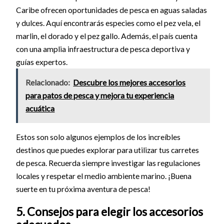
Caribe ofrecen oportunidades de pesca en aguas saladas
y dulces. Aquí encontrarás especies como el pez vela, el
marlin, el dorado y el pez gallo. Además, el país cuenta
con una amplia infraestructura de pesca deportiva y
guías expertos.
Relacionado:
Descubre los mejores accesorios
para patos de pesca y mejora tu experiencia
acuática
Estos son solo algunos ejemplos de los increíbles
destinos que puedes explorar para utilizar tus carretes
de pesca. Recuerda siempre investigar las regulaciones
locales y respetar el medio ambiente marino. ¡Buena
suerte en tu próxima aventura de pesca!
5. Consejos para elegir los accesorios