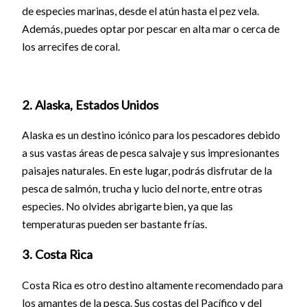
de especies marinas, desde el atún hasta el pez vela.
Además, puedes optar por pescar en alta mar o cerca de
los arrecifes de coral.
2. Alaska, Estados Unidos
Alaska es un destino icónico para los pescadores debido
a sus vastas áreas de pesca salvaje y sus impresionantes
paisajes naturales. En este lugar, podrás disfrutar de la
pesca de salmón, trucha y lucio del norte, entre otras
especies. No olvides abrigarte bien, ya que las
temperaturas pueden ser bastante frías.
3. Costa Rica
Costa Rica es otro destino altamente recomendado para
los amantes de la pesca. Sus costas del Pacífico y del