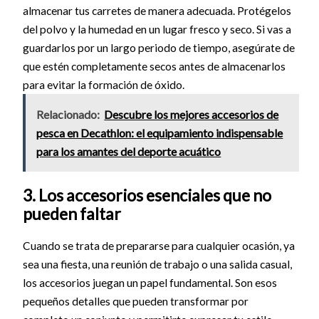
almacenar tus carretes de manera adecuada. Protégelos
del polvo y la humedad en un lugar fresco y seco. Si vas a
guardarlos por un largo periodo de tiempo, asegúrate de
que estén completamente secos antes de almacenarlos
para evitar la formación de óxido.
Relacionado:
Descubre los mejores accesorios de
pesca en Decathlon: el equipamiento indispensable
para los amantes del deporte acuático
3. Los accesorios esenciales que no
pueden faltar
Cuando se trata de prepararse para cualquier ocasión, ya
sea una fiesta, una reunión de trabajo o una salida casual,
los accesorios juegan un papel fundamental. Son esos
pequeños detalles que pueden transformar por