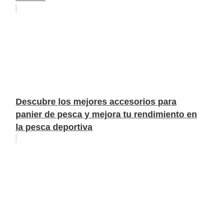
Descubre los mejores accesorios para
panier de pesca y mejora tu rendimiento en
la pesca deportiva