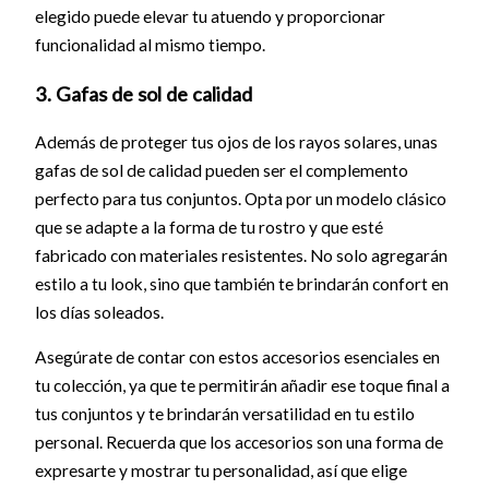
elegido puede elevar tu atuendo y proporcionar
funcionalidad al mismo tiempo.
3. Gafas de sol de calidad
Además de proteger tus ojos de los rayos solares, unas
gafas de sol de calidad pueden ser el complemento
perfecto para tus conjuntos. Opta por un modelo clásico
que se adapte a la forma de tu rostro y que esté
fabricado con materiales resistentes. No solo agregarán
estilo a tu look, sino que también te brindarán confort en
los días soleados.
Asegúrate de contar con estos accesorios esenciales en
tu colección, ya que te permitirán añadir ese toque final a
tus conjuntos y te brindarán versatilidad en tu estilo
personal. Recuerda que los accesorios son una forma de
expresarte y mostrar tu personalidad, así que elige