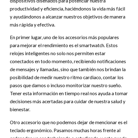
dispositivos diseñados para potenciar nuestra
productividad y eficiencia, haciéndonos la vida más fácil
y ayudándonos a alcanzar nuestros objetivos de manera
más rápida y efectiva.
En primer lugar, uno de los accesorios más populares
para mejorar el rendimiento es el smartwatch. Estos
relojes inteligentes no solo nos permiten estar
conectados en todo momento, recibiendo notificaciones
de mensajes y llamadas, sino que también nos brindan la
posibilidad de medir nuestro ritmo cardiaco, contar los
pasos que damos o incluso monitorizar nuestro sueño.
Tener esta información en tiempo real nos ayuda a tomar
decisiones más acertadas para cuidar de nuestra salud y
bienestar.
Otro accesorio que no podemos dejar de mencionar es el
teclado ergonómico. Pasamos muchas horas frente al