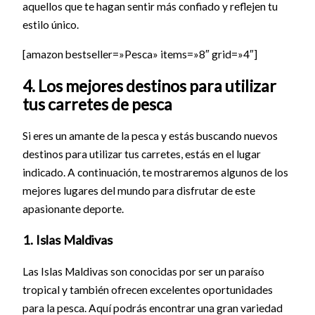
aquellos que te hagan sentir más confiado y reflejen tu
estilo único.
[amazon bestseller=»Pesca» items=»8″ grid=»4″]
4. Los mejores destinos para utilizar
tus carretes de pesca
Si eres un amante de la pesca y estás buscando nuevos
destinos para utilizar tus carretes, estás en el lugar
indicado. A continuación, te mostraremos algunos de los
mejores lugares del mundo para disfrutar de este
apasionante deporte.
1. Islas Maldivas
Las Islas Maldivas son conocidas por ser un paraíso
tropical y también ofrecen excelentes oportunidades
para la pesca. Aquí podrás encontrar una gran variedad