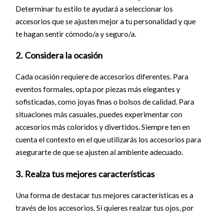
Determinar tu estilo te ayudará a seleccionar los
accesorios que se ajusten mejor a tu personalidad y que
te hagan sentir cómodo/a y seguro/a.
2. Considera la ocasión
Cada ocasión requiere de accesorios diferentes. Para
eventos formales, opta por piezas más elegantes y
sofisticadas, como joyas finas o bolsos de calidad. Para
situaciones más casuales, puedes experimentar con
accesorios más coloridos y divertidos. Siempre ten en
cuenta el contexto en el que utilizarás los accesorios para
asegurarte de que se ajusten al ambiente adecuado.
3. Realza tus mejores características
Una forma de destacar tus mejores características es a
través de los accesorios. Si quieres realzar tus ojos, por