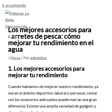
Ir al contenido
Los mejores accesorios para
carretes de pesca: cómo
mejorar tu rendimiento en el
agua
/
Pesca
/ Por
adminSun
1. Los mejores accesorios para
mejorar tu rendimiento
Cuando hablamos de mejorar nuestro rendimiento, ya
sea en el ámbito deportivo, laboral o personal, contar
con los accesorios adecuados puede marcar una gran
diferencia. Existen una amplia variedad de gadgets y