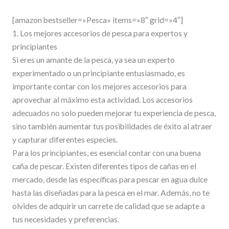
[amazon bestseller=»Pesca» items=»8″ grid=»4″]
1. Los mejores accesorios de pesca para expertos y
principiantes
Si eres un amante de la pesca, ya sea un experto
experimentado o un principiante entusiasmado, es
importante contar con los mejores accesorios para
aprovechar al máximo esta actividad. Los accesorios
adecuados no solo pueden mejorar tu experiencia de pesca,
sino también aumentar tus posibilidades de éxito al atraer
y capturar diferentes especies.
Para los principiantes, es esencial contar con una buena
caña de pescar. Existen diferentes tipos de cañas en el
mercado, desde las específicas para pescar en agua dulce
hasta las diseñadas para la pesca en el mar. Además, no te
olvides de adquirir un carrete de calidad que se adapte a
tus necesidades y preferencias.