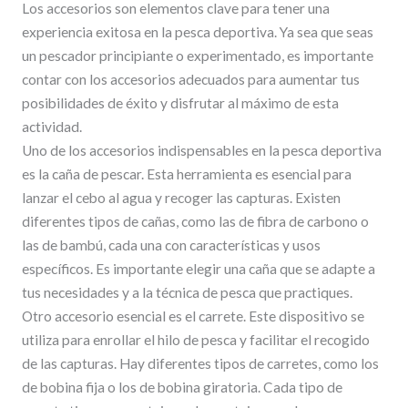
Los accesorios son elementos clave para tener una
experiencia exitosa en la pesca deportiva. Ya sea que seas
un pescador principiante o experimentado, es importante
contar con los accesorios adecuados para aumentar tus
posibilidades de éxito y disfrutar al máximo de esta
actividad.
Uno de los accesorios indispensables en la pesca deportiva
es la caña de pescar. Esta herramienta es esencial para
lanzar el cebo al agua y recoger las capturas. Existen
diferentes tipos de cañas, como las de fibra de carbono o
las de bambú, cada una con características y usos
específicos. Es importante elegir una caña que se adapte a
tus necesidades y a la técnica de pesca que practiques.
Otro accesorio esencial es el carrete. Este dispositivo se
utiliza para enrollar el hilo de pesca y facilitar el recogido
de las capturas. Hay diferentes tipos de carretes, como los
de bobina fija o los de bobina giratoria. Cada tipo de