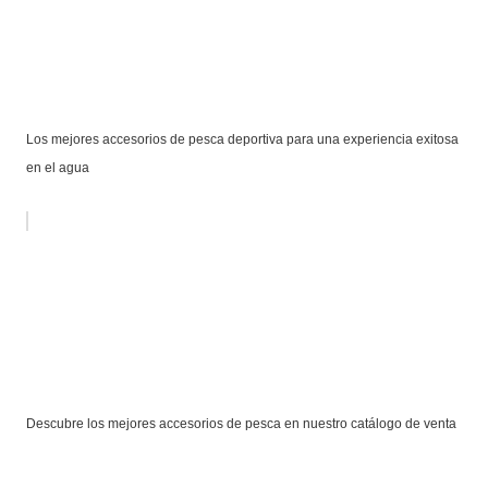
Los mejores accesorios de pesca deportiva para una experiencia exitosa
en el agua
Descubre los mejores accesorios de pesca en nuestro catálogo de venta