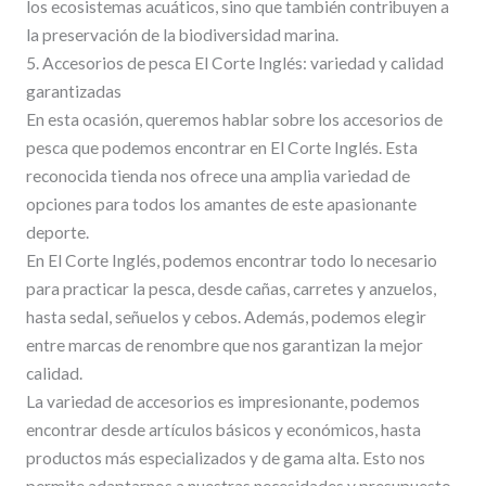
los ecosistemas acuáticos, sino que también contribuyen a
la preservación de la biodiversidad marina.
5. Accesorios de pesca El Corte Inglés: variedad y calidad
garantizadas
En esta ocasión, queremos hablar sobre los accesorios de
pesca que podemos encontrar en El Corte Inglés. Esta
reconocida tienda nos ofrece una amplia variedad de
opciones para todos los amantes de este apasionante
deporte.
En El Corte Inglés, podemos encontrar todo lo necesario
para practicar la pesca, desde cañas, carretes y anzuelos,
hasta sedal, señuelos y cebos. Además, podemos elegir
entre marcas de renombre que nos garantizan la mejor
calidad.
La variedad de accesorios es impresionante, podemos
encontrar desde artículos básicos y económicos, hasta
productos más especializados y de gama alta. Esto nos
permite adaptarnos a nuestras necesidades y presupuesto,