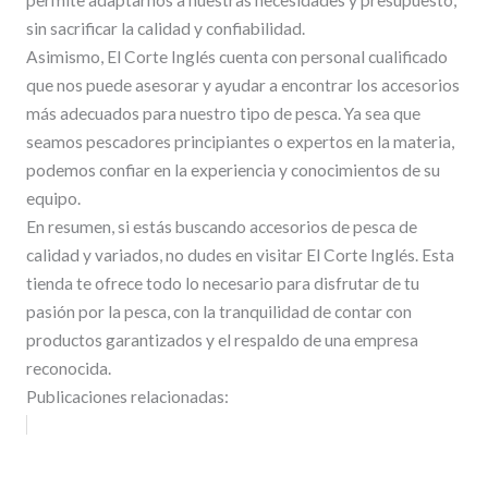
sin sacrificar la calidad y confiabilidad.
Asimismo, El Corte Inglés cuenta con personal cualificado
que nos puede asesorar y ayudar a encontrar los accesorios
más adecuados para nuestro tipo de pesca. Ya sea que
seamos pescadores principiantes o expertos en la materia,
podemos confiar en la experiencia y conocimientos de su
equipo.
En resumen, si estás buscando accesorios de pesca de
calidad y variados, no dudes en visitar El Corte Inglés. Esta
tienda te ofrece todo lo necesario para disfrutar de tu
pasión por la pesca, con la tranquilidad de contar con
productos garantizados y el respaldo de una empresa
reconocida.
Publicaciones relacionadas: