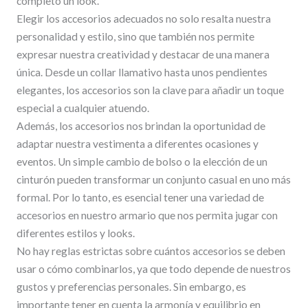
completo un look.
Elegir los accesorios adecuados no solo resalta nuestra
personalidad y estilo, sino que también nos permite
expresar nuestra creatividad y destacar de una manera
única. Desde un collar llamativo hasta unos pendientes
elegantes, los accesorios son la clave para añadir un toque
especial a cualquier atuendo.
Además, los accesorios nos brindan la oportunidad de
adaptar nuestra vestimenta a diferentes ocasiones y
eventos. Un simple cambio de bolso o la elección de un
cinturón pueden transformar un conjunto casual en uno más
formal. Por lo tanto, es esencial tener una variedad de
accesorios en nuestro armario que nos permita jugar con
diferentes estilos y looks.
No hay reglas estrictas sobre cuántos accesorios se deben
usar o cómo combinarlos, ya que todo depende de nuestros
gustos y preferencias personales. Sin embargo, es
importante tener en cuenta la armonía y equilibrio en