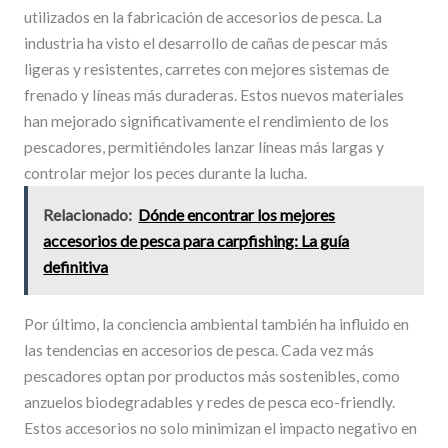
utilizados en la fabricación de accesorios de pesca. La
industria ha visto el desarrollo de cañas de pescar más
ligeras y resistentes, carretes con mejores sistemas de
frenado y líneas más duraderas. Estos nuevos materiales
han mejorado significativamente el rendimiento de los
pescadores, permitiéndoles lanzar líneas más largas y
controlar mejor los peces durante la lucha.
Relacionado:
Dónde encontrar los mejores
accesorios de pesca para carpfishing: La guía
definitiva
Por último, la conciencia ambiental también ha influido en
las tendencias en accesorios de pesca. Cada vez más
pescadores optan por productos más sostenibles, como
anzuelos biodegradables y redes de pesca eco-friendly.
Estos accesorios no solo minimizan el impacto negativo en