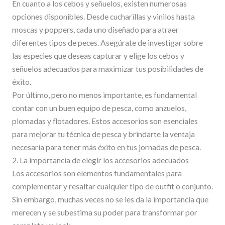
En cuanto a los cebos y señuelos, existen numerosas
opciones disponibles. Desde cucharillas y vinilos hasta
moscas y poppers, cada uno diseñado para atraer
diferentes tipos de peces. Asegúrate de investigar sobre
las especies que deseas capturar y elige los cebos y
señuelos adecuados para maximizar tus posibilidades de
éxito.
Por último, pero no menos importante, es fundamental
contar con un buen equipo de pesca, como anzuelos,
plomadas y flotadores. Estos accesorios son esenciales
para mejorar tu técnica de pesca y brindarte la ventaja
necesaria para tener más éxito en tus jornadas de pesca.
2. La importancia de elegir los accesorios adecuados
Los accesorios son elementos fundamentales para
complementar y resaltar cualquier tipo de outfit o conjunto.
Sin embargo, muchas veces no se les da la importancia que
merecen y se subestima su poder para transformar por