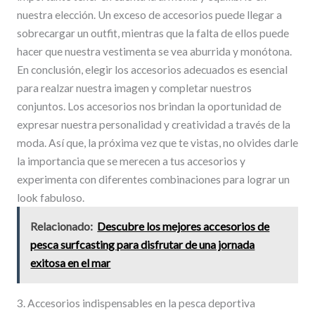
nuestra elección. Un exceso de accesorios puede llegar a
sobrecargar un outfit, mientras que la falta de ellos puede
hacer que nuestra vestimenta se vea aburrida y monótona.
En conclusión, elegir los accesorios adecuados es esencial
para realzar nuestra imagen y completar nuestros
conjuntos. Los accesorios nos brindan la oportunidad de
expresar nuestra personalidad y creatividad a través de la
moda. Así que, la próxima vez que te vistas, no olvides darle
la importancia que se merecen a tus accesorios y
experimenta con diferentes combinaciones para lograr un
look fabuloso.
Relacionado:
Descubre los mejores accesorios de
pesca surfcasting para disfrutar de una jornada
exitosa en el mar
3. Accesorios indispensables en la pesca deportiva