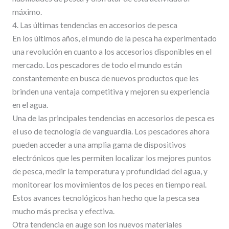
máximo.
4. Las últimas tendencias en accesorios de pesca
En los últimos años, el mundo de la pesca ha experimentado
una revolución en cuanto a los accesorios disponibles en el
mercado. Los pescadores de todo el mundo están
constantemente en busca de nuevos productos que les
brinden una ventaja competitiva y mejoren su experiencia
en el agua.
Una de las principales tendencias en accesorios de pesca es
el uso de tecnología de vanguardia. Los pescadores ahora
pueden acceder a una amplia gama de dispositivos
electrónicos que les permiten localizar los mejores puntos
de pesca, medir la temperatura y profundidad del agua, y
monitorear los movimientos de los peces en tiempo real.
Estos avances tecnológicos han hecho que la pesca sea
mucho más precisa y efectiva.
Otra tendencia en auge son los nuevos materiales