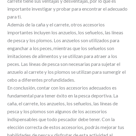
carrete tiene sus ventajas y desventajas, por lo que es
importante investigar y probar para encontrar el adecuado
para ti.
Además de la caña y el carrete, otros accesorios
importantes incluyen los anzuelos, los señuelos, las líneas
de pesca y los plomos. Los anzuelos son utilizados para
enganchar a los peces, mientras que los señuelos son
imitaciones de alimentos y se utilizan para atraer a los
peces. Las líneas de pesca son necesarias para sujetar el
anzuelo al carrete y los plomos se utilizan para sumergir el
cebo a diferentes profundidades.
En conclusión, contar con los accesorios adecuados es
fundamental para tener éxito en la pesca deportiva. La
caña, el carrete, los anzuelos, los señuelos, las líneas de
pesca y los plomos son algunos de los accesorios
indispensables que todo pescador debe tener. Con la
elección correcta de estos accesorios, podrás mejorar tus
habilidades de pesca y disfrutar de esta actividad al