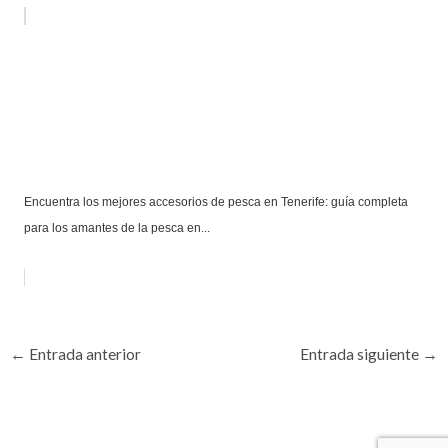
Encuentra los mejores accesorios de pesca en Tenerife: guía completa
para los amantes de la pesca en...
←
Entrada anterior
Entrada siguiente
→