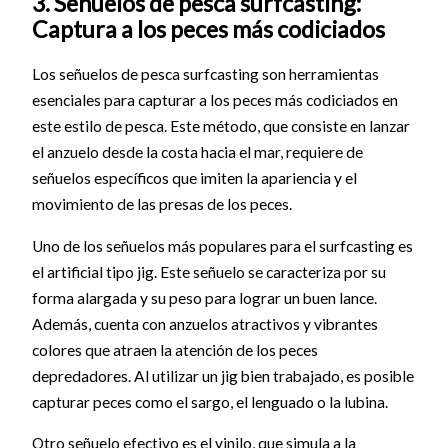
3. Señuelos de pesca surfcasting:
Captura a los peces más codiciados
Los señuelos de pesca surfcasting son herramientas
esenciales para capturar a los peces más codiciados en
este estilo de pesca. Este método, que consiste en lanzar
el anzuelo desde la costa hacia el mar, requiere de
señuelos específicos que imiten la apariencia y el
movimiento de las presas de los peces.
Uno de los señuelos más populares para el surfcasting es
el artificial tipo jig. Este señuelo se caracteriza por su
forma alargada y su peso para lograr un buen lance.
Además, cuenta con anzuelos atractivos y vibrantes
colores que atraen la atención de los peces
depredadores. Al utilizar un jig bien trabajado, es posible
capturar peces como el sargo, el lenguado o la lubina.
Otro señuelo efectivo es el vinilo, que simula a la