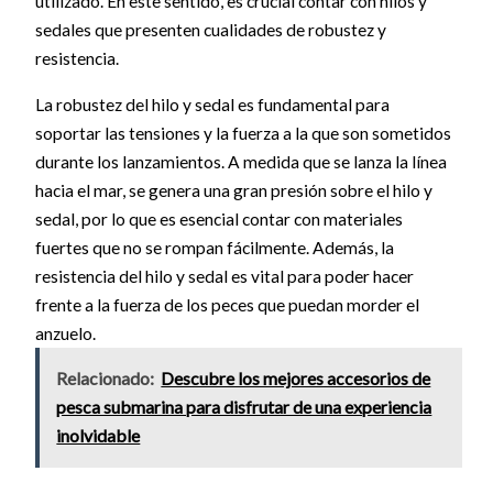
utilizado. En este sentido, es crucial contar con hilos y
sedales que presenten cualidades de robustez y
resistencia.
La robustez del hilo y sedal es fundamental para
soportar las tensiones y la fuerza a la que son sometidos
durante los lanzamientos. A medida que se lanza la línea
hacia el mar, se genera una gran presión sobre el hilo y
sedal, por lo que es esencial contar con materiales
fuertes que no se rompan fácilmente. Además, la
resistencia del hilo y sedal es vital para poder hacer
frente a la fuerza de los peces que puedan morder el
anzuelo.
Relacionado:
Descubre los mejores accesorios de
pesca submarina para disfrutar de una experiencia
inolvidable