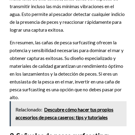
transmitir incluso las más mínimas vibraciones en el
agua. Esto permite al pescador detectar cualquier indicio
de la presencia de peces y reaccionar rápidamente para
lograr una captura exitosa.
En resumen, las cañas de pesca surfcasting ofrecen la
potencia y sensibilidad necesarias para dominar el mar y
obtener capturas exitosas. Su diseño especializado y
materiales de calidad garantizan un rendimiento óptimo
en los lanzamientos y la detección de peces. Si eres un
entusiasta de la pesca en el mar, invertir en una caña de
pesca surfcasting es una opción que no debes pasar por
alto.
Relacionado:
Descubre cómo hacer tus propios
accesorios de pesca caseros: tips y tutoriales