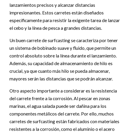
lanzamientos precisos y alcanzar distancias
impresionantes. Estos carretes están diseñados
específicamente para resistir la exigente tarea de lanzar
el cebo y la línea de pesca a grandes distancias.
Un buen carrete de surfcasting se caracteriza por tener
un sistema de bobinado suave y fluido, que permite un
control absoluto sobre la línea durante el lanzamiento.
Además, su capacidad de almacenamiento de hilo es
crucial, ya que cuanto más hilo se pueda almacenar,
mayores serán las distancias que se podrán alcanzar.
Otro aspecto importante a considerar es la resistencia
del carrete frente a la corrosión. Al pescar en zonas
marinas, el agua salada puede ser dañina para los
componentes metálicos del carrete. Por ello, muchos
carretes de surfcasting están fabricados con materiales
resistentes a la corrosión, como el aluminio o el acero