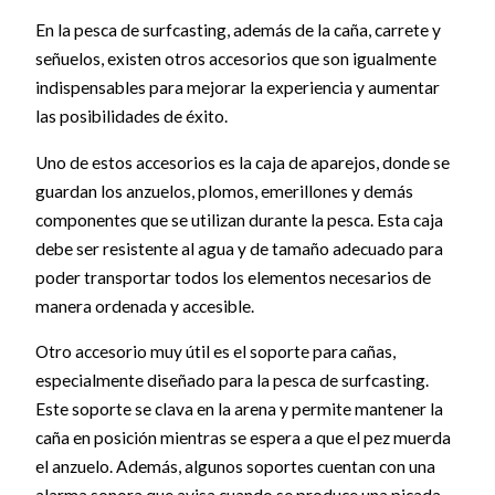
En la pesca de surfcasting, además de la caña, carrete y
señuelos, existen otros accesorios que son igualmente
indispensables para mejorar la experiencia y aumentar
las posibilidades de éxito.
Uno de estos accesorios es la caja de aparejos, donde se
guardan los anzuelos, plomos, emerillones y demás
componentes que se utilizan durante la pesca. Esta caja
debe ser resistente al agua y de tamaño adecuado para
poder transportar todos los elementos necesarios de
manera ordenada y accesible.
Otro accesorio muy útil es el soporte para cañas,
especialmente diseñado para la pesca de surfcasting.
Este soporte se clava en la arena y permite mantener la
caña en posición mientras se espera a que el pez muerda
el anzuelo. Además, algunos soportes cuentan con una