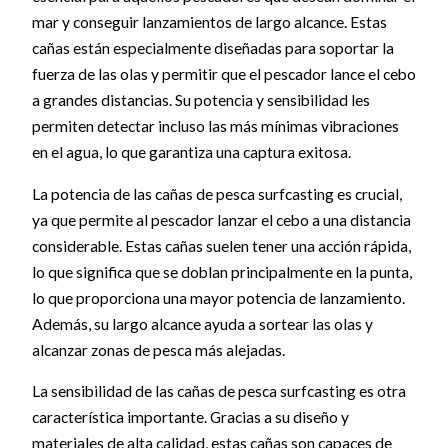
mar y conseguir lanzamientos de largo alcance. Estas
cañas están especialmente diseñadas para soportar la
fuerza de las olas y permitir que el pescador lance el cebo
a grandes distancias. Su potencia y sensibilidad les
permiten detectar incluso las más mínimas vibraciones
en el agua, lo que garantiza una captura exitosa.
La potencia de las cañas de pesca surfcasting es crucial,
ya que permite al pescador lanzar el cebo a una distancia
considerable. Estas cañas suelen tener una acción rápida,
lo que significa que se doblan principalmente en la punta,
lo que proporciona una mayor potencia de lanzamiento.
Además, su largo alcance ayuda a sortear las olas y
alcanzar zonas de pesca más alejadas.
La sensibilidad de las cañas de pesca surfcasting es otra
característica importante. Gracias a su diseño y
materiales de alta calidad, estas cañas son capaces de