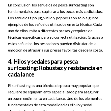
En conclusión, los señuelos de pesca surfcasting son
fundamentales para capturar a los peces más codiciados.
Los señuelos tipo jig, vinilo y poppers son solo algunos
ejemplos de los señuelos utilizados en esta técnica. Cada
uno de ellos imita a diferentes presas y requiere de
técnicas específicas para su correcta utilización. Gracias a
estos señuelos, los pescadores pueden disfrutar de la
emoción de atrapar a sus presas favoritas desde la costa.
4. Hilos y sedales para pesca
surfcasting: Robustez y resistencia en
cada lance
El surfcasting es una técnica de pesca muy popular que
requiere de equipamiento especializado para asegurar
un buen rendimiento en cada lance. Uno de los elementos
fundamentales de esta modalidad es el hilo y sedal