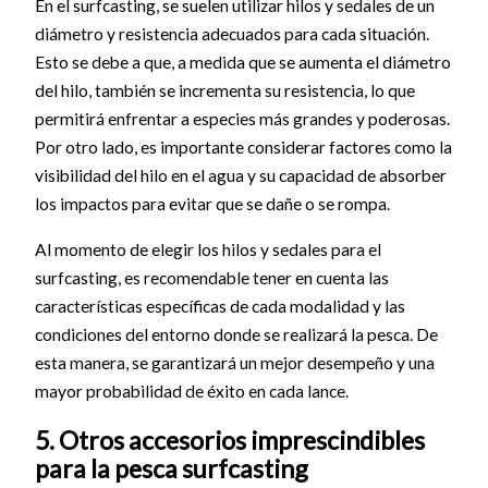
En el surfcasting, se suelen utilizar hilos y sedales de un
diámetro y resistencia adecuados para cada situación.
Esto se debe a que, a medida que se aumenta el diámetro
del hilo, también se incrementa su resistencia, lo que
permitirá enfrentar a especies más grandes y poderosas.
Por otro lado, es importante considerar factores como la
visibilidad del hilo en el agua y su capacidad de absorber
los impactos para evitar que se dañe o se rompa.
Al momento de elegir los hilos y sedales para el
surfcasting, es recomendable tener en cuenta las
características específicas de cada modalidad y las
condiciones del entorno donde se realizará la pesca. De
esta manera, se garantizará un mejor desempeño y una
mayor probabilidad de éxito en cada lance.
5. Otros accesorios imprescindibles
para la pesca surfcasting