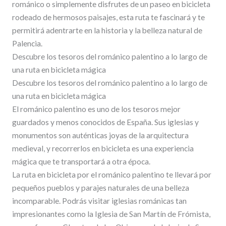
románico o simplemente disfrutes de un paseo en bicicleta
rodeado de hermosos paisajes, esta ruta te fascinará y te
permitirá adentrarte en la historia y la belleza natural de
Palencia.
Descubre los tesoros del románico palentino a lo largo de
una ruta en bicicleta mágica
Descubre los tesoros del románico palentino a lo largo de
una ruta en bicicleta mágica
El románico palentino es uno de los tesoros mejor
guardados y menos conocidos de España. Sus iglesias y
monumentos son auténticas joyas de la arquitectura
medieval, y recorrerlos en bicicleta es una experiencia
mágica que te transportará a otra época.
La ruta en bicicleta por el románico palentino te llevará por
pequeños pueblos y parajes naturales de una belleza
incomparable. Podrás visitar iglesias románicas tan
impresionantes como la Iglesia de San Martín de Frómista,