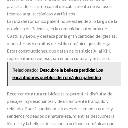
práctica del ciclismo con el descubrimiento de valiosos
tesoros arquitectónicos y artísticos.
La ruta del románico palentino se extiende a lo largo de la
provincia de Palencia, en la comunidad autónoma de
Castilla y León, y destaca por la gran cantidad de iglesias,
monasterios y ermitas de estilo románico que alberga.
Estas construcciones, que datan de los siglos XI al XIII,
representan un valioso patrimonio cultural y artístico.
Relacionado:
Descubre la belleza perdida: Los
encantadores pueblos del románico palentino
Recorrer esta ruta en bicicleta te permitirá disfrutar de
paisajes impresionantes y de un ambiente tranquilo y
relajado. Podrás pedalear a través de caminos rurales y
senderos rodeados de naturaleza, mientras descubres la
historia y la belleza de las construcciones románicas que