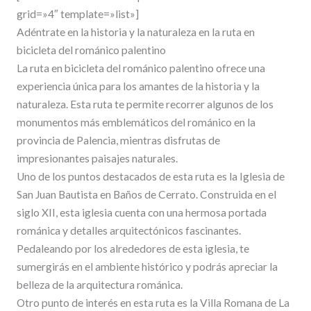
grid=»4″ template=»list»]
Adéntrate en la historia y la naturaleza en la ruta en
bicicleta del románico palentino
La ruta en bicicleta del románico palentino ofrece una
experiencia única para los amantes de la historia y la
naturaleza. Esta ruta te permite recorrer algunos de los
monumentos más emblemáticos del románico en la
provincia de Palencia, mientras disfrutas de
impresionantes paisajes naturales.
Uno de los puntos destacados de esta ruta es la Iglesia de
San Juan Bautista en Baños de Cerrato. Construida en el
siglo XII, esta iglesia cuenta con una hermosa portada
románica y detalles arquitectónicos fascinantes.
Pedaleando por los alrededores de esta iglesia, te
sumergirás en el ambiente histórico y podrás apreciar la
belleza de la arquitectura románica.
Otro punto de interés en esta ruta es la Villa Romana de La