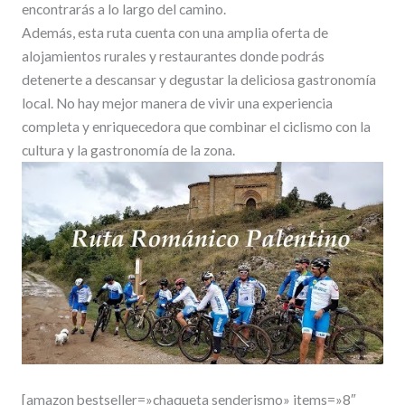
encontrarás a lo largo del camino.
Además, esta ruta cuenta con una amplia oferta de
alojamientos rurales y restaurantes donde podrás
detenerte a descansar y degustar la deliciosa gastronomía
local. No hay mejor manera de vivir una experiencia
completa y enriquecedora que combinar el ciclismo con la
cultura y la gastronomía de la zona.
[amazon bestseller=»chaqueta senderismo» items=»8″