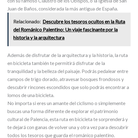
con su famoso Claustro de los Obispos, o la Iglesia de San
Juan de Baños, considerada la más antigua de España.
Relacionado:
Descubre los tesoros ocultos en la Ruta
del Románico Palentino: Un viaje fascinante por la
historia y la arquitectura
Además de disfrutar de la arquitectura y la historia, la ruta
en bicicleta también te permitirá disfrutar de la
tranquilidad y la belleza del paisaje. Podrás pedalear entre
campos de trigo dorado, atravesar bosques frondosos y
descubrir rincones escondidos que solo podrás encontrar a
lomos de una bicicleta.
No importa si eres un amante del ciclismo o simplemente
buscas una forma diferente de explorar el patrimonio
cultural de Palencia, esta ruta en bicicleta te sorprenderá y
te dejará con ganas de volver una y otra vez para descubrir
todos los tesoros que guarda el románico palentino.