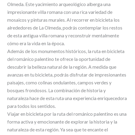
Olmeda. Este yacimiento arqueológico alberga una
impresionante villa romana con una rica variedad de
mosaicos y pinturas murales. Al recorrer en bicicleta los
alrededores de La Olmeda, podrás contemplar los restos
de esta antigua villa romana y reconstruir mentalmente
cómo era la vida en la época.
Además de los monumentos históricos, la ruta en bicicleta
del románico palentino te ofrece la oportunidad de
descubrir la belleza natural de la región. A medida que
avanzas en tu bicicleta, podrás disfrutar de impresionantes
paisajes, como colinas ondulantes, campos verdes y
bosques frondosos. La combinación de historia y
naturaleza hace de esta ruta una experiencia enriquecedora
para todos los sentidos.
Viajar en bicicleta por la ruta del románico palentino es una
forma activa y emocionante de explorar la historia y la
naturaleza de esta región. Ya sea que te encante el