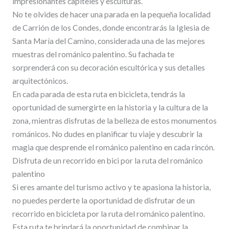
impresionantes capiteles y esculturas.
No te olvides de hacer una parada en la pequeña localidad
de Carrión de los Condes, donde encontrarás la Iglesia de
Santa María del Camino, considerada una de las mejores
muestras del románico palentino. Su fachada te
sorprenderá con su decoración escultórica y sus detalles
arquitectónicos.
En cada parada de esta ruta en bicicleta, tendrás la
oportunidad de sumergirte en la historia y la cultura de la
zona, mientras disfrutas de la belleza de estos monumentos
románicos. No dudes en planificar tu viaje y descubrir la
magia que desprende el románico palentino en cada rincón.
Disfruta de un recorrido en bici por la ruta del románico
palentino
Si eres amante del turismo activo y te apasiona la historia,
no puedes perderte la oportunidad de disfrutar de un
recorrido en bicicleta por la ruta del románico palentino.
Esta ruta te brindará la oportunidad de combinar la