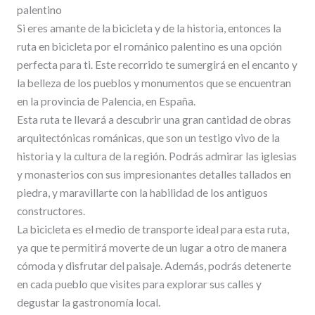
palentino
Si eres amante de la bicicleta y de la historia, entonces la
ruta en bicicleta por el románico palentino es una opción
perfecta para ti. Este recorrido te sumergirá en el encanto y
la belleza de los pueblos y monumentos que se encuentran
en la provincia de Palencia, en España.
Esta ruta te llevará a descubrir una gran cantidad de obras
arquitectónicas románicas, que son un testigo vivo de la
historia y la cultura de la región. Podrás admirar las iglesias
y monasterios con sus impresionantes detalles tallados en
piedra, y maravillarte con la habilidad de los antiguos
constructores.
La bicicleta es el medio de transporte ideal para esta ruta,
ya que te permitirá moverte de un lugar a otro de manera
cómoda y disfrutar del paisaje. Además, podrás detenerte
en cada pueblo que visites para explorar sus calles y
degustar la gastronomía local.