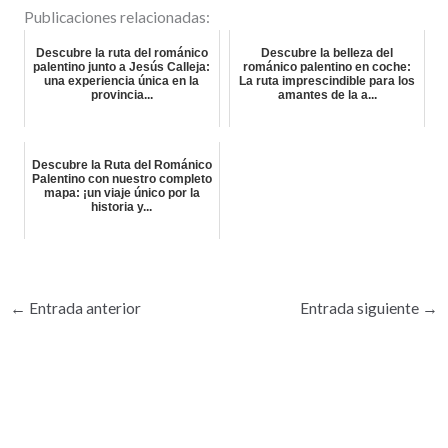
Publicaciones relacionadas:
Descubre la ruta del románico
Descubre la belleza del
palentino junto a Jesús Calleja:
románico palentino en coche:
una experiencia única en la
La ruta imprescindible para los
provincia...
amantes de la a...
Descubre la Ruta del Románico
Palentino con nuestro completo
mapa: ¡un viaje único por la
historia y...
←
Entrada anterior
Entrada siguiente
→