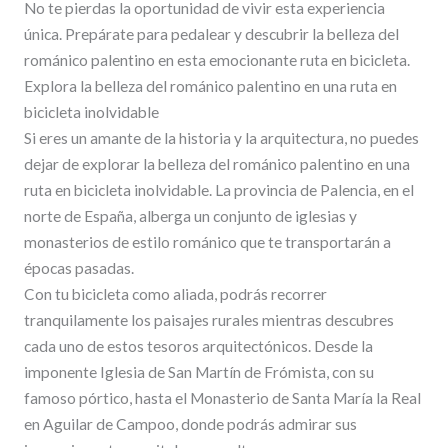
No te pierdas la oportunidad de vivir esta experiencia
única. Prepárate para pedalear y descubrir la belleza del
románico palentino en esta emocionante ruta en bicicleta.
Explora la belleza del románico palentino en una ruta en
bicicleta inolvidable
Si eres un amante de la historia y la arquitectura, no puedes
dejar de explorar la belleza del románico palentino en una
ruta en bicicleta inolvidable. La provincia de Palencia, en el
norte de España, alberga un conjunto de iglesias y
monasterios de estilo románico que te transportarán a
épocas pasadas.
Con tu bicicleta como aliada, podrás recorrer
tranquilamente los paisajes rurales mientras descubres
cada uno de estos tesoros arquitectónicos. Desde la
imponente Iglesia de San Martín de Frómista, con su
famoso pórtico, hasta el Monasterio de Santa María la Real
en Aguilar de Campoo, donde podrás admirar sus