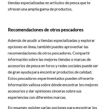
tiendas especializadas en artículos de pesca que te
ofrecen una amplia gama de productos.
Recomendaciones de otros pescadores
Además de acudir a tiendas especializadas y explorar
opciones en línea, también puedes aprovechar las
recomendaciones de otros pescadores. Compartir
información sobre las mejores tiendas o marcas de
accesorios de pesca en foros y redes sociales puede ser
de gran ayuda para encontrar productos de calidad.
Estos pescadores experimentados pueden ofrecerte
información valiosa sobre dónde encontrar los mejores
accesorios y dar opiniones sinceras sobre sus
experiencias con diferentes marcas.
En resumen, existen varias opciones para encontrar los