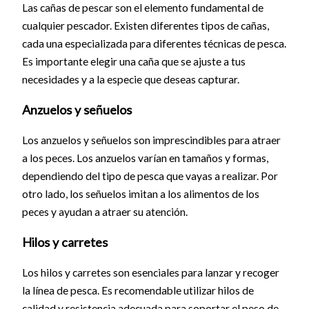
Las cañas de pescar son el elemento fundamental de
cualquier pescador. Existen diferentes tipos de cañas,
cada una especializada para diferentes técnicas de pesca.
Es importante elegir una caña que se ajuste a tus
necesidades y a la especie que deseas capturar.
Anzuelos y señuelos
Los anzuelos y señuelos son imprescindibles para atraer
a los peces. Los anzuelos varían en tamaños y formas,
dependiendo del tipo de pesca que vayas a realizar. Por
otro lado, los señuelos imitan a los alimentos de los
peces y ayudan a atraer su atención.
Hilos y carretes
Los hilos y carretes son esenciales para lanzar y recoger
la línea de pesca. Es recomendable utilizar hilos de
calidad y resistencia adecuada para soportar el peso de