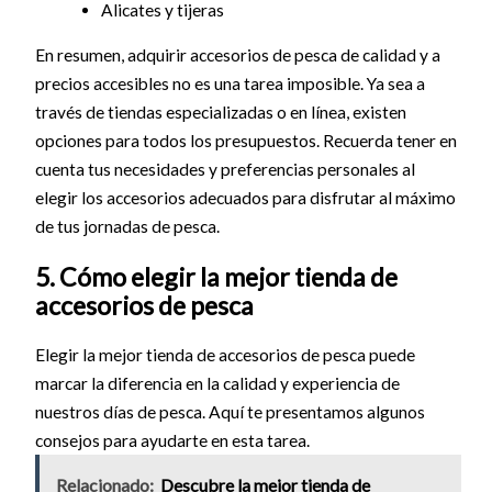
Alicates y tijeras
En resumen, adquirir accesorios de pesca de calidad y a
precios accesibles no es una tarea imposible. Ya sea a
través de tiendas especializadas o en línea, existen
opciones para todos los presupuestos. Recuerda tener en
cuenta tus necesidades y preferencias personales al
elegir los accesorios adecuados para disfrutar al máximo
de tus jornadas de pesca.
5. Cómo elegir la mejor tienda de
accesorios de pesca
Elegir la mejor tienda de accesorios de pesca puede
marcar la diferencia en la calidad y experiencia de
nuestros días de pesca. Aquí te presentamos algunos
consejos para ayudarte en esta tarea.
Relacionado:
Descubre la mejor tienda de