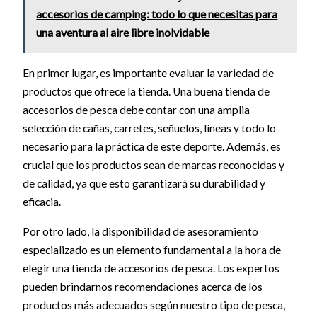
accesorios de camping: todo lo que necesitas para
una aventura al aire libre inolvidable
En primer lugar, es importante evaluar la variedad de
productos que ofrece la tienda. Una buena tienda de
accesorios de pesca debe contar con una amplia
selección de cañas, carretes, señuelos, líneas y todo lo
necesario para la práctica de este deporte. Además, es
crucial que los productos sean de marcas reconocidas y
de calidad, ya que esto garantizará su durabilidad y
eficacia.
Por otro lado, la disponibilidad de asesoramiento
especializado es un elemento fundamental a la hora de
elegir una tienda de accesorios de pesca. Los expertos
pueden brindarnos recomendaciones acerca de los
productos más adecuados según nuestro tipo de pesca,