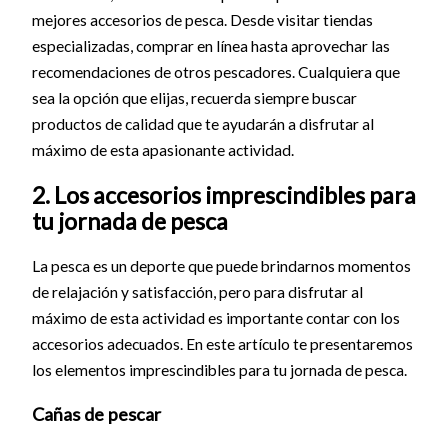
mejores accesorios de pesca. Desde visitar tiendas
especializadas, comprar en línea hasta aprovechar las
recomendaciones de otros pescadores. Cualquiera que
sea la opción que elijas, recuerda siempre buscar
productos de calidad que te ayudarán a disfrutar al
máximo de esta apasionante actividad.
2. Los accesorios imprescindibles para
tu jornada de pesca
La pesca es un deporte que puede brindarnos momentos
de relajación y satisfacción, pero para disfrutar al
máximo de esta actividad es importante contar con los
accesorios adecuados. En este artículo te presentaremos
los elementos imprescindibles para tu jornada de pesca.
Cañas de pescar