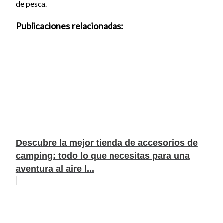
de pesca.
Publicaciones relacionadas:
Descubre la mejor tienda de accesorios de
camping: todo lo que necesitas para una
aventura al aire l...