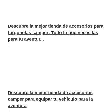
Descubre la mejor tienda de accesorios para
furgonetas camper: Todo lo que necesitas
para tu aventur...
Descubre la mejor tienda de accesorios
camper para equipar tu vehículo para la
aventura