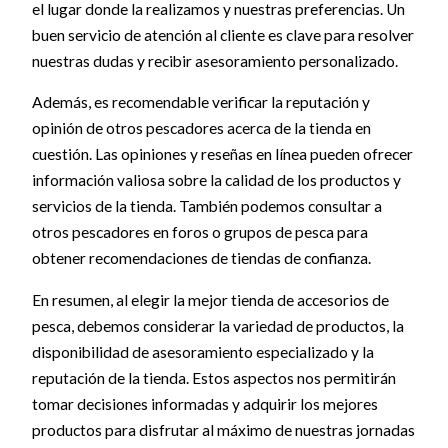
el lugar donde la realizamos y nuestras preferencias. Un
buen servicio de atención al cliente es clave para resolver
nuestras dudas y recibir asesoramiento personalizado.
Además, es recomendable verificar la reputación y
opinión de otros pescadores acerca de la tienda en
cuestión. Las opiniones y reseñas en línea pueden ofrecer
información valiosa sobre la calidad de los productos y
servicios de la tienda. También podemos consultar a
otros pescadores en foros o grupos de pesca para
obtener recomendaciones de tiendas de confianza.
En resumen, al elegir la mejor tienda de accesorios de
pesca, debemos considerar la variedad de productos, la
disponibilidad de asesoramiento especializado y la
reputación de la tienda. Estos aspectos nos permitirán
tomar decisiones informadas y adquirir los mejores
productos para disfrutar al máximo de nuestras jornadas