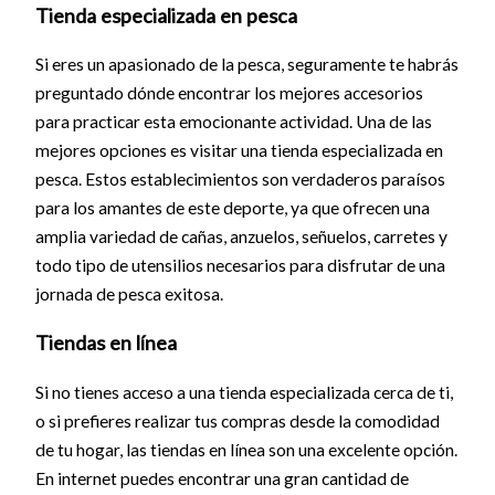
Tienda especializada en pesca
Si eres un apasionado de la pesca, seguramente te habrás
preguntado dónde encontrar los mejores accesorios
para practicar esta emocionante actividad. Una de las
mejores opciones es visitar una tienda especializada en
pesca. Estos establecimientos son verdaderos paraísos
para los amantes de este deporte, ya que ofrecen una
amplia variedad de cañas, anzuelos, señuelos, carretes y
todo tipo de utensilios necesarios para disfrutar de una
jornada de pesca exitosa.
Tiendas en línea
Si no tienes acceso a una tienda especializada cerca de ti,
o si prefieres realizar tus compras desde la comodidad
de tu hogar, las tiendas en línea son una excelente opción.
En internet puedes encontrar una gran cantidad de