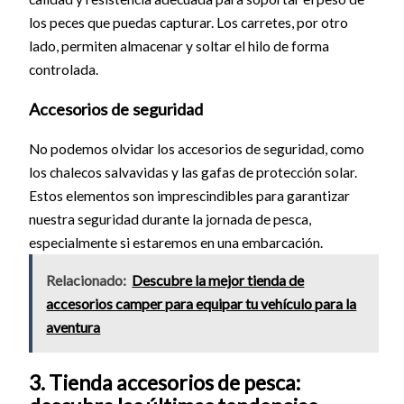
los peces que puedas capturar. Los carretes, por otro
lado, permiten almacenar y soltar el hilo de forma
controlada.
Accesorios de seguridad
No podemos olvidar los accesorios de seguridad, como
los chalecos salvavidas y las gafas de protección solar.
Estos elementos son imprescindibles para garantizar
nuestra seguridad durante la jornada de pesca,
especialmente si estaremos en una embarcación.
Relacionado:
Descubre la mejor tienda de
accesorios camper para equipar tu vehículo para la
aventura
3. Tienda accesorios de pesca: