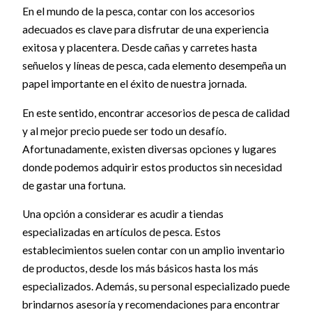
En el mundo de la pesca, contar con los accesorios
adecuados es clave para disfrutar de una experiencia
exitosa y placentera. Desde cañas y carretes hasta
señuelos y líneas de pesca, cada elemento desempeña un
papel importante en el éxito de nuestra jornada.
En este sentido, encontrar accesorios de pesca de calidad
y al mejor precio puede ser todo un desafío.
Afortunadamente, existen diversas opciones y lugares
donde podemos adquirir estos productos sin necesidad
de gastar una fortuna.
Una opción a considerar es acudir a tiendas
especializadas en artículos de pesca. Estos
establecimientos suelen contar con un amplio inventario
de productos, desde los más básicos hasta los más
especializados. Además, su personal especializado puede
brindarnos asesoría y recomendaciones para encontrar