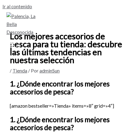
Ir al contenido
Los mejores accesorios de
pesca para tu tienda: descubre
las últimas tendencias en
nuestra selección
/
Tienda
/ Por
adminSun
1. ¿Dónde encontrar los mejores
accesorios de pesca?
[amazon bestseller=»Tienda» items=»8″ grid=»4″]
1. ¿Dónde encontrar los mejores
accesorios de pesca?