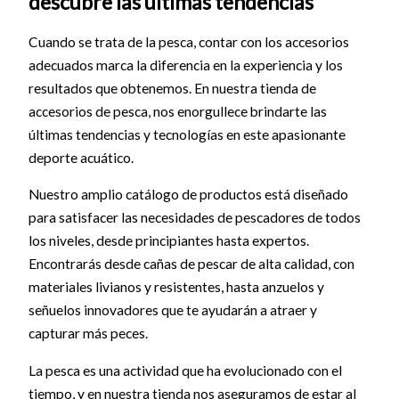
descubre las últimas tendencias
Cuando se trata de la pesca, contar con los accesorios
adecuados marca la diferencia en la experiencia y los
resultados que obtenemos. En nuestra tienda de
accesorios de pesca, nos enorgullece brindarte las
últimas tendencias y tecnologías en este apasionante
deporte acuático.
Nuestro amplio catálogo de productos está diseñado
para satisfacer las necesidades de pescadores de todos
los niveles, desde principiantes hasta expertos.
Encontrarás desde cañas de pescar de alta calidad, con
materiales livianos y resistentes, hasta anzuelos y
señuelos innovadores que te ayudarán a atraer y
capturar más peces.
La pesca es una actividad que ha evolucionado con el
tiempo, y en nuestra tienda nos aseguramos de estar al