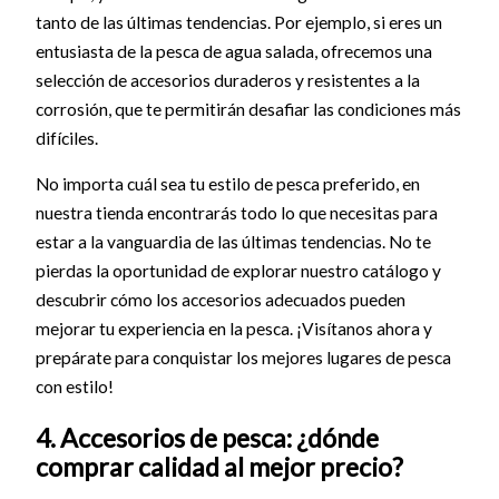
tanto de las últimas tendencias. Por ejemplo, si eres un
entusiasta de la pesca de agua salada, ofrecemos una
selección de accesorios duraderos y resistentes a la
corrosión, que te permitirán desafiar las condiciones más
difíciles.
No importa cuál sea tu estilo de pesca preferido, en
nuestra tienda encontrarás todo lo que necesitas para
estar a la vanguardia de las últimas tendencias. No te
pierdas la oportunidad de explorar nuestro catálogo y
descubrir cómo los accesorios adecuados pueden
mejorar tu experiencia en la pesca. ¡Visítanos ahora y
prepárate para conquistar los mejores lugares de pesca
con estilo!
4. Accesorios de pesca: ¿dónde
comprar calidad al mejor precio?