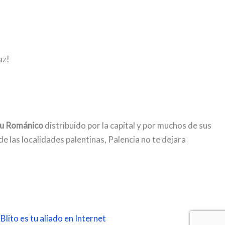
az!
 su Románico
distribuido por la capital y por muchos de sus
e las localidades palentinas, Palencia no te dejara