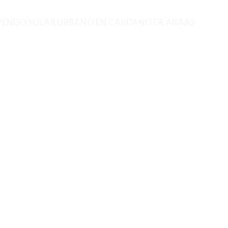
VENDO SOLAR URBANO EN CARDAÑO DE ABAJO