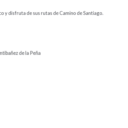
co y disfruta de sus rutas de Camino de Santiago.
ntibañez de la Peña