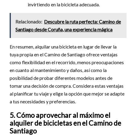
invirtiendo en la bicicleta adecuada.
Relacionado:
Descubre la ruta perfecta: Camino de
Santiago desde Coruña, una experiencia mágica
En resumen, alquilar una bicicleta en lugar de llevar la
tuya propia en el Camino de Santiago ofrece ventajas
como flexibilidad en el recorrido, menos preocupaciones
en cuanto al mantenimiento y daños, así como la
posibilidad de probar diferentes modelos antes de
tomar una decisión de compra. Considera estas ventajas
al planificar tu viaje y elige la opción que mejor se adapte
a tus necesidades y preferencias.
5. Cómo aprovechar al máximo el
alquiler de bicicletas en el Camino de
Santiago