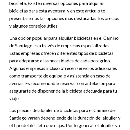
bicicleta. Existen diversas opciones para alquilar
bicicletas para esta aventura, y en este artículo te
presentaremos las opciones más destacadas, los precios
y algunos consejos útiles.
Una opción popular para alquilar bicicletas en el Camino
de Santiago es a través de empresas especializadas.
Estas empresas ofrecen diferentes tipos de bicicletas
para adaptarse a las necesidades de cada peregrino.
Algunas empresas incluso ofrecen servicios adicionales
como transporte de equipaje y asistencia en caso de
averías. Es recomendable reservar con antelación para
asegurarte de disponer de la bicicleta adecuada para tu
viaje.
Los precios de alquiler de bicicletas para el Camino de
Santiago varían dependiendo de la duración del alquiler y
el tipo de bicicleta que elijas. Por lo general, el alquiler va