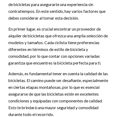
de bicicletas para asegurarte una experiencia sin
contratiempos. En este sentido, hay varios factores que
debes considerar al tomar esta decisión.
En primer lugar, es crucial encontrar un proveedor de
alquiler de bicicletas que ofrezca una amplia selección de
modelos y tamaños. Cada ciclista tiene preferencias
diferentes en términos de estilo de bicicleta y
comodidad, por lo que contar con opciones variadas
garantiza que encuentres la bicicleta perfecta para ti.
Además, es fundamental tener en cuenta la calidad de las
bicicletas. El camino puede ser desafiante, especialmente
en ciertas etapas montañosas, por lo que es esencial
asegurarse de que las bicicletas estén en excelentes
condiciones y equipadas con componentes de calidad.
Esto te brindará una mayor seguridad y comodidad
durante todo el recorrido.