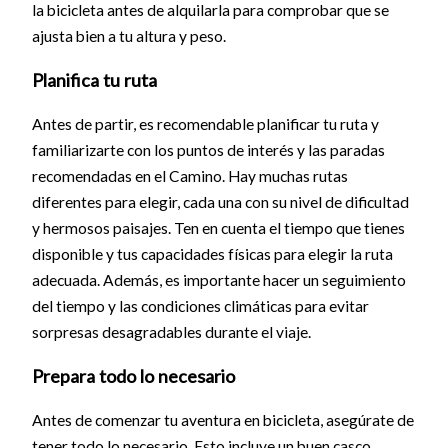
la bicicleta antes de alquilarla para comprobar que se
ajusta bien a tu altura y peso.
Planifica tu ruta
Antes de partir, es recomendable planificar tu ruta y
familiarizarte con los puntos de interés y las paradas
recomendadas en el Camino. Hay muchas rutas
diferentes para elegir, cada una con su nivel de dificultad
y hermosos paisajes. Ten en cuenta el tiempo que tienes
disponible y tus capacidades físicas para elegir la ruta
adecuada. Además, es importante hacer un seguimiento
del tiempo y las condiciones climáticas para evitar
sorpresas desagradables durante el viaje.
Prepara todo lo necesario
Antes de comenzar tu aventura en bicicleta, asegúrate de
tener todo lo necesario. Esto incluye un buen casco,