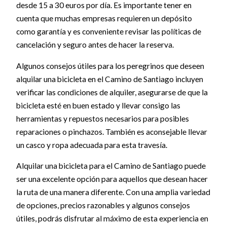
desde 15 a 30 euros por día. Es importante tener en
cuenta que muchas empresas requieren un depósito
como garantía y es conveniente revisar las políticas de
cancelación y seguro antes de hacer la reserva.
Algunos consejos útiles para los peregrinos que deseen
alquilar una bicicleta en el Camino de Santiago incluyen
verificar las condiciones de alquiler, asegurarse de que la
bicicleta esté en buen estado y llevar consigo las
herramientas y repuestos necesarios para posibles
reparaciones o pinchazos. También es aconsejable llevar
un casco y ropa adecuada para esta travesía.
Alquilar una bicicleta para el Camino de Santiago puede
ser una excelente opción para aquellos que desean hacer
la ruta de una manera diferente. Con una amplia variedad
de opciones, precios razonables y algunos consejos
útiles, podrás disfrutar al máximo de esta experiencia en