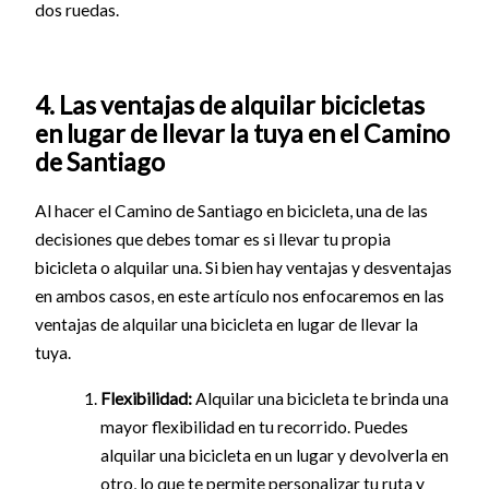
dos ruedas.
4. Las ventajas de alquilar bicicletas
en lugar de llevar la tuya en el Camino
de Santiago
Al hacer el Camino de Santiago en bicicleta, una de las
decisiones que debes tomar es si llevar tu propia
bicicleta o alquilar una. Si bien hay ventajas y desventajas
en ambos casos, en este artículo nos enfocaremos en las
ventajas de alquilar una bicicleta en lugar de llevar la
tuya.
Flexibilidad:
Alquilar una bicicleta te brinda una
mayor flexibilidad en tu recorrido. Puedes
alquilar una bicicleta en un lugar y devolverla en
otro, lo que te permite personalizar tu ruta y