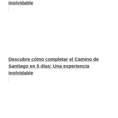
inolvidable
Descubre cómo completar el Camino de
Santiago en 5 días: Una experiencia
inolvidable