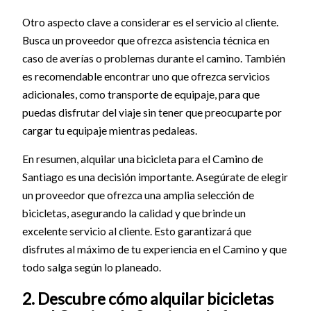
Otro aspecto clave a considerar es el servicio al cliente.
Busca un proveedor que ofrezca asistencia técnica en
caso de averías o problemas durante el camino. También
es recomendable encontrar uno que ofrezca servicios
adicionales, como transporte de equipaje, para que
puedas disfrutar del viaje sin tener que preocuparte por
cargar tu equipaje mientras pedaleas.
En resumen, alquilar una bicicleta para el Camino de
Santiago es una decisión importante. Asegúrate de elegir
un proveedor que ofrezca una amplia selección de
bicicletas, asegurando la calidad y que brinde un
excelente servicio al cliente. Esto garantizará que
disfrutes al máximo de tu experiencia en el Camino y que
todo salga según lo planeado.
2. Descubre cómo alquilar bicicletas