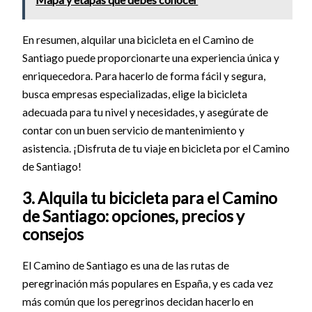
En resumen, alquilar una bicicleta en el Camino de
Santiago puede proporcionarte una experiencia única y
enriquecedora. Para hacerlo de forma fácil y segura,
busca empresas especializadas, elige la bicicleta
adecuada para tu nivel y necesidades, y asegúrate de
contar con un buen servicio de mantenimiento y
asistencia. ¡Disfruta de tu viaje en bicicleta por el Camino
de Santiago!
3. Alquila tu bicicleta para el Camino
de Santiago: opciones, precios y
consejos
El Camino de Santiago es una de las rutas de
peregrinación más populares en España, y es cada vez
más común que los peregrinos decidan hacerlo en