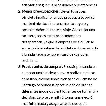
adaptarla según tus necesidades y preferencias.
Menos preocupaciones:
Llevar tu propia
bicicleta implica tener que preocuparte por su
mantenimiento, almacenamiento seguro y
posibles daños durante el viaje. Al alquilar una
bicicleta, todas estas preocupaciones
desaparecen, ya que la empresa de alquiler se
encarga de mantener la bicicleta en buen estado
y brindarte asistencia en caso de cualquier
problema.
Prueba antes de comprar:
Si estás pensando en
comprar una bicicleta nueva o realizar mejoras
en la tuya, alquilar una bicicleta en el Camino de
Santiago te brinda la oportunidad de probar
diferentes modelos y estilos antes de tomar una
decisión. Esto te permitirá tomar una elección
más informada y asegurarte de que estás