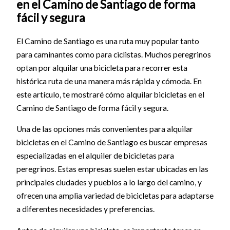
en el Camino de Santiago de forma
fácil y segura
El Camino de Santiago es una ruta muy popular tanto
para caminantes como para ciclistas. Muchos peregrinos
optan por alquilar una bicicleta para recorrer esta
histórica ruta de una manera más rápida y cómoda. En
este artículo, te mostraré cómo alquilar bicicletas en el
Camino de Santiago de forma fácil y segura.
Una de las opciones más convenientes para alquilar
bicicletas en el Camino de Santiago es buscar empresas
especializadas en el alquiler de bicicletas para
peregrinos. Estas empresas suelen estar ubicadas en las
principales ciudades y pueblos a lo largo del camino, y
ofrecen una amplia variedad de bicicletas para adaptarse
a diferentes necesidades y preferencias.