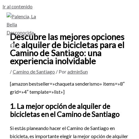
Ir al contenido
Descubre las mejores opciones
de alquiler de bicicletas para el
Camino de Santiago: una
experiencia inolvidable
/
Camino de Santiago
/ Por
adminSun
[amazon bestseller=»chaqueta senderismo» items=»8″
grid=»4″ template=»list»]
1. La mejor opción de alquiler de
bicicletas en el Camino de Santiago
Si estás planeando hacer el Camino de Santiago en
bicicleta, es importante elegir la mejor opción de alquiler