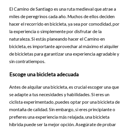
El Camino de Santiago es una ruta medieval que atrae a
miles de peregrinos cada año. Muchos de ellos deciden
hacer el recorrido en bicicleta, ya sea por comodidad, por
la experiencia o simplemente por disfrutar de la
naturaleza. Si estás planeando hacer el Camino en
bicicleta, es importante aprovechar al máximo el alquiler
de bicicletas para garantizar una experiencia agradable y
sin contratiempos.
Escoge una bicicleta adecuada
Antes de alquilar una bicicleta, es crucial escoger una que
se adapte a tus necesidades y habilidades. Si eres un
ciclista experimentado, puedes optar por una bicicleta de
montaña de calidad. Sin embargo, si eres principiante o
prefieres una experiencia más relajada, una bicicleta
híbrida puede ser la mejor opción. Asegúrate de probar