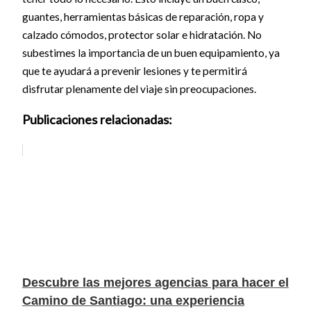
guantes, herramientas básicas de reparación, ropa y
calzado cómodos, protector solar e hidratación. No
subestimes la importancia de un buen equipamiento, ya
que te ayudará a prevenir lesiones y te permitirá
disfrutar plenamente del viaje sin preocupaciones.
Publicaciones relacionadas:
Descubre las mejores agencias para hacer el
Camino de Santiago: una experiencia