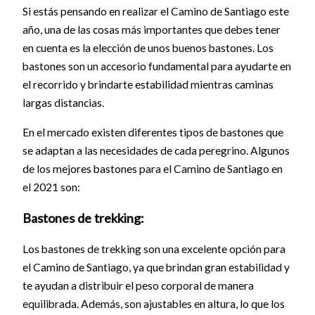
Si estás pensando en realizar el Camino de Santiago este
año, una de las cosas más importantes que debes tener
en cuenta es la elección de unos buenos bastones. Los
bastones son un accesorio fundamental para ayudarte en
el recorrido y brindarte estabilidad mientras caminas
largas distancias.
En el mercado existen diferentes tipos de bastones que
se adaptan a las necesidades de cada peregrino. Algunos
de los mejores bastones para el Camino de Santiago en
el 2021 son:
Bastones de trekking:
Los bastones de trekking son una excelente opción para
el Camino de Santiago, ya que brindan gran estabilidad y
te ayudan a distribuir el peso corporal de manera
equilibrada. Además, son ajustables en altura, lo que los