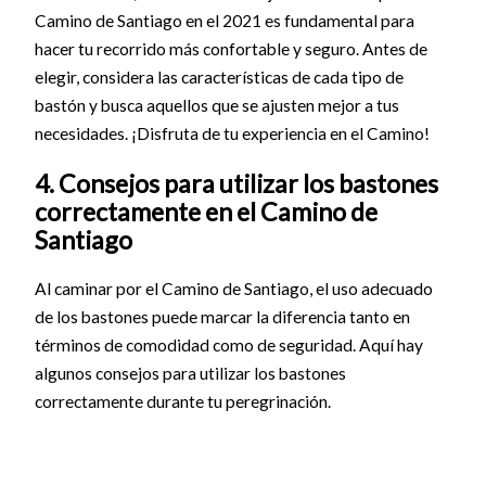
Camino de Santiago en el 2021 es fundamental para
hacer tu recorrido más confortable y seguro. Antes de
elegir, considera las características de cada tipo de
bastón y busca aquellos que se ajusten mejor a tus
necesidades. ¡Disfruta de tu experiencia en el Camino!
4. Consejos para utilizar los bastones
correctamente en el Camino de
Santiago
Al caminar por el Camino de Santiago, el uso adecuado
de los bastones puede marcar la diferencia tanto en
términos de comodidad como de seguridad. Aquí hay
algunos consejos para utilizar los bastones
correctamente durante tu peregrinación.