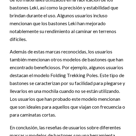
bastones Leki, así como la precisión y estabilidad que
brindan durante el uso. Algunos usuarios incluso
mencionan que los bastones Leki han mejorado
notablemente su rendimiento al caminar en terrenos
difíciles.
Además de estas marcas reconocidas, los usuarios
también mencionan otros modelos de bastones que han
encontrado beneficiosos. Por ejemplo, algunos usuarios
destacan el modelo Folding Trekking Poles. Este tipo de
bastones se caracterizan por su facilidad para plegarse y
llevarlos en una mochila cuando no se están utilizando.
Los usuarios que han probado este modelo mencionan
que son ideales para aquellos que viajan con frecuencia o
para caminatas cortas.
En conclusión, las reseñas de usuarios sobre diferentes
marcas y modelos de bastones son una herramienta