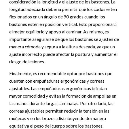
consideración la longitud y el ajuste de los bastones. La
longitud adecuada debería permitir que los codos estén
flexionados en un ángulo de 90 grados cuando los
bastones estén en posición vertical. Esto proporcionará
el mejor equilibrio y apoyo al caminar. Asimismo, es
importante asegurarse de que los bastones se ajusten de
manera cómoda y segura a la altura deseada, ya que un
ajuste incorrecto puede afectar la postura y aumentar el
riesgo de lesiones.
Finalmente, es recomendable optar por bastones que
cuenten con empuñaduras ergonómicas y correas
ajustables. Las empuñaduras ergonómicas brindan
mayor comodidad y evitan la formación de ampollas en
las manos durante largas caminatas. Por otro lado, las
correas ajustables permiten reducir la tensión en las
muñecas y en los brazos, distribuyendo de manera
equitativa el peso del cuerpo sobre los bastones.