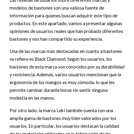
modelos de bastones son una valiosa fuente de
información para quienes buscan adquirir este tipo de
productos. En este apartado, vamos a presentar algunas
opiniones de usuarios reales que han probado diferentes
bastones y nos han compartido su experiencia.
Una de las marcas más destacadas en cuanto a bastones
se refiere es Black Diamond. Según los usuarios, los
bastones de esta marca son conocidos por su durabilidad
y resistencia. Además, varios usuarios mencionan que la
ergonomía de los mangos es muy cómoda, lo que les
permite caminar durante horas sin sentir ninguna
molestia en las manos.
Por otro lado, la marca Leki también cuenta con una
amplia gama de bastones muy bien valorados por los
usuarios. En particular, los usuarios destacan la calidad
de los materiales utilizados en la fabricación de los