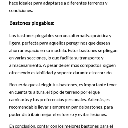
hace ideales para adaptarse a diferentes terrenos y
condiciones.
Bastones plegables:
Los bastones plegables son una alternativa práctica y
ligera, perfecta para aquellos peregrinos que desean
ahorrar espacio en su mochila. Estos bastones se pliegan
en varias secciones, lo que facilita su transporte y
almacenamiento. A pesar de ser más compactos, siguen
ofreciendo estabilidad y soporte durante el recorrido.
Recuerda que al elegir tus bastones, es importante tener
en cuenta tu altura, el tipo de terreno por el que
caminarás y tus preferencias personales. Además, es
recomendable llevar siempre un par de bastones, para
poder distribuir mejor el esfuerzo y evitar lesiones.
En conclusión, contar con los mejores bastones para el