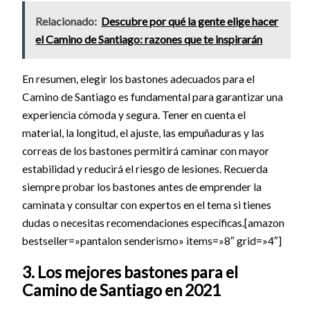
Relacionado:
Descubre por qué la gente elige hacer
el Camino de Santiago: razones que te inspirarán
En resumen, elegir los bastones adecuados para el
Camino de Santiago es fundamental para garantizar una
experiencia cómoda y segura. Tener en cuenta el
material, la longitud, el ajuste, las empuñaduras y las
correas de los bastones permitirá caminar con mayor
estabilidad y reducirá el riesgo de lesiones. Recuerda
siempre probar los bastones antes de emprender la
caminata y consultar con expertos en el tema si tienes
dudas o necesitas recomendaciones específicas.[amazon
bestseller=»pantalon senderismo» items=»8″ grid=»4″]
3. Los mejores bastones para el
Camino de Santiago en 2021