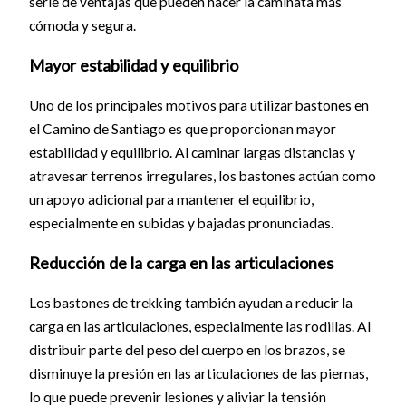
serie de ventajas que pueden hacer la caminata más
cómoda y segura.
Mayor estabilidad y equilibrio
Uno de los principales motivos para utilizar bastones en
el Camino de Santiago es que proporcionan mayor
estabilidad y equilibrio. Al caminar largas distancias y
atravesar terrenos irregulares, los bastones actúan como
un apoyo adicional para mantener el equilibrio,
especialmente en subidas y bajadas pronunciadas.
Reducción de la carga en las articulaciones
Los bastones de trekking también ayudan a reducir la
carga en las articulaciones, especialmente las rodillas. Al
distribuir parte del peso del cuerpo en los brazos, se
disminuye la presión en las articulaciones de las piernas,
lo que puede prevenir lesiones y aliviar la tensión