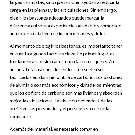
largas caminatas, sino que también ayudan a reducir la
carga en las piernas y las articulaciones. Sin embargo,
elegir los bastones adecuados puede marcar la
diferencia entre una experiencia agradable y cómoda, o
una experiencia llena de incomodidades y dolor.
Al momento de elegir los bastones, es importante tener
en cuenta algunos factores clave. En primer lugar, es
fundamental considerar el material con el que están
hechos. Los bastones de senderismo suelen ser
fabricados en aluminio o fibra de carbono. Los bastones
de aluminio son más económicos y duraderos, mientras
que los de fibra de carbono son más livianos y absorben
mejor las vibraciones. La elección dependerá de las
preferencias personales y el presupuesto de cada
caminante.
Además del material, es necesario tomar en