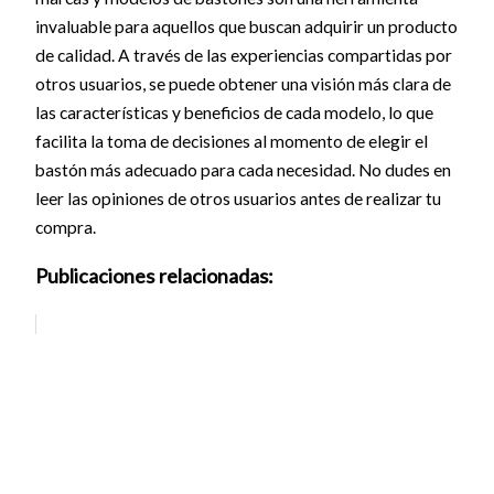
invaluable para aquellos que buscan adquirir un producto
de calidad. A través de las experiencias compartidas por
otros usuarios, se puede obtener una visión más clara de
las características y beneficios de cada modelo, lo que
facilita la toma de decisiones al momento de elegir el
bastón más adecuado para cada necesidad. No dudes en
leer las opiniones de otros usuarios antes de realizar tu
compra.
Publicaciones relacionadas: