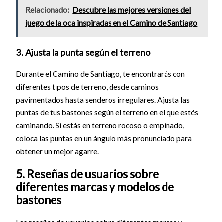
Relacionado:
Descubre las mejores versiones del
juego de la oca inspiradas en el Camino de Santiago
3. Ajusta la punta según el terreno
Durante el Camino de Santiago, te encontrarás con
diferentes tipos de terreno, desde caminos
pavimentados hasta senderos irregulares. Ajusta las
puntas de tus bastones según el terreno en el que estés
caminando. Si estás en terreno rocoso o empinado,
coloca las puntas en un ángulo más pronunciado para
obtener un mejor agarre.
5. Reseñas de usuarios sobre
diferentes marcas y modelos de
bastones
Las reseñas de usuarios sobre diferentes marcas y