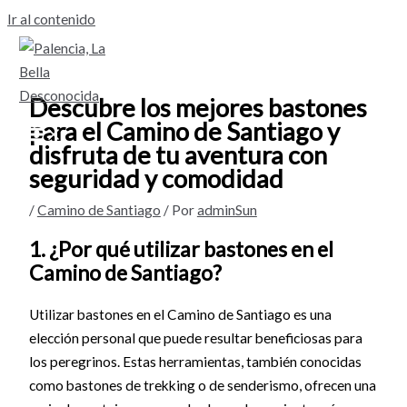
Ir al contenido
Descubre los mejores bastones
para el Camino de Santiago y
disfruta de tu aventura con
seguridad y comodidad
/
Camino de Santiago
/ Por
adminSun
1. ¿Por qué utilizar bastones en el
Camino de Santiago?
Utilizar bastones en el Camino de Santiago es una
elección personal que puede resultar beneficiosas para
los peregrinos. Estas herramientas, también conocidas
como bastones de trekking o de senderismo, ofrecen una