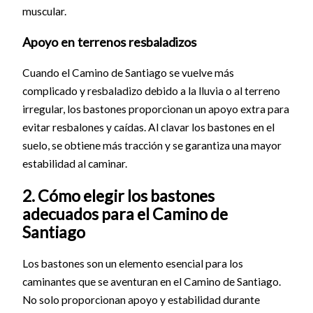
muscular.
Apoyo en terrenos resbaladizos
Cuando el Camino de Santiago se vuelve más
complicado y resbaladizo debido a la lluvia o al terreno
irregular, los bastones proporcionan un apoyo extra para
evitar resbalones y caídas. Al clavar los bastones en el
suelo, se obtiene más tracción y se garantiza una mayor
estabilidad al caminar.
2. Cómo elegir los bastones
adecuados para el Camino de
Santiago
Los bastones son un elemento esencial para los
caminantes que se aventuran en el Camino de Santiago.
No solo proporcionan apoyo y estabilidad durante