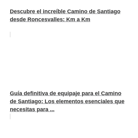
Descubre el increíble Camino de Santiago
desde Roncesvalles: Km a Km
Guía definitiva de equipaje para el Camino
de Santiago: Los elementos esenciales que
necesitas para ...