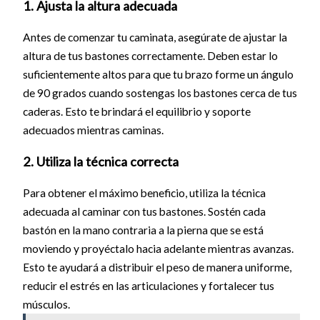
1. Ajusta la altura adecuada
Antes de comenzar tu caminata, asegúrate de ajustar la
altura de tus bastones correctamente. Deben estar lo
suficientemente altos para que tu brazo forme un ángulo
de 90 grados cuando sostengas los bastones cerca de tus
caderas. Esto te brindará el equilibrio y soporte
adecuados mientras caminas.
2. Utiliza la técnica correcta
Para obtener el máximo beneficio, utiliza la técnica
adecuada al caminar con tus bastones. Sostén cada
bastón en la mano contraria a la pierna que se está
moviendo y proyéctalo hacia adelante mientras avanzas.
Esto te ayudará a distribuir el peso de manera uniforme,
reducir el estrés en las articulaciones y fortalecer tus
músculos.