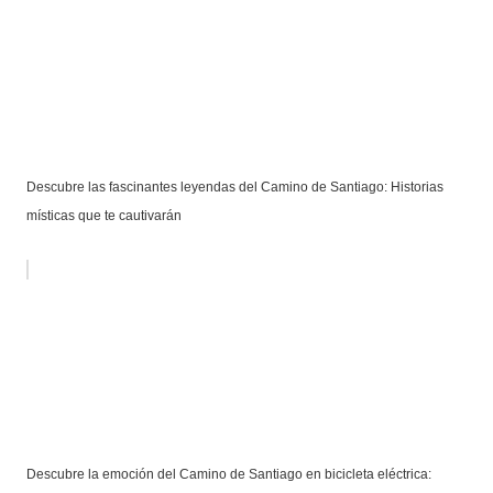
Descubre las fascinantes leyendas del Camino de Santiago: Historias
místicas que te cautivarán
Descubre la emoción del Camino de Santiago en bicicleta eléctrica: