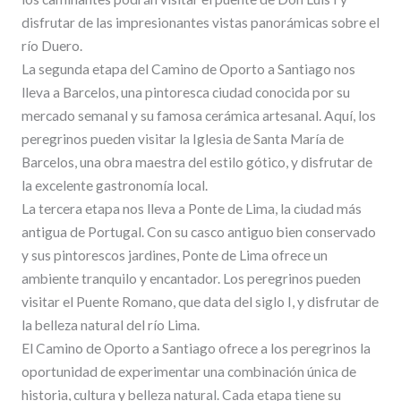
disfrutar de las impresionantes vistas panorámicas sobre el
río Duero.
La segunda etapa del Camino de Oporto a Santiago nos
lleva a Barcelos, una pintoresca ciudad conocida por su
mercado semanal y su famosa cerámica artesanal. Aquí, los
peregrinos pueden visitar la Iglesia de Santa María de
Barcelos, una obra maestra del estilo gótico, y disfrutar de
la excelente gastronomía local.
La tercera etapa nos lleva a Ponte de Lima, la ciudad más
antigua de Portugal. Con su casco antiguo bien conservado
y sus pintorescos jardines, Ponte de Lima ofrece un
ambiente tranquilo y encantador. Los peregrinos pueden
visitar el Puente Romano, que data del siglo I, y disfrutar de
la belleza natural del río Lima.
El Camino de Oporto a Santiago ofrece a los peregrinos la
oportunidad de experimentar una combinación única de
historia, cultura y belleza natural. Cada etapa tiene su