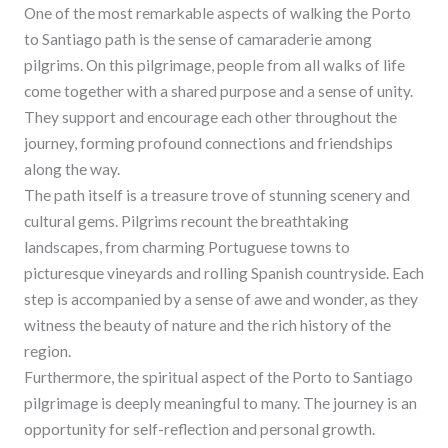
One of the most remarkable aspects of walking the Porto
to Santiago path is the sense of camaraderie among
pilgrims. On this pilgrimage, people from all walks of life
come together with a shared purpose and a sense of unity.
They support and encourage each other throughout the
journey, forming profound connections and friendships
along the way.
The path itself is a treasure trove of stunning scenery and
cultural gems. Pilgrims recount the breathtaking
landscapes, from charming Portuguese towns to
picturesque vineyards and rolling Spanish countryside. Each
step is accompanied by a sense of awe and wonder, as they
witness the beauty of nature and the rich history of the
region.
Furthermore, the spiritual aspect of the Porto to Santiago
pilgrimage is deeply meaningful to many. The journey is an
opportunity for self-reflection and personal growth.