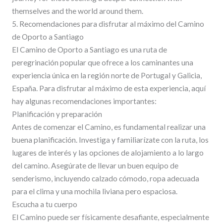
themselves and the world around them.
5. Recomendaciones para disfrutar al máximo del Camino
de Oporto a Santiago
El Camino de Oporto a Santiago es una ruta de
peregrinación popular que ofrece a los caminantes una
experiencia única en la región norte de Portugal y Galicia,
España. Para disfrutar al máximo de esta experiencia, aquí
hay algunas recomendaciones importantes:
Planificación y preparación
Antes de comenzar el Camino, es fundamental realizar una
buena planificación. Investiga y familiarízate con la ruta, los
lugares de interés y las opciones de alojamiento a lo largo
del camino. Asegúrate de llevar un buen equipo de
senderismo, incluyendo calzado cómodo, ropa adecuada
para el clima y una mochila liviana pero espaciosa.
Escucha a tu cuerpo
El Camino puede ser físicamente desafiante, especialmente