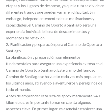
etapas y los lugares de descanso, ya que la ruta se divide en
diferentes tramos que pueden variar en dificultad. Sin
embargo, independientemente de tus motivaciones y
capacidades, el Camino de Oporto a Santiago será una
experiencia inolvidable llena de descubrimientos y
momentos de reflexión.
2. Planificación y preparación para el Camino de Oporto a
Santiago
La planificación y preparación son elementos
fundamentales para asegurar una experiencia exitosa en el
Camino de Oporto a Santiago. Este tramo del famoso
Camino de Santiago se ha vuelto cada vez más popular en
los últimos años, atrayendo a aventureros y peregrinos de
todo el mundo.
Antes de emprender esta ruta de aproximadamente 240
kilómetros, es importante tomar en cuenta algunos
aspectos clave. En primer lugar, es esencial establecer una