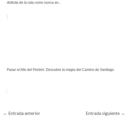
disfruta de la ruta como nunca an...
Pasar el Alto del Perdón: Descubre la magia del Camino de Santiago
←
Entrada anterior
Entrada siguiente
→