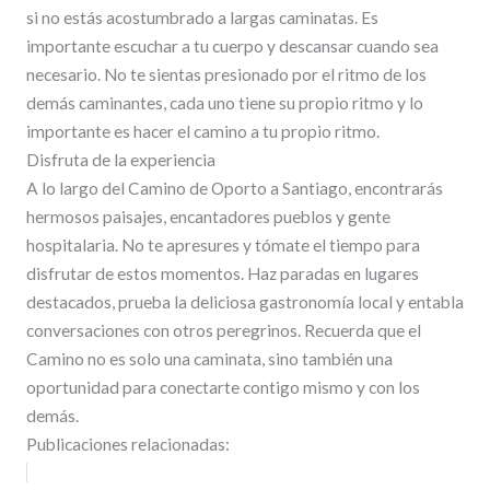
si no estás acostumbrado a largas caminatas. Es
importante escuchar a tu cuerpo y descansar cuando sea
necesario. No te sientas presionado por el ritmo de los
demás caminantes, cada uno tiene su propio ritmo y lo
importante es hacer el camino a tu propio ritmo.
Disfruta de la experiencia
A lo largo del Camino de Oporto a Santiago, encontrarás
hermosos paisajes, encantadores pueblos y gente
hospitalaria. No te apresures y tómate el tiempo para
disfrutar de estos momentos. Haz paradas en lugares
destacados, prueba la deliciosa gastronomía local y entabla
conversaciones con otros peregrinos. Recuerda que el
Camino no es solo una caminata, sino también una
oportunidad para conectarte contigo mismo y con los
demás.
Publicaciones relacionadas: