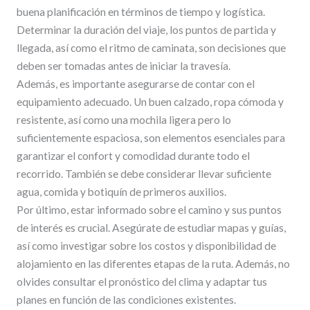
buena planificación en términos de tiempo y logística.
Determinar la duración del viaje, los puntos de partida y
llegada, así como el ritmo de caminata, son decisiones que
deben ser tomadas antes de iniciar la travesía.
Además, es importante asegurarse de contar con el
equipamiento adecuado. Un buen calzado, ropa cómoda y
resistente, así como una mochila ligera pero lo
suficientemente espaciosa, son elementos esenciales para
garantizar el confort y comodidad durante todo el
recorrido. También se debe considerar llevar suficiente
agua, comida y botiquín de primeros auxilios.
Por último, estar informado sobre el camino y sus puntos
de interés es crucial. Asegúrate de estudiar mapas y guías,
así como investigar sobre los costos y disponibilidad de
alojamiento en las diferentes etapas de la ruta. Además, no
olvides consultar el pronóstico del clima y adaptar tus
planes en función de las condiciones existentes.