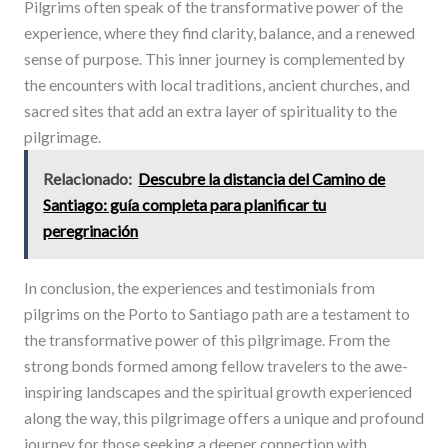
Pilgrims often speak of the transformative power of the
experience, where they find clarity, balance, and a renewed
sense of purpose. This inner journey is complemented by
the encounters with local traditions, ancient churches, and
sacred sites that add an extra layer of spirituality to the
pilgrimage.
Relacionado:
Descubre la distancia del Camino de
Santiago: guía completa para planificar tu
peregrinación
In conclusion, the experiences and testimonials from
pilgrims on the Porto to Santiago path are a testament to
the transformative power of this pilgrimage. From the
strong bonds formed among fellow travelers to the awe-
inspiring landscapes and the spiritual growth experienced
along the way, this pilgrimage offers a unique and profound
journey for those seeking a deeper connection with