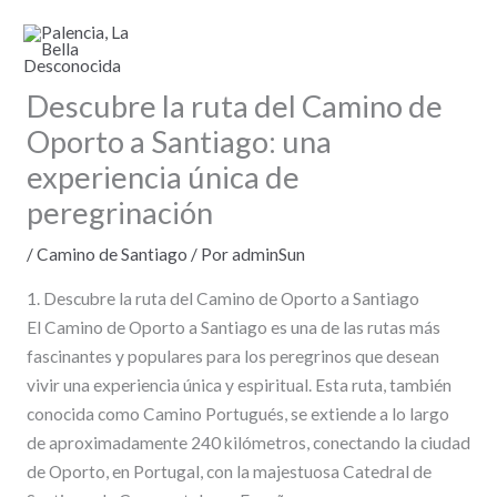
Ir
al
contenido
Descubre la ruta del Camino de
Oporto a Santiago: una
experiencia única de
peregrinación
/
Camino de Santiago
/ Por
adminSun
1. Descubre la ruta del Camino de Oporto a Santiago
El Camino de Oporto a Santiago es una de las rutas más
fascinantes y populares para los peregrinos que desean
vivir una experiencia única y espiritual. Esta ruta, también
conocida como Camino Portugués, se extiende a lo largo
de aproximadamente 240 kilómetros, conectando la ciudad
de Oporto, en Portugal, con la majestuosa Catedral de