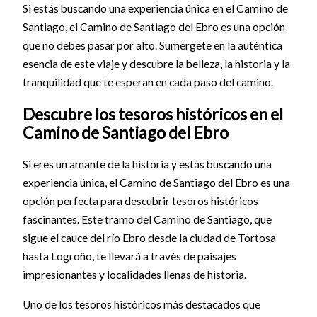
Si estás buscando una experiencia única en el Camino de
Santiago, el Camino de Santiago del Ebro es una opción
que no debes pasar por alto. Sumérgete en la auténtica
esencia de este viaje y descubre la belleza, la historia y la
tranquilidad que te esperan en cada paso del camino.
Descubre los tesoros históricos en el
Camino de Santiago del Ebro
Si eres un amante de la historia y estás buscando una
experiencia única, el Camino de Santiago del Ebro es una
opción perfecta para descubrir tesoros históricos
fascinantes. Este tramo del Camino de Santiago, que
sigue el cauce del río Ebro desde la ciudad de Tortosa
hasta Logroño, te llevará a través de paisajes
impresionantes y localidades llenas de historia.
Uno de los tesoros históricos más destacados que