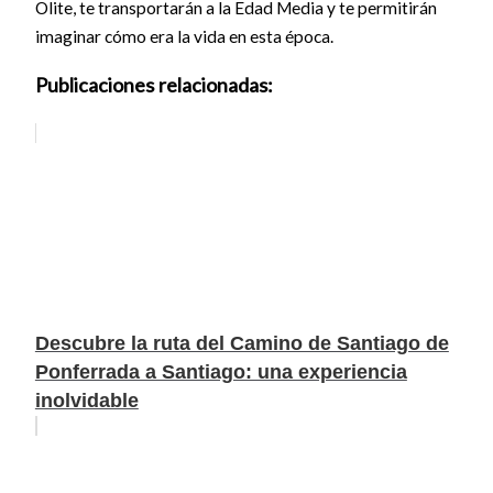
Olite, te transportarán a la Edad Media y te permitirán
imaginar cómo era la vida en esta época.
Publicaciones relacionadas:
Descubre la ruta del Camino de Santiago de
Ponferrada a Santiago: una experiencia
inolvidable