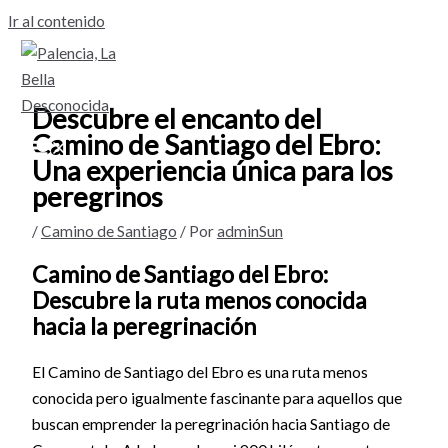
Ir al contenido
Descubre el encanto del
Camino de Santiago del Ebro:
Una experiencia única para los
peregrinos
/
Camino de Santiago
/ Por
adminSun
Camino de Santiago del Ebro:
Descubre la ruta menos conocida
hacia la peregrinación
El Camino de Santiago del Ebro es una ruta menos
conocida pero igualmente fascinante para aquellos que
buscan emprender la peregrinación hacia Santiago de