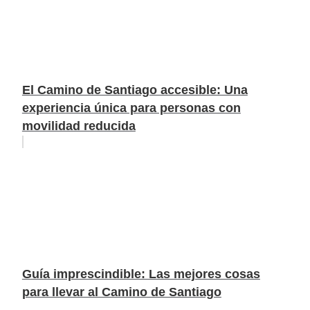
El Camino de Santiago accesible: Una
experiencia única para personas con
movilidad reducida
Guía imprescindible: Las mejores cosas
para llevar al Camino de Santiago