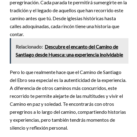
peregrinación. Cada parada te permitirá sumergirte en la
tradición y el legado de aquellos que han recorrido este
camino antes que tú. Desde iglesias históricas hasta
calles adoquinadas, cada rincón tiene una historia que
contar.
Relacionado:
Descubre el encanto del Camino de
Santiago desde Huesca: una experiencia inolvidable
Pero lo que realmente hace que el Camino de Santiago
del Ebro sea especial es la autenticidad de la experiencia.
A diferencia de otros caminos más concurridos, este
recorrido te permite alejarte de las multitudes y vivir el
Camino en paz y soledad. Te encontrarás con otros
peregrinos a lo largo del camino, compartiendo historias
y experiencias, pero también tendrás momentos de
silencio y reflexión personal.