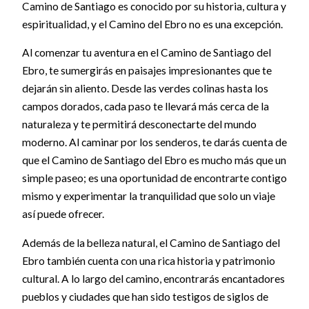
Camino de Santiago es conocido por su historia, cultura y
espiritualidad, y el Camino del Ebro no es una excepción.
Al comenzar tu aventura en el Camino de Santiago del
Ebro, te sumergirás en paisajes impresionantes que te
dejarán sin aliento. Desde las verdes colinas hasta los
campos dorados, cada paso te llevará más cerca de la
naturaleza y te permitirá desconectarte del mundo
moderno. Al caminar por los senderos, te darás cuenta de
que el Camino de Santiago del Ebro es mucho más que un
simple paseo; es una oportunidad de encontrarte contigo
mismo y experimentar la tranquilidad que solo un viaje
así puede ofrecer.
Además de la belleza natural, el Camino de Santiago del
Ebro también cuenta con una rica historia y patrimonio
cultural. A lo largo del camino, encontrarás encantadores
pueblos y ciudades que han sido testigos de siglos de