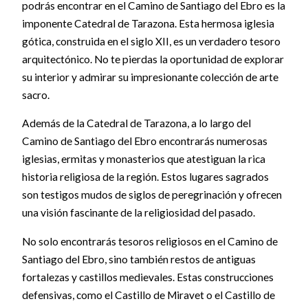
podrás encontrar en el Camino de Santiago del Ebro es la
imponente Catedral de Tarazona. Esta hermosa iglesia
gótica, construida en el siglo XII, es un verdadero tesoro
arquitectónico. No te pierdas la oportunidad de explorar
su interior y admirar su impresionante colección de arte
sacro.
Además de la Catedral de Tarazona, a lo largo del
Camino de Santiago del Ebro encontrarás numerosas
iglesias, ermitas y monasterios que atestiguan la rica
historia religiosa de la región. Estos lugares sagrados
son testigos mudos de siglos de peregrinación y ofrecen
una visión fascinante de la religiosidad del pasado.
No solo encontrarás tesoros religiosos en el Camino de
Santiago del Ebro, sino también restos de antiguas
fortalezas y castillos medievales. Estas construcciones
defensivas, como el Castillo de Miravet o el Castillo de