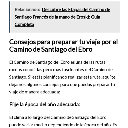
Relacionado:
Descubre las Etapas del Camino de
Santiago Francés de la mano de Eroski: Guía
Completa
Consejos para preparar tu viaje por el
Camino de Santiago del Ebro
El Camino de Santiago del Ebro es una de las rutas
menos conocidas pero más fascinantes del Camino de
Santiago. Si estás planificando realizar esta ruta, aquí te
dejamos algunos consejos para que puedas preparar tu
viaje de manera adecuada:
Elije la época del año adecuada:
El clima a lo largo del Camino de Santiago del Ebro
puede variar mucho dependiendo de la época del año. Es