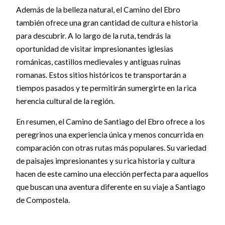
Además de la belleza natural, el Camino del Ebro
también ofrece una gran cantidad de cultura e historia
para descubrir. A lo largo de la ruta, tendrás la
oportunidad de visitar impresionantes iglesias
románicas, castillos medievales y antiguas ruinas
romanas. Estos sitios históricos te transportarán a
tiempos pasados y te permitirán sumergirte en la rica
herencia cultural de la región.
En resumen, el Camino de Santiago del Ebro ofrece a los
peregrinos una experiencia única y menos concurrida en
comparación con otras rutas más populares. Su variedad
de paisajes impresionantes y su rica historia y cultura
hacen de este camino una elección perfecta para aquellos
que buscan una aventura diferente en su viaje a Santiago
de Compostela.