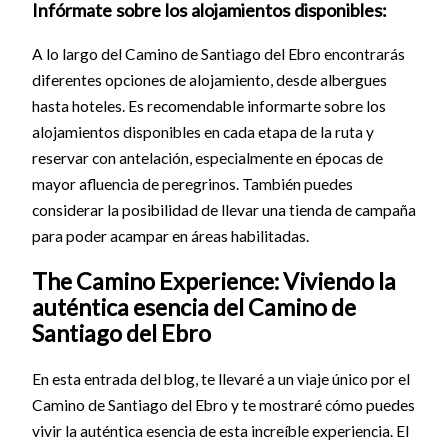
Infórmate sobre los alojamientos disponibles:
A lo largo del Camino de Santiago del Ebro encontrarás
diferentes opciones de alojamiento, desde albergues
hasta hoteles. Es recomendable informarte sobre los
alojamientos disponibles en cada etapa de la ruta y
reservar con antelación, especialmente en épocas de
mayor afluencia de peregrinos. También puedes
considerar la posibilidad de llevar una tienda de campaña
para poder acampar en áreas habilitadas.
The Camino Experience: Viviendo la
auténtica esencia del Camino de
Santiago del Ebro
En esta entrada del blog, te llevaré a un viaje único por el
Camino de Santiago del Ebro y te mostraré cómo puedes
vivir la auténtica esencia de esta increíble experiencia. El