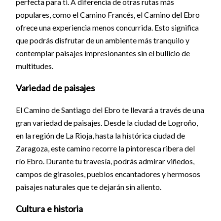
perfecta para ti. A diferencia de otras rutas más
populares, como el Camino Francés, el Camino del Ebro
ofrece una experiencia menos concurrida. Esto significa
que podrás disfrutar de un ambiente más tranquilo y
contemplar paisajes impresionantes sin el bullicio de
multitudes.
Variedad de paisajes
El Camino de Santiago del Ebro te llevará a través de una
gran variedad de paisajes. Desde la ciudad de Logroño,
en la región de La Rioja, hasta la histórica ciudad de
Zaragoza, este camino recorre la pintoresca ribera del
río Ebro. Durante tu travesía, podrás admirar viñedos,
campos de girasoles, pueblos encantadores y hermosos
paisajes naturales que te dejarán sin aliento.
Cultura e historia