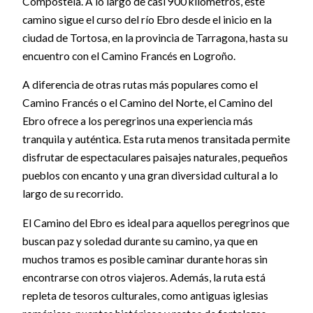
Compostela. A lo largo de casi 900 kilómetros, este
camino sigue el curso del río Ebro desde el inicio en la
ciudad de Tortosa, en la provincia de Tarragona, hasta su
encuentro con el Camino Francés en Logroño.
A diferencia de otras rutas más populares como el
Camino Francés o el Camino del Norte, el Camino del
Ebro ofrece a los peregrinos una experiencia más
tranquila y auténtica. Esta ruta menos transitada permite
disfrutar de espectaculares paisajes naturales, pequeños
pueblos con encanto y una gran diversidad cultural a lo
largo de su recorrido.
El Camino del Ebro es ideal para aquellos peregrinos que
buscan paz y soledad durante su camino, ya que en
muchos tramos es posible caminar durante horas sin
encontrarse con otros viajeros. Además, la ruta está
repleta de tesoros culturales, como antiguas iglesias