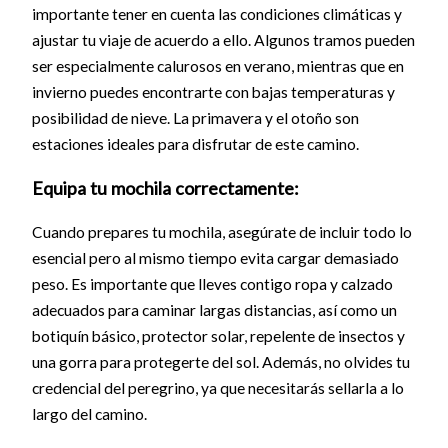
importante tener en cuenta las condiciones climáticas y
ajustar tu viaje de acuerdo a ello. Algunos tramos pueden
ser especialmente calurosos en verano, mientras que en
invierno puedes encontrarte con bajas temperaturas y
posibilidad de nieve. La primavera y el otoño son
estaciones ideales para disfrutar de este camino.
Equipa tu mochila correctamente:
Cuando prepares tu mochila, asegúrate de incluir todo lo
esencial pero al mismo tiempo evita cargar demasiado
peso. Es importante que lleves contigo ropa y calzado
adecuados para caminar largas distancias, así como un
botiquín básico, protector solar, repelente de insectos y
una gorra para protegerte del sol. Además, no olvides tu
credencial del peregrino, ya que necesitarás sellarla a lo
largo del camino.