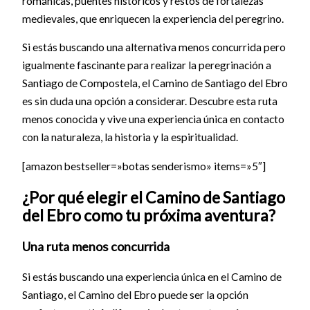
románicas, puentes históricos y restos de fortalezas
medievales, que enriquecen la experiencia del peregrino.
Si estás buscando una alternativa menos concurrida pero
igualmente fascinante para realizar la peregrinación a
Santiago de Compostela, el Camino de Santiago del Ebro
es sin duda una opción a considerar. Descubre esta ruta
menos conocida y vive una experiencia única en contacto
con la naturaleza, la historia y la espiritualidad.
[amazon bestseller=»botas senderismo» items=»5″]
¿Por qué elegir el Camino de Santiago
del Ebro como tu próxima aventura?
Una ruta menos concurrida
Si estás buscando una experiencia única en el Camino de
Santiago, el Camino del Ebro puede ser la opción