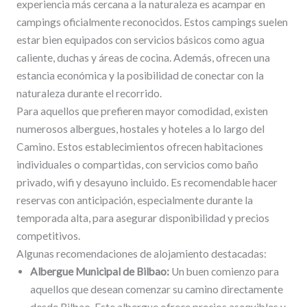
experiencia más cercana a la naturaleza es acampar en
campings oficialmente reconocidos. Estos campings suelen
estar bien equipados con servicios básicos como agua
caliente, duchas y áreas de cocina. Además, ofrecen una
estancia económica y la posibilidad de conectar con la
naturaleza durante el recorrido.
Para aquellos que prefieren mayor comodidad, existen
numerosos albergues, hostales y hoteles a lo largo del
Camino. Estos establecimientos ofrecen habitaciones
individuales o compartidas, con servicios como baño
privado, wifi y desayuno incluido. Es recomendable hacer
reservas con anticipación, especialmente durante la
temporada alta, para asegurar disponibilidad y precios
competitivos.
Algunas recomendaciones de alojamiento destacadas:
Albergue Municipal de Bilbao:
Un buen comienzo para
aquellos que desean comenzar su camino directamente
desde Bilbao. Este albergue ofrece precios asequibles y