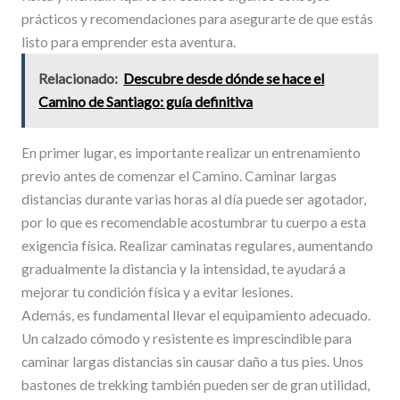
prácticos y recomendaciones para asegurarte de que estás
listo para emprender esta aventura.
Relacionado:
Descubre desde dónde se hace el
Camino de Santiago: guía definitiva
En primer lugar, es importante realizar un entrenamiento
previo antes de comenzar el Camino. Caminar largas
distancias durante varias horas al día puede ser agotador,
por lo que es recomendable acostumbrar tu cuerpo a esta
exigencia física. Realizar caminatas regulares, aumentando
gradualmente la distancia y la intensidad, te ayudará a
mejorar tu condición física y a evitar lesiones.
Además, es fundamental llevar el equipamiento adecuado.
Un calzado cómodo y resistente es imprescindible para
caminar largas distancias sin causar daño a tus pies. Unos
bastones de trekking también pueden ser de gran utilidad,