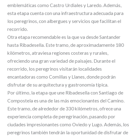
emblemáticas como Castro Urdiales y Laredo. Además,
esta etapa cuenta con una infraestructura adecuada para
los peregrinos, con albergues y servicios que facilitan el
recorrido.
Otra etapa recomendable es la que va desde Santander
hasta Ribadesella. Este tramo, de aproximadamente 180
kilómetros, atraviesa regiones costeras y rurales,
ofreciendo una gran variedad de paisajes. Durante el
recorrido, los peregrinos visitarán localidades
encantadoras como Comillas y Llanes, donde podrán
disfrutar de su arquitectura y gastronomía típica.
Por último, la etapa que une Ribadesella con Santiago de
Compostela es una de las más emocionantes del Camino.
Este tramo, de alrededor de 330 kilómetros, ofrece una
experiencia completa de peregrinación, pasando por
ciudades impresionantes como Oviedo y Lugo. Además, los
peregrinos también tendrán la oportunidad de disfrutar de