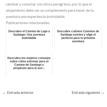
caminar y conectar con otros peregrinos, por lo que el
alojamiento debe ser un complemento para hacer de tu
aventura una experiencia inolvidable.
Publicaciones relacionadas:
Descubre el Camino de Lugo a
Descubre cuántos Caminos de
Santiago: Una aventura
Santiago existen y elige el
inolvidable
perfecto para tu próxima
aventura
Descubre los mejores consejos
sobre cómo entrenar para el
Camino de Santiago y
prepárate para la ave...
←
Entrada anterior
Entrada siguiente
→