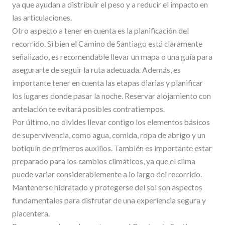
ya que ayudan a distribuir el peso y a reducir el impacto en
las articulaciones.
Otro aspecto a tener en cuenta es la planificación del
recorrido. Si bien el Camino de Santiago está claramente
señalizado, es recomendable llevar un mapa o una guía para
asegurarte de seguir la ruta adecuada. Además, es
importante tener en cuenta las etapas diarias y planificar
los lugares donde pasar la noche. Reservar alojamiento con
antelación te evitará posibles contratiempos.
Por último, no olvides llevar contigo los elementos básicos
de supervivencia, como agua, comida, ropa de abrigo y un
botiquín de primeros auxilios. También es importante estar
preparado para los cambios climáticos, ya que el clima
puede variar considerablemente a lo largo del recorrido.
Mantenerse hidratado y protegerse del sol son aspectos
fundamentales para disfrutar de una experiencia segura y
placentera.