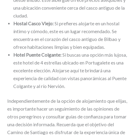
una ubicación conveniente cerca del casco antiguo de la
ciudad.
Hostal Casco Viejo:
Si prefieres alojarte en un hostal
íntimo y cómodo, este es un lugar recomendado. Se
encuentra en el corazón del casco antiguo de Bilbao y
ofrece habitaciones limpias y bien equipadas.
Hotel Puente Colgante:
Si buscas una opción más lujosa,
este hotel de 4 estrellas ubicado en Portugalete es una
excelente elección. Alojarse aquí te brindará una
experiencia de calidad con vistas panorámicas al Puente
Colgante y al río Nervión.
Independientemente de la opción de alojamiento que elijas,
es importante hacer un seguimiento de las opiniones de
otros peregrinos y consultar guías de confianza para tomar
una decisión informada. Recuerda que el objetivo del
Camino de Santiago es disfrutar de la experiencia única de