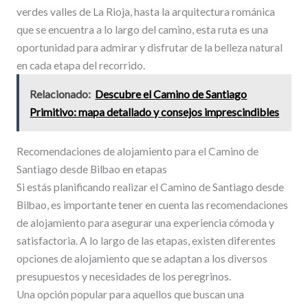
verdes valles de La Rioja, hasta la arquitectura románica
que se encuentra a lo largo del camino, esta ruta es una
oportunidad para admirar y disfrutar de la belleza natural
en cada etapa del recorrido.
Relacionado:
Descubre el Camino de Santiago
Primitivo: mapa detallado y consejos imprescindibles
Recomendaciones de alojamiento para el Camino de
Santiago desde Bilbao en etapas
Si estás planificando realizar el Camino de Santiago desde
Bilbao, es importante tener en cuenta las recomendaciones
de alojamiento para asegurar una experiencia cómoda y
satisfactoria. A lo largo de las etapas, existen diferentes
opciones de alojamiento que se adaptan a los diversos
presupuestos y necesidades de los peregrinos.
Una opción popular para aquellos que buscan una