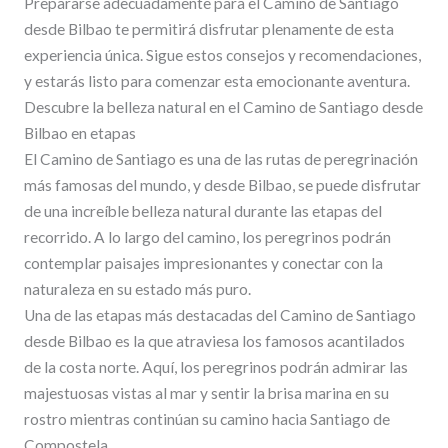
Prepararse adecuadamente para el Camino de Santiago
desde Bilbao te permitirá disfrutar plenamente de esta
experiencia única. Sigue estos consejos y recomendaciones,
y estarás listo para comenzar esta emocionante aventura.
Descubre la belleza natural en el Camino de Santiago desde
Bilbao en etapas
El Camino de Santiago es una de las rutas de peregrinación
más famosas del mundo, y desde Bilbao, se puede disfrutar
de una increíble belleza natural durante las etapas del
recorrido. A lo largo del camino, los peregrinos podrán
contemplar paisajes impresionantes y conectar con la
naturaleza en su estado más puro.
Una de las etapas más destacadas del Camino de Santiago
desde Bilbao es la que atraviesa los famosos acantilados
de la costa norte. Aquí, los peregrinos podrán admirar las
majestuosas vistas al mar y sentir la brisa marina en su
rostro mientras continúan su camino hacia Santiago de
Compostela.