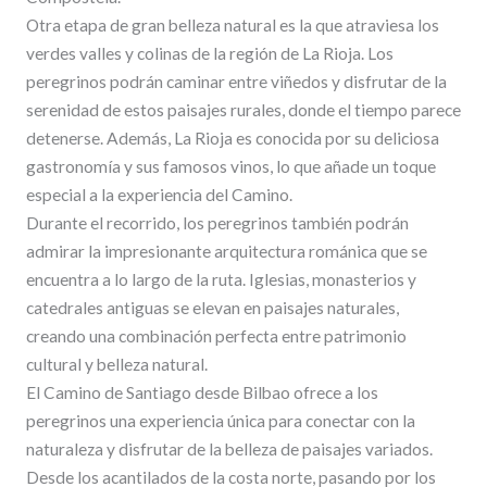
Otra etapa de gran belleza natural es la que atraviesa los
verdes valles y colinas de la región de La Rioja. Los
peregrinos podrán caminar entre viñedos y disfrutar de la
serenidad de estos paisajes rurales, donde el tiempo parece
detenerse. Además, La Rioja es conocida por su deliciosa
gastronomía y sus famosos vinos, lo que añade un toque
especial a la experiencia del Camino.
Durante el recorrido, los peregrinos también podrán
admirar la impresionante arquitectura románica que se
encuentra a lo largo de la ruta. Iglesias, monasterios y
catedrales antiguas se elevan en paisajes naturales,
creando una combinación perfecta entre patrimonio
cultural y belleza natural.
El Camino de Santiago desde Bilbao ofrece a los
peregrinos una experiencia única para conectar con la
naturaleza y disfrutar de la belleza de paisajes variados.
Desde los acantilados de la costa norte, pasando por los