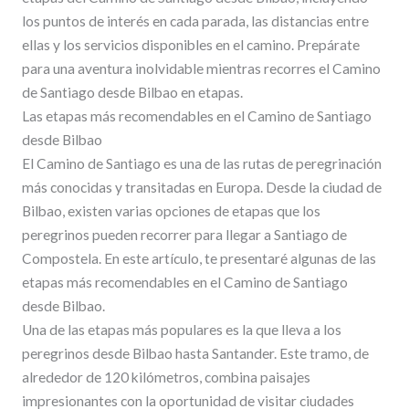
los puntos de interés en cada parada, las distancias entre
ellas y los servicios disponibles en el camino. Prepárate
para una aventura inolvidable mientras recorres el Camino
de Santiago desde Bilbao en etapas.
Las etapas más recomendables en el Camino de Santiago
desde Bilbao
El Camino de Santiago es una de las rutas de peregrinación
más conocidas y transitadas en Europa. Desde la ciudad de
Bilbao, existen varias opciones de etapas que los
peregrinos pueden recorrer para llegar a Santiago de
Compostela. En este artículo, te presentaré algunas de las
etapas más recomendables en el Camino de Santiago
desde Bilbao.
Una de las etapas más populares es la que lleva a los
peregrinos desde Bilbao hasta Santander. Este tramo, de
alrededor de 120 kilómetros, combina paisajes
impresionantes con la oportunidad de visitar ciudades