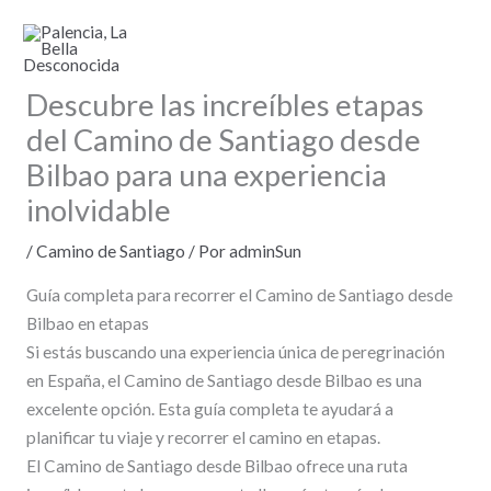
Ir
al
contenido
Descubre las increíbles etapas
del Camino de Santiago desde
Bilbao para una experiencia
inolvidable
/
Camino de Santiago
/ Por
adminSun
Guía completa para recorrer el Camino de Santiago desde
Bilbao en etapas
Si estás buscando una experiencia única de peregrinación
en España, el Camino de Santiago desde Bilbao es una
excelente opción. Esta guía completa te ayudará a
planificar tu viaje y recorrer el camino en etapas.
El Camino de Santiago desde Bilbao ofrece una ruta