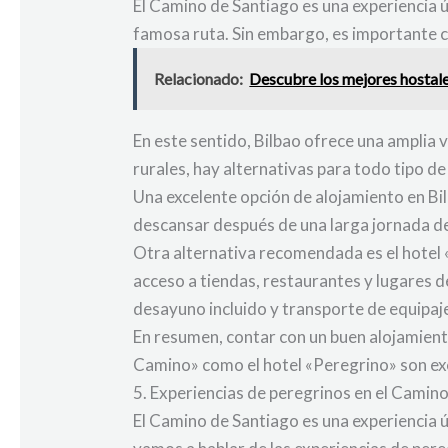
El Camino de Santiago es una experiencia 
famosa ruta. Sin embargo, es importante c
Relacionado:
Descubre los mejores hostales
En este sentido, Bilbao ofrece una amplia 
rurales, hay alternativas para todo tipo d
Una excelente opción de alojamiento en Bil
descansar después de una larga jornada de
Otra alternativa recomendada es el hotel «
acceso a tiendas, restaurantes y lugares de
desayuno incluido y transporte de equipaj
En resumen, contar con un buen alojamient
Camino» como el hotel «Peregrino» son ex
5. Experiencias de peregrinos en el Camin
El Camino de Santiago es una experiencia ú