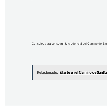
Consejos para conseguir tu credencial del Camino de San
Relacionado:
El arte en el Camino de Santia