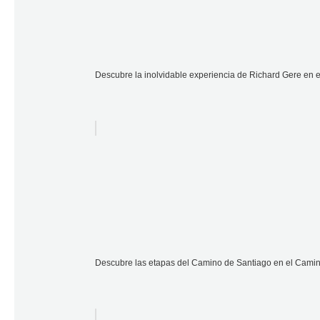
Descubre la inolvidable experiencia de Richard Gere en 
Descubre las etapas del Camino de Santiago en el Camino