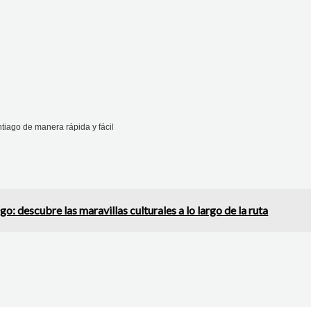
tiago de manera rápida y fácil
go: descubre las maravillas culturales a lo largo de la ruta