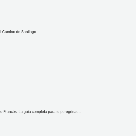
el Camino de Santiago
 Francés: La guía completa para tu peregrinac...