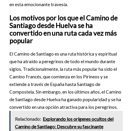
en esta emocionante travesía.
Los motivos por los que el Camino de
Santiago desde Huelva se ha
convertido en una ruta cada vez más
popular
El Camino de Santiago es una ruta histórica y espiritual
que ha atraído a peregrinos de todo el mundo durante
siglos. Tradicionalmente, la ruta más popular ha sido el
Camino Francés, que comienza en los Pirineos y se
extiende a través de España hasta Santiago de
Compostela. Sin embargo, en los últimos años, el Camino
de Santiago desde Huelva ha ganado popularidad y se ha
convertido en una opción atractiva para los peregrinos.
Relacionado:
Explorando los orígenes ocultos del
Camino de Santiago: Descubre su fascinante