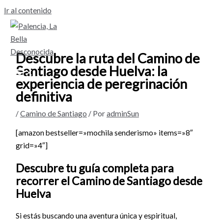
Ir al contenido
Descubre la ruta del Camino de
Santiago desde Huelva: la
experiencia de peregrinación
definitiva
/
Camino de Santiago
/ Por
adminSun
[amazon bestseller=»mochila senderismo» items=»8″
grid=»4″]
Descubre tu guía completa para
recorrer el Camino de Santiago desde
Huelva
Si estás buscando una aventura única y espiritual,