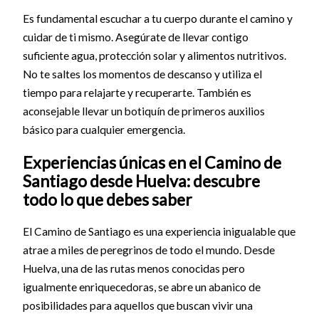
Es fundamental escuchar a tu cuerpo durante el camino y
cuidar de ti mismo. Asegúrate de llevar contigo
suficiente agua, protección solar y alimentos nutritivos.
No te saltes los momentos de descanso y utiliza el
tiempo para relajarte y recuperarte. También es
aconsejable llevar un botiquín de primeros auxilios
básico para cualquier emergencia.
Experiencias únicas en el Camino de
Santiago desde Huelva: descubre
todo lo que debes saber
El Camino de Santiago es una experiencia inigualable que
atrae a miles de peregrinos de todo el mundo. Desde
Huelva, una de las rutas menos conocidas pero
igualmente enriquecedoras, se abre un abanico de
posibilidades para aquellos que buscan vivir una