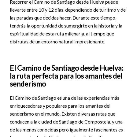
Recorrer el Camino de Santiago desde Huelva puede
llevarte entre 10 y 12 días, dependiendo de tu ritmo y de
las paradas que decidas hacer. Durante este tiempo,
tendrás la oportunidad de sumergirte en la historia y la
espiritualidad de esta ruta milenaria, al tiempo que
disfrutas de un entorno natural impresionante.
El Camino de Santiago desde Huelva:
la ruta perfecta para los amantes del
senderismo
El Camino de Santiago es una de las experiencias más
enriquecedoras y populares para los amantes del
senderismo en el mundo. Existen diversas rutas que
conducen a la ciudad de Santiago de Compostela, y una
de las menos conocidas pero igualmente fascinantes es