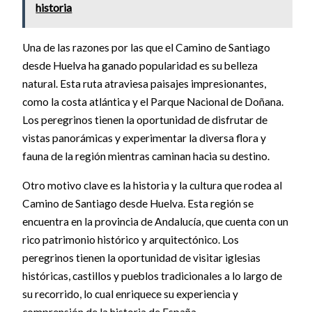
historia
Una de las razones por las que el Camino de Santiago
desde Huelva ha ganado popularidad es su belleza
natural. Esta ruta atraviesa paisajes impresionantes,
como la costa atlántica y el Parque Nacional de Doñana.
Los peregrinos tienen la oportunidad de disfrutar de
vistas panorámicas y experimentar la diversa flora y
fauna de la región mientras caminan hacia su destino.
Otro motivo clave es la historia y la cultura que rodea al
Camino de Santiago desde Huelva. Esta región se
encuentra en la provincia de Andalucía, que cuenta con un
rico patrimonio histórico y arquitectónico. Los
peregrinos tienen la oportunidad de visitar iglesias
históricas, castillos y pueblos tradicionales a lo largo de
su recorrido, lo cual enriquece su experiencia y
comprensión de la historia de España.