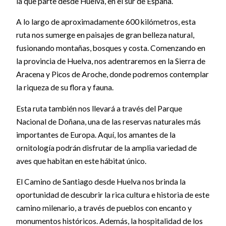
la que parte desde Huelva, en el sur de España.
A lo largo de aproximadamente 600 kilómetros, esta
ruta nos sumerge en paisajes de gran belleza natural,
fusionando montañas, bosques y costa. Comenzando en
la provincia de Huelva, nos adentraremos en la Sierra de
Aracena y Picos de Aroche, donde podremos contemplar
la riqueza de su flora y fauna.
Esta ruta también nos llevará a través del Parque
Nacional de Doñana, una de las reservas naturales más
importantes de Europa. Aquí, los amantes de la
ornitología podrán disfrutar de la amplia variedad de
aves que habitan en este hábitat único.
El Camino de Santiago desde Huelva nos brinda la
oportunidad de descubrir la rica cultura e historia de este
camino milenario, a través de pueblos con encanto y
monumentos históricos. Además, la hospitalidad de los