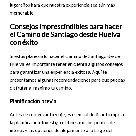
lugareños hará que nuestra experiencia sea aún más
memorable.
Consejos imprescindibles para hacer
el Camino de Santiago desde Huelva
con éxito
Si estás planeando hacer el Camino de Santiago desde
Huelva, es importante tener en cuenta algunos consejos
para garantizar una experiencia exitosa. Aquí te
presentamos algunas recomendaciones para que puedas
disfrutar al máximo tu camino.
Planificación previa
Antes de comenzar tu viaje, es esencial dedicar tiempo a
la planificación. Investiga el itinerario, los puntos de
interés y las opciones de alojamiento a lo largo del