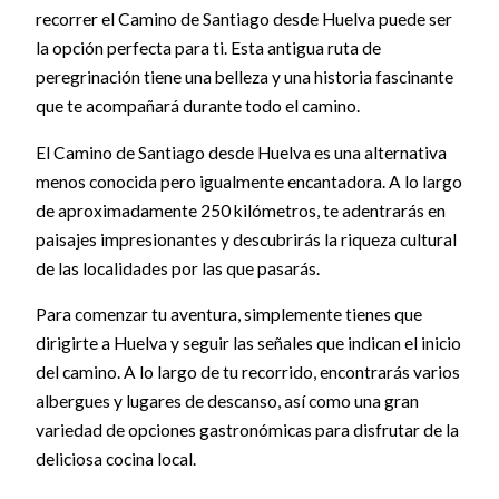
recorrer el Camino de Santiago desde Huelva puede ser
la opción perfecta para ti. Esta antigua ruta de
peregrinación tiene una belleza y una historia fascinante
que te acompañará durante todo el camino.
El Camino de Santiago desde Huelva es una alternativa
menos conocida pero igualmente encantadora. A lo largo
de aproximadamente 250 kilómetros, te adentrarás en
paisajes impresionantes y descubrirás la riqueza cultural
de las localidades por las que pasarás.
Para comenzar tu aventura, simplemente tienes que
dirigirte a Huelva y seguir las señales que indican el inicio
del camino. A lo largo de tu recorrido, encontrarás varios
albergues y lugares de descanso, así como una gran
variedad de opciones gastronómicas para disfrutar de la
deliciosa cocina local.