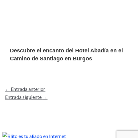
Descubre el encanto del Hotel Abadía en el
Camino de Santiago en Burgos
←
Entrada anterior
Entrada siguiente
→