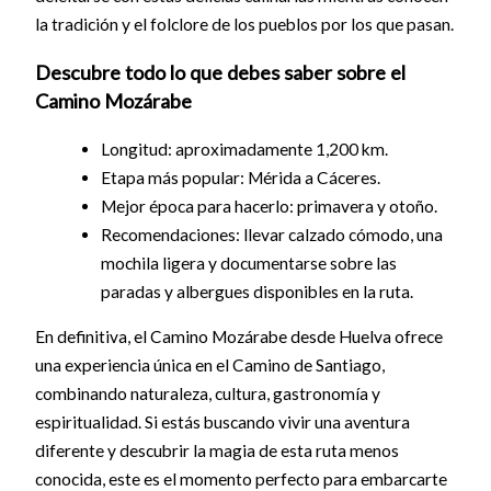
la tradición y el folclore de los pueblos por los que pasan.
Descubre todo lo que debes saber sobre el
Camino Mozárabe
Longitud: aproximadamente 1,200 km.
Etapa más popular: Mérida a Cáceres.
Mejor época para hacerlo: primavera y otoño.
Recomendaciones: llevar calzado cómodo, una
mochila ligera y documentarse sobre las
paradas y albergues disponibles en la ruta.
En definitiva, el Camino Mozárabe desde Huelva ofrece
una experiencia única en el Camino de Santiago,
combinando naturaleza, cultura, gastronomía y
espiritualidad. Si estás buscando vivir una aventura
diferente y descubrir la magia de esta ruta menos
conocida, este es el momento perfecto para embarcarte