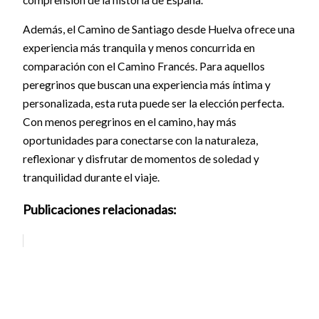
Además, el Camino de Santiago desde Huelva ofrece una
experiencia más tranquila y menos concurrida en
comparación con el Camino Francés. Para aquellos
peregrinos que buscan una experiencia más íntima y
personalizada, esta ruta puede ser la elección perfecta.
Con menos peregrinos en el camino, hay más
oportunidades para conectarse con la naturaleza,
reflexionar y disfrutar de momentos de soledad y
tranquilidad durante el viaje.
Publicaciones relacionadas: