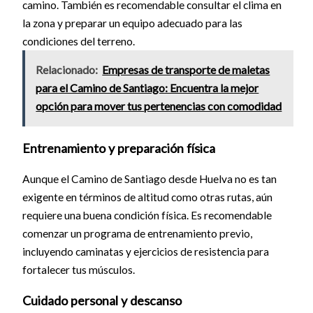
camino. También es recomendable consultar el clima en
la zona y preparar un equipo adecuado para las
condiciones del terreno.
Relacionado:
Empresas de transporte de maletas
para el Camino de Santiago: Encuentra la mejor
opción para mover tus pertenencias con comodidad
Entrenamiento y preparación física
Aunque el Camino de Santiago desde Huelva no es tan
exigente en términos de altitud como otras rutas, aún
requiere una buena condición física. Es recomendable
comenzar un programa de entrenamiento previo,
incluyendo caminatas y ejercicios de resistencia para
fortalecer tus músculos.
Cuidado personal y descanso