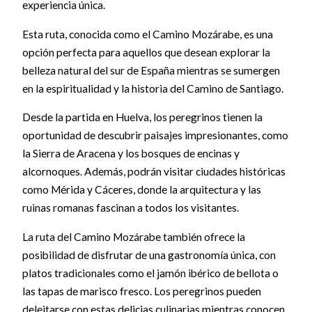
experiencia única.
Esta ruta, conocida como el Camino Mozárabe, es una
opción perfecta para aquellos que desean explorar la
belleza natural del sur de España mientras se sumergen
en la espiritualidad y la historia del Camino de Santiago.
Desde la partida en Huelva, los peregrinos tienen la
oportunidad de descubrir paisajes impresionantes, como
la Sierra de Aracena y los bosques de encinas y
alcornoques. Además, podrán visitar ciudades históricas
como Mérida y Cáceres, donde la arquitectura y las
ruinas romanas fascinan a todos los visitantes.
La ruta del Camino Mozárabe también ofrece la
posibilidad de disfrutar de una gastronomía única, con
platos tradicionales como el jamón ibérico de bellota o
las tapas de marisco fresco. Los peregrinos pueden
deleitarse con estas delicias culinarias mientras conocen