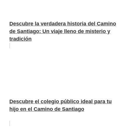
Descubre la verdadera historia del Camino
de Santiago: Un viaje lleno de misterio y
tradición
Descubre el colegio público ideal para tu
hijo en el Camino de Santiago