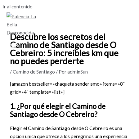
Ir al contenido
Descubre los secretos del
Camino de Santiago desde O
Cebreiro: 5 increíbles km que
no puedes perderte
/
Camino de Santiago
/ Por
adminSun
[amazon bestseller=»chaqueta senderismo» items=»8″
grid=»4″ template=»list»]
1. ¿Por qué elegir el Camino de
Santiago desde O Cebreiro?
Elegir el Camino de Santiago desde O Cebreiro es una
opción única que ofrece a los peregrinos una experiencia