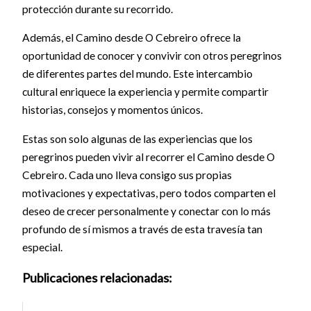
protección durante su recorrido.
Además, el Camino desde O Cebreiro ofrece la
oportunidad de conocer y convivir con otros peregrinos
de diferentes partes del mundo. Este intercambio
cultural enriquece la experiencia y permite compartir
historias, consejos y momentos únicos.
Estas son solo algunas de las experiencias que los
peregrinos pueden vivir al recorrer el Camino desde O
Cebreiro. Cada uno lleva consigo sus propias
motivaciones y expectativas, pero todos comparten el
deseo de crecer personalmente y conectar con lo más
profundo de sí mismos a través de esta travesía tan
especial.
Publicaciones relacionadas: