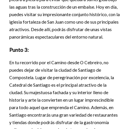
las aguas tras la construcción de un embalse. Hoy en día,
puedes visitar su impresionante conjunto histórico, con la
iglesia fortaleza de San Juan como uno de sus principales
atractivos. Desde allí, podrás disfrutar de unas vistas
panorámicas espectaculares del entorno natural.
Punto 3:
En tu recorrido por el Camino desde O Cebreiro, no
puedes dejar de visitar la ciudad de Santiago de
Compostela. Lugar de peregrinación por excelencia, la
Catedral de Santiago es el principal atractivo de la
ciudad. Su majestuosa fachada y su interior lleno de
historia y arte la convierten en un lugar imprescindible
para todo aquel que emprenda el Camino. Además, en
Santiago encontrarás una gran variedad de restaurantes
y tiendas donde podrás disfrutar de la gastronomía