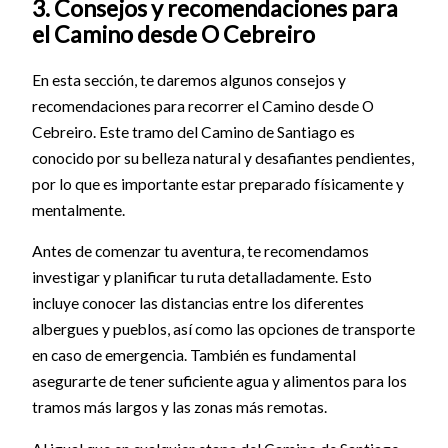
3. Consejos y recomendaciones para
el Camino desde O Cebreiro
En esta sección, te daremos algunos consejos y
recomendaciones para recorrer el Camino desde O
Cebreiro. Este tramo del Camino de Santiago es
conocido por su belleza natural y desafiantes pendientes,
por lo que es importante estar preparado físicamente y
mentalmente.
Antes de comenzar tu aventura, te recomendamos
investigar y planificar tu ruta detalladamente. Esto
incluye conocer las distancias entre los diferentes
albergues y pueblos, así como las opciones de transporte
en caso de emergencia. También es fundamental
asegurarte de tener suficiente agua y alimentos para los
tramos más largos y las zonas más remotas.