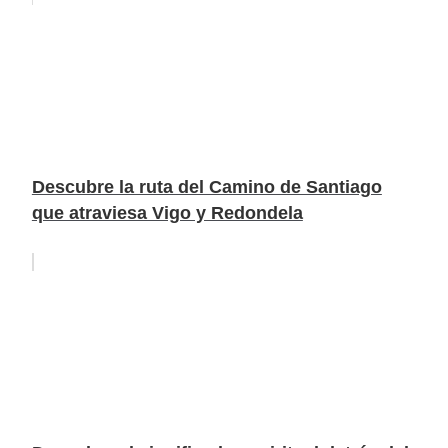
Descubre la ruta del Camino de Santiago
que atraviesa Vigo y Redondela