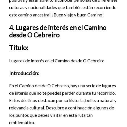
culturas y nacionalidades que también están recorriendo
este camino ancestral. ¡Buen viaje y buen Camino!
4. Lugares de interés en el Camino
desde O Cebreiro
Título:
Lugares de interés en el Camino desde O Cebreiro
Introducción:
En el Camino desde O Cebreiro, hay una serie de lugares
de interés que no te puedes perder durante tu recorrido.
Estos destinos destacan por su historia, belleza natural y
relevancia cultural. Descubre a continuación algunos de
los puntos que debes visitar en esta ruta tan
emblemática.