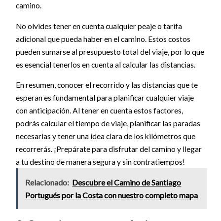
camino.
No olvides tener en cuenta cualquier peaje o tarifa
adicional que pueda haber en el camino. Estos costos
pueden sumarse al presupuesto total del viaje, por lo que
es esencial tenerlos en cuenta al calcular las distancias.
En resumen, conocer el recorrido y las distancias que te
esperan es fundamental para planificar cualquier viaje
con anticipación. Al tener en cuenta estos factores,
podrás calcular el tiempo de viaje, planificar las paradas
necesarias y tener una idea clara de los kilómetros que
recorrerás. ¡Prepárate para disfrutar del camino y llegar
a tu destino de manera segura y sin contratiempos!
Relacionado:
Descubre el Camino de Santiago
Portugués por la Costa con nuestro completo mapa