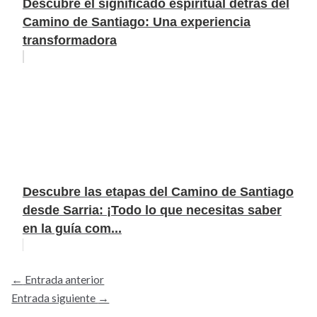
Descubre el significado espiritual detrás del
Camino de Santiago: Una experiencia
transformadora
Descubre las etapas del Camino de Santiago
desde Sarria: ¡Todo lo que necesitas saber
en la guía com...
←
Entrada anterior
Entrada siguiente
→