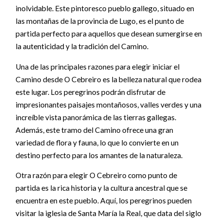
inolvidable. Este pintoresco pueblo gallego, situado en
las montañas de la provincia de Lugo, es el punto de
partida perfecto para aquellos que desean sumergirse en
la autenticidad y la tradición del Camino.
Una de las principales razones para elegir iniciar el
Camino desde O Cebreiro es la belleza natural que rodea
este lugar. Los peregrinos podrán disfrutar de
impresionantes paisajes montañosos, valles verdes y una
increíble vista panorámica de las tierras gallegas.
Además, este tramo del Camino ofrece una gran
variedad de flora y fauna, lo que lo convierte en un
destino perfecto para los amantes de la naturaleza.
Otra razón para elegir O Cebreiro como punto de
partida es la rica historia y la cultura ancestral que se
encuentra en este pueblo. Aquí, los peregrinos pueden
visitar la iglesia de Santa María la Real, que data del siglo