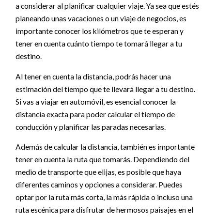
a considerar al planificar cualquier viaje. Ya sea que estés
planeando unas vacaciones o un viaje de negocios, es
importante conocer los kilómetros que te esperan y
tener en cuenta cuánto tiempo te tomará llegar a tu
destino.
Al tener en cuenta la distancia, podrás hacer una
estimación del tiempo que te llevará llegar a tu destino.
Si vas a viajar en automóvil, es esencial conocer la
distancia exacta para poder calcular el tiempo de
conducción y planificar las paradas necesarias.
Además de calcular la distancia, también es importante
tener en cuenta la ruta que tomarás. Dependiendo del
medio de transporte que elijas, es posible que haya
diferentes caminos y opciones a considerar. Puedes
optar por la ruta más corta, la más rápida o incluso una
ruta escénica para disfrutar de hermosos paisajes en el