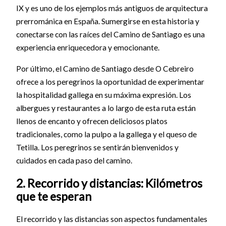
IX y es uno de los ejemplos más antiguos de arquitectura
prerrománica en España. Sumergirse en esta historia y
conectarse con las raíces del Camino de Santiago es una
experiencia enriquecedora y emocionante.
Por último, el Camino de Santiago desde O Cebreiro
ofrece a los peregrinos la oportunidad de experimentar
la hospitalidad gallega en su máxima expresión. Los
albergues y restaurantes a lo largo de esta ruta están
llenos de encanto y ofrecen deliciosos platos
tradicionales, como la pulpo a la gallega y el queso de
Tetilla. Los peregrinos se sentirán bienvenidos y
cuidados en cada paso del camino.
2. Recorrido y distancias: Kilómetros
que te esperan
El recorrido y las distancias son aspectos fundamentales