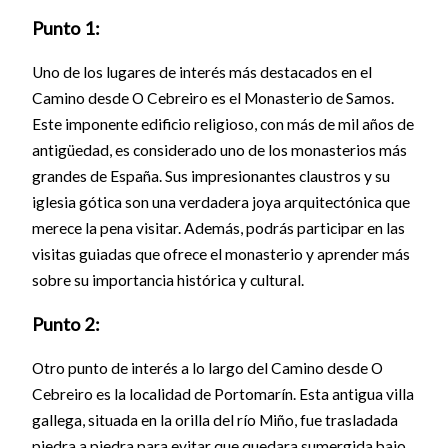
Punto 1:
Uno de los lugares de interés más destacados en el
Camino desde O Cebreiro es el Monasterio de Samos.
Este imponente edificio religioso, con más de mil años de
antigüedad, es considerado uno de los monasterios más
grandes de España. Sus impresionantes claustros y su
iglesia gótica son una verdadera joya arquitectónica que
merece la pena visitar. Además, podrás participar en las
visitas guiadas que ofrece el monasterio y aprender más
sobre su importancia histórica y cultural.
Punto 2:
Otro punto de interés a lo largo del Camino desde O
Cebreiro es la localidad de Portomarín. Esta antigua villa
gallega, situada en la orilla del río Miño, fue trasladada
piedra a piedra para evitar que quedara sumergida bajo