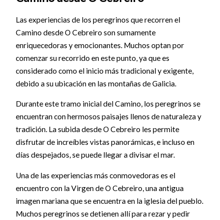
Las experiencias de los peregrinos que recorren el
Camino desde O Cebreiro son sumamente
enriquecedoras y emocionantes. Muchos optan por
comenzar su recorrido en este punto, ya que es
considerado como el inicio más tradicional y exigente,
debido a su ubicación en las montañas de Galicia.
Durante este tramo inicial del Camino, los peregrinos se
encuentran con hermosos paisajes llenos de naturaleza y
tradición. La subida desde O Cebreiro les permite
disfrutar de increíbles vistas panorámicas, e incluso en
días despejados, se puede llegar a divisar el mar.
Una de las experiencias más conmovedoras es el
encuentro con la Virgen de O Cebreiro, una antigua
imagen mariana que se encuentra en la iglesia del pueblo.
Muchos peregrinos se detienen allí para rezar y pedir