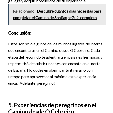
gallega y adquirir recuerdos de tu experiencia.
Relacionado:
Descubre cuántos días necesitas para
completar el Camino de Santiago: Guía completa
Conclusión:
Estos son solo algunos de los muchos lugares de interés
que encontrarás en el Camino desde O Cebreiro. Cada
etapa del recorrido te adentrará en paisajes hermosos y
te permitirá descubrir rincones con encanto en el norte
de España. No dudes en planificar tu itinerario con
tiempo para aprovechar al máximo esta experiencia
única. ¡Adelante, peregrino!
5. Experiencias de peregrinos en el
Camino desde O Cebreiro