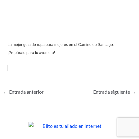
La mejor guía de ropa para mujeres en el Camino de Santiago:
¡Prepárate para tu aventura!
←
Entrada anterior
Entrada siguiente
→