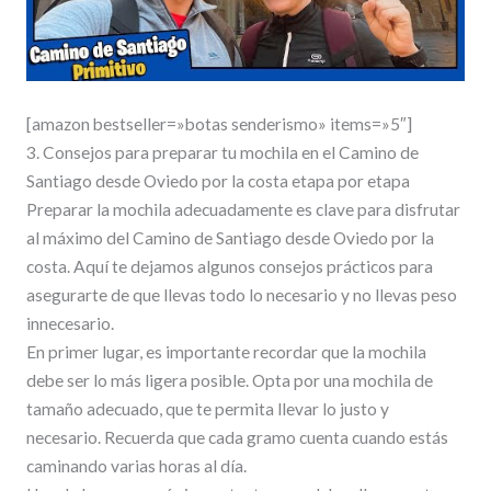
[amazon bestseller=»botas senderismo» items=»5″]
3. Consejos para preparar tu mochila en el Camino de
Santiago desde Oviedo por la costa etapa por etapa
Preparar la mochila adecuadamente es clave para disfrutar
al máximo del Camino de Santiago desde Oviedo por la
costa. Aquí te dejamos algunos consejos prácticos para
asegurarte de que llevas todo lo necesario y no llevas peso
innecesario.
En primer lugar, es importante recordar que la mochila
debe ser lo más ligera posible. Opta por una mochila de
tamaño adecuado, que te permita llevar lo justo y
necesario. Recuerda que cada gramo cuenta cuando estás
caminando varias horas al día.