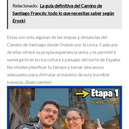
Relacionado:
La guía definitiva del Camino de
Santiago Francés: todo lo que necesitas saber según
Eroski
Estas son solo algunas de las etapas y distancias del
Camino de Santiago desde Oviedo por la costa. Cada una
de ellas ofrece su propia experiencia única y te permitirá
sumergirte en la rica cultura y paisajes del norte de España.
No olvides planificar tu tiempo y tomar descansos
adecuados para disfrutar al máximo de esta increíble
travesía. ¡Buen camino!