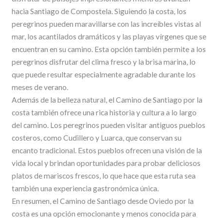
hacia Santiago de Compostela. Siguiendo la costa, los
peregrinos pueden maravillarse con las increíbles vistas al
mar, los acantilados dramáticos y las playas vírgenes que se
encuentran en su camino. Esta opción también permite a los
peregrinos disfrutar del clima fresco y la brisa marina, lo
que puede resultar especialmente agradable durante los
meses de verano.
Además de la belleza natural, el Camino de Santiago por la
costa también ofrece una rica historia y cultura a lo largo
del camino. Los peregrinos pueden visitar antiguos pueblos
costeros, como Cudillero y Luarca, que conservan su
encanto tradicional. Estos pueblos ofrecen una visión de la
vida local y brindan oportunidades para probar deliciosos
platos de mariscos frescos, lo que hace que esta ruta sea
también una experiencia gastronómica única.
En resumen, el Camino de Santiago desde Oviedo por la
costa es una opción emocionante y menos conocida para