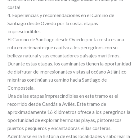
costa!
4. Experiencias y recomendaciones en el Camino de
Santiago desde Oviedo por la costa: etapas
imprescindibles
El Camino de Santiago desde Oviedo por la costa es una
ruta emocionante que cautiva a los peregrinos con su
belleza natural y sus encantadores paisajes marítimos.
Durante estas etapas, los caminantes tienen la oportunidad
de disfrutar de impresionantes vistas al océano Atlántico
mientras continúan su camino hacia Santiago de
Compostela.
Una de las etapas imprescindibles en este tramo es el
recorrido desde Candás a Avilés. Este tramo de
aproximadamente 16 kilómetros ofrece a los peregrinos la
oportunidad de explorar hermosas playas, pintorescos
puertos pesqueros y encantadoras villas costeras.
Adentrarse en la historia de estas localidades y saborear la