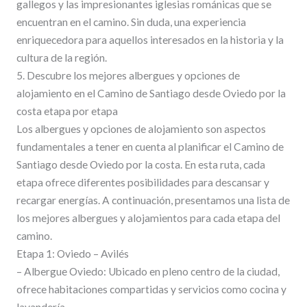
gallegos y las impresionantes iglesias románicas que se
encuentran en el camino. Sin duda, una experiencia
enriquecedora para aquellos interesados en la historia y la
cultura de la región.
5. Descubre los mejores albergues y opciones de
alojamiento en el Camino de Santiago desde Oviedo por la
costa etapa por etapa
Los albergues y opciones de alojamiento son aspectos
fundamentales a tener en cuenta al planificar el Camino de
Santiago desde Oviedo por la costa. En esta ruta, cada
etapa ofrece diferentes posibilidades para descansar y
recargar energías. A continuación, presentamos una lista de
los mejores albergues y alojamientos para cada etapa del
camino.
Etapa 1: Oviedo – Avilés
– Albergue Oviedo: Ubicado en pleno centro de la ciudad,
ofrece habitaciones compartidas y servicios como cocina y
lavandería.