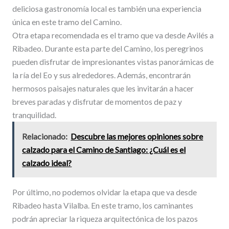
deliciosa gastronomía local es también una experiencia
única en este tramo del Camino.
Otra etapa recomendada es el tramo que va desde Avilés a
Ribadeo. Durante esta parte del Camino, los peregrinos
pueden disfrutar de impresionantes vistas panorámicas de
la ría del Eo y sus alrededores. Además, encontrarán
hermosos paisajes naturales que les invitarán a hacer
breves paradas y disfrutar de momentos de paz y
tranquilidad.
Relacionado:
Descubre las mejores opiniones sobre
calzado para el Camino de Santiago: ¿Cuál es el
calzado ideal?
Por último, no podemos olvidar la etapa que va desde
Ribadeo hasta Vilalba. En este tramo, los caminantes
podrán apreciar la riqueza arquitectónica de los pazos