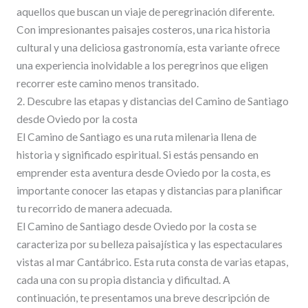
aquellos que buscan un viaje de peregrinación diferente.
Con impresionantes paisajes costeros, una rica historia
cultural y una deliciosa gastronomía, esta variante ofrece
una experiencia inolvidable a los peregrinos que eligen
recorrer este camino menos transitado.
2. Descubre las etapas y distancias del Camino de Santiago
desde Oviedo por la costa
El Camino de Santiago es una ruta milenaria llena de
historia y significado espiritual. Si estás pensando en
emprender esta aventura desde Oviedo por la costa, es
importante conocer las etapas y distancias para planificar
tu recorrido de manera adecuada.
El Camino de Santiago desde Oviedo por la costa se
caracteriza por su belleza paisajística y las espectaculares
vistas al mar Cantábrico. Esta ruta consta de varias etapas,
cada una con su propia distancia y dificultad. A
continuación, te presentamos una breve descripción de