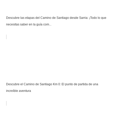
Descubre las etapas del Camino de Santiago desde Sarria: ¡Todo lo que
necesitas saber en la guía com...
Descubre el Camino de Santiago Km 0: El punto de partida de una
increíble aventura