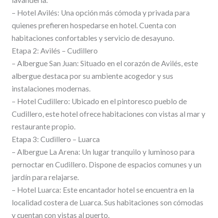
– Hotel Avilés: Una opción más cómoda y privada para
quienes prefieren hospedarse en hotel. Cuenta con
habitaciones confortables y servicio de desayuno.
Etapa 2: Avilés – Cudillero
– Albergue San Juan: Situado en el corazón de Avilés, este
albergue destaca por su ambiente acogedor y sus
instalaciones modernas.
– Hotel Cudillero: Ubicado en el pintoresco pueblo de
Cudillero, este hotel ofrece habitaciones con vistas al mar y
restaurante propio.
Etapa 3: Cudillero – Luarca
– Albergue La Arena: Un lugar tranquilo y luminoso para
pernoctar en Cudillero. Dispone de espacios comunes y un
jardín para relajarse.
– Hotel Luarca: Este encantador hotel se encuentra en la
localidad costera de Luarca. Sus habitaciones son cómodas
y cuentan con vistas al puerto.