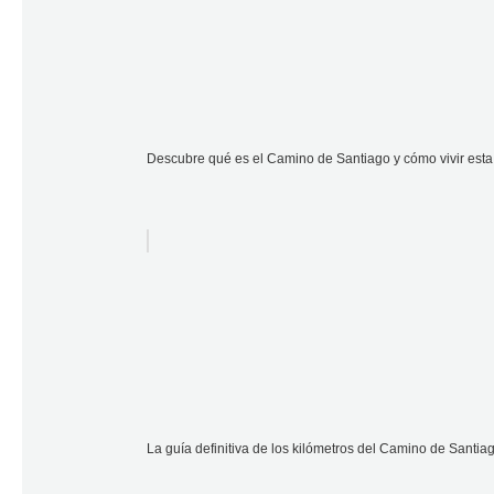
Descubre qué es el Camino de Santiago y cómo vivir esta
La guía definitiva de los kilómetros del Camino de Santia