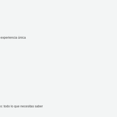
 experiencia única
go: todo lo que necesitas saber