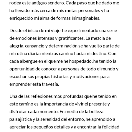
rodea este antiguo sendero. Cada paso que he dado me
ha llevado más cerca de mis metas personales y ha
enriquecido mi alma de formas inimaginables.
Desde el inicio de mi viaje, he experimentado una serie
de emociones intensas y gratificantes. La mezcla de
alegría, cansancio y determinación se ha vuelto parte de
mi rutina diaria mientras camino hacia mi destino. Con
cada albergue en el que me he hospedado, he tenido la
oportunidad de conocer a personas de todo el mundo y
escuchar sus propias historias y motivaciones para
emprender esta travesía.
Una de las reflexiones más profundas que he tenido en
este camino es la importancia de vivir el presente y
disfrutar cada momento. En medio de la belleza
paisajística y la serenidad del entorno, he aprendido a
apreciar los pequeños detalles y a encontrar la felicidad