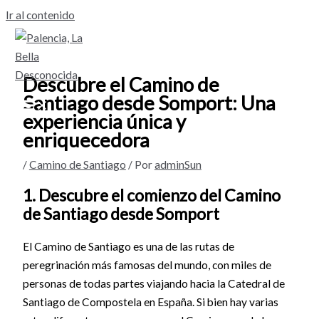
Ir al contenido
Descubre el Camino de
Santiago desde Somport: Una
experiencia única y
enriquecedora
/
Camino de Santiago
/ Por
adminSun
1. Descubre el comienzo del Camino
de Santiago desde Somport
El Camino de Santiago es una de las rutas de
peregrinación más famosas del mundo, con miles de
personas de todas partes viajando hacia la Catedral de
Santiago de Compostela en España. Si bien hay varias