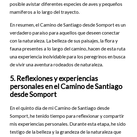
posible avistar diferentes especies de aves y pequeños
mamíferos a lo largo del trayecto.
En resumen, el Camino de Santiago desde Somport es un
verdadero paraíso para aquellos que deseen conectar
con la naturaleza. La belleza de sus paisajes, la flora y
fauna presentes a lo largo del camino, hacen de esta ruta
una experiencia inolvidable para los peregrinos en busca
de vivir una aventura rodeados de naturaleza.
5. Reflexiones y experiencias
personales en el Camino de Santiago
desde Somport
En el quinto día de mi Camino de Santiago desde
Somport, he tenido tiempo para reflexionar y compartir
mis experiencias personales. Durante esta etapa, he sido
testigo de la belleza y la grandeza de la naturaleza que