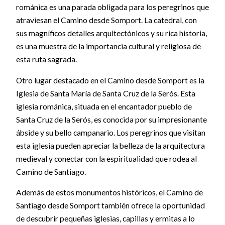
románica es una parada obligada para los peregrinos que
atraviesan el Camino desde Somport. La catedral, con
sus magníficos detalles arquitectónicos y su rica historia,
es una muestra de la importancia cultural y religiosa de
esta ruta sagrada.
Otro lugar destacado en el Camino desde Somport es la
Iglesia de Santa María de Santa Cruz de la Serós. Esta
iglesia románica, situada en el encantador pueblo de
Santa Cruz de la Serós, es conocida por su impresionante
ábside y su bello campanario. Los peregrinos que visitan
esta iglesia pueden apreciar la belleza de la arquitectura
medieval y conectar con la espiritualidad que rodea al
Camino de Santiago.
Además de estos monumentos históricos, el Camino de
Santiago desde Somport también ofrece la oportunidad
de descubrir pequeñas iglesias, capillas y ermitas a lo