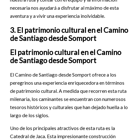
necesaria nos ayudará a disfrutar al máximo de esta
aventura y a vivir una experiencia inolvidable.
3. El patrimonio cultural en el Camino
de Santiago desde Somport
El patrimonio cultural en el Camino
de Santiago desde Somport
El Camino de Santiago desde Somport ofrece a los
peregrinos una experiencia enriquecedora en términos
de patrimonio cultural. A medida que recorren esta ruta
milenaria, los caminantes se encuentran con numerosos
tesoros históricos y culturales que han dejado huella a lo
largo de los siglos.
Uno de los principales atractivos de esta ruta es la
Catedral de Jaca. Esta impresionante construcción