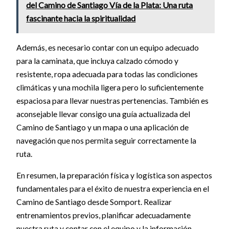
del Camino de Santiago Vía de la Plata: Una ruta
fascinante hacia la spiritualidad
Además, es necesario contar con un equipo adecuado
para la caminata, que incluya calzado cómodo y
resistente, ropa adecuada para todas las condiciones
climáticas y una mochila ligera pero lo suficientemente
espaciosa para llevar nuestras pertenencias. También es
aconsejable llevar consigo una guía actualizada del
Camino de Santiago y un mapa o una aplicación de
navegación que nos permita seguir correctamente la
ruta.
En resumen, la preparación física y logística son aspectos
fundamentales para el éxito de nuestra experiencia en el
Camino de Santiago desde Somport. Realizar
entrenamientos previos, planificar adecuadamente
nuestra ruta y contar con el equipo y la información