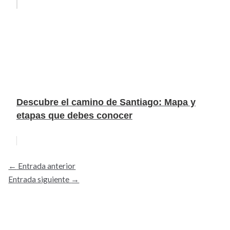
Descubre el camino de Santiago: Mapa y
etapas que debes conocer
←
Entrada anterior
Entrada siguiente
→