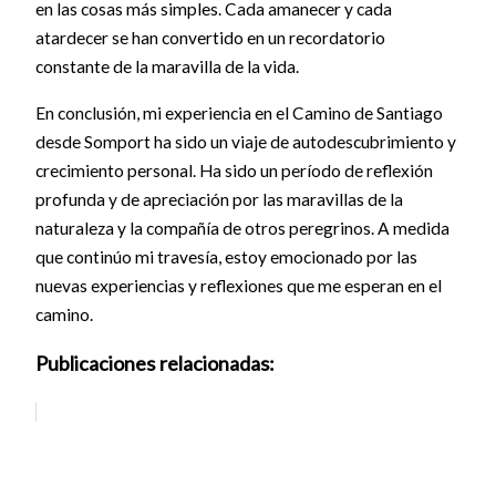
en las cosas más simples. Cada amanecer y cada
atardecer se han convertido en un recordatorio
constante de la maravilla de la vida.
En conclusión, mi experiencia en el Camino de Santiago
desde Somport ha sido un viaje de autodescubrimiento y
crecimiento personal. Ha sido un período de reflexión
profunda y de apreciación por las maravillas de la
naturaleza y la compañía de otros peregrinos. A medida
que continúo mi travesía, estoy emocionado por las
nuevas experiencias y reflexiones que me esperan en el
camino.
Publicaciones relacionadas: