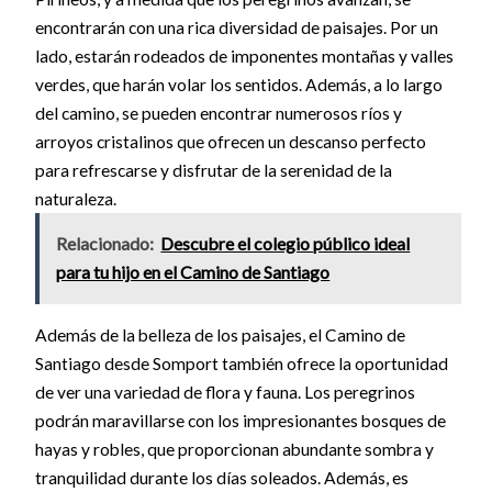
encontrarán con una rica diversidad de paisajes. Por un
lado, estarán rodeados de imponentes montañas y valles
verdes, que harán volar los sentidos. Además, a lo largo
del camino, se pueden encontrar numerosos ríos y
arroyos cristalinos que ofrecen un descanso perfecto
para refrescarse y disfrutar de la serenidad de la
naturaleza.
Relacionado:
Descubre el colegio público ideal
para tu hijo en el Camino de Santiago
Además de la belleza de los paisajes, el Camino de
Santiago desde Somport también ofrece la oportunidad
de ver una variedad de flora y fauna. Los peregrinos
podrán maravillarse con los impresionantes bosques de
hayas y robles, que proporcionan abundante sombra y
tranquilidad durante los días soleados. Además, es