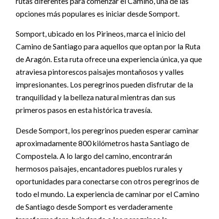
rutas diferentes para comenzar el Camino, una de las
opciones más populares es iniciar desde Somport.
Somport, ubicado en los Pirineos, marca el inicio del
Camino de Santiago para aquellos que optan por la Ruta
de Aragón. Esta ruta ofrece una experiencia única, ya que
atraviesa pintorescos paisajes montañosos y valles
impresionantes. Los peregrinos pueden disfrutar de la
tranquilidad y la belleza natural mientras dan sus
primeros pasos en esta histórica travesía.
Desde Somport, los peregrinos pueden esperar caminar
aproximadamente 800 kilómetros hasta Santiago de
Compostela. A lo largo del camino, encontrarán
hermosos paisajes, encantadores pueblos rurales y
oportunidades para conectarse con otros peregrinos de
todo el mundo. La experiencia de caminar por el Camino
de Santiago desde Somport es verdaderamente