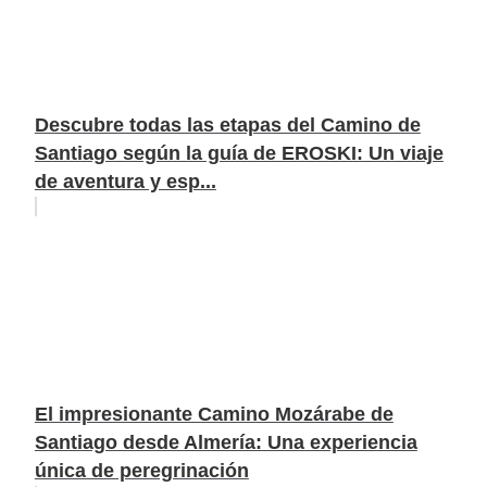
Descubre todas las etapas del Camino de
Santiago según la guía de EROSKI: Un viaje
de aventura y esp...
El impresionante Camino Mozárabe de
Santiago desde Almería: Una experiencia
única de peregrinación