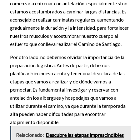
comenzar a entrenar con antelación, especialmente si no
estamos acostumbrados a caminar largas distancias. Es
aconsejable realizar caminatas regulares, aumentando
gradualmente la duración y la intensidad, para fortalecer
nuestros músculos y acostumbrar nuestro cuerpo al
esfuerzo que conlleva realizar el Camino de Santiago.
Por otro lado, no debemos olvidar la importancia de la
preparación logística. Antes de partir, debemos
planificar bien nuestra ruta y tener una idea clara de las
etapas que vamos a realizar y de dónde vamos a
pernoctar. Es fundamental investigar y reservar con
antelación los albergues y hospedajes que vamos a
utilizar durante el camino, ya que durante la temporada
alta pueden haber dificultades para encontrar
alojamiento disponible.
Relacionado:
Descubre las etapas imprescindibles