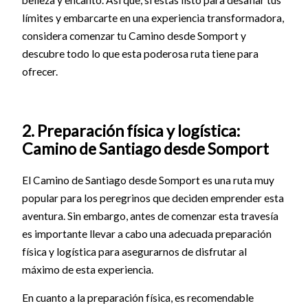
límites y embarcarte en una experiencia transformadora,
considera comenzar tu Camino desde Somport y
descubre todo lo que esta poderosa ruta tiene para
ofrecer.
2. Preparación física y logística:
Camino de Santiago desde Somport
El Camino de Santiago desde Somport es una ruta muy
popular para los peregrinos que deciden emprender esta
aventura. Sin embargo, antes de comenzar esta travesía
es importante llevar a cabo una adecuada preparación
física y logística para asegurarnos de disfrutar al
máximo de esta experiencia.
En cuanto a la preparación física, es recomendable