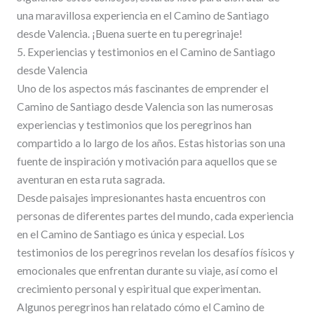
una maravillosa experiencia en el Camino de Santiago
desde Valencia. ¡Buena suerte en tu peregrinaje!
5. Experiencias y testimonios en el Camino de Santiago
desde Valencia
Uno de los aspectos más fascinantes de emprender el
Camino de Santiago desde Valencia son las numerosas
experiencias y testimonios que los peregrinos han
compartido a lo largo de los años. Estas historias son una
fuente de inspiración y motivación para aquellos que se
aventuran en esta ruta sagrada.
Desde paisajes impresionantes hasta encuentros con
personas de diferentes partes del mundo, cada experiencia
en el Camino de Santiago es única y especial. Los
testimonios de los peregrinos revelan los desafíos físicos y
emocionales que enfrentan durante su viaje, así como el
crecimiento personal y espiritual que experimentan.
Algunos peregrinos han relatado cómo el Camino de