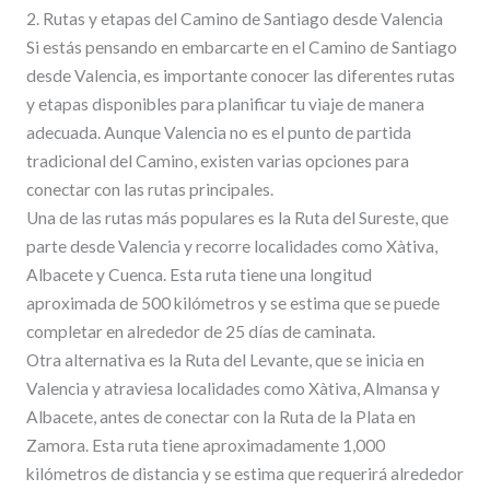
2. Rutas y etapas del Camino de Santiago desde Valencia
Si estás pensando en embarcarte en el Camino de Santiago
desde Valencia, es importante conocer las diferentes rutas
y etapas disponibles para planificar tu viaje de manera
adecuada. Aunque Valencia no es el punto de partida
tradicional del Camino, existen varias opciones para
conectar con las rutas principales.
Una de las rutas más populares es la Ruta del Sureste, que
parte desde Valencia y recorre localidades como Xàtiva,
Albacete y Cuenca. Esta ruta tiene una longitud
aproximada de 500 kilómetros y se estima que se puede
completar en alrededor de 25 días de caminata.
Otra alternativa es la Ruta del Levante, que se inicia en
Valencia y atraviesa localidades como Xàtiva, Almansa y
Albacete, antes de conectar con la Ruta de la Plata en
Zamora. Esta ruta tiene aproximadamente 1,000
kilómetros de distancia y se estima que requerirá alrededor