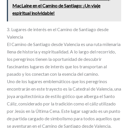
MacLaine en el Camino de Santiago: ¡Un viaje
espiritual inolvidable!
3. Lugares de interés en el Camino de Santiago desde
Valencia
El Camino de Santiago desde Valencia es una ruta milenaria
llena de historia y espiritualidad. A lo largo del recorrido,
los peregrinos tienen la oportunidad de descubrir
fascinantes lugares de interés que los transportan al
pasado y los conectan con la esencia del camino.
Uno de los lugares emblemáticos que los peregrinos
encontrarán en este trayecto es la Catedral de Valencia, una
joya arquitectónica de estilo gótico que alberga el Santo
Cáliz, considerado por la tradición como el cáliz utilizado
por Jesús en la Última Cena. Este lugar sagrado es un punto
de partida cargado de simbolismo para todos aquellos que
se aventuran en el Camino de Santiago desde Valencia.