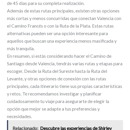
de 45 días para su completa realización.
Además de estas rutas principales, existen otras opciones
más cortas y menos concurridas que conectan Valencia con
el Camino Francés o con la Ruta de la Plata. Estas rutas
alternativas pueden ser una opción interesante para
aquellos que buscan una experiencia menos masificada y
más tranquila.
En resumen, si estás considerando hacer el Camino de
Santiago desde Valencia, tendrás varias rutas y etapas para
escoger. Desde la Ruta del Sureste hasta la Ruta del
Levante, y otras opciones de conexión con las rutas
principales, cada itinerario tiene sus propias características
y retos. Te recomendamos investigar y planificar
cuidadosamente tu viaje para asegurarte de elegir la
opción que mejor se adapte a tus preferencias y
necesidades.
Relacionado:
Descubre las experiencias de Shirley