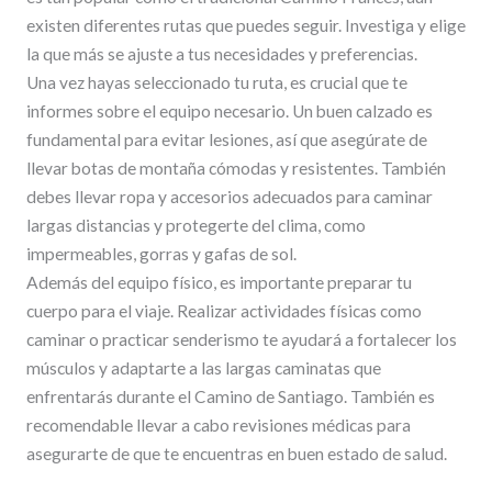
existen diferentes rutas que puedes seguir. Investiga y elige
la que más se ajuste a tus necesidades y preferencias.
Una vez hayas seleccionado tu ruta, es crucial que te
informes sobre el equipo necesario. Un buen calzado es
fundamental para evitar lesiones, así que asegúrate de
llevar botas de montaña cómodas y resistentes. También
debes llevar ropa y accesorios adecuados para caminar
largas distancias y protegerte del clima, como
impermeables, gorras y gafas de sol.
Además del equipo físico, es importante preparar tu
cuerpo para el viaje. Realizar actividades físicas como
caminar o practicar senderismo te ayudará a fortalecer los
músculos y adaptarte a las largas caminatas que
enfrentarás durante el Camino de Santiago. También es
recomendable llevar a cabo revisiones médicas para
asegurarte de que te encuentras en buen estado de salud.