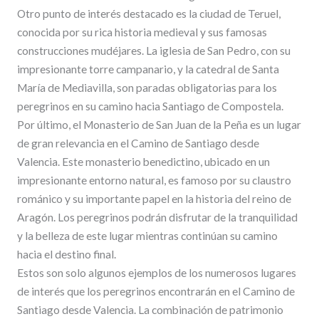
Otro punto de interés destacado es la ciudad de Teruel,
conocida por su rica historia medieval y sus famosas
construcciones mudéjares. La iglesia de San Pedro, con su
impresionante torre campanario, y la catedral de Santa
María de Mediavilla, son paradas obligatorias para los
peregrinos en su camino hacia Santiago de Compostela.
Por último, el Monasterio de San Juan de la Peña es un lugar
de gran relevancia en el Camino de Santiago desde
Valencia. Este monasterio benedictino, ubicado en un
impresionante entorno natural, es famoso por su claustro
románico y su importante papel en la historia del reino de
Aragón. Los peregrinos podrán disfrutar de la tranquilidad
y la belleza de este lugar mientras continúan su camino
hacia el destino final.
Estos son solo algunos ejemplos de los numerosos lugares
de interés que los peregrinos encontrarán en el Camino de
Santiago desde Valencia. La combinación de patrimonio