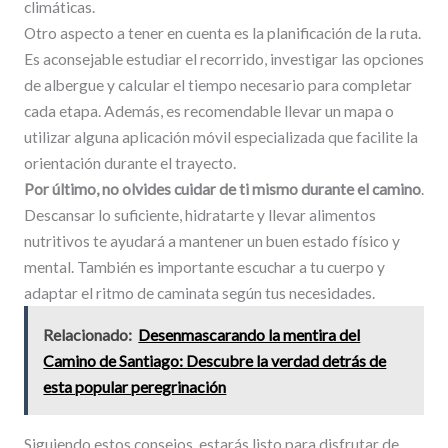
climáticas.
Otro aspecto a tener en cuenta es la planificación de la ruta.
Es aconsejable estudiar el recorrido, investigar las opciones
de albergue y calcular el tiempo necesario para completar
cada etapa. Además, es recomendable llevar un mapa o
utilizar alguna aplicación móvil especializada que facilite la
orientación durante el trayecto.
Por último, no olvides cuidar de ti mismo durante el camino
.
Descansar lo suficiente, hidratarte y llevar alimentos
nutritivos te ayudará a mantener un buen estado físico y
mental. También es importante escuchar a tu cuerpo y
adaptar el ritmo de caminata según tus necesidades.
Relacionado:
Desenmascarando la mentira del
Camino de Santiago: Descubre la verdad detrás de
esta popular peregrinación
Siguiendo estos consejos, estarás listo para disfrutar de