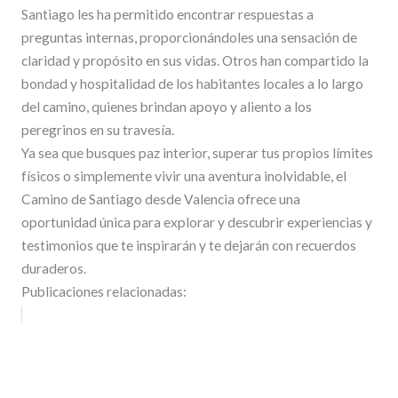
Santiago les ha permitido encontrar respuestas a
preguntas internas, proporcionándoles una sensación de
claridad y propósito en sus vidas. Otros han compartido la
bondad y hospitalidad de los habitantes locales a lo largo
del camino, quienes brindan apoyo y aliento a los
peregrinos en su travesía.
Ya sea que busques paz interior, superar tus propios límites
físicos o simplemente vivir una aventura inolvidable, el
Camino de Santiago desde Valencia ofrece una
oportunidad única para explorar y descubrir experiencias y
testimonios que te inspirarán y te dejarán con recuerdos
duraderos.
Publicaciones relacionadas: