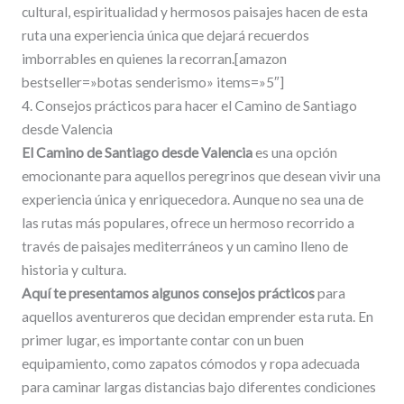
cultural, espiritualidad y hermosos paisajes hacen de esta
ruta una experiencia única que dejará recuerdos
imborrables en quienes la recorran.[amazon
bestseller=»botas senderismo» items=»5″]
4. Consejos prácticos para hacer el Camino de Santiago
desde Valencia
El Camino de Santiago desde Valencia
es una opción
emocionante para aquellos peregrinos que desean vivir una
experiencia única y enriquecedora. Aunque no sea una de
las rutas más populares, ofrece un hermoso recorrido a
través de paisajes mediterráneos y un camino lleno de
historia y cultura.
Aquí te presentamos algunos consejos prácticos
para
aquellos aventureros que decidan emprender esta ruta. En
primer lugar, es importante contar con un buen
equipamiento, como zapatos cómodos y ropa adecuada
para caminar largas distancias bajo diferentes condiciones