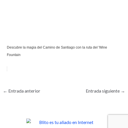
Descubre la magia del Camino de Santiago con la ruta del 'Wine
Fountain
←
Entrada anterior
Entrada siguiente
→