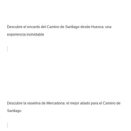
Descubre el encanto del Camino de Santiago desde Huesca: una
experiencia inolvidable
Descubre la vaselina de Mercadona: el mejor aliado para el Camino de
Santiago