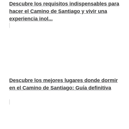
Descubre los requisitos indispensables para
hacer el Camino de Santiago y vivir una
experiencia inol...
Descubre los mejores lugares donde dormir
en el Camino de Santiago: Guía definitiva