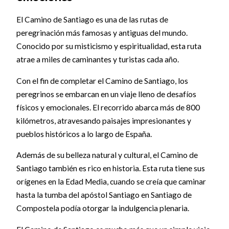
El Camino de Santiago es una de las rutas de
peregrinación más famosas y antiguas del mundo.
Conocido por su misticismo y espiritualidad, esta ruta
atrae a miles de caminantes y turistas cada año.
Con el fin de completar el Camino de Santiago, los
peregrinos se embarcan en un viaje lleno de desafíos
físicos y emocionales. El recorrido abarca más de 800
kilómetros, atravesando paisajes impresionantes y
pueblos históricos a lo largo de España.
Además de su belleza natural y cultural, el Camino de
Santiago también es rico en historia. Esta ruta tiene sus
orígenes en la Edad Media, cuando se creía que caminar
hasta la tumba del apóstol Santiago en Santiago de
Compostela podía otorgar la indulgencia plenaria.