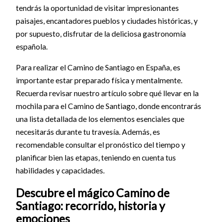
tendrás la oportunidad de visitar impresionantes
paisajes, encantadores pueblos y ciudades históricas, y
por supuesto, disfrutar de la deliciosa gastronomía
española.
Para realizar el Camino de Santiago en España, es
importante estar preparado física y mentalmente.
Recuerda revisar nuestro artículo sobre qué llevar en la
mochila para el Camino de Santiago, donde encontrarás
una lista detallada de los elementos esenciales que
necesitarás durante tu travesía. Además, es
recomendable consultar el pronóstico del tiempo y
planificar bien las etapas, teniendo en cuenta tus
habilidades y capacidades.
Descubre el mágico Camino de
Santiago: recorrido, historia y
emociones