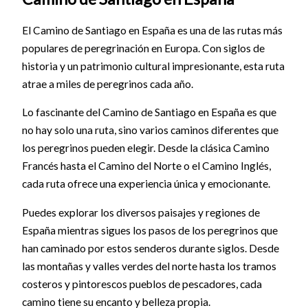
El Camino de Santiago en España es una de las rutas más
populares de peregrinación en Europa. Con siglos de
historia y un patrimonio cultural impresionante, esta ruta
atrae a miles de peregrinos cada año.
Lo fascinante del Camino de Santiago en España es que
no hay solo una ruta, sino varios caminos diferentes que
los peregrinos pueden elegir. Desde la clásica Camino
Francés hasta el Camino del Norte o el Camino Inglés,
cada ruta ofrece una experiencia única y emocionante.
Puedes explorar los diversos paisajes y regiones de
España mientras sigues los pasos de los peregrinos que
han caminado por estos senderos durante siglos. Desde
las montañas y valles verdes del norte hasta los tramos
costeros y pintorescos pueblos de pescadores, cada
camino tiene su encanto y belleza propia.