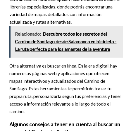
librerías especializadas, donde podrás encontrar una
variedad de mapas detallados con información
actualizada y rutas alternativas.
Relacionado:
Descubre todos los secretos del
Camino de Santiago desde Salamanca en bicicleta -
La ruta perfecta para los amantes de la aventura
Otra alternativa es buscar en línea. En la era digital, hay
numerosas páginas web y aplicaciones que ofrecen
mapas interactivos y actualizados del Camino de
Santiago. Estas herramientas te permitirán trazar tu
propia ruta, personalizarla según tus preferencias y tener
acceso a información relevante a lo largo de todo el
camino.
Algunos consejos a tener en cuenta al buscar un