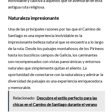
inolvidable y cautiva a aquellos que se aventuran en esta
antigua ruta religiosa.
Naturaleza impresionante
Una de las principales razones por las que el Camino de
Santiago es una experiencia inolvidable es la
impresionante belleza natural que se encuentra a lo largo
de la ruta. Desde los paisajes montañosos de los Pirineos
hasta los bucólicos campos de Galicia, los caminantes
son recompensados con vistas panorámicas y entornos
naturales que simplemente quitan el aliento. La
oportunidad de conectarse con la naturaleza y admirar la
diversidad de paisajes es una experiencia enriquecedora
y memorable.
Relacionado:
Descubre el estilo perfecto para las
chicas en el Camino de Santiago durante el verano