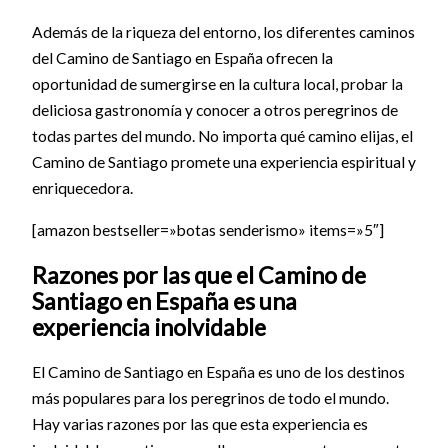
Además de la riqueza del entorno, los diferentes caminos
del Camino de Santiago en España ofrecen la
oportunidad de sumergirse en la cultura local, probar la
deliciosa gastronomía y conocer a otros peregrinos de
todas partes del mundo. No importa qué camino elijas, el
Camino de Santiago promete una experiencia espiritual y
enriquecedora.
[amazon bestseller=»botas senderismo» items=»5″]
Razones por las que el Camino de
Santiago en España es una
experiencia inolvidable
El Camino de Santiago en España es uno de los destinos
más populares para los peregrinos de todo el mundo.
Hay varias razones por las que esta experiencia es