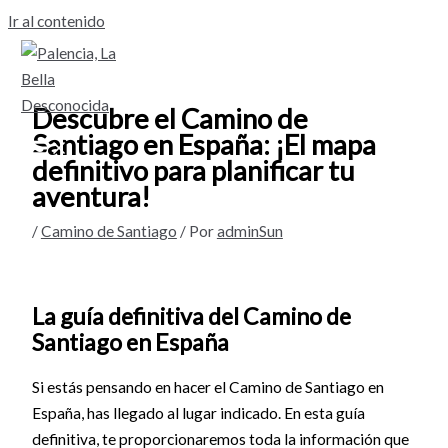
Ir al contenido
Descubre el Camino de
Santiago en España: ¡El mapa
definitivo para planificar tu
aventura!
/
Camino de Santiago
/ Por
adminSun
La guía definitiva del Camino de
Santiago en España
Si estás pensando en hacer el Camino de Santiago en
España, has llegado al lugar indicado. En esta guía
definitiva, te proporcionaremos toda la información que