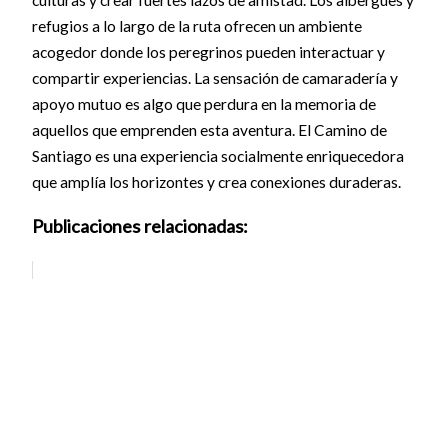
refugios a lo largo de la ruta ofrecen un ambiente
acogedor donde los peregrinos pueden interactuar y
compartir experiencias. La sensación de camaradería y
apoyo mutuo es algo que perdura en la memoria de
aquellos que emprenden esta aventura. El Camino de
Santiago es una experiencia socialmente enriquecedora
que amplía los horizontes y crea conexiones duraderas.
Publicaciones relacionadas: