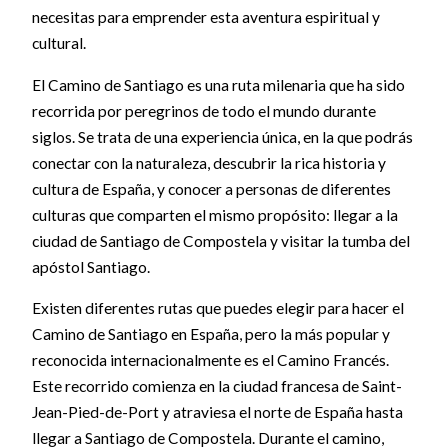
necesitas para emprender esta aventura espiritual y
cultural.
El Camino de Santiago es una ruta milenaria que ha sido
recorrida por peregrinos de todo el mundo durante
siglos. Se trata de una experiencia única, en la que podrás
conectar con la naturaleza, descubrir la rica historia y
cultura de España, y conocer a personas de diferentes
culturas que comparten el mismo propósito: llegar a la
ciudad de Santiago de Compostela y visitar la tumba del
apóstol Santiago.
Existen diferentes rutas que puedes elegir para hacer el
Camino de Santiago en España, pero la más popular y
reconocida internacionalmente es el Camino Francés.
Este recorrido comienza en la ciudad francesa de Saint-
Jean-Pied-de-Port y atraviesa el norte de España hasta
llegar a Santiago de Compostela. Durante el camino,