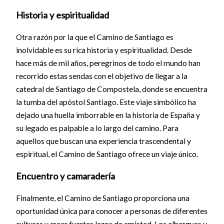
Historia y espiritualidad
Otra razón por la que el Camino de Santiago es
inolvidable es su rica historia y espiritualidad. Desde
hace más de mil años, peregrinos de todo el mundo han
recorrido estas sendas con el objetivo de llegar a la
catedral de Santiago de Compostela, donde se encuentra
la tumba del apóstol Santiago. Este viaje simbólico ha
dejado una huella imborrable en la historia de España y
su legado es palpable a lo largo del camino. Para
aquellos que buscan una experiencia trascendental y
espiritual, el Camino de Santiago ofrece un viaje único.
Encuentro y camaradería
Finalmente, el Camino de Santiago proporciona una
oportunidad única para conocer a personas de diferentes
culturas y crear fuertes lazos de amistad. Los albergues y