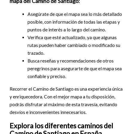
mapa del Camino de Santiago:
Asegúrate de que el mapa sea lo más detallado
posible, con información de todas las etapas y
puntos de interés a lo largo del camino.
Verifica que esté actualizado, ya que algunas
rutas pueden haber cambiado o modificado su
trazado.
Busca reseñas y recomendaciones de otros
peregrinos para asegurarte de que el mapa sea
confiable y preciso.
Recorrer el Camino de Santiago es una experiencia única
y enriquecedora. Con el mejor mapa a tu disposición,
podrás disfrutar al máximo de esta travesía, evitando
desvíos e inconvenientes innecesarios.
Explora los diferentes caminos del
Camino de Santiago en España