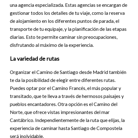
una agencia especializada. Estas agencias se encargan de
gestionar todos los detalles de tu viaje, como la reserva
de alojamiento en los diferentes puntos de parada, el
transporte de tu equipaje, y la planificación de las etapas
diarias. Esto te permite caminar sin preocupaciones,
disfrutando al máximo de la experiencia.
La variedad de rutas
Organizar el Camino de Santiago desde Madrid también
te da la posibilidad de elegir entre diferentes rutas.
Puedes optar por el Camino Francés, el más popular y
transitado, que te lleva a través de hermosos paisajes y
pueblos encantadores. Otra opción es el Camino del
Norte, que ofrece vistas impresionantes del mar
Cantábrico. Independientemente de la ruta que elijas, la
experiencia de caminar hasta Santiago de Compostela
será inolvidable.