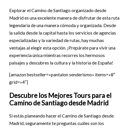
Explorar el Camino de Santiago organizado desde
Madrid es una excelente manera de disfrutar de esta ruta
legendaria de una manera cómoda y organizada. Desde
la salida desde la capital hasta los servicios de agencias
especializadas y la variedad de rutas, hay muchas
ventajas al elegir esta opción. ¡Prepárate para vivir una
experiencia única mientras recorres los hermosos
paisajes y descubres la cultura y la historia de España!
[amazon bestseller=»pantalon senderismo» items=»8″
grid=»4″]
Descubre los Mejores Tours para el
Camino de Santiago desde Madrid
Si estás planeando hacer el Camino de Santiago desde
Madrid, seguramente te preguntas cuáles son los