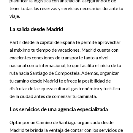
planificar la logística con antelación, asegurándote de
tener todas las reservas y servicios necesarios durante tu
viaje.
La salida desde Madrid
Partir desde la capital de España te permite aprovechar
al máximo tu tiempo de vacaciones. Madrid cuenta con
excelentes conexiones de transporte tanto a nivel
nacional como internacional, lo que facilita el inicio de tu
ruta hacia Santiago de Compostela. Además, organizar
tu camino desde Madrid te ofrece la posibilidad de
disfrutar de la riqueza cultural, gastronómica y turística
de la ciudad antes de comenzar tu caminata.
Los servicios de una agencia especializada
Optar por un Camino de Santiago organizado desde
Madrid te brinda la ventaja de contar con los servicios de