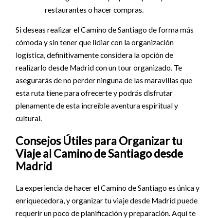
restaurantes o hacer compras.
Si deseas realizar el Camino de Santiago de forma más
cómoda y sin tener que lidiar con la organización
logística, definitivamente considera la opción de
realizarlo desde Madrid con un tour organizado. Te
asegurarás de no perder ninguna de las maravillas que
esta ruta tiene para ofrecerte y podrás disfrutar
plenamente de esta increíble aventura espiritual y
cultural.
Consejos Útiles para Organizar tu
Viaje al Camino de Santiago desde
Madrid
La experiencia de hacer el Camino de Santiago es única y
enriquecedora, y organizar tu viaje desde Madrid puede
requerir un poco de planificación y preparación. Aquí te