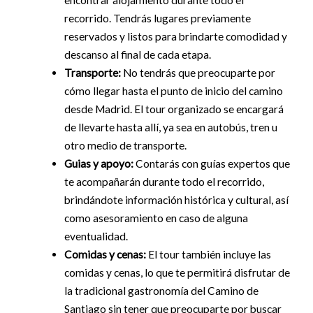
recorrido. Tendrás lugares previamente
reservados y listos para brindarte comodidad y
descanso al final de cada etapa.
Transporte:
No tendrás que preocuparte por
cómo llegar hasta el punto de inicio del camino
desde Madrid. El tour organizado se encargará
de llevarte hasta allí, ya sea en autobús, tren u
otro medio de transporte.
Guias y apoyo:
Contarás con guías expertos que
te acompañarán durante todo el recorrido,
brindándote información histórica y cultural, así
como asesoramiento en caso de alguna
eventualidad.
Comidas y cenas:
El tour también incluye las
comidas y cenas, lo que te permitirá disfrutar de
la tradicional gastronomía del Camino de
Santiago sin tener que preocuparte por buscar