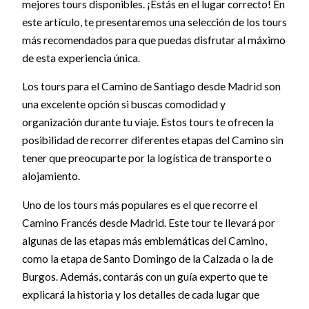
mejores tours disponibles. ¡Estás en el lugar correcto! En
este artículo, te presentaremos una selección de los tours
más recomendados para que puedas disfrutar al máximo
de esta experiencia única.
Los tours para el Camino de Santiago desde Madrid son
una excelente opción si buscas comodidad y
organización durante tu viaje. Estos tours te ofrecen la
posibilidad de recorrer diferentes etapas del Camino sin
tener que preocuparte por la logística de transporte o
alojamiento.
Uno de los tours más populares es el que recorre el
Camino Francés desde Madrid. Este tour te llevará por
algunas de las etapas más emblemáticas del Camino,
como la etapa de Santo Domingo de la Calzada o la de
Burgos. Además, contarás con un guía experto que te
explicará la historia y los detalles de cada lugar que