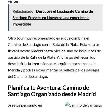
visites.
Relacionado:
Descubre el fascinante Camino de
Santiago Francés en Navarra: Una experiencia
imperdible
Otro tour muy recomendado es el que combina el
Camino de Santiago con la Ruta de la Plata. Esta ruta te
llevará desde Madrid hasta Mérida, uno de los puntos de
partida de la Ruta de la Plata. A lo largo del recorrido,
descubrirás la impresionante arquitectura romana de
Mérida y podrás experimentar la belleza de los paisajes
del Camino de Santiago.
Planifica tu Aventura: Camino de
Santiago Organizado desde Madrid
Si estás pensando en