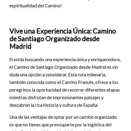
espiritualidad del Camino!
Vive una Experiencia Única: Camino
de Santiago Organizado desde
Madrid
Si estás buscando una experiencia única y enriquecedora,
el Camino de Santiago Organizado desde Madrid es sin
duda una opción a considerar. Esta ruta milenaria,
también conocida como el Camino Francés, ofrece a los
peregrinos la oportunidad de recorrer diferentes etapas
mientras disfrutan de impresionantes paisajes y
descubren la rica historia y cultura de España.
Una de las ventajas de optar por un camino organizado
es que no tienes que preocuparte por la logística del