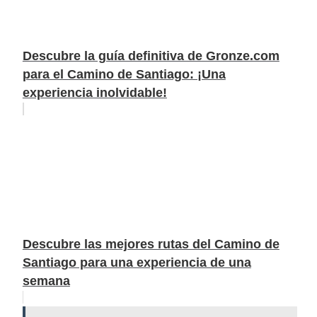
Descubre la guía definitiva de Gronze.com
para el Camino de Santiago: ¡Una
experiencia inolvidable!
Descubre las mejores rutas del Camino de
Santiago para una experiencia de una
semana