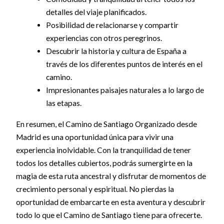
detalles del viaje planificados.
Posibilidad de relacionarse y compartir
experiencias con otros peregrinos.
Descubrir la historia y cultura de España a
través de los diferentes puntos de interés en el
camino.
Impresionantes paisajes naturales a lo largo de
las etapas.
En resumen, el Camino de Santiago Organizado desde
Madrid es una oportunidad única para vivir una
experiencia inolvidable. Con la tranquilidad de tener
todos los detalles cubiertos, podrás sumergirte en la
magia de esta ruta ancestral y disfrutar de momentos de
crecimiento personal y espiritual. No pierdas la
oportunidad de embarcarte en esta aventura y descubrir
todo lo que el Camino de Santiago tiene para ofrecerte.