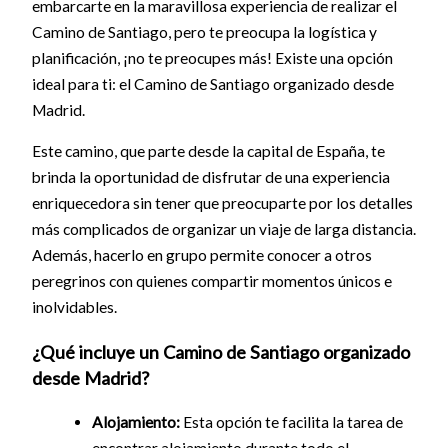
embarcarte en la maravillosa experiencia de realizar el
Camino de Santiago, pero te preocupa la logística y
planificación, ¡no te preocupes más! Existe una opción
ideal para ti: el Camino de Santiago organizado desde
Madrid.
Este camino, que parte desde la capital de España, te
brinda la oportunidad de disfrutar de una experiencia
enriquecedora sin tener que preocuparte por los detalles
más complicados de organizar un viaje de larga distancia.
Además, hacerlo en grupo permite conocer a otros
peregrinos con quienes compartir momentos únicos e
inolvidables.
¿Qué incluye un Camino de Santiago organizado
desde Madrid?
Alojamiento:
Esta opción te facilita la tarea de
encontrar alojamiento durante todo el