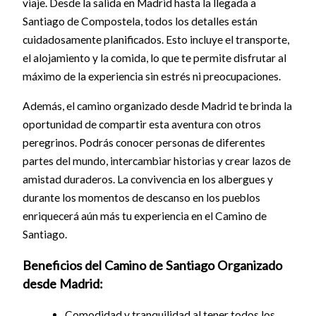
viaje. Desde la salida en Madrid hasta la llegada a
Santiago de Compostela, todos los detalles están
cuidadosamente planificados. Esto incluye el transporte,
el alojamiento y la comida, lo que te permite disfrutar al
máximo de la experiencia sin estrés ni preocupaciones.
Además, el camino organizado desde Madrid te brinda la
oportunidad de compartir esta aventura con otros
peregrinos. Podrás conocer personas de diferentes
partes del mundo, intercambiar historias y crear lazos de
amistad duraderos. La convivencia en los albergues y
durante los momentos de descanso en los pueblos
enriquecerá aún más tu experiencia en el Camino de
Santiago.
Beneficios del Camino de Santiago Organizado
desde Madrid:
Comodidad y tranquilidad al tener todos los