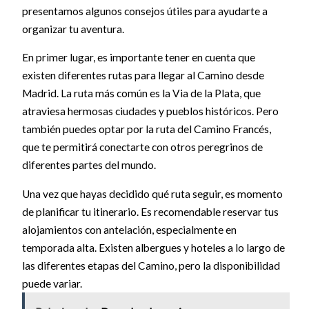
presentamos algunos consejos útiles para ayudarte a
organizar tu aventura.
En primer lugar, es importante tener en cuenta que
existen diferentes rutas para llegar al Camino desde
Madrid. La ruta más común es la Via de la Plata, que
atraviesa hermosas ciudades y pueblos históricos. Pero
también puedes optar por la ruta del Camino Francés,
que te permitirá conectarte con otros peregrinos de
diferentes partes del mundo.
Una vez que hayas decidido qué ruta seguir, es momento
de planificar tu itinerario. Es recomendable reservar tus
alojamientos con antelación, especialmente en
temporada alta. Existen albergues y hoteles a lo largo de
las diferentes etapas del Camino, pero la disponibilidad
puede variar.