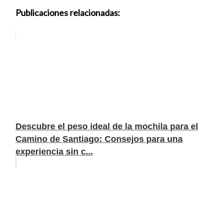
Publicaciones relacionadas:
Descubre el peso ideal de la mochila para el
Camino de Santiago: Consejos para una
experiencia sin c...