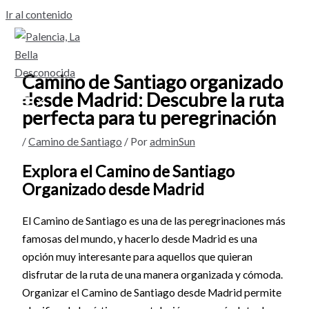
Ir al contenido
Camino de Santiago organizado
desde Madrid: Descubre la ruta
perfecta para tu peregrinación
/
Camino de Santiago
/ Por
adminSun
Explora el Camino de Santiago
Organizado desde Madrid
El Camino de Santiago es una de las peregrinaciones más
famosas del mundo, y hacerlo desde Madrid es una
opción muy interesante para aquellos que quieran
disfrutar de la ruta de una manera organizada y cómoda.
Organizar el Camino de Santiago desde Madrid permite