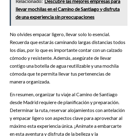
Relacionado:
Descubre las mejores empresas para
llevar mochilas en el Camino de Santiago y disfruta
de una experiencia sin preocupaciones
No olvides empacar ligero, llevar solo lo esencial.
Recuerda que estarás caminando largas distancias todos
los días, por lo que es importante contar con un calzado
cómodo y resistente. Además, asegúrate de llevar
contigo una botella de agua reutilizable y una mochila
cómoda que te permita llevar tus pertenencias de
manera organizada.
En resumen, organizar tu viaje al Camino de Santiago
desde Madrid requiere de planificación y preparación.
Determinar la ruta, reservar alojamientos con antelación
y empacar ligero son aspectos clave para aprovechar al
máximo esta experiencia única. ¡Anímate a embarcarte
en esta aventura y disfruta de la belleza y la