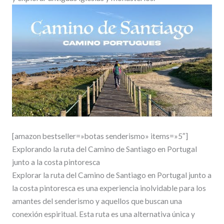
[amazon bestseller=»botas senderismo» items=»5″]
Explorando la ruta del Camino de Santiago en Portugal
junto a la costa pintoresca
Explorar la ruta del Camino de Santiago en Portugal junto a
la costa pintoresca es una experiencia inolvidable para los
amantes del senderismo y aquellos que buscan una
conexión espiritual. Esta ruta es una alternativa única y