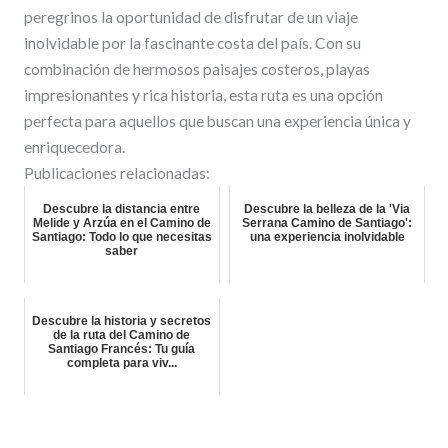
peregrinos la oportunidad de disfrutar de un viaje
inolvidable por la fascinante costa del país. Con su
combinación de hermosos paisajes costeros, playas
impresionantes y rica historia, esta ruta es una opción
perfecta para aquellos que buscan una experiencia única y
enriquecedora.
Publicaciones relacionadas:
Descubre la distancia entre
Descubre la belleza de la 'Via
Melide y Arzúa en el Camino de
Serrana Camino de Santiago':
Santiago: Todo lo que necesitas
una experiencia inolvidable
saber
Descubre la historia y secretos
de la ruta del Camino de
Santiago Francés: Tu guía
completa para viv...