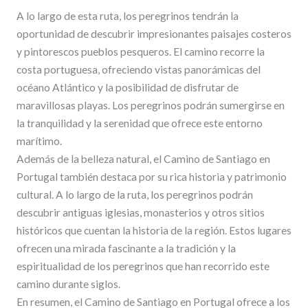
A lo largo de esta ruta, los peregrinos tendrán la
oportunidad de descubrir impresionantes paisajes costeros
y pintorescos pueblos pesqueros. El camino recorre la
costa portuguesa, ofreciendo vistas panorámicas del
océano Atlántico y la posibilidad de disfrutar de
maravillosas playas. Los peregrinos podrán sumergirse en
la tranquilidad y la serenidad que ofrece este entorno
marítimo.
Además de la belleza natural, el Camino de Santiago en
Portugal también destaca por su rica historia y patrimonio
cultural. A lo largo de la ruta, los peregrinos podrán
descubrir antiguas iglesias, monasterios y otros sitios
históricos que cuentan la historia de la región. Estos lugares
ofrecen una mirada fascinante a la tradición y la
espiritualidad de los peregrinos que han recorrido este
camino durante siglos.
En resumen, el Camino de Santiago en Portugal ofrece a los