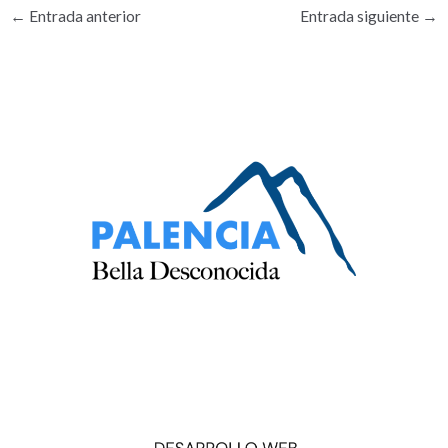
←
Entrada anterior
Entrada siguiente
→