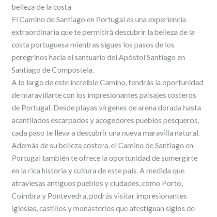
belleza de la costa
El Camino de Santiago en Portugal es una experiencia
extraordinaria que te permitirá descubrir la belleza de la
costa portuguesa mientras sigues los pasos de los
peregrinos hacia el santuario del Apóstol Santiago en
Santiago de Compostela.
A lo largo de este increíble Camino, tendrás la oportunidad
de maravillarte con los impresionantes paisajes costeros
de Portugal. Desde playas vírgenes de arena dorada hasta
acantilados escarpados y acogedores pueblos pesqueros,
cada paso te lleva a descubrir una nueva maravilla natural.
Además de su belleza costera, el Camino de Santiago en
Portugal también te ofrece la oportunidad de sumergirte
en la rica historia y cultura de este país. A medida que
atraviesas antiguos pueblos y ciudades, como Porto,
Coimbra y Pontevedra, podrás visitar impresionantes
iglesias, castillos y monasterios que atestiguan siglos de