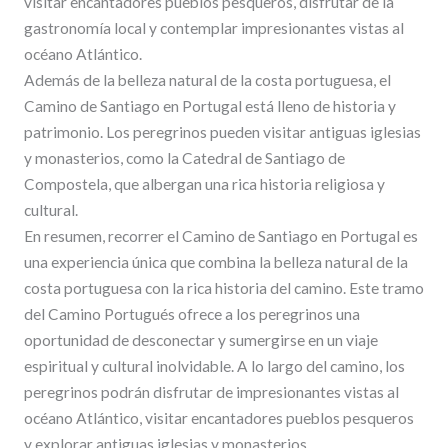
visitar encantadores pueblos pesqueros, disfrutar de la
gastronomía local y contemplar impresionantes vistas al
océano Atlántico.
Además de la belleza natural de la costa portuguesa, el
Camino de Santiago en Portugal está lleno de historia y
patrimonio. Los peregrinos pueden visitar antiguas iglesias
y monasterios, como la Catedral de Santiago de
Compostela, que albergan una rica historia religiosa y
cultural.
En resumen, recorrer el Camino de Santiago en Portugal es
una experiencia única que combina la belleza natural de la
costa portuguesa con la rica historia del camino. Este tramo
del Camino Portugués ofrece a los peregrinos una
oportunidad de desconectar y sumergirse en un viaje
espiritual y cultural inolvidable. A lo largo del camino, los
peregrinos podrán disfrutar de impresionantes vistas al
océano Atlántico, visitar encantadores pueblos pesqueros
y explorar antiguas iglesias y monasterios.