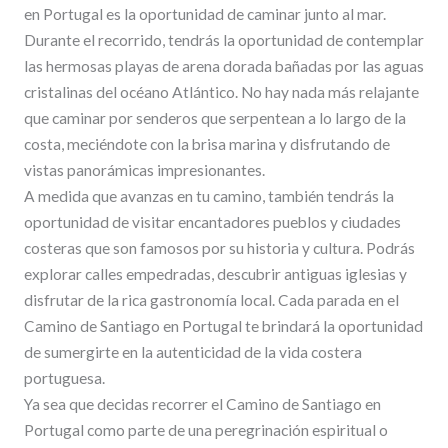
en Portugal es la oportunidad de caminar junto al mar.
Durante el recorrido, tendrás la oportunidad de contemplar
las hermosas playas de arena dorada bañadas por las aguas
cristalinas del océano Atlántico. No hay nada más relajante
que caminar por senderos que serpentean a lo largo de la
costa, meciéndote con la brisa marina y disfrutando de
vistas panorámicas impresionantes.
A medida que avanzas en tu camino, también tendrás la
oportunidad de visitar encantadores pueblos y ciudades
costeras que son famosos por su historia y cultura. Podrás
explorar calles empedradas, descubrir antiguas iglesias y
disfrutar de la rica gastronomía local. Cada parada en el
Camino de Santiago en Portugal te brindará la oportunidad
de sumergirte en la autenticidad de la vida costera
portuguesa.
Ya sea que decidas recorrer el Camino de Santiago en
Portugal como parte de una peregrinación espiritual o