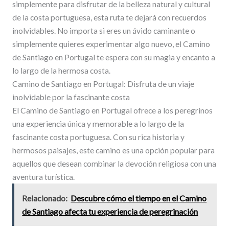
simplemente para disfrutar de la belleza natural y cultural
de la costa portuguesa, esta ruta te dejará con recuerdos
inolvidables. No importa si eres un ávido caminante o
simplemente quieres experimentar algo nuevo, el Camino
de Santiago en Portugal te espera con su magia y encanto a
lo largo de la hermosa costa.
Camino de Santiago en Portugal: Disfruta de un viaje
inolvidable por la fascinante costa
El Camino de Santiago en Portugal ofrece a los peregrinos
una experiencia única y memorable a lo largo de la
fascinante costa portuguesa. Con su rica historia y
hermosos paisajes, este camino es una opción popular para
aquellos que desean combinar la devoción religiosa con una
aventura turística.
Relacionado:
Descubre cómo el tiempo en el Camino
de Santiago afecta tu experiencia de peregrinación