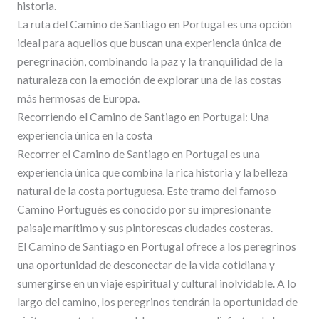
historia.
La ruta del Camino de Santiago en Portugal es una opción
ideal para aquellos que buscan una experiencia única de
peregrinación, combinando la paz y la tranquilidad de la
naturaleza con la emoción de explorar una de las costas
más hermosas de Europa.
Recorriendo el Camino de Santiago en Portugal: Una
experiencia única en la costa
Recorrer el Camino de Santiago en Portugal es una
experiencia única que combina la rica historia y la belleza
natural de la costa portuguesa. Este tramo del famoso
Camino Portugués es conocido por su impresionante
paisaje marítimo y sus pintorescas ciudades costeras.
El Camino de Santiago en Portugal ofrece a los peregrinos
una oportunidad de desconectar de la vida cotidiana y
sumergirse en un viaje espiritual y cultural inolvidable. A lo
largo del camino, los peregrinos tendrán la oportunidad de