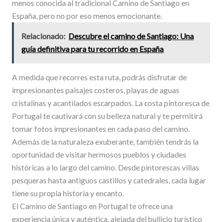
menos conocida al tradicional Camino de Santiago en
España, pero no por eso menos emocionante.
Relacionado:
Descubre el camino de Santiago: Una
guía definitiva para tu recorrido en España
A medida que recorres esta ruta, podrás disfrutar de
impresionantes paisajes costeros, playas de aguas
cristalinas y acantilados escarpados. La costa pintoresca de
Portugal te cautivará con su belleza natural y te permitirá
tomar fotos impresionantes en cada paso del camino.
Además de la naturaleza exuberante, también tendrás la
oportunidad de visitar hermosos pueblos y ciudades
históricas a lo largo del camino. Desde pintorescas villas
pesqueras hasta antiguos castillos y catedrales, cada lugar
tiene su propia historia y encanto.
El Camino de Santiago en Portugal te ofrece una
experiencia única y auténtica, alejada del bullicio turístico