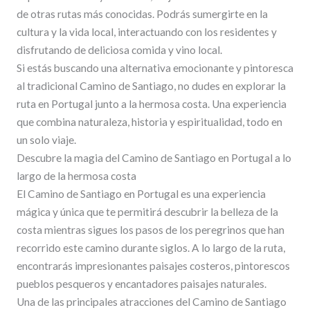
de otras rutas más conocidas. Podrás sumergirte en la
cultura y la vida local, interactuando con los residentes y
disfrutando de deliciosa comida y vino local.
Si estás buscando una alternativa emocionante y pintoresca
al tradicional Camino de Santiago, no dudes en explorar la
ruta en Portugal junto a la hermosa costa. Una experiencia
que combina naturaleza, historia y espiritualidad, todo en
un solo viaje.
Descubre la magia del Camino de Santiago en Portugal a lo
largo de la hermosa costa
El Camino de Santiago en Portugal es una experiencia
mágica y única que te permitirá descubrir la belleza de la
costa mientras sigues los pasos de los peregrinos que han
recorrido este camino durante siglos. A lo largo de la ruta,
encontrarás impresionantes paisajes costeros, pintorescos
pueblos pesqueros y encantadores paisajes naturales.
Una de las principales atracciones del Camino de Santiago